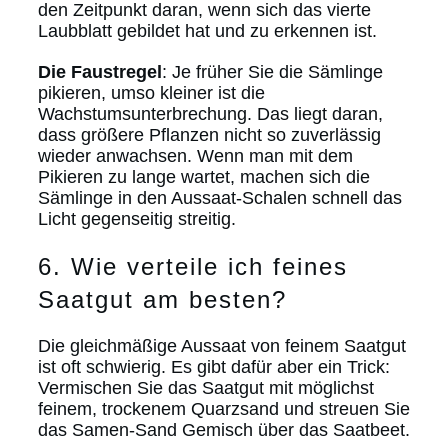
den Zeitpunkt daran, wenn sich das vierte
Laubblatt gebildet hat und zu erkennen ist.
Die Faustregel
: Je früher Sie die Sämlinge
pikieren, umso kleiner ist die
Wachstumsunterbrechung. Das liegt daran,
dass größere Pflanzen nicht so zuverlässig
wieder anwachsen. Wenn man mit dem
Pikieren zu lange wartet, machen sich die
Sämlinge in den Aussaat-Schalen schnell das
Licht gegenseitig streitig.
6. Wie verteile ich feines
Saatgut am besten?
Die gleichmäßige Aussaat von feinem Saatgut
ist oft schwierig. Es gibt dafür aber ein Trick:
Vermischen Sie das Saatgut mit möglichst
feinem, trockenem Quarzsand und streuen Sie
das Samen-Sand Gemisch über das Saatbeet.