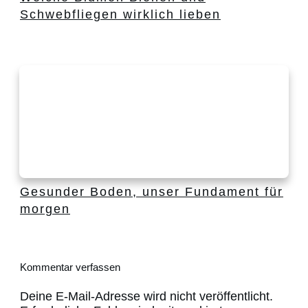
Schwebfliegen wirklich lieben
Gesunder Boden, unser Fundament für
morgen
Kommentar verfassen
Deine E-Mail-Adresse wird nicht veröffentlicht.