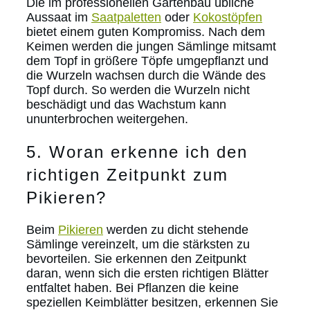
Die im professionellen Gartenbau übliche
Aussaat im
Saatpaletten
oder
Kokostöpfen
bietet einem guten Kompromiss. Nach dem
Keimen werden die jungen Sämlinge mitsamt
dem Topf in größere Töpfe umgepflanzt und
die Wurzeln wachsen durch die Wände des
Topf durch. So werden die Wurzeln nicht
beschädigt und das Wachstum kann
ununterbrochen weitergehen.
5. Woran erkenne ich den
richtigen Zeitpunkt zum
Pikieren?
Beim
Pikieren
werden zu dicht stehende
Sämlinge vereinzelt, um die stärksten zu
bevorteilen. Sie erkennen den Zeitpunkt
daran, wenn sich die ersten richtigen Blätter
entfaltet haben. Bei Pflanzen die keine
speziellen Keimblätter besitzen, erkennen Sie