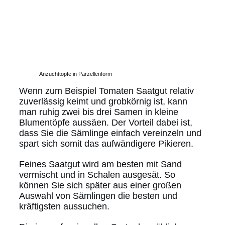
Anzuchttöpfe in Parzellenform
Wenn zum Beispiel Tomaten Saatgut relativ
zuverlässig keimt und grobkörnig ist, kann
man ruhig zwei bis drei Samen in kleine
Blumentöpfe aussäen. Der Vorteil dabei ist,
dass Sie die Sämlinge einfach vereinzeln und
spart sich somit das aufwändigere Pikieren.
Feines Saatgut wird am besten mit Sand
vermischt und in Schalen ausgesät. So
können Sie sich später aus einer großen
Auswahl von Sämlingen die besten und
kräftigsten aussuchen.