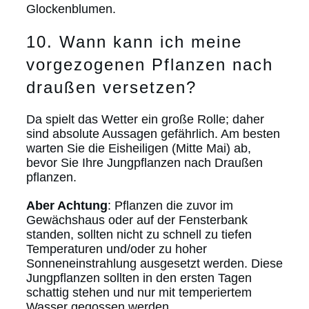
Glockenblumen.
10. Wann kann ich meine
vorgezogenen Pflanzen nach
draußen versetzen?
Da spielt das Wetter ein große Rolle; daher
sind absolute Aussagen gefährlich. Am besten
warten Sie die Eisheiligen (Mitte Mai) ab,
bevor Sie Ihre Jungpflanzen nach Draußen
pflanzen.
Aber Achtung
: Pflanzen die zuvor im
Gewächshaus oder auf der Fensterbank
standen, sollten nicht zu schnell zu tiefen
Temperaturen und/oder zu hoher
Sonneneinstrahlung ausgesetzt werden. Diese
Jungpflanzen sollten in den ersten Tagen
schattig stehen und nur mit temperiertem
Wasser gegossen werden.