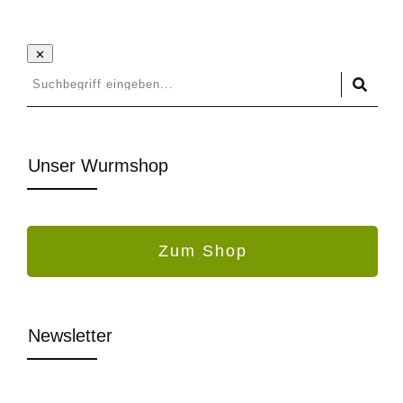
Unser Wurmshop
Zum Shop
Newsletter