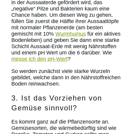
in der Aussaaterde gefördert wird, das
„negative“ Pilze und Bakterien kaum eine
Chance haben. Um diesen Weg zu gehen,
füllen Sie zuerst die Hälfte ihrer Aussaattöpfe
mit normaler Pflanzenerde (am besten
gemischt mit 10%
Wurmhumus
für ein aktives
Bodenleben) und geben Sie dann eine starke
Schicht Aussaat-Erde mit wenig Nährstoffen
und einem pH Wert um die 6 darüber. Wie
messe ich den pH-Wert
?
So werden zunächst viele starke Wurzeln
gebildet, welche dann in den Nährstoffreichen
Boden reinwachsen.
3. Ist das Vorziehen von
Gemüse sinnvoll?
Es kommt ganz auf die Pflanzensorte an.
Gemüsesorten, die wärmebedürftig sind wie