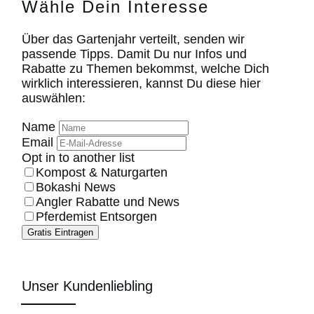
Wähle Dein Interesse
Über das Gartenjahr verteilt, senden wir
passende Tipps. Damit Du nur Infos und
Rabatte zu Themen bekommst, welche Dich
wirklich interessieren, kannst Du diese hier
auswählen:
Name
Email
Opt in to another list
Kompost & Naturgarten
Bokashi News
Angler Rabatte und News
Pferdemist Entsorgen
Gratis Eintragen
Unser Kundenliebling