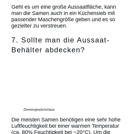
Geht es um eine große Aussaatfläche, kann
man die Samen auch in ein Küchensieb mit
passender Maschengröße geben und es so
gezielter zu verstreuen.
7. Sollte man die Aussaat-
Behälter abdecken?
Zimmergewächshaus
Die meisten Samen benötigen eine sehr hohe
Luftfeuchtigkeit bei einer warmen Temperatur
(ca. 80% Feuchtigkeit bei ~20°C). Um die