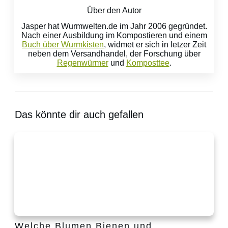
Über den Autor
Jasper hat Wurmwelten.de im Jahr 2006 gegründet.
Nach einer Ausbildung im Kompostieren und einem
Buch über Wurmkisten
, widmet er sich in letzer Zeit
neben dem Versandhandel, der Forschung über
Regenwürmer
und
Komposttee
.
Das könnte dir auch gefallen
Welche Blumen Bienen und