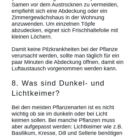
Samen vor dem Austrocknen zu vermeiden,
empfiehlt sich eine Abdeckung oder ein
Zimmergewächshaus in der Wohnung
anzuwenden. Um einzelnen Töpfe
abzudecken, eignet sich Frischhaltefolie mit
kleinen Löchern.
Damit keine Pilzkrankheiten bei der Pflanze
verursacht werden, sollte man täglich für ein
paar Minuten die Abdeckung öffnen, damit ein
Luftaustausch vorgenommen werden kann.
8. Was sind Dunkel- und
Lichtkeimer?
Bei den meisten Pflanzenarten ist es nicht
wichtig ob sie im dunkeln oder bei Licht
keimen sollen. Bei manche Pflanzen muss
aber aufgepasst werden: Lichtkeimer wie z.B.
Basilikum, Kresse, Dill und Sellerie benötigen