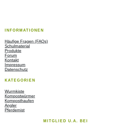
INFORMATIONEN
Häufige Fragen (FAQs)
Schulmaterial
Produkte
Forum
Kontakt
Impressum
Datenschutz
KATEGORIEN
Wurmkiste
Kompostwürmer
Komposthaufen
Angler
Pferdemist
MITGLIED U.A. BEI