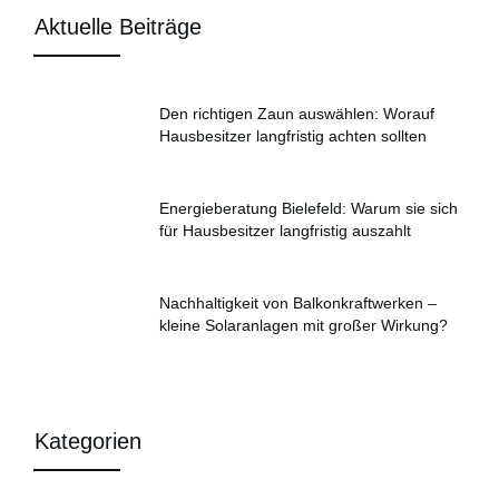
Aktuelle Beiträge
Den richtigen Zaun auswählen: Worauf
Hausbesitzer langfristig achten sollten
Energieberatung Bielefeld: Warum sie sich
für Hausbesitzer langfristig auszahlt
Nachhaltigkeit von Balkonkraftwerken –
kleine Solaranlagen mit großer Wirkung?
Kategorien