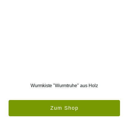
Wurmkiste "Wurmtruhe" aus Holz
Zum Shop