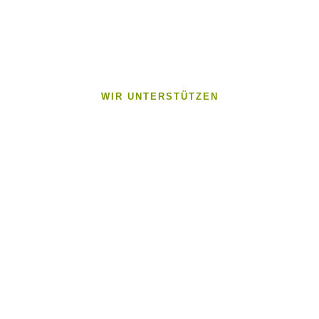
WIR UNTERSTÜTZEN