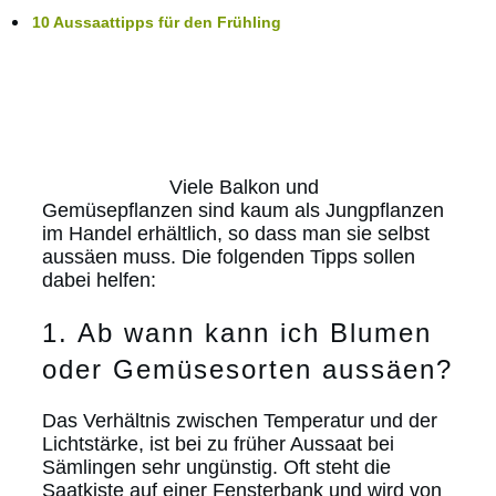
10 Aussaattipps für den Frühling
Viele Balkon und
Gemüsepflanzen sind kaum als Jungpflanzen
im Handel erhältlich, so dass man sie selbst
aussäen muss. Die folgenden Tipps sollen
dabei helfen:
1. Ab wann kann ich Blumen
oder Gemüsesorten aussäen?
Das Verhältnis zwischen Temperatur und der
Lichtstärke, ist bei zu früher Aussaat bei
Sämlingen sehr ungünstig. Oft steht die
Saatkiste auf einer Fensterbank und wird von