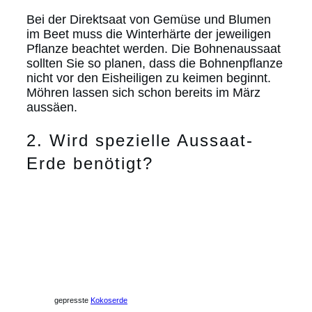
Bei der Direktsaat von Gemüse und Blumen
im Beet muss die Winterhärte der jeweiligen
Pflanze beachtet werden. Die Bohnenaussaat
sollten Sie so planen, dass die Bohnenpflanze
nicht vor den Eisheiligen zu keimen beginnt.
Möhren lassen sich schon bereits im März
aussäen.
2. Wird spezielle Aussaat-
Erde benötigt?
gepresste
Kokoserde