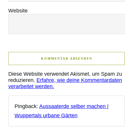
Website
KOMMENTAR ABSENDEN
Diese Website verwendet Akismet, um Spam zu
reduzieren.
Erfahre, wie deine Kommentardaten
verarbeitet werden.
Pingback:
Aussaaterde selber machen |
Wuppertals urbane Gärten