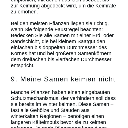
zur Keimung abgedeckt wird, um die Keimrate
zu erhöhen.
Bei den meisten Pflanzen liegen sie richtig,
wenn Sie folgende Faustregel beachten:
Bedecken Sie alle Samen mit einer Erd- oder
Sandschicht, die bei kleinem Saatgut den
einfachen bis doppelten Durchmesser des
Kornes hat und bei größeren Samenkörnern
dem dreifachen bis vierfachen Durchmesser
entspricht.
9. Meine Samen keimen nicht
Manche Pflanzen haben einen eingebauten
Schutzmechanismus, der verhindern soll dass
sie bereits im Winter keimen. Diese Samen –
fast alle Gehölze und Stauden aus
winterkalten Regionen – benötigen einen
längeren Kälteimpuls bevor sie zu keimen