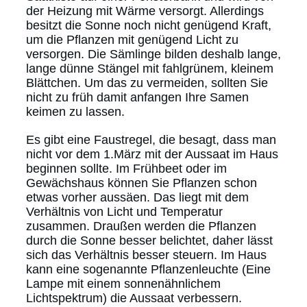
der Heizung mit Wärme versorgt. Allerdings
besitzt die Sonne noch nicht genügend Kraft,
um die Pflanzen mit genügend Licht zu
versorgen. Die Sämlinge bilden deshalb lange,
lange dünne Stängel mit fahlgrünem, kleinem
Blättchen. Um das zu vermeiden, sollten Sie
nicht zu früh damit anfangen Ihre Samen
keimen zu lassen.
Es gibt eine Faustregel, die besagt, dass man
nicht vor dem 1.März mit der Aussaat im Haus
beginnen sollte. Im Frühbeet oder im
Gewächshaus können Sie Pflanzen schon
etwas vorher aussäen. Das liegt mit dem
Verhältnis von Licht und Temperatur
zusammen. Draußen werden die Pflanzen
durch die Sonne besser belichtet, daher lässt
sich das Verhältnis besser steuern. Im Haus
kann eine sogenannte Pflanzenleuchte (Eine
Lampe mit einem sonnenähnlichem
Lichtspektrum) die Aussaat verbessern.