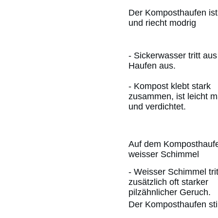
Der Komposthaufen ist
und riecht modrig
- Sickerwasser tritt au
Haufen aus.
- Kompost klebt stark
zusammen, ist leicht m
und verdichtet.
Auf dem Komposthaufen
weisser Schimmel
- Weisser Schimmel trit
zusätzlich oft starker
pilzähnlicher Geruch.
Der Komposthaufen sti