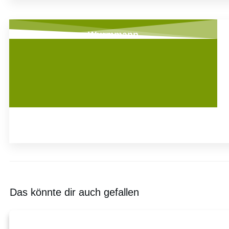
Wurmmann
Das könnte dir auch gefallen