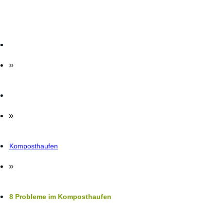
»
»
Komposthaufen
»
8 Probleme im Komposthaufen