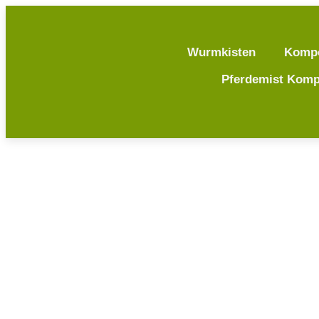
Wurmkisten
Komp
Pferdemist Komp