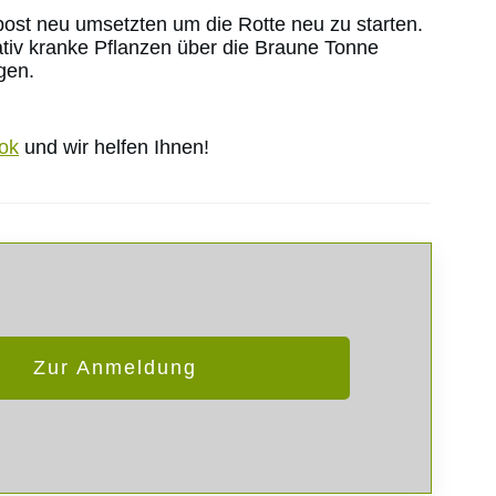
ost neu umsetzten um die Rotte neu zu starten.
ativ kranke Pflanzen über die Braune Tonne
gen.
ok
und wir helfen Ihnen!
Zur Anmeldung