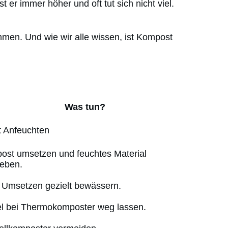
er immer höher und oft tut sich nicht viel.
men. Und wie wir alle wissen, ist Kompost
Was tun?
t Anfeuchten
ost umsetzen und feuchtes Material
eben.
 Umsetzen gezielt bewässern.
l bei Thermokomposter weg lassen.