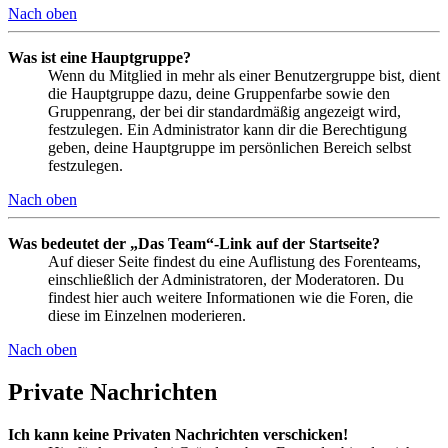
Nach oben
Was ist eine Hauptgruppe?
Wenn du Mitglied in mehr als einer Benutzergruppe bist, dient
die Hauptgruppe dazu, deine Gruppenfarbe sowie den
Gruppenrang, der bei dir standardmäßig angezeigt wird,
festzulegen. Ein Administrator kann dir die Berechtigung
geben, deine Hauptgruppe im persönlichen Bereich selbst
festzulegen.
Nach oben
Was bedeutet der „Das Team“-Link auf der Startseite?
Auf dieser Seite findest du eine Auflistung des Forenteams,
einschließlich der Administratoren, der Moderatoren. Du
findest hier auch weitere Informationen wie die Foren, die
diese im Einzelnen moderieren.
Nach oben
Private Nachrichten
Ich kann keine Privaten Nachrichten verschicken!