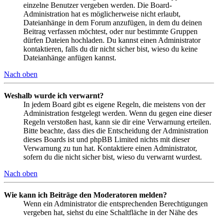
einzelne Benutzer vergeben werden. Die Board-
Administration hat es möglicherweise nicht erlaubt,
Dateianhänge in dem Forum anzufügen, in dem du deinen
Beitrag verfassen möchtest, oder nur bestimmte Gruppen
dürfen Dateien hochladen. Du kannst einen Administrator
kontaktieren, falls du dir nicht sicher bist, wieso du keine
Dateianhänge anfügen kannst.
Nach oben
Weshalb wurde ich verwarnt?
In jedem Board gibt es eigene Regeln, die meistens von der
Administration festgelegt werden. Wenn du gegen eine dieser
Regeln verstoßen hast, kann sie dir eine Verwarnung erteilen.
Bitte beachte, dass dies die Entscheidung der Administration
dieses Boards ist und phpBB Limited nichts mit dieser
Verwarnung zu tun hat. Kontaktiere einen Administrator,
sofern du die nicht sicher bist, wieso du verwarnt wurdest.
Nach oben
Wie kann ich Beiträge den Moderatoren melden?
Wenn ein Administrator die entsprechenden Berechtigungen
vergeben hat, siehst du eine Schaltfläche in der Nähe des