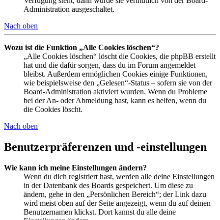
Verfügung steht, dann wurde sie vermutlich von der Board-
Administration ausgeschaltet.
Nach oben
Wozu ist die Funktion „Alle Cookies löschen“?
„Alle Cookies löschen“ löscht die Cookies, die phpBB erstellt
hat und die dafür sorgen, dass du im Forum angemeldet
bleibst. Außerdem ermöglichen Cookies einige Funktionen,
wie beispielsweise den „Gelesen“-Status – sofern sie von der
Board-Administration aktiviert wurden. Wenn du Probleme
bei der An- oder Abmeldung hast, kann es helfen, wenn du
die Cookies löscht.
Nach oben
Benutzerpräferenzen und -einstellungen
Wie kann ich meine Einstellungen ändern?
Wenn du dich registriert hast, werden alle deine Einstellungen
in der Datenbank des Boards gespeichert. Um diese zu
ändern, gehe in den „Persönlichen Bereich“; der Link dazu
wird meist oben auf der Seite angezeigt, wenn du auf deinen
Benutzernamen klickst. Dort kannst du alle deine