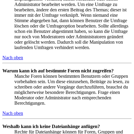
Administrator bearbeitet werden. Um eine Umfrage zu
bearbeiten, ändere den ersten Beitrag des Themas; dieser ist
immer mit der Umfrage verknüpft. Wenn niemand eine
Stimme abgegeben hat, dann können Benutzer die Umfrage
löschen oder die Umfrageoption bearbeiten. Sollte allerdings
schon ein Benutzer abgestimmt haben, so kann die Umfrage
nur noch von Moderatoren oder Administratoren geändert
oder gelöscht werden. Dadurch soll die Manipulation von
laufenden Umfragen verhindert werden.
Nach oben
Warum kann ich auf bestimmte Foren nicht zugreifen?
Manche Foren können bestimmten Benutzern oder Gruppen
vorbehalten sein. Um diese einzusehen, Beiträge zu lesen, zu
schreiben oder andere Vorgänge durchzuführen, brauchst du
möglicherweise besondere Berechtigungen. Frage einen
Moderator oder Administrator nach entsprechenden
Berechtigungen.
Nach oben
Weshalb kann ich keine Dateianhänge anfügen?
Rechte für Dateianhänge können für Foren, Gruppen und