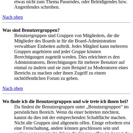
etwas nicht zum Thema Passendes, oder Beleidigendes bzw.
Angreifendes schreiben.
Nach oben
Was sind Benutzergruppen?
Benutzergruppen sind Gruppen von Mitgliedern, die die
Mitglieder des Boards in für die Board-Administration
verwaltbare Einheiten aufteilt. Jedes Mitglied kann mehreren
Gruppen angehören und jeder Gruppe können
Berechtigungen zugeteilt werden. Dies erleichtert es den
Administratoren, Berechtigungen für mehrere Benutzer auf
einmal zu ändern und sie zum Beispiel zu Moderatoren eines
Bereichs zu machen oder ihnen Zugriff zu einem
nichtöffentlichen Forum zu geben.
Nach oben
Wo finde ich die Benutzergruppen und wie trete ich ihnen bei?
Du findest die Benutzergruppen unter „Benutzergruppen“ im
persönlichen Bereich. Wenn du einer beitreten möchtest,
kannst du dies mit der entsprechenden Schaltfläche machen.
Nicht alle Gruppen sind allgemein offen. Einige erfordern erst
eine Freischaltung, andere können geschlossen sein und