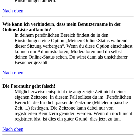
Einstellungen ändern.
Nach oben
Wie kann ich verhindern, dass mein Benutzername in der
Online-Liste auftaucht?
In deinem persönlichen Bereich findest du in den
Einstellungen eine Option „Meinen Online-Status während
dieser Sitzung verbergen“. Wenn du diese Option einschaltest,
können nur Administratoren, Moderatoren und du selbst
deinen Online-Status sehen. Du wirst dann als unsichtbarer
Besucher gezählt.
Nach oben
Die Forenuhr geht falsch!
Möglicherweise entspricht die angezeigte Zeit nicht deiner
eigenen Zeitzone. In diesem Fall solltest du im „Persönlichen
Bereich“ die für dich passende Zeitzone (Mitteleuropäische
Zeit, ...) festlegen. Die Zeitzone kann dabei nur von
registrierten Benutzern geändert werden. Wenn du noch nicht
registriert bist, ist dies ein guter Grund, dies jetzt zu tun.
Nach oben