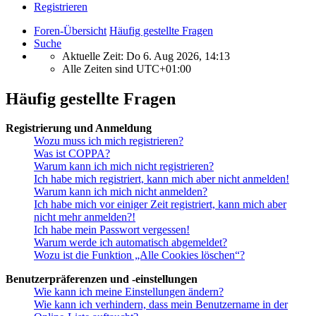
Registrieren
Foren-Übersicht
Häufig gestellte Fragen
Suche
Aktuelle Zeit: Do 6. Aug 2026, 14:13
Alle Zeiten sind
UTC+01:00
Häufig gestellte Fragen
Registrierung und Anmeldung
Wozu muss ich mich registrieren?
Was ist COPPA?
Warum kann ich mich nicht registrieren?
Ich habe mich registriert, kann mich aber nicht anmelden!
Warum kann ich mich nicht anmelden?
Ich habe mich vor einiger Zeit registriert, kann mich aber
nicht mehr anmelden?!
Ich habe mein Passwort vergessen!
Warum werde ich automatisch abgemeldet?
Wozu ist die Funktion „Alle Cookies löschen“?
Benutzerpräferenzen und -einstellungen
Wie kann ich meine Einstellungen ändern?
Wie kann ich verhindern, dass mein Benutzername in der