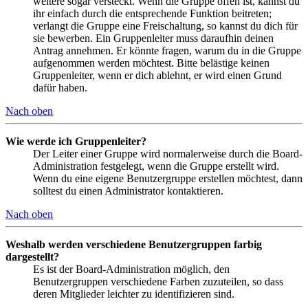
weitere sogar versteckt. Wenn die Gruppe offen ist, kannst du
ihr einfach durch die entsprechende Funktion beitreten;
verlangt die Gruppe eine Freischaltung, so kannst du dich für
sie bewerben. Ein Gruppenleiter muss daraufhin deinen
Antrag annehmen. Er könnte fragen, warum du in die Gruppe
aufgenommen werden möchtest. Bitte belästige keinen
Gruppenleiter, wenn er dich ablehnt, er wird einen Grund
dafür haben.
Nach oben
Wie werde ich Gruppenleiter?
Der Leiter einer Gruppe wird normalerweise durch die Board-
Administration festgelegt, wenn die Gruppe erstellt wird.
Wenn du eine eigene Benutzergruppe erstellen möchtest, dann
solltest du einen Administrator kontaktieren.
Nach oben
Weshalb werden verschiedene Benutzergruppen farbig
dargestellt?
Es ist der Board-Administration möglich, den
Benutzergruppen verschiedene Farben zuzuteilen, so dass
deren Mitglieder leichter zu identifizieren sind.