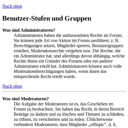
Nach oben
Benutzer-Stufen und Gruppen
Was sind Administratoren?
Administratoren haben die umfassendsten Rechte im Forum.
Sie können jede Art von Aktion im Forum ausführen; z. B.
Berechtigungen setzen, Mitglieder sperren, Benutzergruppen
erstellen, Moderationsrechte vergeben usw. Die Rechte, die
ein Administrator hat, sind allerdings davon abhängig, welche
Rechte ihnen ein Gründer des Forums oder ein anderer
Administrator erteilt hat. Administratoren können auch volle
Moderationsberechtigungen haben, wenn ihnen das
entsprechende Recht erteilt wurde.
Nach oben
Was sind Moderatoren?
Die Aufgabe der Moderatoren ist es, das Geschehen im
Forum zu beobachten. Sie haben das Recht, in ihrem Bereich
Beiträge zu ändern und zu löschen und Themen zu schließen,
zu öffnen, zu verschieben und zu teilen. Üblicherweise
verhindern Moderatoren, dass Mitglieder „offtopic“, d. h.