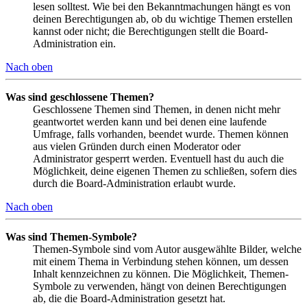
lesen solltest. Wie bei den Bekanntmachungen hängt es von
deinen Berechtigungen ab, ob du wichtige Themen erstellen
kannst oder nicht; die Berechtigungen stellt die Board-
Administration ein.
Nach oben
Was sind geschlossene Themen?
Geschlossene Themen sind Themen, in denen nicht mehr
geantwortet werden kann und bei denen eine laufende
Umfrage, falls vorhanden, beendet wurde. Themen können
aus vielen Gründen durch einen Moderator oder
Administrator gesperrt werden. Eventuell hast du auch die
Möglichkeit, deine eigenen Themen zu schließen, sofern dies
durch die Board-Administration erlaubt wurde.
Nach oben
Was sind Themen-Symbole?
Themen-Symbole sind vom Autor ausgewählte Bilder, welche
mit einem Thema in Verbindung stehen können, um dessen
Inhalt kennzeichnen zu können. Die Möglichkeit, Themen-
Symbole zu verwenden, hängt von deinen Berechtigungen
ab, die die Board-Administration gesetzt hat.