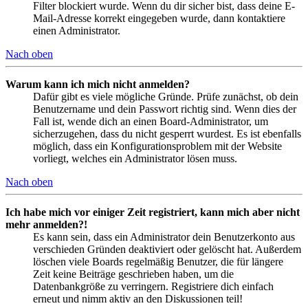
Filter blockiert wurde. Wenn du dir sicher bist, dass deine E-
Mail-Adresse korrekt eingegeben wurde, dann kontaktiere
einen Administrator.
Nach oben
Warum kann ich mich nicht anmelden?
Dafür gibt es viele mögliche Gründe. Prüfe zunächst, ob dein
Benutzername und dein Passwort richtig sind. Wenn dies der
Fall ist, wende dich an einen Board-Administrator, um
sicherzugehen, dass du nicht gesperrt wurdest. Es ist ebenfalls
möglich, dass ein Konfigurationsproblem mit der Website
vorliegt, welches ein Administrator lösen muss.
Nach oben
Ich habe mich vor einiger Zeit registriert, kann mich aber nicht
mehr anmelden?!
Es kann sein, dass ein Administrator dein Benutzerkonto aus
verschieden Gründen deaktiviert oder gelöscht hat. Außerdem
löschen viele Boards regelmäßig Benutzer, die für längere
Zeit keine Beiträge geschrieben haben, um die
Datenbankgröße zu verringern. Registriere dich einfach
erneut und nimm aktiv an den Diskussionen teil!