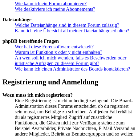
Wie kann ich ein Forum abonnieren?
Wie deaktiviere ich meine Abonnements?
Dateianhänge
Welche Dateianhänge sind in diesem Forum zulässig?
Kann ich eine Übersicht all meiner Dateianhänge erhalten?
phpBB betreffende Fragen
Wer hat diese Forensoftware entwickelt?
Warum ist Funktion x oder y nicht enthalten?
An wen soll ich mich wenden, falls es Beschwerden oder
juristische Anfragen zu diesem Forum gibt?
Wie kann ich einen Administrator des Boards kontaktieren?
Registrierung und Anmeldung
Wozu muss ich mich registrieren?
Eine Registrierung ist nicht unbedingt zwingend. Die Board-
Administration dieses Forums entscheidet, ob du registriert
sein musst, um Beiträge zu schreiben. Auf jeden Fall erhältst
du als registriertes Mitglied Zugriff auf zusätzliche
Funktionen, die Gästen nicht zur Verfügung stehen: zum
Beispiel Avatarbilder, Private Nachrichten, E-Mail-Versand an
andere Mitglieder, Beitritt zu Benutzergruppen und so weiter.