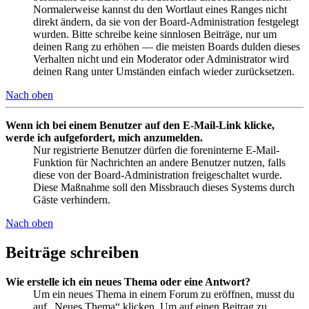
Normalerweise kannst du den Wortlaut eines Ranges nicht
direkt ändern, da sie von der Board-Administration festgelegt
wurden. Bitte schreibe keine sinnlosen Beiträge, nur um
deinen Rang zu erhöhen — die meisten Boards dulden dieses
Verhalten nicht und ein Moderator oder Administrator wird
deinen Rang unter Umständen einfach wieder zurücksetzen.
Nach oben
Wenn ich bei einem Benutzer auf den E-Mail-Link klicke,
werde ich aufgefordert, mich anzumelden.
Nur registrierte Benutzer dürfen die foreninterne E-Mail-
Funktion für Nachrichten an andere Benutzer nutzen, falls
diese von der Board-Administration freigeschaltet wurde.
Diese Maßnahme soll den Missbrauch dieses Systems durch
Gäste verhindern.
Nach oben
Beiträge schreiben
Wie erstelle ich ein neues Thema oder eine Antwort?
Um ein neues Thema in einem Forum zu eröffnen, musst du
auf „Neues Thema“ klicken. Um auf einen Beitrag zu