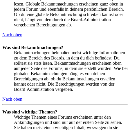
lesen. Globale Bekanntmachungen erscheinen ganz oben in
jedem Forum und ebenfalls in deinem persönlichen Bereich.
Ob du eine globale Bekanntmachung schreiben kannst oder
nicht, hängt von den durch die Board-Administration
vergebenen Berechtigungen ab.
Nach oben
Was sind Bekanntmachungen?
Bekanntmachungen beinhalten meist wichtige Informationen
zu dem Bereich des Boards, in dem du dich befindest. Du
solltest sie stets lesen. Bekanntmachungen erscheinen oben
auf jeder Seite des Forums, in dem sie erstellt wurden. Wie bei
globalen Bekanntmachungen hängt es von deinen
Berechtigungen ab, ob du Bekanntmachungen erstellen
kannst oder nicht. Die Berechtigungen werden von der
Board-Administration vergeben.
Nach oben
Was sind wichtige Themen?
Wichtige Themen eines Forums erscheinen unter den
Ankündigungen und sind nur auf der ersten Seite zu sehen.
Sie haben meist einen wichtigen Inhalt, weswegen du sie