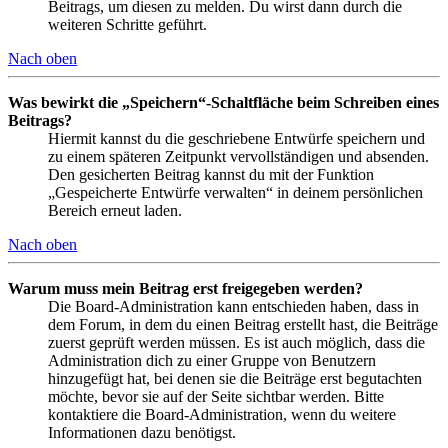
Beitrags, um diesen zu melden. Du wirst dann durch die
weiteren Schritte geführt.
Nach oben
Was bewirkt die „Speichern“-Schaltfläche beim Schreiben eines
Beitrags?
Hiermit kannst du die geschriebene Entwürfe speichern und
zu einem späteren Zeitpunkt vervollständigen und absenden.
Den gesicherten Beitrag kannst du mit der Funktion
„Gespeicherte Entwürfe verwalten“ in deinem persönlichen
Bereich erneut laden.
Nach oben
Warum muss mein Beitrag erst freigegeben werden?
Die Board-Administration kann entschieden haben, dass in
dem Forum, in dem du einen Beitrag erstellt hast, die Beiträge
zuerst geprüft werden müssen. Es ist auch möglich, dass die
Administration dich zu einer Gruppe von Benutzern
hinzugefügt hat, bei denen sie die Beiträge erst begutachten
möchte, bevor sie auf der Seite sichtbar werden. Bitte
kontaktiere die Board-Administration, wenn du weitere
Informationen dazu benötigst.