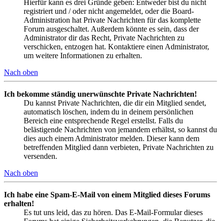
Hierfür kann es drei Gründe geben: Entweder bist du nicht
registriert und / oder nicht angemeldet, oder die Board-
Administration hat Private Nachrichten für das komplette
Forum ausgeschaltet. Außerdem könnte es sein, dass der
Administrator dir das Recht, Private Nachrichten zu
verschicken, entzogen hat. Kontaktiere einen Administrator,
um weitere Informationen zu erhalten.
Nach oben
Ich bekomme ständig unerwünschte Private Nachrichten!
Du kannst Private Nachrichten, die dir ein Mitglied sendet,
automatisch löschen, indem du in deinem persönlichen
Bereich eine entsprechende Regel erstellst. Falls du
belästigende Nachrichten von jemandem erhältst, so kannst du
dies auch einem Administrator melden. Dieser kann dem
betreffenden Mitglied dann verbieten, Private Nachrichten zu
versenden.
Nach oben
Ich habe eine Spam-E-Mail von einem Mitglied dieses Forums
erhalten!
Es tut uns leid, das zu hören. Das E-Mail-Formular dieses