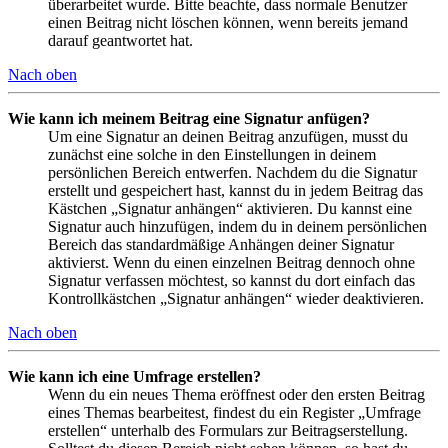
überarbeitet wurde. Bitte beachte, dass normale Benutzer
einen Beitrag nicht löschen können, wenn bereits jemand
darauf geantwortet hat.
Nach oben
Wie kann ich meinem Beitrag eine Signatur anfügen?
Um eine Signatur an deinen Beitrag anzufügen, musst du
zunächst eine solche in den Einstellungen in deinem
persönlichen Bereich entwerfen. Nachdem du die Signatur
erstellt und gespeichert hast, kannst du in jedem Beitrag das
Kästchen „Signatur anhängen“ aktivieren. Du kannst eine
Signatur auch hinzufügen, indem du in deinem persönlichen
Bereich das standardmäßige Anhängen deiner Signatur
aktivierst. Wenn du einen einzelnen Beitrag dennoch ohne
Signatur verfassen möchtest, so kannst du dort einfach das
Kontrollkästchen „Signatur anhängen“ wieder deaktivieren.
Nach oben
Wie kann ich eine Umfrage erstellen?
Wenn du ein neues Thema eröffnest oder den ersten Beitrag
eines Themas bearbeitest, findest du ein Register „Umfrage
erstellen“ unterhalb des Formulars zur Beitragserstellung.