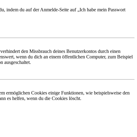
t du, indem du auf der Anmelde-Seite auf „Ich habe mein Passwort
 verhindert den Missbrauch deines Benutzerkontos durch einen
nswert, wenn du dich an einem öffentlichen Computer, zum Beispiel
n ausgeschaltet.
dem ermöglichen Cookies einige Funktionen, wie beispielsweise den
nn es helfen, wenn du die Cookies löscht.