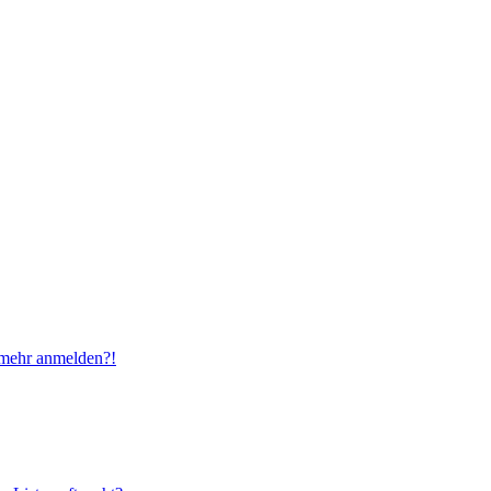
t mehr anmelden?!