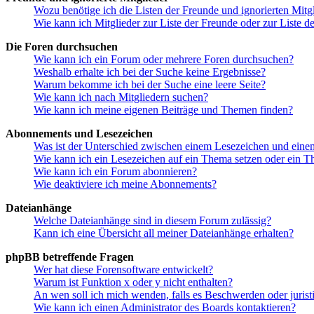
Wozu benötige ich die Listen der Freunde und ignorierten Mitg
Wie kann ich Mitglieder zur Liste der Freunde oder zur Liste d
Die Foren durchsuchen
Wie kann ich ein Forum oder mehrere Foren durchsuchen?
Weshalb erhalte ich bei der Suche keine Ergebnisse?
Warum bekomme ich bei der Suche eine leere Seite?
Wie kann ich nach Mitgliedern suchen?
Wie kann ich meine eigenen Beiträge und Themen finden?
Abonnements und Lesezeichen
Was ist der Unterschied zwischen einem Lesezeichen und ein
Wie kann ich ein Lesezeichen auf ein Thema setzen oder ein 
Wie kann ich ein Forum abonnieren?
Wie deaktiviere ich meine Abonnements?
Dateianhänge
Welche Dateianhänge sind in diesem Forum zulässig?
Kann ich eine Übersicht all meiner Dateianhänge erhalten?
phpBB betreffende Fragen
Wer hat diese Forensoftware entwickelt?
Warum ist Funktion x oder y nicht enthalten?
An wen soll ich mich wenden, falls es Beschwerden oder juris
Wie kann ich einen Administrator des Boards kontaktieren?