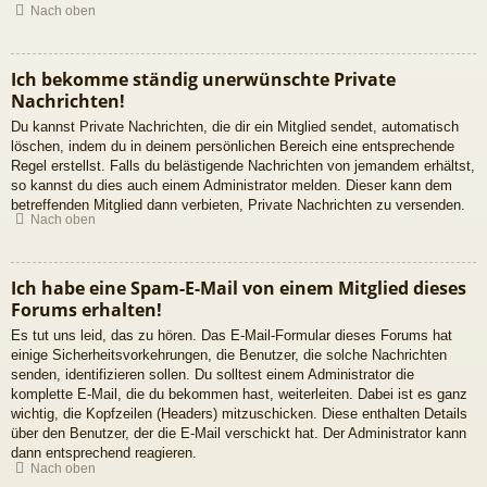
Nach oben
Ich bekomme ständig unerwünschte Private
Nachrichten!
Du kannst Private Nachrichten, die dir ein Mitglied sendet, automatisch
löschen, indem du in deinem persönlichen Bereich eine entsprechende
Regel erstellst. Falls du belästigende Nachrichten von jemandem erhältst,
so kannst du dies auch einem Administrator melden. Dieser kann dem
betreffenden Mitglied dann verbieten, Private Nachrichten zu versenden.
Nach oben
Ich habe eine Spam-E-Mail von einem Mitglied dieses
Forums erhalten!
Es tut uns leid, das zu hören. Das E-Mail-Formular dieses Forums hat
einige Sicherheitsvorkehrungen, die Benutzer, die solche Nachrichten
senden, identifizieren sollen. Du solltest einem Administrator die
komplette E-Mail, die du bekommen hast, weiterleiten. Dabei ist es ganz
wichtig, die Kopfzeilen (Headers) mitzuschicken. Diese enthalten Details
über den Benutzer, der die E-Mail verschickt hat. Der Administrator kann
dann entsprechend reagieren.
Nach oben