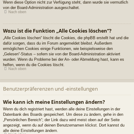
Wenn diese Option nicht zur Verfügung steht, dann wurde sie vermutlich
von der Board-Administration ausgeschaltet.
Nach oben
Wozu ist die Funktion „Alle Cookies löschen“?
„Alle Cookies löschen“ löscht die Cookies, die phpBB erstellt hat und die
dafür sorgen, dass du im Forum angemeldet bleibst. Außerdem
ermöglichen Cookies einige Funktionen, wie beispielsweise den
„Gelesen“-Status – sofern sie von der Board-Administration aktiviert
wurden. Wenn du Probleme bei der An- oder Abmeldung hast, kann es
helfen, wenn du die Cookies löscht.
Nach oben
Benutzerpräferenzen und -einstellungen
Wie kann ich meine Einstellungen ändern?
Wenn du dich registriert hast, werden alle deine Einstellungen in der
Datenbank des Boards gespeichert. Um diese zu ändern, gehe in den
„Persönlichen Bereich“; der Link dazu wird meist oben auf der Seite
angezeigt, wenn du auf deinen Benutzernamen klickst. Dort kannst du
alle deine Einstellungen ändern.