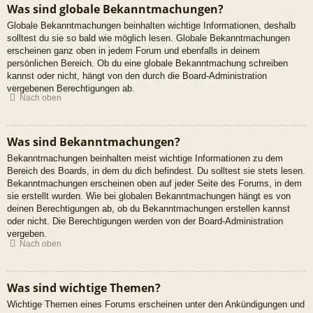
Was sind globale Bekanntmachungen?
Globale Bekanntmachungen beinhalten wichtige Informationen, deshalb
solltest du sie so bald wie möglich lesen. Globale Bekanntmachungen
erscheinen ganz oben in jedem Forum und ebenfalls in deinem
persönlichen Bereich. Ob du eine globale Bekanntmachung schreiben
kannst oder nicht, hängt von den durch die Board-Administration
vergebenen Berechtigungen ab.
Nach oben
Was sind Bekanntmachungen?
Bekanntmachungen beinhalten meist wichtige Informationen zu dem
Bereich des Boards, in dem du dich befindest. Du solltest sie stets lesen.
Bekanntmachungen erscheinen oben auf jeder Seite des Forums, in dem
sie erstellt wurden. Wie bei globalen Bekanntmachungen hängt es von
deinen Berechtigungen ab, ob du Bekanntmachungen erstellen kannst
oder nicht. Die Berechtigungen werden von der Board-Administration
vergeben.
Nach oben
Was sind wichtige Themen?
Wichtige Themen eines Forums erscheinen unter den Ankündigungen und