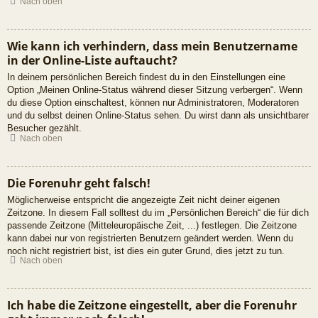
Nach oben
Wie kann ich verhindern, dass mein Benutzername
in der Online-Liste auftaucht?
In deinem persönlichen Bereich findest du in den Einstellungen eine
Option „Meinen Online-Status während dieser Sitzung verbergen“. Wenn
du diese Option einschaltest, können nur Administratoren, Moderatoren
und du selbst deinen Online-Status sehen. Du wirst dann als unsichtbarer
Besucher gezählt.
Nach oben
Die Forenuhr geht falsch!
Möglicherweise entspricht die angezeigte Zeit nicht deiner eigenen
Zeitzone. In diesem Fall solltest du im „Persönlichen Bereich“ die für dich
passende Zeitzone (Mitteleuropäische Zeit, ...) festlegen. Die Zeitzone
kann dabei nur von registrierten Benutzern geändert werden. Wenn du
noch nicht registriert bist, ist dies ein guter Grund, dies jetzt zu tun.
Nach oben
Ich habe die Zeitzone eingestellt, aber die Forenuhr