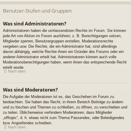
Benutzer-Stufen und Gruppen
Was sind Administratoren?
Administratoren haben die umfassendsten Rechte im Forum. Sie können
jede Art von Aktion im Forum ausführen; z. B. Berechtigungen setzen,
Mitglieder sperren, Benutzergruppen erstellen, Moderationsrechte
vergeben usw. Die Rechte, die ein Administrator hat, sind allerdings
davon abhängig, welche Rechte ihnen ein Gründer des Forums oder ein
anderer Administrator erteilt hat. Administratoren können auch volle
Moderationsberechtigungen haben, wenn ihnen das entsprechende Recht
erteilt wurde.
Nach oben
Was sind Moderatoren?
Die Aufgabe der Moderatoren ist es, das Geschehen im Forum zu
beobachten. Sie haben das Recht, in ihrem Bereich Beiträge zu ändern
und zu löschen und Themen zu schließen, zu öffnen, zu verschieben und
zu teilen. Üblicherweise verhindern Moderatoren, dass Mitglieder
„offtopic“, d. h. etwas nicht zum Thema Passendes, oder Beleidigendes
bzw. Angreifendes schreiben.
Nach oben