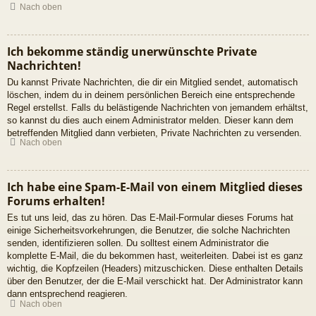
Nach oben
Ich bekomme ständig unerwünschte Private
Nachrichten!
Du kannst Private Nachrichten, die dir ein Mitglied sendet, automatisch
löschen, indem du in deinem persönlichen Bereich eine entsprechende
Regel erstellst. Falls du belästigende Nachrichten von jemandem erhältst,
so kannst du dies auch einem Administrator melden. Dieser kann dem
betreffenden Mitglied dann verbieten, Private Nachrichten zu versenden.
Nach oben
Ich habe eine Spam-E-Mail von einem Mitglied dieses
Forums erhalten!
Es tut uns leid, das zu hören. Das E-Mail-Formular dieses Forums hat
einige Sicherheitsvorkehrungen, die Benutzer, die solche Nachrichten
senden, identifizieren sollen. Du solltest einem Administrator die
komplette E-Mail, die du bekommen hast, weiterleiten. Dabei ist es ganz
wichtig, die Kopfzeilen (Headers) mitzuschicken. Diese enthalten Details
über den Benutzer, der die E-Mail verschickt hat. Der Administrator kann
dann entsprechend reagieren.
Nach oben