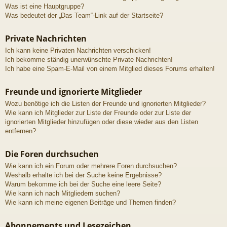
Was ist eine Hauptgruppe?
Was bedeutet der „Das Team“-Link auf der Startseite?
Private Nachrichten
Ich kann keine Privaten Nachrichten verschicken!
Ich bekomme ständig unerwünschte Private Nachrichten!
Ich habe eine Spam-E-Mail von einem Mitglied dieses Forums erhalten!
Freunde und ignorierte Mitglieder
Wozu benötige ich die Listen der Freunde und ignorierten Mitglieder?
Wie kann ich Mitglieder zur Liste der Freunde oder zur Liste der
ignorierten Mitglieder hinzufügen oder diese wieder aus den Listen
entfernen?
Die Foren durchsuchen
Wie kann ich ein Forum oder mehrere Foren durchsuchen?
Weshalb erhalte ich bei der Suche keine Ergebnisse?
Warum bekomme ich bei der Suche eine leere Seite?
Wie kann ich nach Mitgliedern suchen?
Wie kann ich meine eigenen Beiträge und Themen finden?
Abonnements und Lesezeichen