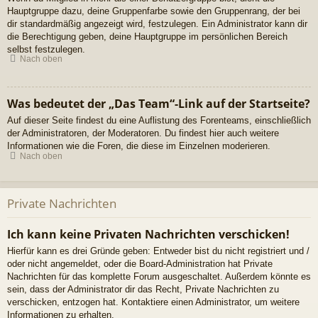
Hauptgruppe dazu, deine Gruppenfarbe sowie den Gruppenrang, der bei
dir standardmäßig angezeigt wird, festzulegen. Ein Administrator kann dir
die Berechtigung geben, deine Hauptgruppe im persönlichen Bereich
selbst festzulegen.
Nach oben
Was bedeutet der „Das Team“-Link auf der Startseite?
Auf dieser Seite findest du eine Auflistung des Forenteams, einschließlich
der Administratoren, der Moderatoren. Du findest hier auch weitere
Informationen wie die Foren, die diese im Einzelnen moderieren.
Nach oben
Private Nachrichten
Ich kann keine Privaten Nachrichten verschicken!
Hierfür kann es drei Gründe geben: Entweder bist du nicht registriert und /
oder nicht angemeldet, oder die Board-Administration hat Private
Nachrichten für das komplette Forum ausgeschaltet. Außerdem könnte es
sein, dass der Administrator dir das Recht, Private Nachrichten zu
verschicken, entzogen hat. Kontaktiere einen Administrator, um weitere
Informationen zu erhalten.