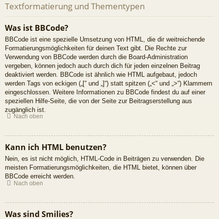
Textformatierung und Thementypen
Was ist BBCode?
BBCode ist eine spezielle Umsetzung von HTML, die dir weitreichende
Formatierungsmöglichkeiten für deinen Text gibt. Die Rechte zur
Verwendung von BBCode werden durch die Board-Administration
vergeben, können jedoch auch durch dich für jeden einzelnen Beitrag
deaktiviert werden. BBCode ist ähnlich wie HTML aufgebaut, jedoch
werden Tags von eckigen („[“ und „]“) statt spitzen („<“ und „>“) Klammern
eingeschlossen. Weitere Informationen zu BBCode findest du auf einer
speziellen Hilfe-Seite, die von der Seite zur Beitragserstellung aus
zugänglich ist.
Nach oben
Kann ich HTML benutzen?
Nein, es ist nicht möglich, HTML-Code in Beiträgen zu verwenden. Die
meisten Formatierungsmöglichkeiten, die HTML bietet, können über
BBCode erreicht werden.
Nach oben
Was sind Smilies?