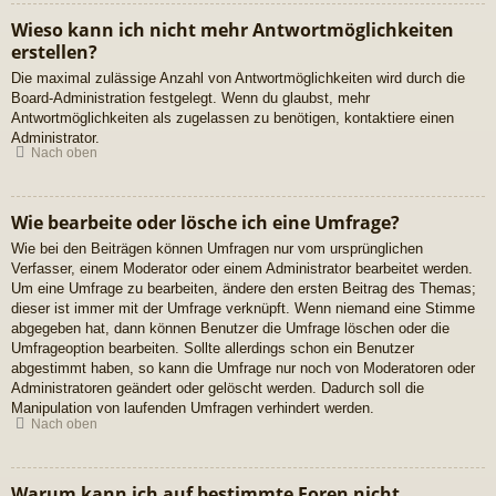
Wieso kann ich nicht mehr Antwortmöglichkeiten
erstellen?
Die maximal zulässige Anzahl von Antwortmöglichkeiten wird durch die
Board-Administration festgelegt. Wenn du glaubst, mehr
Antwortmöglichkeiten als zugelassen zu benötigen, kontaktiere einen
Administrator.
Nach oben
Wie bearbeite oder lösche ich eine Umfrage?
Wie bei den Beiträgen können Umfragen nur vom ursprünglichen
Verfasser, einem Moderator oder einem Administrator bearbeitet werden.
Um eine Umfrage zu bearbeiten, ändere den ersten Beitrag des Themas;
dieser ist immer mit der Umfrage verknüpft. Wenn niemand eine Stimme
abgegeben hat, dann können Benutzer die Umfrage löschen oder die
Umfrageoption bearbeiten. Sollte allerdings schon ein Benutzer
abgestimmt haben, so kann die Umfrage nur noch von Moderatoren oder
Administratoren geändert oder gelöscht werden. Dadurch soll die
Manipulation von laufenden Umfragen verhindert werden.
Nach oben
Warum kann ich auf bestimmte Foren nicht