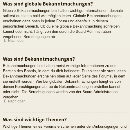
Was sind globale Bekanntmachungen?
Globale Bekanntmachungen beinhalten wichtige Informationen, deshalb
solltest du sie so bald wie möglich lesen. Globale Bekanntmachungen
erscheinen ganz oben in jedem Forum und ebenfalls in deinem
persönlichen Bereich. Ob du eine globale Bekanntmachung schreiben
kannst oder nicht, hängt von den durch die Board-Administration
vergebenen Berechtigungen ab.
Nach oben
Was sind Bekanntmachungen?
Bekanntmachungen beinhalten meist wichtige Informationen zu dem
Bereich des Boards, in dem du dich befindest. Du solltest sie stets lesen.
Bekanntmachungen erscheinen oben auf jeder Seite des Forums, in dem
sie erstellt wurden. Wie bei globalen Bekanntmachungen hängt es von
deinen Berechtigungen ab, ob du Bekanntmachungen erstellen kannst
oder nicht. Die Berechtigungen werden von der Board-Administration
vergeben.
Nach oben
Was sind wichtige Themen?
Wichtige Themen eines Forums erscheinen unter den Ankündigungen und