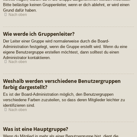
Bitte belästige keinen Gruppenleiter, wenn er dich ablehnt, er wird einen
Grund dafür haben.
Nach oben
Wie werde ich Gruppenleiter?
Der Leiter einer Gruppe wird normalerweise durch die Board-
Administration festgelegt, wenn die Gruppe erstellt wird. Wenn du eine
eigene Benutzergruppe erstellen möchtest, dann solltest du einen
Administrator kontaktieren.
Nach oben
Weshalb werden verschiedene Benutzergruppen
farbig dargestellt?
Es ist der Board-Administration möglich, den Benutzergruppen
verschiedene Farben zuzuteilen, so dass deren Mitglieder leichter zu
identifizieren sind.
Nach oben
Was ist eine Hauptgruppe?
Wenn du Mitglied in mehr als einer Benutzergruppe bist, dient die