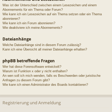
Was ist der Unterschied zwischen einem Lesezeichen und einem
Abonnements für ein Thema oder Forum?
Wie kann ich ein Lesezeichen auf ein Thema setzen oder ein Thema
abonnieren?
Wie kann ich ein Forum abonnieren?
Wie deaktiviere ich meine Abonnements?
Dateianhänge
Welche Dateianhänge sind in diesem Forum zulässig?
Kann ich eine Übersicht all meiner Dateianhänge erhalten?
phpBB betreffende Fragen
Wer hat diese Forensoftware entwickelt?
Warum ist Funktion x oder y nicht enthalten?
An wen soll ich mich wenden, falls es Beschwerden oder juristische
Anfragen zu diesem Forum gibt?
Wie kann ich einen Administrator des Boards kontaktieren?
Registrierung und Anmeldung