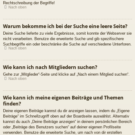
Rechtschreibung der Begriffe!
Nach oben
Warum bekomme ich bei der Suche eine leere Seite?
Deine Suche lieferte zu viele Ergebnisse, somit konnte der Webserver sie
nicht verarbeiten. Benutze die erweiterte Suche und gib spezifischere
Suchbegriffe ein oder beschränke die Suche auf verschiedene Unterforen.
Nach oben
Wie kann ich nach Mitgliedern suchen?
Gehe zur „Mitglieder“-Seite und klicke auf „Nach einem Mitglied suchen“.
Nach oben
Wie kann ich meine eigenen Beiträge und Themen
finden?
Deine eigenen Beiträge kannst du dir anzeigen lassen, indem du „Eigene
Beiträge“ im Schnellzugriff oben auf der Boardseite auswählst. Alternativ
kannst du auch „Deine Beiträge anzeigen“ in deinem persönlichen Bereich
oder „Beiträge des Benutzers suchen“ auf deiner eigenen Profilseite
verwenden. Benutze die erweiterte Suche, um nach von dir erstellen