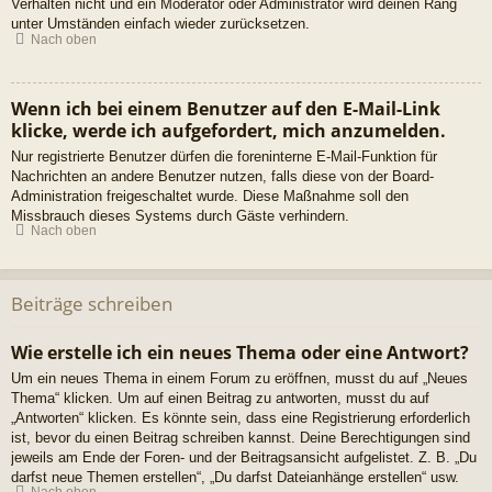
Verhalten nicht und ein Moderator oder Administrator wird deinen Rang
unter Umständen einfach wieder zurücksetzen.
Nach oben
Wenn ich bei einem Benutzer auf den E-Mail-Link
klicke, werde ich aufgefordert, mich anzumelden.
Nur registrierte Benutzer dürfen die foreninterne E-Mail-Funktion für
Nachrichten an andere Benutzer nutzen, falls diese von der Board-
Administration freigeschaltet wurde. Diese Maßnahme soll den
Missbrauch dieses Systems durch Gäste verhindern.
Nach oben
Beiträge schreiben
Wie erstelle ich ein neues Thema oder eine Antwort?
Um ein neues Thema in einem Forum zu eröffnen, musst du auf „Neues
Thema“ klicken. Um auf einen Beitrag zu antworten, musst du auf
„Antworten“ klicken. Es könnte sein, dass eine Registrierung erforderlich
ist, bevor du einen Beitrag schreiben kannst. Deine Berechtigungen sind
jeweils am Ende der Foren- und der Beitragsansicht aufgelistet. Z. B. „Du
darfst neue Themen erstellen“, „Du darfst Dateianhänge erstellen“ usw.