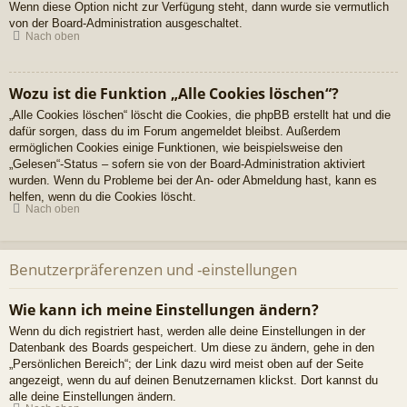
Wenn diese Option nicht zur Verfügung steht, dann wurde sie vermutlich
von der Board-Administration ausgeschaltet.
Nach oben
Wozu ist die Funktion „Alle Cookies löschen“?
„Alle Cookies löschen“ löscht die Cookies, die phpBB erstellt hat und die
dafür sorgen, dass du im Forum angemeldet bleibst. Außerdem
ermöglichen Cookies einige Funktionen, wie beispielsweise den
„Gelesen“-Status – sofern sie von der Board-Administration aktiviert
wurden. Wenn du Probleme bei der An- oder Abmeldung hast, kann es
helfen, wenn du die Cookies löscht.
Nach oben
Benutzerpräferenzen und -einstellungen
Wie kann ich meine Einstellungen ändern?
Wenn du dich registriert hast, werden alle deine Einstellungen in der
Datenbank des Boards gespeichert. Um diese zu ändern, gehe in den
„Persönlichen Bereich“; der Link dazu wird meist oben auf der Seite
angezeigt, wenn du auf deinen Benutzernamen klickst. Dort kannst du
alle deine Einstellungen ändern.