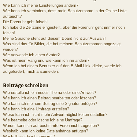
Wie kann ich meine Einstellungen ändern?
Wie kann ich verhindern, dass mein Benutzername in der Online-Liste
auftaucht?
Die Forenuhr geht falsch!
Ich habe die Zeitzone eingestellt, aber die Forenuhr geht immer noch
falsch!
Meine Sprache steht auf diesem Board nicht zur Auswahl!
Was sind das für Bilder, die bei meinem Benutzernamen angezeigt
werden?
Wie verwende ich einen Avatar?
Was ist mein Rang und wie kann ich ihn ändern?
Wenn ich bei einem Benutzer auf den E-Mail-Link klicke, werde ich
aufgefordert, mich anzumelden.
Beiträge schreiben
Wie erstelle ich ein neues Thema oder eine Antwort?
Wie kann ich einen Beitrag bearbeiten oder löschen?
Wie kann ich meinem Beitrag eine Signatur anfügen?
Wie kann ich eine Umfrage erstellen?
Wieso kann ich nicht mehr Antwortmöglichkeiten erstellen?
Wie bearbeite oder lösche ich eine Umfrage?
Warum kann ich auf bestimmte Foren nicht zugreifen?
Weshalb kann ich keine Dateianhänge anfügen?
Weshalb wurde ich verwarnt?