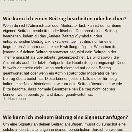
Nach oben
Wie kann ich einen Beitrag bearbeiten oder löschen?
Wenn du nicht Administrator oder Moderator bist, kannst du nur deine
eigenen Beiträge bearbeiten oder löschen. Du kannst einen Beitrag
bearbeiten, indem du das „Ändere Beitrag“-Symbol für den
entsprechenden Beitrag anklickst; eventuell ist dies nur für einen
begrenzten Zeitraum nach seiner Erstellung möglich. Wenn bereits
jemand auf deinen Beitrag geantwortet hat, wird dein Beitrag in der
Themenansicht als überarbeitet gekennzeichnet. Es wird sowohl die
Anzahl als auch der letzte Zeitpunkt der Bearbeitungen angezeigt. Dieser
Hinweis erscheint nicht, wenn noch niemand auf deinen Beitrag
geantwortet hat oder wenn ein Administrator oder Moderator deinen
Beitrag überarbeitet hat. Diese können jedoch, falls sie es für nötig
halten, eine Notiz hinterlassen, warum dein Beitrag überarbeitet wurde.
Bitte beachte, dass normale Benutzer einen Beitrag nicht löschen
können, wenn bereits jemand darauf geantwortet hat.
Nach oben
Wie kann ich meinem Beitrag eine Signatur anfügen?
Um eine Signatur an deinen Beitrag anzufügen, musst du zunächst eine
solche in den Einstellungen in deinem persönlichen Bereich entwerfen.