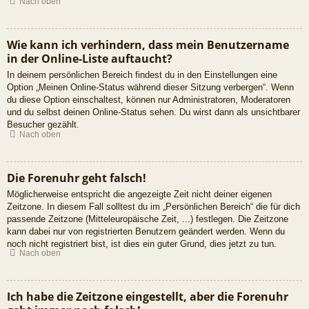
Nach oben
Wie kann ich verhindern, dass mein Benutzername
in der Online-Liste auftaucht?
In deinem persönlichen Bereich findest du in den Einstellungen eine
Option „Meinen Online-Status während dieser Sitzung verbergen“. Wenn
du diese Option einschaltest, können nur Administratoren, Moderatoren
und du selbst deinen Online-Status sehen. Du wirst dann als unsichtbarer
Besucher gezählt.
Nach oben
Die Forenuhr geht falsch!
Möglicherweise entspricht die angezeigte Zeit nicht deiner eigenen
Zeitzone. In diesem Fall solltest du im „Persönlichen Bereich“ die für dich
passende Zeitzone (Mitteleuropäische Zeit, ...) festlegen. Die Zeitzone
kann dabei nur von registrierten Benutzern geändert werden. Wenn du
noch nicht registriert bist, ist dies ein guter Grund, dies jetzt zu tun.
Nach oben
Ich habe die Zeitzone eingestellt, aber die Forenuhr