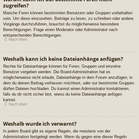
zugreifen?
Manche Foren können bestimmten Benutzern oder Gruppen vorbehalten
sein. Um diese einzusehen, Beiträge zu lesen, zu schreiben oder andere
Vorgänge durchzuführen, brauchst du möglicherweise besondere
Berechtigungen. Frage einen Moderator oder Administrator nach
entsprechenden Berechtigungen.
Nach oben
Weshalb kann ich keine Dateianhänge anfügen?
Rechte für Dateianhänge können für Foren, Gruppen und einzelne
Benutzer vergeben werden. Die Board-Administration hat es
möglicherweise nicht erlaubt, Dateianhänge in dem Forum anzufügen, in
dem du deinen Beitrag verfassen möchtest, oder nur bestimmte Gruppen
dürfen Dateien hochladen. Du kannst einen Administrator kontaktieren,
falls du dir nicht sicher bist, wieso du keine Dateianhänge anfügen
kannst.
Nach oben
Weshalb wurde ich verwarnt?
In jedem Board gibt es eigene Regeln, die meistens von der
Administration festgelegt werden. Wenn du gegen eine dieser Regeln