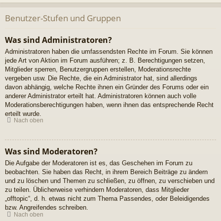
Benutzer-Stufen und Gruppen
Was sind Administratoren?
Administratoren haben die umfassendsten Rechte im Forum. Sie können
jede Art von Aktion im Forum ausführen; z. B. Berechtigungen setzen,
Mitglieder sperren, Benutzergruppen erstellen, Moderationsrechte
vergeben usw. Die Rechte, die ein Administrator hat, sind allerdings
davon abhängig, welche Rechte ihnen ein Gründer des Forums oder ein
anderer Administrator erteilt hat. Administratoren können auch volle
Moderationsberechtigungen haben, wenn ihnen das entsprechende Recht
erteilt wurde.
Nach oben
Was sind Moderatoren?
Die Aufgabe der Moderatoren ist es, das Geschehen im Forum zu
beobachten. Sie haben das Recht, in ihrem Bereich Beiträge zu ändern
und zu löschen und Themen zu schließen, zu öffnen, zu verschieben und
zu teilen. Üblicherweise verhindern Moderatoren, dass Mitglieder
„offtopic“, d. h. etwas nicht zum Thema Passendes, oder Beleidigendes
bzw. Angreifendes schreiben.
Nach oben