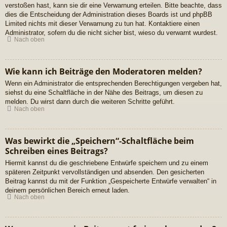
verstoßen hast, kann sie dir eine Verwarnung erteilen. Bitte beachte, dass
dies die Entscheidung der Administration dieses Boards ist und phpBB
Limited nichts mit dieser Verwarnung zu tun hat. Kontaktiere einen
Administrator, sofern du die nicht sicher bist, wieso du verwarnt wurdest.
Nach oben
Wie kann ich Beiträge den Moderatoren melden?
Wenn ein Administrator die entsprechenden Berechtigungen vergeben hat,
siehst du eine Schaltfläche in der Nähe des Beitrags, um diesen zu
melden. Du wirst dann durch die weiteren Schritte geführt.
Nach oben
Was bewirkt die „Speichern“-Schaltfläche beim
Schreiben eines Beitrags?
Hiermit kannst du die geschriebene Entwürfe speichern und zu einem
späteren Zeitpunkt vervollständigen und absenden. Den gesicherten
Beitrag kannst du mit der Funktion „Gespeicherte Entwürfe verwalten“ in
deinem persönlichen Bereich erneut laden.
Nach oben