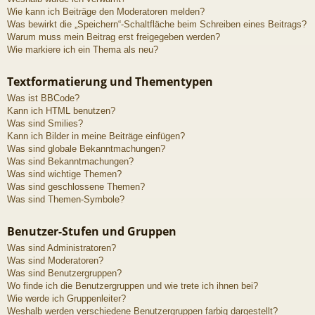
Wie kann ich Beiträge den Moderatoren melden?
Was bewirkt die „Speichern“-Schaltfläche beim Schreiben eines Beitrags?
Warum muss mein Beitrag erst freigegeben werden?
Wie markiere ich ein Thema als neu?
Textformatierung und Thementypen
Was ist BBCode?
Kann ich HTML benutzen?
Was sind Smilies?
Kann ich Bilder in meine Beiträge einfügen?
Was sind globale Bekanntmachungen?
Was sind Bekanntmachungen?
Was sind wichtige Themen?
Was sind geschlossene Themen?
Was sind Themen-Symbole?
Benutzer-Stufen und Gruppen
Was sind Administratoren?
Was sind Moderatoren?
Was sind Benutzergruppen?
Wo finde ich die Benutzergruppen und wie trete ich ihnen bei?
Wie werde ich Gruppenleiter?
Weshalb werden verschiedene Benutzergruppen farbig dargestellt?