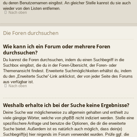
du deren Benutzernamen eingibst. An gleicher Stelle kannst du sie auch
wieder von den Listen entfernen.
Nach oben
Die Foren durchsuchen
Wie kann ich ein Forum oder mehrere Foren
durchsuchen?
Du kannst die Foren durchsuchen, indem du einen Suchbegriff in die
Suchbox eingibst, die du in der Foren-Übersicht, der Foren- oder
Themenansicht findest. Erweiterte Suchmöglichkeiten erhältst du, indem
du den „Erweiterte Suche“-Link anklickst, der von jeder Seite des Forums
aus verfügbar ist.
Nach oben
Weshalb erhalte ich bei der Suche keine Ergebnisse?
Deine Suche war möglicherweise zu allgemein gehalten und enthielt zu
viele gängige Wörter, welche von phpBB nicht indiziert werden. Stelle eine
spezifischere Anfrage und benutze die Optionen, die dir die erweiterte
Suche bietet. Außerdem ist es natürlich auch möglich, dass dein(e)
Suchbegriff(e) hier nirgends im Forum verwendet wurden. Prüfe ggf. die