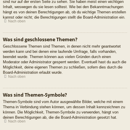
sind nur auf der ersten Seite zu sehen. Sie haben meist einen wichtigen
Inhalt, weswegen du sie lesen solltest. Wie bei den Bekanntmachungen
hängt es von deinen Berechtigungen ab, ob du wichtige Themen erstellen
kannst oder nicht; die Berechtigungen stellt die Board-Administration ein.
Nach oben
Was sind geschlossene Themen?
Geschlossene Themen sind Themen, in denen nicht mehr geantwortet
werden kann und bei denen eine laufende Umfrage, falls vorhanden,
beendet wurde. Themen können aus vielen Gründen durch einen
Moderator oder Administrator gesperrt werden. Eventuell hast du auch die
Möglichkeit, deine eigenen Themen zu schließen, sofern dies durch die
Board-Administration erlaubt wurde.
Nach oben
Was sind Themen-Symbole?
Themen-Symbole sind vom Autor ausgewählte Bilder, welche mit einem
Thema in Verbindung stehen können, um dessen Inhalt kennzeichnen zu
können. Die Möglichkeit, Themen-Symbole zu verwenden, hängt von
deinen Berechtigungen ab, die die Board-Administration gesetzt hat.
Nach oben