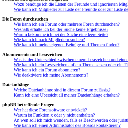
Wozu benötige ich die Listen der Freunde und ignorierten Mitg
Wie kann ich Mitglieder zur Liste der Freunde oder zur Liste d
Die Foren durchsuchen
Wie kann ich ein Forum oder mehrere Foren durchsuchen?
Weshalb erhalte ich bei der Suche keine Ergebnisse?
Warum bekomme ich bei der Suche eine leere Seite?
Wie kann ich nach Mitgliedern suchen?
Wie kann ich meine eigenen Beiträge und Themen finden?
Abonnements und Lesezeichen
Was ist der Unterschied zwischen einem Lesezeichen und ein
Wie kann ich ein Lesezeichen auf ein Thema setzen oder ein 
Wie kann ich ein Forum abonnieren?
Wie deaktiviere ich meine Abonnements?
Dateianhänge
Welche Dateianhänge sind in diesem Forum zulässig?
Kann ich eine Übersicht all meiner Dateianhänge erhalten?
phpBB betreffende Fragen
Wer hat diese Forensoftware entwickelt?
Warum ist Funktion x oder y nicht enthalten?
An wen soll ich mich wenden, falls es Beschwerden oder juris
Wie kann ich einen Administrator des Boards kontaktieren?