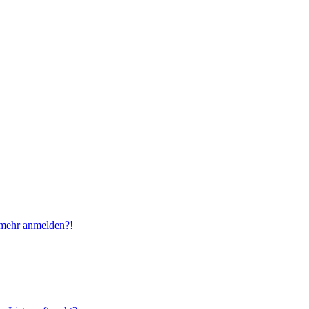
t mehr anmelden?!