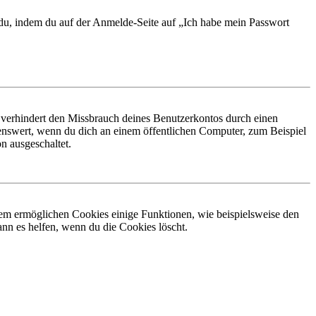
t du, indem du auf der Anmelde-Seite auf „Ich habe mein Passwort
 verhindert den Missbrauch deines Benutzerkontos durch einen
nswert, wenn du dich an einem öffentlichen Computer, zum Beispiel
n ausgeschaltet.
dem ermöglichen Cookies einige Funktionen, wie beispielsweise den
nn es helfen, wenn du die Cookies löscht.