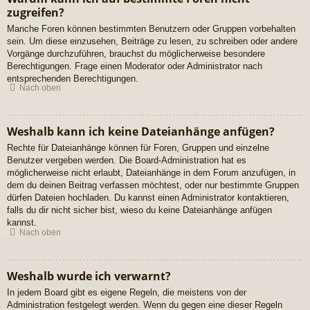
zugreifen?
Manche Foren können bestimmten Benutzern oder Gruppen vorbehalten
sein. Um diese einzusehen, Beiträge zu lesen, zu schreiben oder andere
Vorgänge durchzuführen, brauchst du möglicherweise besondere
Berechtigungen. Frage einen Moderator oder Administrator nach
entsprechenden Berechtigungen.
Nach oben
Weshalb kann ich keine Dateianhänge anfügen?
Rechte für Dateianhänge können für Foren, Gruppen und einzelne
Benutzer vergeben werden. Die Board-Administration hat es
möglicherweise nicht erlaubt, Dateianhänge in dem Forum anzufügen, in
dem du deinen Beitrag verfassen möchtest, oder nur bestimmte Gruppen
dürfen Dateien hochladen. Du kannst einen Administrator kontaktieren,
falls du dir nicht sicher bist, wieso du keine Dateianhänge anfügen
kannst.
Nach oben
Weshalb wurde ich verwarnt?
In jedem Board gibt es eigene Regeln, die meistens von der
Administration festgelegt werden. Wenn du gegen eine dieser Regeln