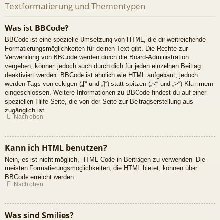
Textformatierung und Thementypen
Was ist BBCode?
BBCode ist eine spezielle Umsetzung von HTML, die dir weitreichende
Formatierungsmöglichkeiten für deinen Text gibt. Die Rechte zur
Verwendung von BBCode werden durch die Board-Administration
vergeben, können jedoch auch durch dich für jeden einzelnen Beitrag
deaktiviert werden. BBCode ist ähnlich wie HTML aufgebaut, jedoch
werden Tags von eckigen („[“ und „]“) statt spitzen („<“ und „>“) Klammern
eingeschlossen. Weitere Informationen zu BBCode findest du auf einer
speziellen Hilfe-Seite, die von der Seite zur Beitragserstellung aus
zugänglich ist.
Nach oben
Kann ich HTML benutzen?
Nein, es ist nicht möglich, HTML-Code in Beiträgen zu verwenden. Die
meisten Formatierungsmöglichkeiten, die HTML bietet, können über
BBCode erreicht werden.
Nach oben
Was sind Smilies?