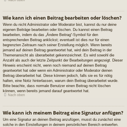
Nach oben
Wie kann ich einen Beitrag bearbeiten oder löschen?
Wenn du nicht Administrator oder Moderator bist, kannst du nur deine
eigenen Beiträge bearbeiten oder löschen. Du kannst einen Beitrag
bearbeiten, indem du das „Ändere Beitrag“-Symbol für den
entsprechenden Beitrag anklickst; eventuell ist dies nur für einen
begrenzten Zeitraum nach seiner Erstellung möglich. Wenn bereits
jemand auf deinen Beitrag geantwortet hat, wird dein Beitrag in der
Themenansicht als überarbeitet gekennzeichnet. Es wird sowohl die
Anzahl als auch der letzte Zeitpunkt der Bearbeitungen angezeigt. Dieser
Hinweis erscheint nicht, wenn noch niemand auf deinen Beitrag
geantwortet hat oder wenn ein Administrator oder Moderator deinen
Beitrag überarbeitet hat. Diese können jedoch, falls sie es für nötig
halten, eine Notiz hinterlassen, warum dein Beitrag überarbeitet wurde.
Bitte beachte, dass normale Benutzer einen Beitrag nicht löschen
können, wenn bereits jemand darauf geantwortet hat.
Nach oben
Wie kann ich meinem Beitrag eine Signatur anfügen?
Um eine Signatur an deinen Beitrag anzufügen, musst du zunächst eine
solche in den Einstellungen in deinem persönlichen Bereich entwerfen.