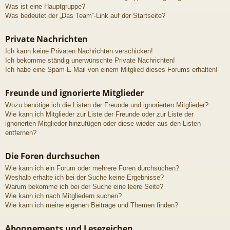
Was ist eine Hauptgruppe?
Was bedeutet der „Das Team“-Link auf der Startseite?
Private Nachrichten
Ich kann keine Privaten Nachrichten verschicken!
Ich bekomme ständig unerwünschte Private Nachrichten!
Ich habe eine Spam-E-Mail von einem Mitglied dieses Forums erhalten!
Freunde und ignorierte Mitglieder
Wozu benötige ich die Listen der Freunde und ignorierten Mitglieder?
Wie kann ich Mitglieder zur Liste der Freunde oder zur Liste der
ignorierten Mitglieder hinzufügen oder diese wieder aus den Listen
entfernen?
Die Foren durchsuchen
Wie kann ich ein Forum oder mehrere Foren durchsuchen?
Weshalb erhalte ich bei der Suche keine Ergebnisse?
Warum bekomme ich bei der Suche eine leere Seite?
Wie kann ich nach Mitgliedern suchen?
Wie kann ich meine eigenen Beiträge und Themen finden?
Abonnements und Lesezeichen