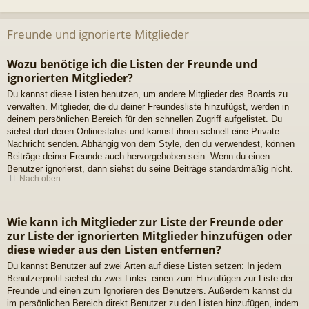
Freunde und ignorierte Mitglieder
Wozu benötige ich die Listen der Freunde und
ignorierten Mitglieder?
Du kannst diese Listen benutzen, um andere Mitglieder des Boards zu
verwalten. Mitglieder, die du deiner Freundesliste hinzufügst, werden in
deinem persönlichen Bereich für den schnellen Zugriff aufgelistet. Du
siehst dort deren Onlinestatus und kannst ihnen schnell eine Private
Nachricht senden. Abhängig von dem Style, den du verwendest, können
Beiträge deiner Freunde auch hervorgehoben sein. Wenn du einen
Benutzer ignorierst, dann siehst du seine Beiträge standardmäßig nicht.
Nach oben
Wie kann ich Mitglieder zur Liste der Freunde oder
zur Liste der ignorierten Mitglieder hinzufügen oder
diese wieder aus den Listen entfernen?
Du kannst Benutzer auf zwei Arten auf diese Listen setzen: In jedem
Benutzerprofil siehst du zwei Links: einen zum Hinzufügen zur Liste der
Freunde und einen zum Ignorieren des Benutzers. Außerdem kannst du
im persönlichen Bereich direkt Benutzer zu den Listen hinzufügen, indem