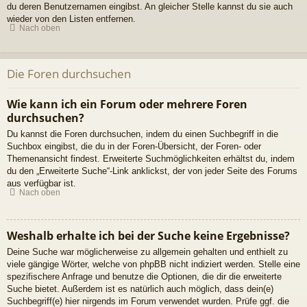
du deren Benutzernamen eingibst. An gleicher Stelle kannst du sie auch
wieder von den Listen entfernen.
Nach oben
Die Foren durchsuchen
Wie kann ich ein Forum oder mehrere Foren
durchsuchen?
Du kannst die Foren durchsuchen, indem du einen Suchbegriff in die
Suchbox eingibst, die du in der Foren-Übersicht, der Foren- oder
Themenansicht findest. Erweiterte Suchmöglichkeiten erhältst du, indem
du den „Erweiterte Suche“-Link anklickst, der von jeder Seite des Forums
aus verfügbar ist.
Nach oben
Weshalb erhalte ich bei der Suche keine Ergebnisse?
Deine Suche war möglicherweise zu allgemein gehalten und enthielt zu
viele gängige Wörter, welche von phpBB nicht indiziert werden. Stelle eine
spezifischere Anfrage und benutze die Optionen, die dir die erweiterte
Suche bietet. Außerdem ist es natürlich auch möglich, dass dein(e)
Suchbegriff(e) hier nirgends im Forum verwendet wurden. Prüfe ggf. die