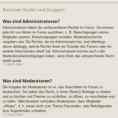
Benutzer-Stufen und Gruppen
Was sind Administratoren?
Administratoren haben die umfassendsten Rechte im Forum. Sie können
jede Art von Aktion im Forum ausführen; z. B. Berechtigungen setzen,
Mitglieder sperren, Benutzergruppen erstellen, Moderationsrechte
vergeben usw. Die Rechte, die ein Administrator hat, sind allerdings
davon abhängig, welche Rechte ihnen ein Gründer des Forums oder ein
anderer Administrator erteilt hat. Administratoren können auch volle
Moderationsberechtigungen haben, wenn ihnen das entsprechende Recht
erteilt wurde.
Nach oben
Was sind Moderatoren?
Die Aufgabe der Moderatoren ist es, das Geschehen im Forum zu
beobachten. Sie haben das Recht, in ihrem Bereich Beiträge zu ändern
und zu löschen und Themen zu schließen, zu öffnen, zu verschieben und
zu teilen. Üblicherweise verhindern Moderatoren, dass Mitglieder
„offtopic“, d. h. etwas nicht zum Thema Passendes, oder Beleidigendes
bzw. Angreifendes schreiben.
Nach oben