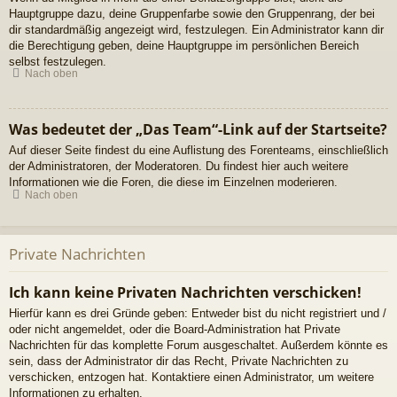
Hauptgruppe dazu, deine Gruppenfarbe sowie den Gruppenrang, der bei
dir standardmäßig angezeigt wird, festzulegen. Ein Administrator kann dir
die Berechtigung geben, deine Hauptgruppe im persönlichen Bereich
selbst festzulegen.
Nach oben
Was bedeutet der „Das Team“-Link auf der Startseite?
Auf dieser Seite findest du eine Auflistung des Forenteams, einschließlich
der Administratoren, der Moderatoren. Du findest hier auch weitere
Informationen wie die Foren, die diese im Einzelnen moderieren.
Nach oben
Private Nachrichten
Ich kann keine Privaten Nachrichten verschicken!
Hierfür kann es drei Gründe geben: Entweder bist du nicht registriert und /
oder nicht angemeldet, oder die Board-Administration hat Private
Nachrichten für das komplette Forum ausgeschaltet. Außerdem könnte es
sein, dass der Administrator dir das Recht, Private Nachrichten zu
verschicken, entzogen hat. Kontaktiere einen Administrator, um weitere
Informationen zu erhalten.