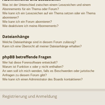
Was ist der Unterschied zwischen einem Lesezeichen und einem
Abonnements für ein Thema oder Forum?
Wie kann ich ein Lesezeichen auf ein Thema setzen oder ein Thema
abonnieren?
Wie kann ich ein Forum abonnieren?
Wie deaktiviere ich meine Abonnements?
Dateianhänge
Welche Dateianhänge sind in diesem Forum zulässig?
Kann ich eine Übersicht all meiner Dateianhänge erhalten?
phpBB betreffende Fragen
Wer hat diese Forensoftware entwickelt?
Warum ist Funktion x oder y nicht enthalten?
An wen soll ich mich wenden, falls es Beschwerden oder juristische
Anfragen zu diesem Forum gibt?
Wie kann ich einen Administrator des Boards kontaktieren?
Registrierung und Anmeldung