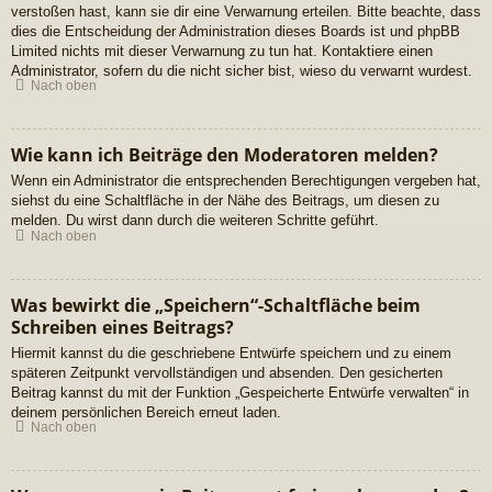
verstoßen hast, kann sie dir eine Verwarnung erteilen. Bitte beachte, dass
dies die Entscheidung der Administration dieses Boards ist und phpBB
Limited nichts mit dieser Verwarnung zu tun hat. Kontaktiere einen
Administrator, sofern du die nicht sicher bist, wieso du verwarnt wurdest.
Nach oben
Wie kann ich Beiträge den Moderatoren melden?
Wenn ein Administrator die entsprechenden Berechtigungen vergeben hat,
siehst du eine Schaltfläche in der Nähe des Beitrags, um diesen zu
melden. Du wirst dann durch die weiteren Schritte geführt.
Nach oben
Was bewirkt die „Speichern“-Schaltfläche beim
Schreiben eines Beitrags?
Hiermit kannst du die geschriebene Entwürfe speichern und zu einem
späteren Zeitpunkt vervollständigen und absenden. Den gesicherten
Beitrag kannst du mit der Funktion „Gespeicherte Entwürfe verwalten“ in
deinem persönlichen Bereich erneut laden.
Nach oben