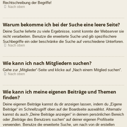
Rechtschreibung der Begriffe!
Nach oben
Warum bekomme ich bei der Suche eine leere Seite?
Deine Suche lieferte zu viele Ergebnisse, somit konnte der Webserver sie
nicht verarbeiten. Benutze die erweiterte Suche und gib spezifischere
Suchbegriffe ein oder beschränke die Suche auf verschiedene Unterforen.
Nach oben
Wie kann ich nach Mitgliedern suchen?
Gehe zur „Mitglieder“-Seite und klicke auf „Nach einem Mitglied suchen“.
Nach oben
Wie kann ich meine eigenen Beiträge und Themen
finden?
Deine eigenen Beiträge kannst du dir anzeigen lassen, indem du „Eigene
Beiträge“ im Schnellzugriff oben auf der Boardseite auswählst. Alternativ
kannst du auch „Deine Beiträge anzeigen“ in deinem persönlichen Bereich
oder „Beiträge des Benutzers suchen“ auf deiner eigenen Profilseite
verwenden. Benutze die erweiterte Suche, um nach von dir erstellen