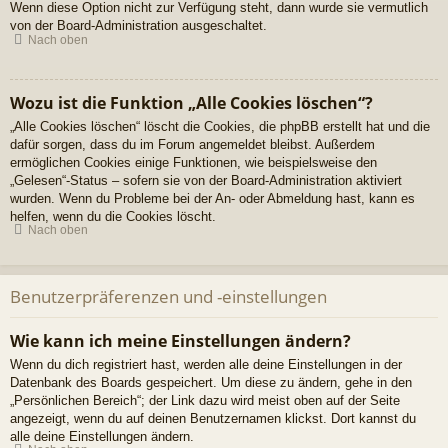
Wenn diese Option nicht zur Verfügung steht, dann wurde sie vermutlich
von der Board-Administration ausgeschaltet.
Nach oben
Wozu ist die Funktion „Alle Cookies löschen“?
„Alle Cookies löschen“ löscht die Cookies, die phpBB erstellt hat und die
dafür sorgen, dass du im Forum angemeldet bleibst. Außerdem
ermöglichen Cookies einige Funktionen, wie beispielsweise den
„Gelesen“-Status – sofern sie von der Board-Administration aktiviert
wurden. Wenn du Probleme bei der An- oder Abmeldung hast, kann es
helfen, wenn du die Cookies löscht.
Nach oben
Benutzerpräferenzen und -einstellungen
Wie kann ich meine Einstellungen ändern?
Wenn du dich registriert hast, werden alle deine Einstellungen in der
Datenbank des Boards gespeichert. Um diese zu ändern, gehe in den
„Persönlichen Bereich“; der Link dazu wird meist oben auf der Seite
angezeigt, wenn du auf deinen Benutzernamen klickst. Dort kannst du
alle deine Einstellungen ändern.