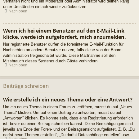
Verhalten nicht und ein Moderator oder Administrator wird deinen Rang
unter Umständen einfach wieder zurücksetzen.
Nach oben
Wenn ich bei einem Benutzer auf den E-Mail-Link
klicke, werde ich aufgefordert, mich anzumelden.
Nur registrierte Benutzer dürfen die foreninterne E-Mail-Funktion für
Nachrichten an andere Benutzer nutzen, falls diese von der Board-
Administration freigeschaltet wurde. Diese Maßnahme soll den
Missbrauch dieses Systems durch Gäste verhindern.
Nach oben
Beiträge schreiben
Wie erstelle ich ein neues Thema oder eine Antwort?
Um ein neues Thema in einem Forum zu eröffnen, musst du auf „Neues
Thema“ klicken. Um auf einen Beitrag zu antworten, musst du auf
„Antworten“ klicken. Es könnte sein, dass eine Registrierung erforderlich
ist, bevor du einen Beitrag schreiben kannst. Deine Berechtigungen sind
jeweils am Ende der Foren- und der Beitragsansicht aufgelistet. Z. B. „Du
darfst neue Themen erstellen“, „Du darfst Dateianhänge erstellen“ usw.