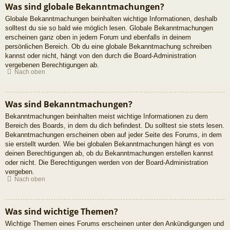
Was sind globale Bekanntmachungen?
Globale Bekanntmachungen beinhalten wichtige Informationen, deshalb
solltest du sie so bald wie möglich lesen. Globale Bekanntmachungen
erscheinen ganz oben in jedem Forum und ebenfalls in deinem
persönlichen Bereich. Ob du eine globale Bekanntmachung schreiben
kannst oder nicht, hängt von den durch die Board-Administration
vergebenen Berechtigungen ab.
Nach oben
Was sind Bekanntmachungen?
Bekanntmachungen beinhalten meist wichtige Informationen zu dem
Bereich des Boards, in dem du dich befindest. Du solltest sie stets lesen.
Bekanntmachungen erscheinen oben auf jeder Seite des Forums, in dem
sie erstellt wurden. Wie bei globalen Bekanntmachungen hängt es von
deinen Berechtigungen ab, ob du Bekanntmachungen erstellen kannst
oder nicht. Die Berechtigungen werden von der Board-Administration
vergeben.
Nach oben
Was sind wichtige Themen?
Wichtige Themen eines Forums erscheinen unter den Ankündigungen und