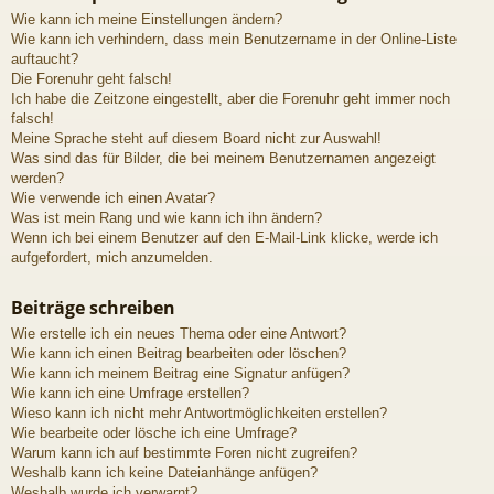
Wie kann ich meine Einstellungen ändern?
Wie kann ich verhindern, dass mein Benutzername in der Online-Liste
auftaucht?
Die Forenuhr geht falsch!
Ich habe die Zeitzone eingestellt, aber die Forenuhr geht immer noch
falsch!
Meine Sprache steht auf diesem Board nicht zur Auswahl!
Was sind das für Bilder, die bei meinem Benutzernamen angezeigt
werden?
Wie verwende ich einen Avatar?
Was ist mein Rang und wie kann ich ihn ändern?
Wenn ich bei einem Benutzer auf den E-Mail-Link klicke, werde ich
aufgefordert, mich anzumelden.
Beiträge schreiben
Wie erstelle ich ein neues Thema oder eine Antwort?
Wie kann ich einen Beitrag bearbeiten oder löschen?
Wie kann ich meinem Beitrag eine Signatur anfügen?
Wie kann ich eine Umfrage erstellen?
Wieso kann ich nicht mehr Antwortmöglichkeiten erstellen?
Wie bearbeite oder lösche ich eine Umfrage?
Warum kann ich auf bestimmte Foren nicht zugreifen?
Weshalb kann ich keine Dateianhänge anfügen?
Weshalb wurde ich verwarnt?