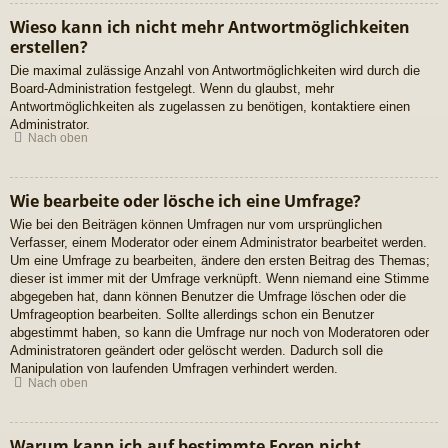
Wieso kann ich nicht mehr Antwortmöglichkeiten
erstellen?
Die maximal zulässige Anzahl von Antwortmöglichkeiten wird durch die
Board-Administration festgelegt. Wenn du glaubst, mehr
Antwortmöglichkeiten als zugelassen zu benötigen, kontaktiere einen
Administrator.
Nach oben
Wie bearbeite oder lösche ich eine Umfrage?
Wie bei den Beiträgen können Umfragen nur vom ursprünglichen
Verfasser, einem Moderator oder einem Administrator bearbeitet werden.
Um eine Umfrage zu bearbeiten, ändere den ersten Beitrag des Themas;
dieser ist immer mit der Umfrage verknüpft. Wenn niemand eine Stimme
abgegeben hat, dann können Benutzer die Umfrage löschen oder die
Umfrageoption bearbeiten. Sollte allerdings schon ein Benutzer
abgestimmt haben, so kann die Umfrage nur noch von Moderatoren oder
Administratoren geändert oder gelöscht werden. Dadurch soll die
Manipulation von laufenden Umfragen verhindert werden.
Nach oben
Warum kann ich auf bestimmte Foren nicht