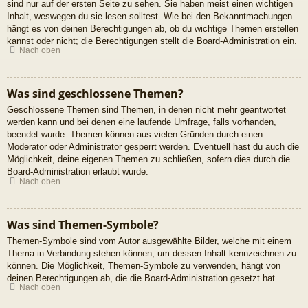
sind nur auf der ersten Seite zu sehen. Sie haben meist einen wichtigen
Inhalt, weswegen du sie lesen solltest. Wie bei den Bekanntmachungen
hängt es von deinen Berechtigungen ab, ob du wichtige Themen erstellen
kannst oder nicht; die Berechtigungen stellt die Board-Administration ein.
Nach oben
Was sind geschlossene Themen?
Geschlossene Themen sind Themen, in denen nicht mehr geantwortet
werden kann und bei denen eine laufende Umfrage, falls vorhanden,
beendet wurde. Themen können aus vielen Gründen durch einen
Moderator oder Administrator gesperrt werden. Eventuell hast du auch die
Möglichkeit, deine eigenen Themen zu schließen, sofern dies durch die
Board-Administration erlaubt wurde.
Nach oben
Was sind Themen-Symbole?
Themen-Symbole sind vom Autor ausgewählte Bilder, welche mit einem
Thema in Verbindung stehen können, um dessen Inhalt kennzeichnen zu
können. Die Möglichkeit, Themen-Symbole zu verwenden, hängt von
deinen Berechtigungen ab, die die Board-Administration gesetzt hat.
Nach oben