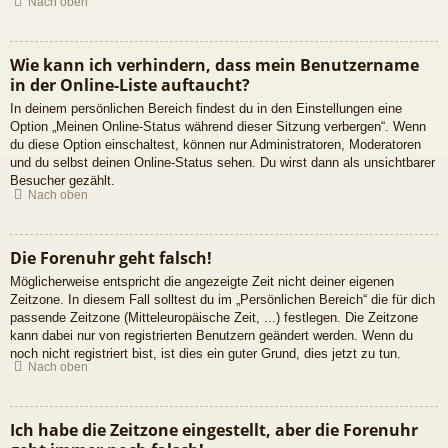
Nach oben
Wie kann ich verhindern, dass mein Benutzername
in der Online-Liste auftaucht?
In deinem persönlichen Bereich findest du in den Einstellungen eine
Option „Meinen Online-Status während dieser Sitzung verbergen“. Wenn
du diese Option einschaltest, können nur Administratoren, Moderatoren
und du selbst deinen Online-Status sehen. Du wirst dann als unsichtbarer
Besucher gezählt.
Nach oben
Die Forenuhr geht falsch!
Möglicherweise entspricht die angezeigte Zeit nicht deiner eigenen
Zeitzone. In diesem Fall solltest du im „Persönlichen Bereich“ die für dich
passende Zeitzone (Mitteleuropäische Zeit, ...) festlegen. Die Zeitzone
kann dabei nur von registrierten Benutzern geändert werden. Wenn du
noch nicht registriert bist, ist dies ein guter Grund, dies jetzt zu tun.
Nach oben
Ich habe die Zeitzone eingestellt, aber die Forenuhr