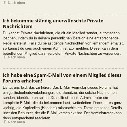
Nach oben
Ich bekomme ständig unerwünschte Private
Nachrichten!
Du kannst Private Nachrichten, die dir ein Mitglied sendet, automatisch
löschen, indem du in deinem persönlichen Bereich eine entsprechende
Regel erstellst. Falls du belästigende Nachrichten von jemandem erhältst,
so kannst du dies auch einem Administrator melden. Dieser kann dem
betreffenden Mitglied dann verbieten, Private Nachrichten zu versenden.
Nach oben
Ich habe eine Spam-E-Mail von einem Mitglied dieses
Forums erhalten!
Es tut uns leid, das zu hören. Das E-Mail-Formular dieses Forums hat
einige Sicherheitsvorkehrungen, die Benutzer, die solche Nachrichten
senden, identifizieren sollen. Du solltest einem Administrator die
komplette E-Mail, die du bekommen hast, weiterleiten. Dabei ist es ganz
wichtig, die Kopfzeilen (Headers) mitzuschicken. Diese enthalten Details
über den Benutzer, der die E-Mail verschickt hat. Der Administrator kann
dann entsprechend reagieren.
Nach oben