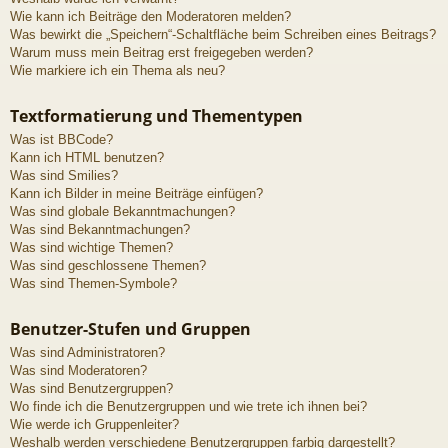
Wie kann ich Beiträge den Moderatoren melden?
Was bewirkt die „Speichern“-Schaltfläche beim Schreiben eines Beitrags?
Warum muss mein Beitrag erst freigegeben werden?
Wie markiere ich ein Thema als neu?
Textformatierung und Thementypen
Was ist BBCode?
Kann ich HTML benutzen?
Was sind Smilies?
Kann ich Bilder in meine Beiträge einfügen?
Was sind globale Bekanntmachungen?
Was sind Bekanntmachungen?
Was sind wichtige Themen?
Was sind geschlossene Themen?
Was sind Themen-Symbole?
Benutzer-Stufen und Gruppen
Was sind Administratoren?
Was sind Moderatoren?
Was sind Benutzergruppen?
Wo finde ich die Benutzergruppen und wie trete ich ihnen bei?
Wie werde ich Gruppenleiter?
Weshalb werden verschiedene Benutzergruppen farbig dargestellt?