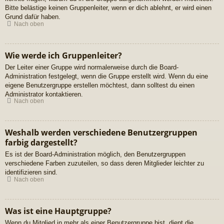
Bitte belästige keinen Gruppenleiter, wenn er dich ablehnt, er wird einen
Grund dafür haben.
Nach oben
Wie werde ich Gruppenleiter?
Der Leiter einer Gruppe wird normalerweise durch die Board-
Administration festgelegt, wenn die Gruppe erstellt wird. Wenn du eine
eigene Benutzergruppe erstellen möchtest, dann solltest du einen
Administrator kontaktieren.
Nach oben
Weshalb werden verschiedene Benutzergruppen
farbig dargestellt?
Es ist der Board-Administration möglich, den Benutzergruppen
verschiedene Farben zuzuteilen, so dass deren Mitglieder leichter zu
identifizieren sind.
Nach oben
Was ist eine Hauptgruppe?
Wenn du Mitglied in mehr als einer Benutzergruppe bist, dient die