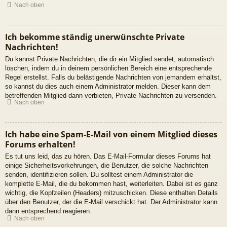
Nach oben
Ich bekomme ständig unerwünschte Private
Nachrichten!
Du kannst Private Nachrichten, die dir ein Mitglied sendet, automatisch
löschen, indem du in deinem persönlichen Bereich eine entsprechende
Regel erstellst. Falls du belästigende Nachrichten von jemandem erhältst,
so kannst du dies auch einem Administrator melden. Dieser kann dem
betreffenden Mitglied dann verbieten, Private Nachrichten zu versenden.
Nach oben
Ich habe eine Spam-E-Mail von einem Mitglied dieses
Forums erhalten!
Es tut uns leid, das zu hören. Das E-Mail-Formular dieses Forums hat
einige Sicherheitsvorkehrungen, die Benutzer, die solche Nachrichten
senden, identifizieren sollen. Du solltest einem Administrator die
komplette E-Mail, die du bekommen hast, weiterleiten. Dabei ist es ganz
wichtig, die Kopfzeilen (Headers) mitzuschicken. Diese enthalten Details
über den Benutzer, der die E-Mail verschickt hat. Der Administrator kann
dann entsprechend reagieren.
Nach oben