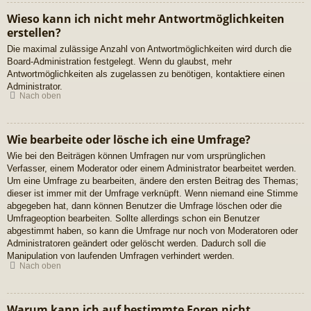
Wieso kann ich nicht mehr Antwortmöglichkeiten
erstellen?
Die maximal zulässige Anzahl von Antwortmöglichkeiten wird durch die
Board-Administration festgelegt. Wenn du glaubst, mehr
Antwortmöglichkeiten als zugelassen zu benötigen, kontaktiere einen
Administrator.
Nach oben
Wie bearbeite oder lösche ich eine Umfrage?
Wie bei den Beiträgen können Umfragen nur vom ursprünglichen
Verfasser, einem Moderator oder einem Administrator bearbeitet werden.
Um eine Umfrage zu bearbeiten, ändere den ersten Beitrag des Themas;
dieser ist immer mit der Umfrage verknüpft. Wenn niemand eine Stimme
abgegeben hat, dann können Benutzer die Umfrage löschen oder die
Umfrageoption bearbeiten. Sollte allerdings schon ein Benutzer
abgestimmt haben, so kann die Umfrage nur noch von Moderatoren oder
Administratoren geändert oder gelöscht werden. Dadurch soll die
Manipulation von laufenden Umfragen verhindert werden.
Nach oben
Warum kann ich auf bestimmte Foren nicht