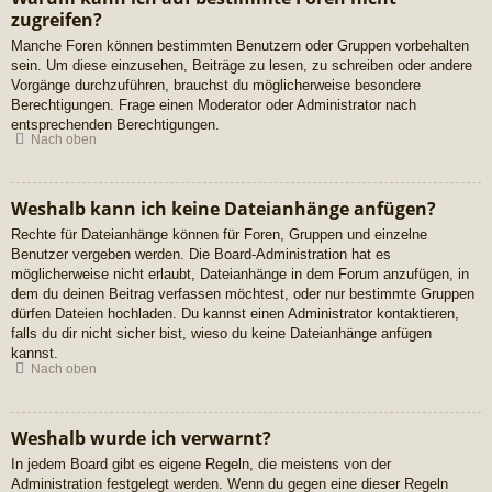
zugreifen?
Manche Foren können bestimmten Benutzern oder Gruppen vorbehalten
sein. Um diese einzusehen, Beiträge zu lesen, zu schreiben oder andere
Vorgänge durchzuführen, brauchst du möglicherweise besondere
Berechtigungen. Frage einen Moderator oder Administrator nach
entsprechenden Berechtigungen.
Nach oben
Weshalb kann ich keine Dateianhänge anfügen?
Rechte für Dateianhänge können für Foren, Gruppen und einzelne
Benutzer vergeben werden. Die Board-Administration hat es
möglicherweise nicht erlaubt, Dateianhänge in dem Forum anzufügen, in
dem du deinen Beitrag verfassen möchtest, oder nur bestimmte Gruppen
dürfen Dateien hochladen. Du kannst einen Administrator kontaktieren,
falls du dir nicht sicher bist, wieso du keine Dateianhänge anfügen
kannst.
Nach oben
Weshalb wurde ich verwarnt?
In jedem Board gibt es eigene Regeln, die meistens von der
Administration festgelegt werden. Wenn du gegen eine dieser Regeln