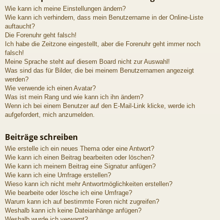
Wie kann ich meine Einstellungen ändern?
Wie kann ich verhindern, dass mein Benutzername in der Online-Liste
auftaucht?
Die Forenuhr geht falsch!
Ich habe die Zeitzone eingestellt, aber die Forenuhr geht immer noch
falsch!
Meine Sprache steht auf diesem Board nicht zur Auswahl!
Was sind das für Bilder, die bei meinem Benutzernamen angezeigt
werden?
Wie verwende ich einen Avatar?
Was ist mein Rang und wie kann ich ihn ändern?
Wenn ich bei einem Benutzer auf den E-Mail-Link klicke, werde ich
aufgefordert, mich anzumelden.
Beiträge schreiben
Wie erstelle ich ein neues Thema oder eine Antwort?
Wie kann ich einen Beitrag bearbeiten oder löschen?
Wie kann ich meinem Beitrag eine Signatur anfügen?
Wie kann ich eine Umfrage erstellen?
Wieso kann ich nicht mehr Antwortmöglichkeiten erstellen?
Wie bearbeite oder lösche ich eine Umfrage?
Warum kann ich auf bestimmte Foren nicht zugreifen?
Weshalb kann ich keine Dateianhänge anfügen?
Weshalb wurde ich verwarnt?