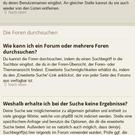
du deren Benutzernamen eingibst. An gleicher Stelle kannst du sie auch
wieder von den Listen entfernen.
Nach oben
Die Foren durchsuchen
Wie kann ich ein Forum oder mehrere Foren
durchsuchen?
Du kannst die Foren durchsuchen, indem du einen Suchbegriff in die
Suchbox eingibst, die du in der Foren-Übersicht, der Foren- oder
Themenansicht findest. Erweiterte Suchmöglichkeiten erhältst du, indem
du den „Erweiterte Suche“-Link anklickst, der von jeder Seite des Forums
aus verfügbar ist.
Nach oben
Weshalb erhalte ich bei der Suche keine Ergebnisse?
Deine Suche war möglicherweise zu allgemein gehalten und enthielt zu
viele gängige Wörter, welche von phpBB nicht indiziert werden. Stelle eine
spezifischere Anfrage und benutze die Optionen, die dir die erweiterte
Suche bietet. Außerdem ist es natürlich auch möglich, dass dein(e)
Suchbegriff(e) hier nirgends im Forum verwendet wurden. Prüfe ggf. die