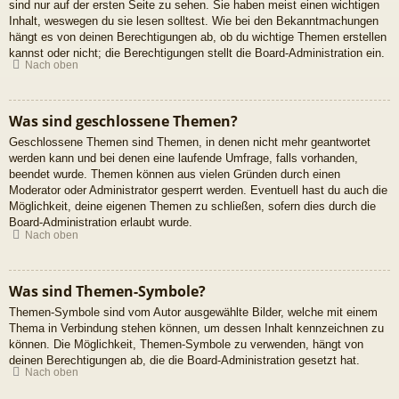
sind nur auf der ersten Seite zu sehen. Sie haben meist einen wichtigen
Inhalt, weswegen du sie lesen solltest. Wie bei den Bekanntmachungen
hängt es von deinen Berechtigungen ab, ob du wichtige Themen erstellen
kannst oder nicht; die Berechtigungen stellt die Board-Administration ein.
Nach oben
Was sind geschlossene Themen?
Geschlossene Themen sind Themen, in denen nicht mehr geantwortet
werden kann und bei denen eine laufende Umfrage, falls vorhanden,
beendet wurde. Themen können aus vielen Gründen durch einen
Moderator oder Administrator gesperrt werden. Eventuell hast du auch die
Möglichkeit, deine eigenen Themen zu schließen, sofern dies durch die
Board-Administration erlaubt wurde.
Nach oben
Was sind Themen-Symbole?
Themen-Symbole sind vom Autor ausgewählte Bilder, welche mit einem
Thema in Verbindung stehen können, um dessen Inhalt kennzeichnen zu
können. Die Möglichkeit, Themen-Symbole zu verwenden, hängt von
deinen Berechtigungen ab, die die Board-Administration gesetzt hat.
Nach oben