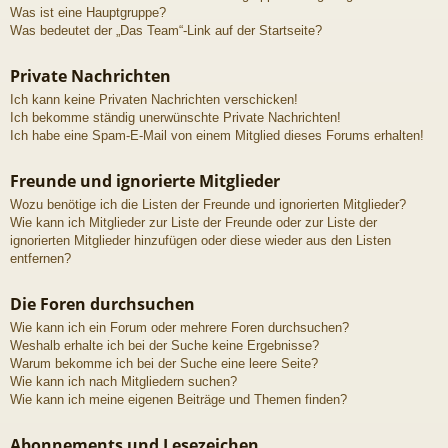
Was ist eine Hauptgruppe?
Was bedeutet der „Das Team“-Link auf der Startseite?
Private Nachrichten
Ich kann keine Privaten Nachrichten verschicken!
Ich bekomme ständig unerwünschte Private Nachrichten!
Ich habe eine Spam-E-Mail von einem Mitglied dieses Forums erhalten!
Freunde und ignorierte Mitglieder
Wozu benötige ich die Listen der Freunde und ignorierten Mitglieder?
Wie kann ich Mitglieder zur Liste der Freunde oder zur Liste der
ignorierten Mitglieder hinzufügen oder diese wieder aus den Listen
entfernen?
Die Foren durchsuchen
Wie kann ich ein Forum oder mehrere Foren durchsuchen?
Weshalb erhalte ich bei der Suche keine Ergebnisse?
Warum bekomme ich bei der Suche eine leere Seite?
Wie kann ich nach Mitgliedern suchen?
Wie kann ich meine eigenen Beiträge und Themen finden?
Abonnements und Lesezeichen