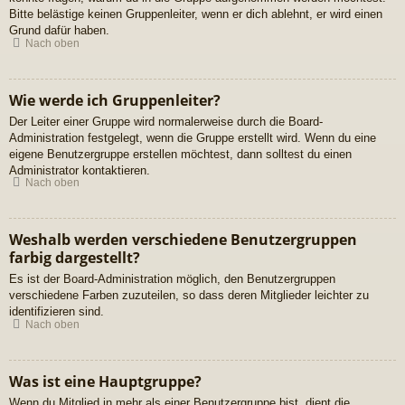
Bitte belästige keinen Gruppenleiter, wenn er dich ablehnt, er wird einen
Grund dafür haben.
Nach oben
Wie werde ich Gruppenleiter?
Der Leiter einer Gruppe wird normalerweise durch die Board-
Administration festgelegt, wenn die Gruppe erstellt wird. Wenn du eine
eigene Benutzergruppe erstellen möchtest, dann solltest du einen
Administrator kontaktieren.
Nach oben
Weshalb werden verschiedene Benutzergruppen
farbig dargestellt?
Es ist der Board-Administration möglich, den Benutzergruppen
verschiedene Farben zuzuteilen, so dass deren Mitglieder leichter zu
identifizieren sind.
Nach oben
Was ist eine Hauptgruppe?
Wenn du Mitglied in mehr als einer Benutzergruppe bist, dient die