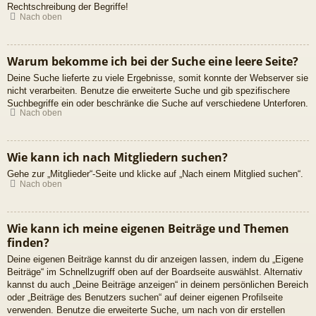
Rechtschreibung der Begriffe!
Nach oben
Warum bekomme ich bei der Suche eine leere Seite?
Deine Suche lieferte zu viele Ergebnisse, somit konnte der Webserver sie
nicht verarbeiten. Benutze die erweiterte Suche und gib spezifischere
Suchbegriffe ein oder beschränke die Suche auf verschiedene Unterforen.
Nach oben
Wie kann ich nach Mitgliedern suchen?
Gehe zur „Mitglieder“-Seite und klicke auf „Nach einem Mitglied suchen“.
Nach oben
Wie kann ich meine eigenen Beiträge und Themen
finden?
Deine eigenen Beiträge kannst du dir anzeigen lassen, indem du „Eigene
Beiträge“ im Schnellzugriff oben auf der Boardseite auswählst. Alternativ
kannst du auch „Deine Beiträge anzeigen“ in deinem persönlichen Bereich
oder „Beiträge des Benutzers suchen“ auf deiner eigenen Profilseite
verwenden. Benutze die erweiterte Suche, um nach von dir erstellen