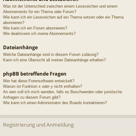
Was ist der Unterschied zwischen einem Lesezeichen und einem
Abonnements für ein Thema oder Forum?
Wie kann ich ein Lesezeichen auf ein Thema setzen oder ein Thema
abonnieren?
Wie kann ich ein Forum abonnieren?
Wie deaktiviere ich meine Abonnements?
Dateianhänge
Welche Dateianhänge sind in diesem Forum zulässig?
Kann ich eine Übersicht all meiner Dateianhänge erhalten?
phpBB betreffende Fragen
Wer hat diese Forensoftware entwickelt?
Warum ist Funktion x oder y nicht enthalten?
An wen soll ich mich wenden, falls es Beschwerden oder juristische
Anfragen zu diesem Forum gibt?
Wie kann ich einen Administrator des Boards kontaktieren?
Registrierung und Anmeldung