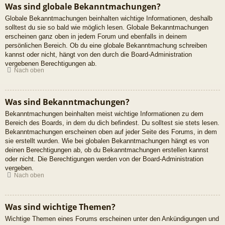
Was sind globale Bekanntmachungen?
Globale Bekanntmachungen beinhalten wichtige Informationen, deshalb
solltest du sie so bald wie möglich lesen. Globale Bekanntmachungen
erscheinen ganz oben in jedem Forum und ebenfalls in deinem
persönlichen Bereich. Ob du eine globale Bekanntmachung schreiben
kannst oder nicht, hängt von den durch die Board-Administration
vergebenen Berechtigungen ab.
Nach oben
Was sind Bekanntmachungen?
Bekanntmachungen beinhalten meist wichtige Informationen zu dem
Bereich des Boards, in dem du dich befindest. Du solltest sie stets lesen.
Bekanntmachungen erscheinen oben auf jeder Seite des Forums, in dem
sie erstellt wurden. Wie bei globalen Bekanntmachungen hängt es von
deinen Berechtigungen ab, ob du Bekanntmachungen erstellen kannst
oder nicht. Die Berechtigungen werden von der Board-Administration
vergeben.
Nach oben
Was sind wichtige Themen?
Wichtige Themen eines Forums erscheinen unter den Ankündigungen und