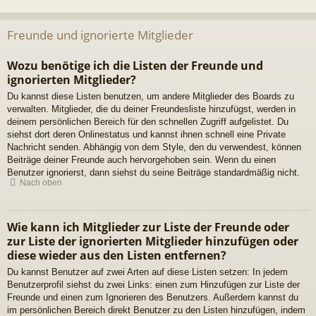
Freunde und ignorierte Mitglieder
Wozu benötige ich die Listen der Freunde und
ignorierten Mitglieder?
Du kannst diese Listen benutzen, um andere Mitglieder des Boards zu
verwalten. Mitglieder, die du deiner Freundesliste hinzufügst, werden in
deinem persönlichen Bereich für den schnellen Zugriff aufgelistet. Du
siehst dort deren Onlinestatus und kannst ihnen schnell eine Private
Nachricht senden. Abhängig von dem Style, den du verwendest, können
Beiträge deiner Freunde auch hervorgehoben sein. Wenn du einen
Benutzer ignorierst, dann siehst du seine Beiträge standardmäßig nicht.
Nach oben
Wie kann ich Mitglieder zur Liste der Freunde oder
zur Liste der ignorierten Mitglieder hinzufügen oder
diese wieder aus den Listen entfernen?
Du kannst Benutzer auf zwei Arten auf diese Listen setzen: In jedem
Benutzerprofil siehst du zwei Links: einen zum Hinzufügen zur Liste der
Freunde und einen zum Ignorieren des Benutzers. Außerdem kannst du
im persönlichen Bereich direkt Benutzer zu den Listen hinzufügen, indem