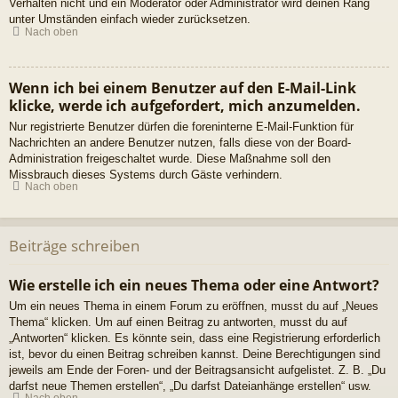
Verhalten nicht und ein Moderator oder Administrator wird deinen Rang
unter Umständen einfach wieder zurücksetzen.
Nach oben
Wenn ich bei einem Benutzer auf den E-Mail-Link
klicke, werde ich aufgefordert, mich anzumelden.
Nur registrierte Benutzer dürfen die foreninterne E-Mail-Funktion für
Nachrichten an andere Benutzer nutzen, falls diese von der Board-
Administration freigeschaltet wurde. Diese Maßnahme soll den
Missbrauch dieses Systems durch Gäste verhindern.
Nach oben
Beiträge schreiben
Wie erstelle ich ein neues Thema oder eine Antwort?
Um ein neues Thema in einem Forum zu eröffnen, musst du auf „Neues
Thema“ klicken. Um auf einen Beitrag zu antworten, musst du auf
„Antworten“ klicken. Es könnte sein, dass eine Registrierung erforderlich
ist, bevor du einen Beitrag schreiben kannst. Deine Berechtigungen sind
jeweils am Ende der Foren- und der Beitragsansicht aufgelistet. Z. B. „Du
darfst neue Themen erstellen“, „Du darfst Dateianhänge erstellen“ usw.