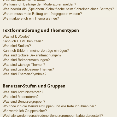
Wie kann ich Beiträge den Moderatoren melden?
Was bewirkt die „Speichern“-Schaltfläche beim Schreiben eines Beitrags?
Warum muss mein Beitrag erst freigegeben werden?
Wie markiere ich ein Thema als neu?
Textformatierung und Thementypen
Was ist BBCode?
Kann ich HTML benutzen?
Was sind Smilies?
Kann ich Bilder in meine Beiträge einfügen?
Was sind globale Bekanntmachungen?
Was sind Bekanntmachungen?
Was sind wichtige Themen?
Was sind geschlossene Themen?
Was sind Themen-Symbole?
Benutzer-Stufen und Gruppen
Was sind Administratoren?
Was sind Moderatoren?
Was sind Benutzergruppen?
Wo finde ich die Benutzergruppen und wie trete ich ihnen bei?
Wie werde ich Gruppenleiter?
Weshalb werden verschiedene Benutzergruppen farbig dargestellt?