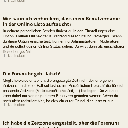
Nach oben
Wie kann ich verhindern, dass mein Benutzername
in der Online-Liste auftaucht?
In deinem persönlichen Bereich findest du in den Einstellungen eine
Option „Meinen Online-Status während dieser Sitzung verbergen“. Wenn
du diese Option einschaltest, können nur Administratoren, Moderatoren
und du selbst deinen Online-Status sehen. Du wirst dann als unsichtbarer
Besucher gezählt.
Nach oben
Die Forenuhr geht falsch!
Möglicherweise entspricht die angezeigte Zeit nicht deiner eigenen
Zeitzone. In diesem Fall solltest du im „Persönlichen Bereich“ die für dich
passende Zeitzone (Mitteleuropäische Zeit, ...) festlegen. Die Zeitzone
kann dabei nur von registrierten Benutzern geändert werden. Wenn du
noch nicht registriert bist, ist dies ein guter Grund, dies jetzt zu tun.
Nach oben
Ich habe die Zeitzone eingestellt, aber die Forenuhr