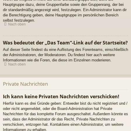
Hauptgruppe dazu, deine Gruppenfarbe sowie den Gruppenrang, der bei
dir standardmäßig angezeigt wird, festzulegen. Ein Administrator kann dir
die Berechtigung geben, deine Hauptgruppe im persönlichen Bereich
selbst festzulegen.
Nach oben
Was bedeutet der „Das Team“-Link auf der Startseite?
Auf dieser Seite findest du eine Auflistung des Forenteams, einschließlich
der Administratoren, der Moderatoren. Du findest hier auch weitere
Informationen wie die Foren, die diese im Einzelnen moderieren.
Nach oben
Private Nachrichten
Ich kann keine Privaten Nachrichten verschicken!
Hierfür kann es drei Gründe geben: Entweder bist du nicht registriert und /
oder nicht angemeldet, oder die Board-Administration hat Private
Nachrichten für das komplette Forum ausgeschaltet. Außerdem könnte es
sein, dass der Administrator dir das Recht, Private Nachrichten zu
verschicken, entzogen hat. Kontaktiere einen Administrator, um weitere
Informationen zu erhalten.