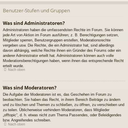
Benutzer-Stufen und Gruppen
Was sind Administratoren?
Administratoren haben die umfassendsten Rechte im Forum. Sie können
jede Art von Aktion im Forum ausführen; z. B. Berechtigungen setzen,
Mitglieder sperren, Benutzergruppen erstellen, Moderationsrechte
vergeben usw. Die Rechte, die ein Administrator hat, sind allerdings
davon abhängig, welche Rechte ihnen ein Gründer des Forums oder ein
anderer Administrator erteilt hat. Administratoren können auch volle
Moderationsberechtigungen haben, wenn ihnen das entsprechende Recht
erteilt wurde.
Nach oben
Was sind Moderatoren?
Die Aufgabe der Moderatoren ist es, das Geschehen im Forum zu
beobachten. Sie haben das Recht, in ihrem Bereich Beiträge zu ändern
und zu löschen und Themen zu schließen, zu öffnen, zu verschieben und
zu teilen. Üblicherweise verhindern Moderatoren, dass Mitglieder
„offtopic“, d. h. etwas nicht zum Thema Passendes, oder Beleidigendes
bzw. Angreifendes schreiben.
Nach oben