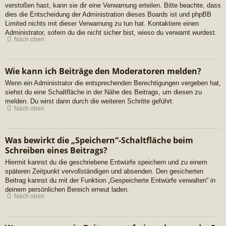
verstoßen hast, kann sie dir eine Verwarnung erteilen. Bitte beachte, dass
dies die Entscheidung der Administration dieses Boards ist und phpBB
Limited nichts mit dieser Verwarnung zu tun hat. Kontaktiere einen
Administrator, sofern du die nicht sicher bist, wieso du verwarnt wurdest.
Nach oben
Wie kann ich Beiträge den Moderatoren melden?
Wenn ein Administrator die entsprechenden Berechtigungen vergeben hat,
siehst du eine Schaltfläche in der Nähe des Beitrags, um diesen zu
melden. Du wirst dann durch die weiteren Schritte geführt.
Nach oben
Was bewirkt die „Speichern“-Schaltfläche beim
Schreiben eines Beitrags?
Hiermit kannst du die geschriebene Entwürfe speichern und zu einem
späteren Zeitpunkt vervollständigen und absenden. Den gesicherten
Beitrag kannst du mit der Funktion „Gespeicherte Entwürfe verwalten“ in
deinem persönlichen Bereich erneut laden.
Nach oben