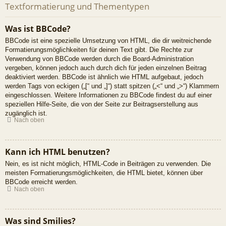
Textformatierung und Thementypen
Was ist BBCode?
BBCode ist eine spezielle Umsetzung von HTML, die dir weitreichende
Formatierungsmöglichkeiten für deinen Text gibt. Die Rechte zur
Verwendung von BBCode werden durch die Board-Administration
vergeben, können jedoch auch durch dich für jeden einzelnen Beitrag
deaktiviert werden. BBCode ist ähnlich wie HTML aufgebaut, jedoch
werden Tags von eckigen („[“ und „]“) statt spitzen („<“ und „>“) Klammern
eingeschlossen. Weitere Informationen zu BBCode findest du auf einer
speziellen Hilfe-Seite, die von der Seite zur Beitragserstellung aus
zugänglich ist.
Nach oben
Kann ich HTML benutzen?
Nein, es ist nicht möglich, HTML-Code in Beiträgen zu verwenden. Die
meisten Formatierungsmöglichkeiten, die HTML bietet, können über
BBCode erreicht werden.
Nach oben
Was sind Smilies?