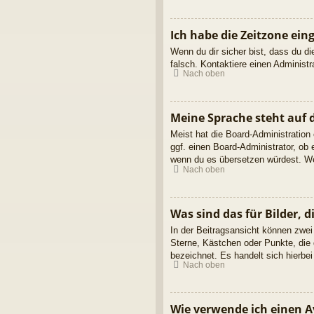
Ich habe die Zeitzone ein
Wenn du dir sicher bist, dass du die
falsch. Kontaktiere einen Administ
Nach oben
Meine Sprache steht auf 
Meist hat die Board-Administration
ggf. einen Board-Administrator, ob 
wenn du es übersetzen würdest. We
Nach oben
Was sind das für Bilder,
In der Beitragsansicht können zwei
Sterne, Kästchen oder Punkte, die 
bezeichnet. Es handelt sich hierbei
Nach oben
Wie verwende ich einen A