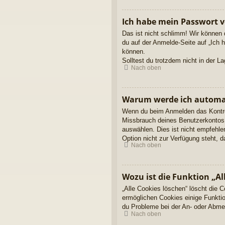
Ich habe mein Passwort v
Das ist nicht schlimm! Wir können 
du auf der Anmelde-Seite auf „Ich 
können.
Solltest du trotzdem nicht in der 
Nach oben
Warum werde ich automa
Wenn du beim Anmelden das Kontroll
Missbrauch deines Benutzerkontos 
auswählen. Dies ist nicht empfehle
Option nicht zur Verfügung steht, 
Nach oben
Wozu ist die Funktion „Al
„Alle Cookies löschen“ löscht die 
ermöglichen Cookies einige Funktio
du Probleme bei der An- oder Abmel
Nach oben