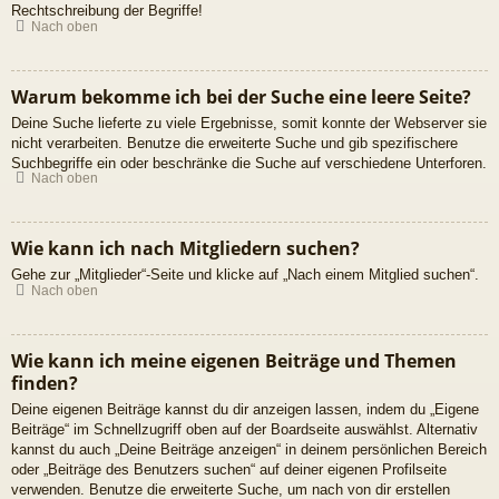
Rechtschreibung der Begriffe!
Nach oben
Warum bekomme ich bei der Suche eine leere Seite?
Deine Suche lieferte zu viele Ergebnisse, somit konnte der Webserver sie
nicht verarbeiten. Benutze die erweiterte Suche und gib spezifischere
Suchbegriffe ein oder beschränke die Suche auf verschiedene Unterforen.
Nach oben
Wie kann ich nach Mitgliedern suchen?
Gehe zur „Mitglieder“-Seite und klicke auf „Nach einem Mitglied suchen“.
Nach oben
Wie kann ich meine eigenen Beiträge und Themen
finden?
Deine eigenen Beiträge kannst du dir anzeigen lassen, indem du „Eigene
Beiträge“ im Schnellzugriff oben auf der Boardseite auswählst. Alternativ
kannst du auch „Deine Beiträge anzeigen“ in deinem persönlichen Bereich
oder „Beiträge des Benutzers suchen“ auf deiner eigenen Profilseite
verwenden. Benutze die erweiterte Suche, um nach von dir erstellen