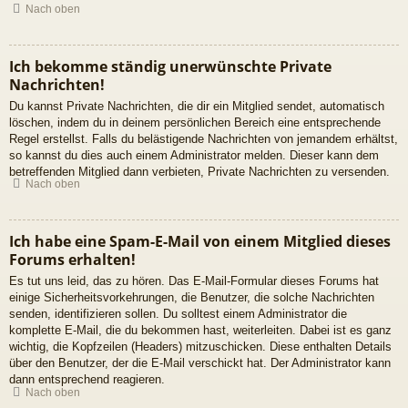
Nach oben
Ich bekomme ständig unerwünschte Private
Nachrichten!
Du kannst Private Nachrichten, die dir ein Mitglied sendet, automatisch
löschen, indem du in deinem persönlichen Bereich eine entsprechende
Regel erstellst. Falls du belästigende Nachrichten von jemandem erhältst,
so kannst du dies auch einem Administrator melden. Dieser kann dem
betreffenden Mitglied dann verbieten, Private Nachrichten zu versenden.
Nach oben
Ich habe eine Spam-E-Mail von einem Mitglied dieses
Forums erhalten!
Es tut uns leid, das zu hören. Das E-Mail-Formular dieses Forums hat
einige Sicherheitsvorkehrungen, die Benutzer, die solche Nachrichten
senden, identifizieren sollen. Du solltest einem Administrator die
komplette E-Mail, die du bekommen hast, weiterleiten. Dabei ist es ganz
wichtig, die Kopfzeilen (Headers) mitzuschicken. Diese enthalten Details
über den Benutzer, der die E-Mail verschickt hat. Der Administrator kann
dann entsprechend reagieren.
Nach oben