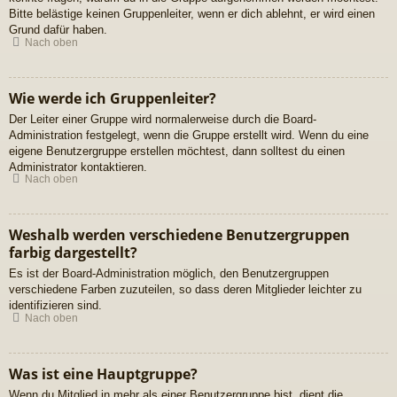
Bitte belästige keinen Gruppenleiter, wenn er dich ablehnt, er wird einen
Grund dafür haben.
Nach oben
Wie werde ich Gruppenleiter?
Der Leiter einer Gruppe wird normalerweise durch die Board-
Administration festgelegt, wenn die Gruppe erstellt wird. Wenn du eine
eigene Benutzergruppe erstellen möchtest, dann solltest du einen
Administrator kontaktieren.
Nach oben
Weshalb werden verschiedene Benutzergruppen
farbig dargestellt?
Es ist der Board-Administration möglich, den Benutzergruppen
verschiedene Farben zuzuteilen, so dass deren Mitglieder leichter zu
identifizieren sind.
Nach oben
Was ist eine Hauptgruppe?
Wenn du Mitglied in mehr als einer Benutzergruppe bist, dient die