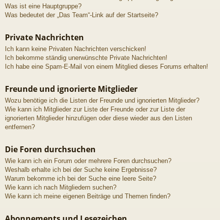
Was ist eine Hauptgruppe?
Was bedeutet der „Das Team“-Link auf der Startseite?
Private Nachrichten
Ich kann keine Privaten Nachrichten verschicken!
Ich bekomme ständig unerwünschte Private Nachrichten!
Ich habe eine Spam-E-Mail von einem Mitglied dieses Forums erhalten!
Freunde und ignorierte Mitglieder
Wozu benötige ich die Listen der Freunde und ignorierten Mitglieder?
Wie kann ich Mitglieder zur Liste der Freunde oder zur Liste der
ignorierten Mitglieder hinzufügen oder diese wieder aus den Listen
entfernen?
Die Foren durchsuchen
Wie kann ich ein Forum oder mehrere Foren durchsuchen?
Weshalb erhalte ich bei der Suche keine Ergebnisse?
Warum bekomme ich bei der Suche eine leere Seite?
Wie kann ich nach Mitgliedern suchen?
Wie kann ich meine eigenen Beiträge und Themen finden?
Abonnements und Lesezeichen