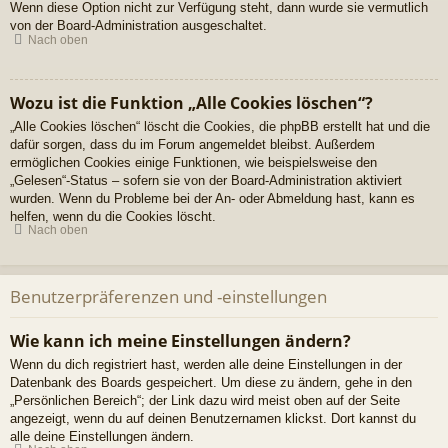
Wenn diese Option nicht zur Verfügung steht, dann wurde sie vermutlich
von der Board-Administration ausgeschaltet.
Nach oben
Wozu ist die Funktion „Alle Cookies löschen“?
„Alle Cookies löschen“ löscht die Cookies, die phpBB erstellt hat und die
dafür sorgen, dass du im Forum angemeldet bleibst. Außerdem
ermöglichen Cookies einige Funktionen, wie beispielsweise den
„Gelesen“-Status – sofern sie von der Board-Administration aktiviert
wurden. Wenn du Probleme bei der An- oder Abmeldung hast, kann es
helfen, wenn du die Cookies löscht.
Nach oben
Benutzerpräferenzen und -einstellungen
Wie kann ich meine Einstellungen ändern?
Wenn du dich registriert hast, werden alle deine Einstellungen in der
Datenbank des Boards gespeichert. Um diese zu ändern, gehe in den
„Persönlichen Bereich“; der Link dazu wird meist oben auf der Seite
angezeigt, wenn du auf deinen Benutzernamen klickst. Dort kannst du
alle deine Einstellungen ändern.