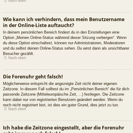
Nach oben
Wie kann ich verhindern, dass mein Benutzername
in der Online-Liste auftaucht?
In deinem persönlichen Bereich findest du in den Einstellungen eine
Option „Meinen Online-Status während dieser Sitzung verbergen“. Wenn
du diese Option einschaltest, können nur Administratoren, Moderatoren
und du selbst deinen Online-Status sehen. Du wirst dann als unsichtbarer
Besucher gezählt.
Nach oben
Die Forenuhr geht falsch!
Möglicherweise entspricht die angezeigte Zeit nicht deiner eigenen
Zeitzone. In diesem Fall solltest du im „Persönlichen Bereich“ die für dich
passende Zeitzone (Mitteleuropäische Zeit, ...) festlegen. Die Zeitzone
kann dabei nur von registrierten Benutzern geändert werden. Wenn du
noch nicht registriert bist, ist dies ein guter Grund, dies jetzt zu tun.
Nach oben
Ich habe die Zeitzone eingestellt, aber die Forenuhr