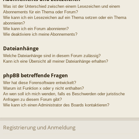
Was ist der Unterschied zwischen einem Lesezeichen und einem
Abonnements für ein Thema oder Forum?
Wie kann ich ein Lesezeichen auf ein Thema setzen oder ein Thema
abonnieren?
Wie kann ich ein Forum abonnieren?
Wie deaktiviere ich meine Abonnements?
Dateianhänge
Welche Dateianhänge sind in diesem Forum zulässig?
Kann ich eine Übersicht all meiner Dateianhänge erhalten?
phpBB betreffende Fragen
Wer hat diese Forensoftware entwickelt?
Warum ist Funktion x oder y nicht enthalten?
An wen soll ich mich wenden, falls es Beschwerden oder juristische
Anfragen zu diesem Forum gibt?
Wie kann ich einen Administrator des Boards kontaktieren?
Registrierung und Anmeldung