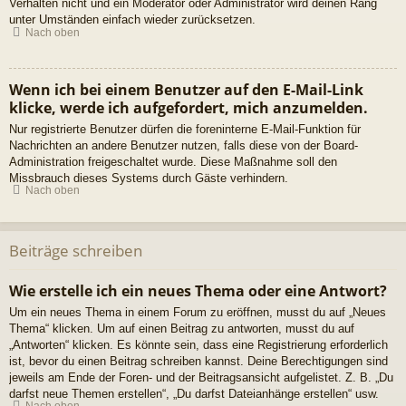
Verhalten nicht und ein Moderator oder Administrator wird deinen Rang
unter Umständen einfach wieder zurücksetzen.
Nach oben
Wenn ich bei einem Benutzer auf den E-Mail-Link
klicke, werde ich aufgefordert, mich anzumelden.
Nur registrierte Benutzer dürfen die foreninterne E-Mail-Funktion für
Nachrichten an andere Benutzer nutzen, falls diese von der Board-
Administration freigeschaltet wurde. Diese Maßnahme soll den
Missbrauch dieses Systems durch Gäste verhindern.
Nach oben
Beiträge schreiben
Wie erstelle ich ein neues Thema oder eine Antwort?
Um ein neues Thema in einem Forum zu eröffnen, musst du auf „Neues
Thema“ klicken. Um auf einen Beitrag zu antworten, musst du auf
„Antworten“ klicken. Es könnte sein, dass eine Registrierung erforderlich
ist, bevor du einen Beitrag schreiben kannst. Deine Berechtigungen sind
jeweils am Ende der Foren- und der Beitragsansicht aufgelistet. Z. B. „Du
darfst neue Themen erstellen“, „Du darfst Dateianhänge erstellen“ usw.