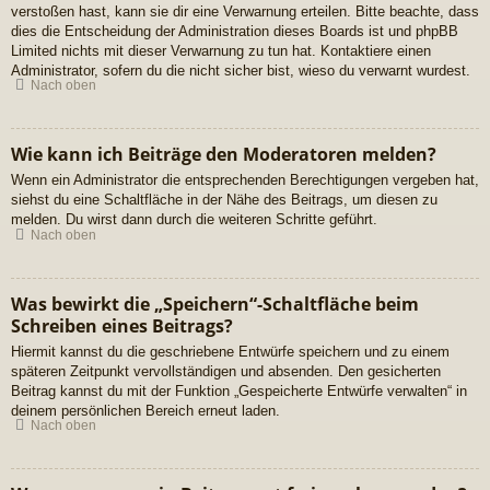
verstoßen hast, kann sie dir eine Verwarnung erteilen. Bitte beachte, dass
dies die Entscheidung der Administration dieses Boards ist und phpBB
Limited nichts mit dieser Verwarnung zu tun hat. Kontaktiere einen
Administrator, sofern du die nicht sicher bist, wieso du verwarnt wurdest.
Nach oben
Wie kann ich Beiträge den Moderatoren melden?
Wenn ein Administrator die entsprechenden Berechtigungen vergeben hat,
siehst du eine Schaltfläche in der Nähe des Beitrags, um diesen zu
melden. Du wirst dann durch die weiteren Schritte geführt.
Nach oben
Was bewirkt die „Speichern“-Schaltfläche beim
Schreiben eines Beitrags?
Hiermit kannst du die geschriebene Entwürfe speichern und zu einem
späteren Zeitpunkt vervollständigen und absenden. Den gesicherten
Beitrag kannst du mit der Funktion „Gespeicherte Entwürfe verwalten“ in
deinem persönlichen Bereich erneut laden.
Nach oben