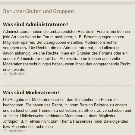
Benutzer-Stufen und Gruppen
Was sind Administratoren?
Administratoren haben die umfassendsten Rechte im Forum. Sie können
jede Art von Aktion im Forum ausführen; z. B. Berechtigungen setzen,
Mitglieder sperren, Benutzergruppen erstellen, Moderationsrechte
vergeben usw. Die Rechte, die ein Administrator hat, sind allerdings
davon abhängig, welche Rechte ihnen ein Gründer des Forums oder ein
anderer Administrator erteilt hat. Administratoren können auch volle
Moderationsberechtigungen haben, wenn ihnen das entsprechende Recht
erteilt wurde.
Nach oben
Was sind Moderatoren?
Die Aufgabe der Moderatoren ist es, das Geschehen im Forum zu
beobachten. Sie haben das Recht, in ihrem Bereich Beiträge zu ändern
und zu löschen und Themen zu schließen, zu öffnen, zu verschieben und
zu teilen. Üblicherweise verhindern Moderatoren, dass Mitglieder
„offtopic“, d. h. etwas nicht zum Thema Passendes, oder Beleidigendes
bzw. Angreifendes schreiben.
Nach oben