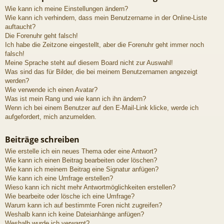
Wie kann ich meine Einstellungen ändern?
Wie kann ich verhindern, dass mein Benutzername in der Online-Liste
auftaucht?
Die Forenuhr geht falsch!
Ich habe die Zeitzone eingestellt, aber die Forenuhr geht immer noch
falsch!
Meine Sprache steht auf diesem Board nicht zur Auswahl!
Was sind das für Bilder, die bei meinem Benutzernamen angezeigt
werden?
Wie verwende ich einen Avatar?
Was ist mein Rang und wie kann ich ihn ändern?
Wenn ich bei einem Benutzer auf den E-Mail-Link klicke, werde ich
aufgefordert, mich anzumelden.
Beiträge schreiben
Wie erstelle ich ein neues Thema oder eine Antwort?
Wie kann ich einen Beitrag bearbeiten oder löschen?
Wie kann ich meinem Beitrag eine Signatur anfügen?
Wie kann ich eine Umfrage erstellen?
Wieso kann ich nicht mehr Antwortmöglichkeiten erstellen?
Wie bearbeite oder lösche ich eine Umfrage?
Warum kann ich auf bestimmte Foren nicht zugreifen?
Weshalb kann ich keine Dateianhänge anfügen?
Weshalb wurde ich verwarnt?