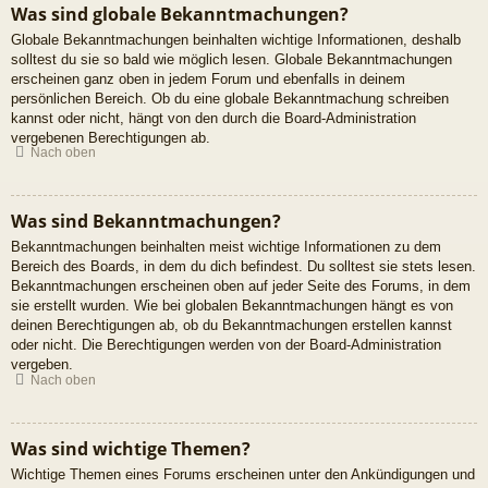
Was sind globale Bekanntmachungen?
Globale Bekanntmachungen beinhalten wichtige Informationen, deshalb
solltest du sie so bald wie möglich lesen. Globale Bekanntmachungen
erscheinen ganz oben in jedem Forum und ebenfalls in deinem
persönlichen Bereich. Ob du eine globale Bekanntmachung schreiben
kannst oder nicht, hängt von den durch die Board-Administration
vergebenen Berechtigungen ab.
Nach oben
Was sind Bekanntmachungen?
Bekanntmachungen beinhalten meist wichtige Informationen zu dem
Bereich des Boards, in dem du dich befindest. Du solltest sie stets lesen.
Bekanntmachungen erscheinen oben auf jeder Seite des Forums, in dem
sie erstellt wurden. Wie bei globalen Bekanntmachungen hängt es von
deinen Berechtigungen ab, ob du Bekanntmachungen erstellen kannst
oder nicht. Die Berechtigungen werden von der Board-Administration
vergeben.
Nach oben
Was sind wichtige Themen?
Wichtige Themen eines Forums erscheinen unter den Ankündigungen und