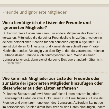
Freunde und ignorierte Mitglieder
Wozu benötige ich die Listen der Freunde und
ignorierten Mitglieder?
Du kannst diese Listen benutzen, um andere Mitglieder des Boards zu
verwalten. Mitglieder, die du deiner Freundesliste hinzufügst, werden in
deinem persönlichen Bereich für den schnellen Zugriff aufgelistet. Du
siehst dort deren Onlinestatus und kannst ihnen schnell eine Private
Nachricht senden. Abhängig von dem Style, den du verwendest, können
Beiträge deiner Freunde auch hervorgehoben sein. Wenn du einen
Benutzer ignorierst, dann siehst du seine Beiträge standardmäßig nicht.
Nach oben
Wie kann ich Mitglieder zur Liste der Freunde oder
zur Liste der ignorierten Mitglieder hinzufügen oder
diese wieder aus den Listen entfernen?
Du kannst Benutzer auf zwei Arten auf diese Listen setzen: In jedem
Benutzerprofil siehst du zwei Links: einen zum Hinzufügen zur Liste der
Freunde und einen zum Ignorieren des Benutzers. Außerdem kannst du
im persönlichen Bereich direkt Benutzer zu den Listen hinzufügen, indem