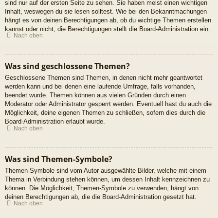
sind nur auf der ersten Seite zu sehen. Sie haben meist einen wichtigen
Inhalt, weswegen du sie lesen solltest. Wie bei den Bekanntmachungen
hängt es von deinen Berechtigungen ab, ob du wichtige Themen erstellen
kannst oder nicht; die Berechtigungen stellt die Board-Administration ein.
Nach oben
Was sind geschlossene Themen?
Geschlossene Themen sind Themen, in denen nicht mehr geantwortet
werden kann und bei denen eine laufende Umfrage, falls vorhanden,
beendet wurde. Themen können aus vielen Gründen durch einen
Moderator oder Administrator gesperrt werden. Eventuell hast du auch die
Möglichkeit, deine eigenen Themen zu schließen, sofern dies durch die
Board-Administration erlaubt wurde.
Nach oben
Was sind Themen-Symbole?
Themen-Symbole sind vom Autor ausgewählte Bilder, welche mit einem
Thema in Verbindung stehen können, um dessen Inhalt kennzeichnen zu
können. Die Möglichkeit, Themen-Symbole zu verwenden, hängt von
deinen Berechtigungen ab, die die Board-Administration gesetzt hat.
Nach oben