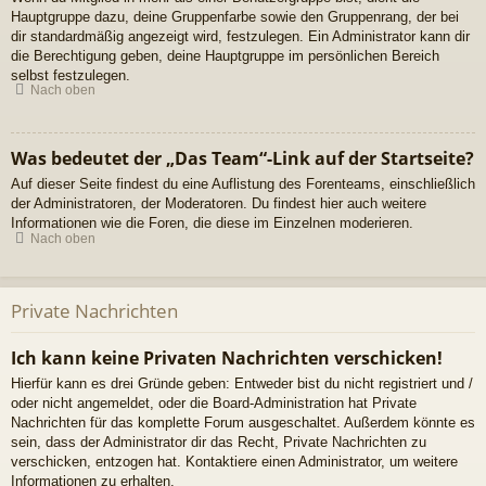
Hauptgruppe dazu, deine Gruppenfarbe sowie den Gruppenrang, der bei
dir standardmäßig angezeigt wird, festzulegen. Ein Administrator kann dir
die Berechtigung geben, deine Hauptgruppe im persönlichen Bereich
selbst festzulegen.
Nach oben
Was bedeutet der „Das Team“-Link auf der Startseite?
Auf dieser Seite findest du eine Auflistung des Forenteams, einschließlich
der Administratoren, der Moderatoren. Du findest hier auch weitere
Informationen wie die Foren, die diese im Einzelnen moderieren.
Nach oben
Private Nachrichten
Ich kann keine Privaten Nachrichten verschicken!
Hierfür kann es drei Gründe geben: Entweder bist du nicht registriert und /
oder nicht angemeldet, oder die Board-Administration hat Private
Nachrichten für das komplette Forum ausgeschaltet. Außerdem könnte es
sein, dass der Administrator dir das Recht, Private Nachrichten zu
verschicken, entzogen hat. Kontaktiere einen Administrator, um weitere
Informationen zu erhalten.