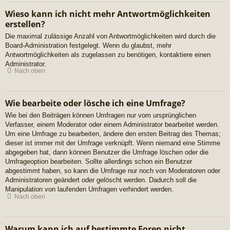
Wieso kann ich nicht mehr Antwortmöglichkeiten
erstellen?
Die maximal zulässige Anzahl von Antwortmöglichkeiten wird durch die
Board-Administration festgelegt. Wenn du glaubst, mehr
Antwortmöglichkeiten als zugelassen zu benötigen, kontaktiere einen
Administrator.
Nach oben
Wie bearbeite oder lösche ich eine Umfrage?
Wie bei den Beiträgen können Umfragen nur vom ursprünglichen
Verfasser, einem Moderator oder einem Administrator bearbeitet werden.
Um eine Umfrage zu bearbeiten, ändere den ersten Beitrag des Themas;
dieser ist immer mit der Umfrage verknüpft. Wenn niemand eine Stimme
abgegeben hat, dann können Benutzer die Umfrage löschen oder die
Umfrageoption bearbeiten. Sollte allerdings schon ein Benutzer
abgestimmt haben, so kann die Umfrage nur noch von Moderatoren oder
Administratoren geändert oder gelöscht werden. Dadurch soll die
Manipulation von laufenden Umfragen verhindert werden.
Nach oben
Warum kann ich auf bestimmte Foren nicht