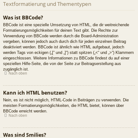
Textformatierung und Thementypen
Was ist BBCode?
BBCode ist eine spezielle Umsetzung von HTML, die dir weitreichende
Formatierungsmöglichkeiten für deinen Text gibt. Die Rechte zur
Verwendung von BBCode werden durch die Board-Administration
vergeben, können jedoch auch durch dich für jeden einzelnen Beitrag
deaktiviert werden. BBCode ist ähnlich wie HTML aufgebaut, jedoch
werden Tags von eckigen („[“ und „]“) statt spitzen („<“ und „>“) Klammern
eingeschlossen. Weitere Informationen zu BBCode findest du auf einer
speziellen Hilfe-Seite, die von der Seite zur Beitragserstellung aus
zugänglich ist.
Nach oben
Kann ich HTML benutzen?
Nein, es ist nicht möglich, HTML-Code in Beiträgen zu verwenden. Die
meisten Formatierungsmöglichkeiten, die HTML bietet, können über
BBCode erreicht werden.
Nach oben
Was sind Smilies?