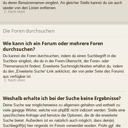
du deren Benutzernamen eingibst. An gleicher Stelle kannst du sie auch
wieder von den Listen entfernen.
Nach oben
Die Foren durchsuchen
Wie kann ich ein Forum oder mehrere Foren
durchsuchen?
Du kannst die Foren durchsuchen, indem du einen Suchbegriff in die
Suchbox eingibst, die du in der Foren-Übersicht, der Foren- oder
Themenansicht findest. Erweiterte Suchmöglichkeiten erhältst du, indem
du den „Erweiterte Suche“-Link anklickst, der von jeder Seite des Forums
aus verfügbar ist.
Nach oben
Weshalb erhalte ich bei der Suche keine Ergebnisse?
Deine Suche war möglicherweise zu allgemein gehalten und enthielt zu
viele gängige Wörter, welche von phpBB nicht indiziert werden. Stelle eine
spezifischere Anfrage und benutze die Optionen, die dir die erweiterte
Suche bietet. Außerdem ist es natürlich auch möglich, dass dein(e)
Suchbegriff(e) hier nirgends im Forum verwendet wurden. Prüfe ggf. die