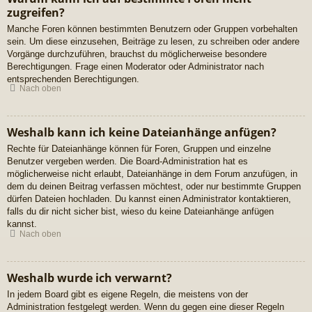
zugreifen?
Manche Foren können bestimmten Benutzern oder Gruppen vorbehalten
sein. Um diese einzusehen, Beiträge zu lesen, zu schreiben oder andere
Vorgänge durchzuführen, brauchst du möglicherweise besondere
Berechtigungen. Frage einen Moderator oder Administrator nach
entsprechenden Berechtigungen.
Nach oben
Weshalb kann ich keine Dateianhänge anfügen?
Rechte für Dateianhänge können für Foren, Gruppen und einzelne
Benutzer vergeben werden. Die Board-Administration hat es
möglicherweise nicht erlaubt, Dateianhänge in dem Forum anzufügen, in
dem du deinen Beitrag verfassen möchtest, oder nur bestimmte Gruppen
dürfen Dateien hochladen. Du kannst einen Administrator kontaktieren,
falls du dir nicht sicher bist, wieso du keine Dateianhänge anfügen
kannst.
Nach oben
Weshalb wurde ich verwarnt?
In jedem Board gibt es eigene Regeln, die meistens von der
Administration festgelegt werden. Wenn du gegen eine dieser Regeln