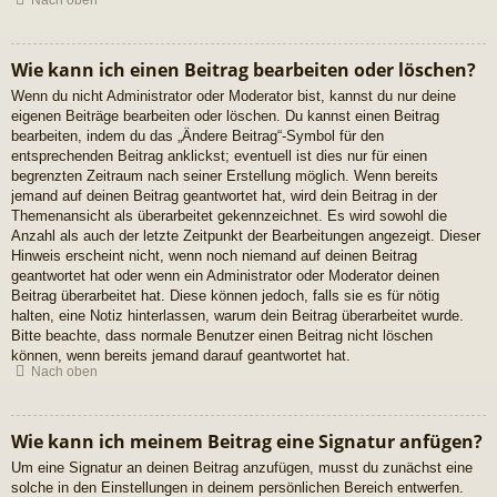
Nach oben
Wie kann ich einen Beitrag bearbeiten oder löschen?
Wenn du nicht Administrator oder Moderator bist, kannst du nur deine
eigenen Beiträge bearbeiten oder löschen. Du kannst einen Beitrag
bearbeiten, indem du das „Ändere Beitrag“-Symbol für den
entsprechenden Beitrag anklickst; eventuell ist dies nur für einen
begrenzten Zeitraum nach seiner Erstellung möglich. Wenn bereits
jemand auf deinen Beitrag geantwortet hat, wird dein Beitrag in der
Themenansicht als überarbeitet gekennzeichnet. Es wird sowohl die
Anzahl als auch der letzte Zeitpunkt der Bearbeitungen angezeigt. Dieser
Hinweis erscheint nicht, wenn noch niemand auf deinen Beitrag
geantwortet hat oder wenn ein Administrator oder Moderator deinen
Beitrag überarbeitet hat. Diese können jedoch, falls sie es für nötig
halten, eine Notiz hinterlassen, warum dein Beitrag überarbeitet wurde.
Bitte beachte, dass normale Benutzer einen Beitrag nicht löschen
können, wenn bereits jemand darauf geantwortet hat.
Nach oben
Wie kann ich meinem Beitrag eine Signatur anfügen?
Um eine Signatur an deinen Beitrag anzufügen, musst du zunächst eine
solche in den Einstellungen in deinem persönlichen Bereich entwerfen.