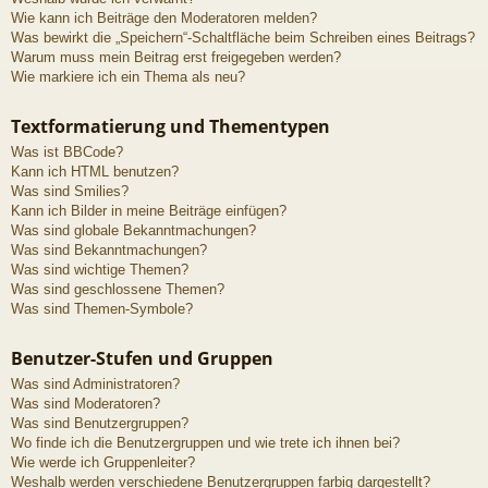
Wie kann ich Beiträge den Moderatoren melden?
Was bewirkt die „Speichern“-Schaltfläche beim Schreiben eines Beitrags?
Warum muss mein Beitrag erst freigegeben werden?
Wie markiere ich ein Thema als neu?
Textformatierung und Thementypen
Was ist BBCode?
Kann ich HTML benutzen?
Was sind Smilies?
Kann ich Bilder in meine Beiträge einfügen?
Was sind globale Bekanntmachungen?
Was sind Bekanntmachungen?
Was sind wichtige Themen?
Was sind geschlossene Themen?
Was sind Themen-Symbole?
Benutzer-Stufen und Gruppen
Was sind Administratoren?
Was sind Moderatoren?
Was sind Benutzergruppen?
Wo finde ich die Benutzergruppen und wie trete ich ihnen bei?
Wie werde ich Gruppenleiter?
Weshalb werden verschiedene Benutzergruppen farbig dargestellt?