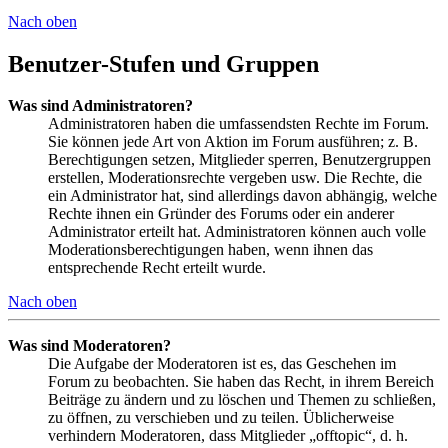
Nach oben
Benutzer-Stufen und Gruppen
Was sind Administratoren?
Administratoren haben die umfassendsten Rechte im Forum.
Sie können jede Art von Aktion im Forum ausführen; z. B.
Berechtigungen setzen, Mitglieder sperren, Benutzergruppen
erstellen, Moderationsrechte vergeben usw. Die Rechte, die
ein Administrator hat, sind allerdings davon abhängig, welche
Rechte ihnen ein Gründer des Forums oder ein anderer
Administrator erteilt hat. Administratoren können auch volle
Moderationsberechtigungen haben, wenn ihnen das
entsprechende Recht erteilt wurde.
Nach oben
Was sind Moderatoren?
Die Aufgabe der Moderatoren ist es, das Geschehen im
Forum zu beobachten. Sie haben das Recht, in ihrem Bereich
Beiträge zu ändern und zu löschen und Themen zu schließen,
zu öffnen, zu verschieben und zu teilen. Üblicherweise
verhindern Moderatoren, dass Mitglieder „offtopic“, d. h.