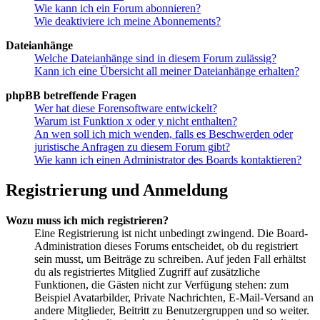
Wie kann ich ein Forum abonnieren?
Wie deaktiviere ich meine Abonnements?
Dateianhänge
Welche Dateianhänge sind in diesem Forum zulässig?
Kann ich eine Übersicht all meiner Dateianhänge erhalten?
phpBB betreffende Fragen
Wer hat diese Forensoftware entwickelt?
Warum ist Funktion x oder y nicht enthalten?
An wen soll ich mich wenden, falls es Beschwerden oder
juristische Anfragen zu diesem Forum gibt?
Wie kann ich einen Administrator des Boards kontaktieren?
Registrierung und Anmeldung
Wozu muss ich mich registrieren?
Eine Registrierung ist nicht unbedingt zwingend. Die Board-
Administration dieses Forums entscheidet, ob du registriert
sein musst, um Beiträge zu schreiben. Auf jeden Fall erhältst
du als registriertes Mitglied Zugriff auf zusätzliche
Funktionen, die Gästen nicht zur Verfügung stehen: zum
Beispiel Avatarbilder, Private Nachrichten, E-Mail-Versand an
andere Mitglieder, Beitritt zu Benutzergruppen und so weiter.