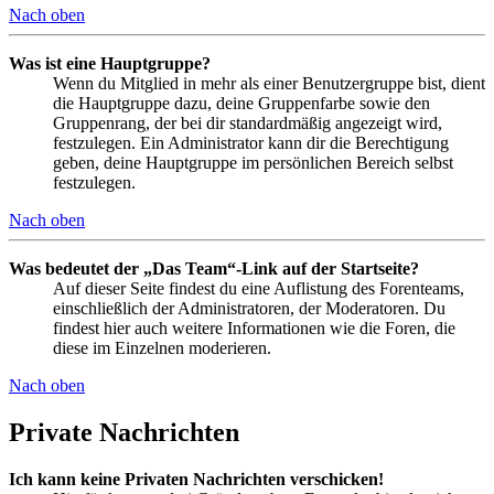
Nach oben
Was ist eine Hauptgruppe?
Wenn du Mitglied in mehr als einer Benutzergruppe bist, dient
die Hauptgruppe dazu, deine Gruppenfarbe sowie den
Gruppenrang, der bei dir standardmäßig angezeigt wird,
festzulegen. Ein Administrator kann dir die Berechtigung
geben, deine Hauptgruppe im persönlichen Bereich selbst
festzulegen.
Nach oben
Was bedeutet der „Das Team“-Link auf der Startseite?
Auf dieser Seite findest du eine Auflistung des Forenteams,
einschließlich der Administratoren, der Moderatoren. Du
findest hier auch weitere Informationen wie die Foren, die
diese im Einzelnen moderieren.
Nach oben
Private Nachrichten
Ich kann keine Privaten Nachrichten verschicken!