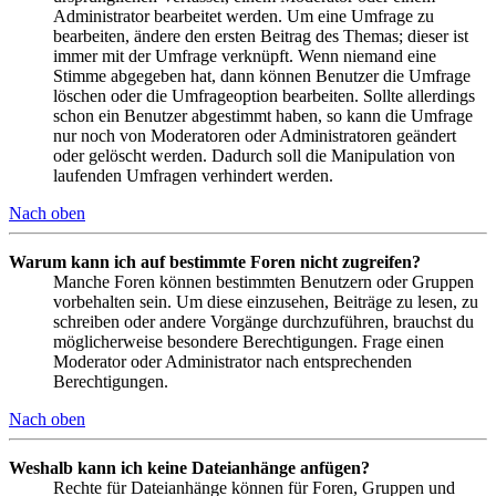
Administrator bearbeitet werden. Um eine Umfrage zu
bearbeiten, ändere den ersten Beitrag des Themas; dieser ist
immer mit der Umfrage verknüpft. Wenn niemand eine
Stimme abgegeben hat, dann können Benutzer die Umfrage
löschen oder die Umfrageoption bearbeiten. Sollte allerdings
schon ein Benutzer abgestimmt haben, so kann die Umfrage
nur noch von Moderatoren oder Administratoren geändert
oder gelöscht werden. Dadurch soll die Manipulation von
laufenden Umfragen verhindert werden.
Nach oben
Warum kann ich auf bestimmte Foren nicht zugreifen?
Manche Foren können bestimmten Benutzern oder Gruppen
vorbehalten sein. Um diese einzusehen, Beiträge zu lesen, zu
schreiben oder andere Vorgänge durchzuführen, brauchst du
möglicherweise besondere Berechtigungen. Frage einen
Moderator oder Administrator nach entsprechenden
Berechtigungen.
Nach oben
Weshalb kann ich keine Dateianhänge anfügen?
Rechte für Dateianhänge können für Foren, Gruppen und