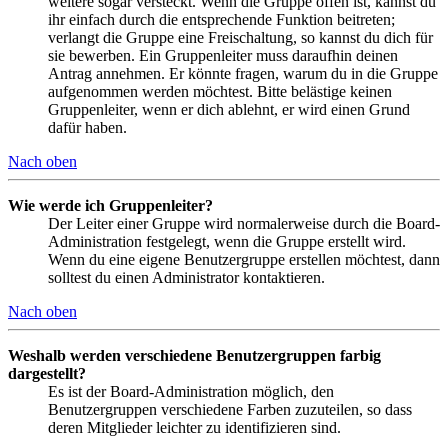
weitere sogar versteckt. Wenn die Gruppe offen ist, kannst du
ihr einfach durch die entsprechende Funktion beitreten;
verlangt die Gruppe eine Freischaltung, so kannst du dich für
sie bewerben. Ein Gruppenleiter muss daraufhin deinen
Antrag annehmen. Er könnte fragen, warum du in die Gruppe
aufgenommen werden möchtest. Bitte belästige keinen
Gruppenleiter, wenn er dich ablehnt, er wird einen Grund
dafür haben.
Nach oben
Wie werde ich Gruppenleiter?
Der Leiter einer Gruppe wird normalerweise durch die Board-
Administration festgelegt, wenn die Gruppe erstellt wird.
Wenn du eine eigene Benutzergruppe erstellen möchtest, dann
solltest du einen Administrator kontaktieren.
Nach oben
Weshalb werden verschiedene Benutzergruppen farbig
dargestellt?
Es ist der Board-Administration möglich, den
Benutzergruppen verschiedene Farben zuzuteilen, so dass
deren Mitglieder leichter zu identifizieren sind.