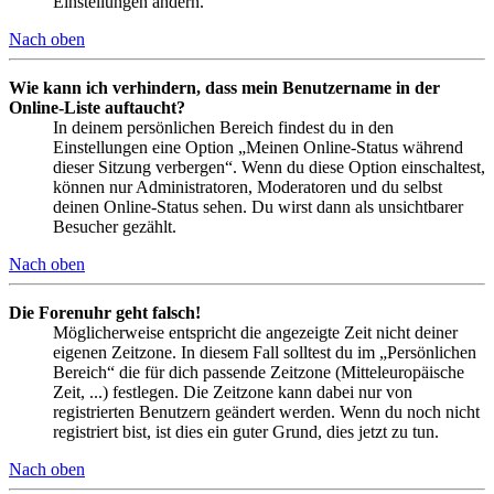
Einstellungen ändern.
Nach oben
Wie kann ich verhindern, dass mein Benutzername in der
Online-Liste auftaucht?
In deinem persönlichen Bereich findest du in den
Einstellungen eine Option „Meinen Online-Status während
dieser Sitzung verbergen“. Wenn du diese Option einschaltest,
können nur Administratoren, Moderatoren und du selbst
deinen Online-Status sehen. Du wirst dann als unsichtbarer
Besucher gezählt.
Nach oben
Die Forenuhr geht falsch!
Möglicherweise entspricht die angezeigte Zeit nicht deiner
eigenen Zeitzone. In diesem Fall solltest du im „Persönlichen
Bereich“ die für dich passende Zeitzone (Mitteleuropäische
Zeit, ...) festlegen. Die Zeitzone kann dabei nur von
registrierten Benutzern geändert werden. Wenn du noch nicht
registriert bist, ist dies ein guter Grund, dies jetzt zu tun.
Nach oben