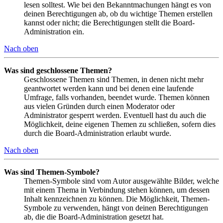
lesen solltest. Wie bei den Bekanntmachungen hängt es von
deinen Berechtigungen ab, ob du wichtige Themen erstellen
kannst oder nicht; die Berechtigungen stellt die Board-
Administration ein.
Nach oben
Was sind geschlossene Themen?
Geschlossene Themen sind Themen, in denen nicht mehr
geantwortet werden kann und bei denen eine laufende
Umfrage, falls vorhanden, beendet wurde. Themen können
aus vielen Gründen durch einen Moderator oder
Administrator gesperrt werden. Eventuell hast du auch die
Möglichkeit, deine eigenen Themen zu schließen, sofern dies
durch die Board-Administration erlaubt wurde.
Nach oben
Was sind Themen-Symbole?
Themen-Symbole sind vom Autor ausgewählte Bilder, welche
mit einem Thema in Verbindung stehen können, um dessen
Inhalt kennzeichnen zu können. Die Möglichkeit, Themen-
Symbole zu verwenden, hängt von deinen Berechtigungen
ab, die die Board-Administration gesetzt hat.