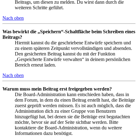
Beitrags, um diesen zu melden. Du wirst dann durch die
weiteren Schritte geführt.
Nach oben
Was bewirkt die „Speichern“-Schaltfläche beim Schreiben eines
Beitrags?
Hiermit kannst du die geschriebene Entwürfe speichern und
zu einem späteren Zeitpunkt vervollständigen und absenden.
Den gesicherten Beitrag kannst du mit der Funktion
„Gespeicherte Entwürfe verwalten“ in deinem persönlichen
Bereich erneut laden.
Nach oben
Warum muss mein Beitrag erst freigegeben werden?
Die Board-Administration kann entschieden haben, dass in
dem Forum, in dem du einen Beitrag erstellt hast, die Beiträge
zuerst geprüft werden müssen. Es ist auch möglich, dass die
Administration dich zu einer Gruppe von Benutzern
hinzugefügt hat, bei denen sie die Beiträge erst begutachten
möchte, bevor sie auf der Seite sichtbar werden. Bitte
kontaktiere die Board-Administration, wenn du weitere
Informationen dazu benötigst.