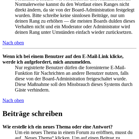
Normalerweise kannst du den Wortlaut eines Ranges nicht
direkt ändern, da sie von der Board-Administration festgelegt
wurden. Bitte schreibe keine sinnlosen Beiträge, nur um
deinen Rang zu erhöhen — die meisten Boards dulden dieses
Verhalten nicht und ein Moderator oder Administrator wird
deinen Rang unter Umständen einfach wieder zurücksetzen.
Nach oben
Wenn ich bei einem Benutzer auf den E-Mail-Link klicke,
werde ich aufgefordert, mich anzumelden.
Nur registrierte Benutzer dürfen die foreninterne E-Mail-
Funktion für Nachrichten an andere Benutzer nutzen, falls
diese von der Board-Administration freigeschaltet wurde.
Diese Maßnahme soll den Missbrauch dieses Systems durch
Gäste verhindern.
Nach oben
Beiträge schreiben
Wie erstelle ich ein neues Thema oder eine Antwort?
Um ein neues Thema in einem Forum zu eröffnen, musst du
auf „Neues Thema“ klicken. Um auf einen Beitrag zu