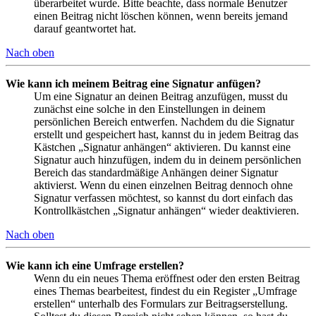
überarbeitet wurde. Bitte beachte, dass normale Benutzer
einen Beitrag nicht löschen können, wenn bereits jemand
darauf geantwortet hat.
Nach oben
Wie kann ich meinem Beitrag eine Signatur anfügen?
Um eine Signatur an deinen Beitrag anzufügen, musst du
zunächst eine solche in den Einstellungen in deinem
persönlichen Bereich entwerfen. Nachdem du die Signatur
erstellt und gespeichert hast, kannst du in jedem Beitrag das
Kästchen „Signatur anhängen“ aktivieren. Du kannst eine
Signatur auch hinzufügen, indem du in deinem persönlichen
Bereich das standardmäßige Anhängen deiner Signatur
aktivierst. Wenn du einen einzelnen Beitrag dennoch ohne
Signatur verfassen möchtest, so kannst du dort einfach das
Kontrollkästchen „Signatur anhängen“ wieder deaktivieren.
Nach oben
Wie kann ich eine Umfrage erstellen?
Wenn du ein neues Thema eröffnest oder den ersten Beitrag
eines Themas bearbeitest, findest du ein Register „Umfrage
erstellen“ unterhalb des Formulars zur Beitragserstellung.