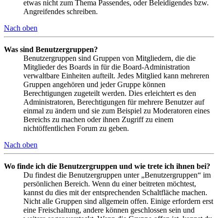
etwas nicht zum Thema Passendes, oder Beleidigendes bzw.
Angreifendes schreiben.
Nach oben
Was sind Benutzergruppen?
Benutzergruppen sind Gruppen von Mitgliedern, die die
Mitglieder des Boards in für die Board-Administration
verwaltbare Einheiten aufteilt. Jedes Mitglied kann mehreren
Gruppen angehören und jeder Gruppe können
Berechtigungen zugeteilt werden. Dies erleichtert es den
Administratoren, Berechtigungen für mehrere Benutzer auf
einmal zu ändern und sie zum Beispiel zu Moderatoren eines
Bereichs zu machen oder ihnen Zugriff zu einem
nichtöffentlichen Forum zu geben.
Nach oben
Wo finde ich die Benutzergruppen und wie trete ich ihnen bei?
Du findest die Benutzergruppen unter „Benutzergruppen“ im
persönlichen Bereich. Wenn du einer beitreten möchtest,
kannst du dies mit der entsprechenden Schaltfläche machen.
Nicht alle Gruppen sind allgemein offen. Einige erfordern erst
eine Freischaltung, andere können geschlossen sein und