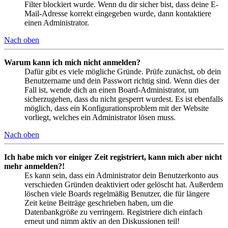
Filter blockiert wurde. Wenn du dir sicher bist, dass deine E-
Mail-Adresse korrekt eingegeben wurde, dann kontaktiere
einen Administrator.
Nach oben
Warum kann ich mich nicht anmelden?
Dafür gibt es viele mögliche Gründe. Prüfe zunächst, ob dein
Benutzername und dein Passwort richtig sind. Wenn dies der
Fall ist, wende dich an einen Board-Administrator, um
sicherzugehen, dass du nicht gesperrt wurdest. Es ist ebenfalls
möglich, dass ein Konfigurationsproblem mit der Website
vorliegt, welches ein Administrator lösen muss.
Nach oben
Ich habe mich vor einiger Zeit registriert, kann mich aber nicht
mehr anmelden?!
Es kann sein, dass ein Administrator dein Benutzerkonto aus
verschieden Gründen deaktiviert oder gelöscht hat. Außerdem
löschen viele Boards regelmäßig Benutzer, die für längere
Zeit keine Beiträge geschrieben haben, um die
Datenbankgröße zu verringern. Registriere dich einfach
erneut und nimm aktiv an den Diskussionen teil!