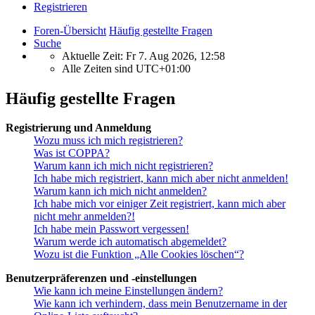
Registrieren
Foren-Übersicht
Häufig gestellte Fragen
Suche
Aktuelle Zeit: Fr 7. Aug 2026, 12:58
Alle Zeiten sind
UTC+01:00
Häufig gestellte Fragen
Registrierung und Anmeldung
Wozu muss ich mich registrieren?
Was ist COPPA?
Warum kann ich mich nicht registrieren?
Ich habe mich registriert, kann mich aber nicht anmelden!
Warum kann ich mich nicht anmelden?
Ich habe mich vor einiger Zeit registriert, kann mich aber
nicht mehr anmelden?!
Ich habe mein Passwort vergessen!
Warum werde ich automatisch abgemeldet?
Wozu ist die Funktion „Alle Cookies löschen“?
Benutzerpräferenzen und -einstellungen
Wie kann ich meine Einstellungen ändern?
Wie kann ich verhindern, dass mein Benutzername in der