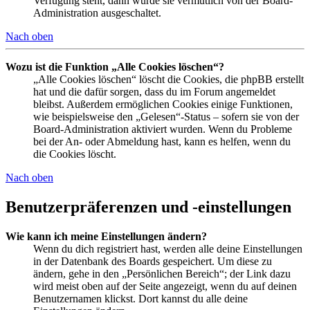
Verfügung steht, dann wurde sie vermutlich von der Board-
Administration ausgeschaltet.
Nach oben
Wozu ist die Funktion „Alle Cookies löschen“?
„Alle Cookies löschen“ löscht die Cookies, die phpBB erstellt
hat und die dafür sorgen, dass du im Forum angemeldet
bleibst. Außerdem ermöglichen Cookies einige Funktionen,
wie beispielsweise den „Gelesen“-Status – sofern sie von der
Board-Administration aktiviert wurden. Wenn du Probleme
bei der An- oder Abmeldung hast, kann es helfen, wenn du
die Cookies löscht.
Nach oben
Benutzerpräferenzen und -einstellungen
Wie kann ich meine Einstellungen ändern?
Wenn du dich registriert hast, werden alle deine Einstellungen
in der Datenbank des Boards gespeichert. Um diese zu
ändern, gehe in den „Persönlichen Bereich“; der Link dazu
wird meist oben auf der Seite angezeigt, wenn du auf deinen
Benutzernamen klickst. Dort kannst du alle deine