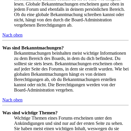
lesen. Globale Bekanntmachungen erscheinen ganz oben in
jedem Forum und ebenfalls in deinem persönlichen Bereich.
Ob du eine globale Bekanntmachung schreiben kannst oder
nicht, hängt von den durch die Board-Administration
vergebenen Berechtigungen ab.
Nach oben
Was sind Bekanntmachungen?
Bekanntmachungen beinhalten meist wichtige Informationen
zu dem Bereich des Boards, in dem du dich befindest. Du
solltest sie stets lesen. Bekanntmachungen erscheinen oben
auf jeder Seite des Forums, in dem sie erstellt wurden. Wie bei
globalen Bekanntmachungen hängt es von deinen
Berechtigungen ab, ob du Bekanntmachungen erstellen
kannst oder nicht. Die Berechtigungen werden von der
Board-Administration vergeben.
Nach oben
Was sind wichtige Themen?
Wichtige Themen eines Forums erscheinen unter den
Ankündigungen und sind nur auf der ersten Seite zu sehen.
Sie haben meist einen wichtigen Inhalt, weswegen du sie