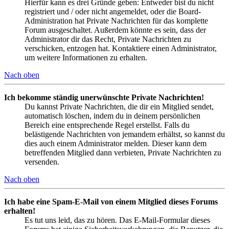
Hierfür kann es drei Gründe geben: Entweder bist du nicht
registriert und / oder nicht angemeldet, oder die Board-
Administration hat Private Nachrichten für das komplette
Forum ausgeschaltet. Außerdem könnte es sein, dass der
Administrator dir das Recht, Private Nachrichten zu
verschicken, entzogen hat. Kontaktiere einen Administrator,
um weitere Informationen zu erhalten.
Nach oben
Ich bekomme ständig unerwünschte Private Nachrichten!
Du kannst Private Nachrichten, die dir ein Mitglied sendet,
automatisch löschen, indem du in deinem persönlichen
Bereich eine entsprechende Regel erstellst. Falls du
belästigende Nachrichten von jemandem erhältst, so kannst du
dies auch einem Administrator melden. Dieser kann dem
betreffenden Mitglied dann verbieten, Private Nachrichten zu
versenden.
Nach oben
Ich habe eine Spam-E-Mail von einem Mitglied dieses Forums
erhalten!
Es tut uns leid, das zu hören. Das E-Mail-Formular dieses