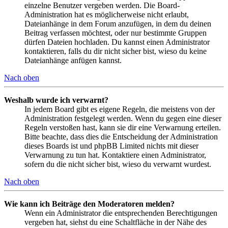
einzelne Benutzer vergeben werden. Die Board-
Administration hat es möglicherweise nicht erlaubt,
Dateianhänge in dem Forum anzufügen, in dem du deinen
Beitrag verfassen möchtest, oder nur bestimmte Gruppen
dürfen Dateien hochladen. Du kannst einen Administrator
kontaktieren, falls du dir nicht sicher bist, wieso du keine
Dateianhänge anfügen kannst.
Nach oben
Weshalb wurde ich verwarnt?
In jedem Board gibt es eigene Regeln, die meistens von der
Administration festgelegt werden. Wenn du gegen eine dieser
Regeln verstoßen hast, kann sie dir eine Verwarnung erteilen.
Bitte beachte, dass dies die Entscheidung der Administration
dieses Boards ist und phpBB Limited nichts mit dieser
Verwarnung zu tun hat. Kontaktiere einen Administrator,
sofern du die nicht sicher bist, wieso du verwarnt wurdest.
Nach oben
Wie kann ich Beiträge den Moderatoren melden?
Wenn ein Administrator die entsprechenden Berechtigungen
vergeben hat, siehst du eine Schaltfläche in der Nähe des