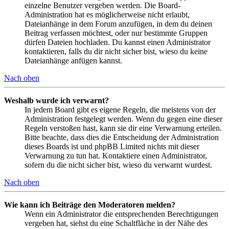
einzelne Benutzer vergeben werden. Die Board-
Administration hat es möglicherweise nicht erlaubt,
Dateianhänge in dem Forum anzufügen, in dem du deinen
Beitrag verfassen möchtest, oder nur bestimmte Gruppen
dürfen Dateien hochladen. Du kannst einen Administrator
kontaktieren, falls du dir nicht sicher bist, wieso du keine
Dateianhänge anfügen kannst.
Nach oben
Weshalb wurde ich verwarnt?
In jedem Board gibt es eigene Regeln, die meistens von der
Administration festgelegt werden. Wenn du gegen eine dieser
Regeln verstoßen hast, kann sie dir eine Verwarnung erteilen.
Bitte beachte, dass dies die Entscheidung der Administration
dieses Boards ist und phpBB Limited nichts mit dieser
Verwarnung zu tun hat. Kontaktiere einen Administrator,
sofern du die nicht sicher bist, wieso du verwarnt wurdest.
Nach oben
Wie kann ich Beiträge den Moderatoren melden?
Wenn ein Administrator die entsprechenden Berechtigungen
vergeben hat, siehst du eine Schaltfläche in der Nähe des