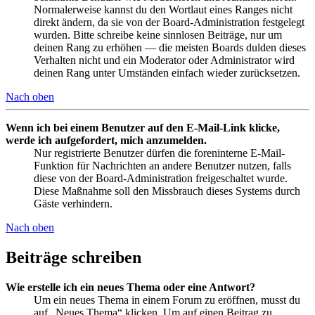
Normalerweise kannst du den Wortlaut eines Ranges nicht
direkt ändern, da sie von der Board-Administration festgelegt
wurden. Bitte schreibe keine sinnlosen Beiträge, nur um
deinen Rang zu erhöhen — die meisten Boards dulden dieses
Verhalten nicht und ein Moderator oder Administrator wird
deinen Rang unter Umständen einfach wieder zurücksetzen.
Nach oben
Wenn ich bei einem Benutzer auf den E-Mail-Link klicke,
werde ich aufgefordert, mich anzumelden.
Nur registrierte Benutzer dürfen die foreninterne E-Mail-
Funktion für Nachrichten an andere Benutzer nutzen, falls
diese von der Board-Administration freigeschaltet wurde.
Diese Maßnahme soll den Missbrauch dieses Systems durch
Gäste verhindern.
Nach oben
Beiträge schreiben
Wie erstelle ich ein neues Thema oder eine Antwort?
Um ein neues Thema in einem Forum zu eröffnen, musst du
auf „Neues Thema“ klicken. Um auf einen Beitrag zu