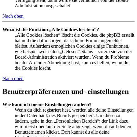
Verfügung steht, dann wurde sie vermutlich von der Board-
Administration ausgeschaltet.
Nach oben
Wozu ist die Funktion „Alle Cookies löschen“?
„Alle Cookies löschen“ löscht die Cookies, die phpBB erstellt
hat und die dafür sorgen, dass du im Forum angemeldet
bleibst. Außerdem ermöglichen Cookies einige Funktionen,
wie beispielsweise den „Gelesen“-Status – sofern sie von der
Board-Administration aktiviert wurden. Wenn du Probleme
bei der An- oder Abmeldung hast, kann es helfen, wenn du
die Cookies löscht.
Nach oben
Benutzerpräferenzen und -einstellungen
Wie kann ich meine Einstellungen ändern?
Wenn du dich registriert hast, werden alle deine Einstellungen
in der Datenbank des Boards gespeichert. Um diese zu
ändern, gehe in den „Persönlichen Bereich“; der Link dazu
wird meist oben auf der Seite angezeigt, wenn du auf deinen
Benutzernamen klickst. Dort kannst du alle deine