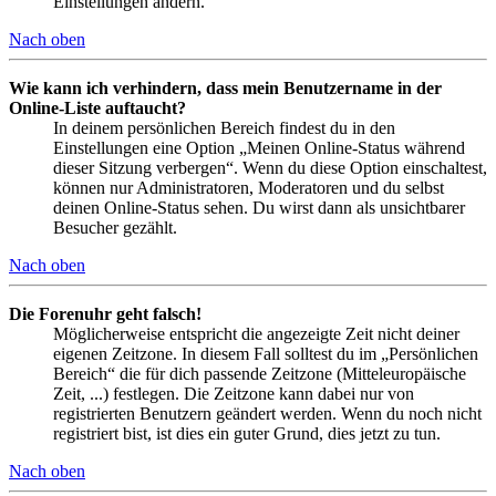
Einstellungen ändern.
Nach oben
Wie kann ich verhindern, dass mein Benutzername in der
Online-Liste auftaucht?
In deinem persönlichen Bereich findest du in den
Einstellungen eine Option „Meinen Online-Status während
dieser Sitzung verbergen“. Wenn du diese Option einschaltest,
können nur Administratoren, Moderatoren und du selbst
deinen Online-Status sehen. Du wirst dann als unsichtbarer
Besucher gezählt.
Nach oben
Die Forenuhr geht falsch!
Möglicherweise entspricht die angezeigte Zeit nicht deiner
eigenen Zeitzone. In diesem Fall solltest du im „Persönlichen
Bereich“ die für dich passende Zeitzone (Mitteleuropäische
Zeit, ...) festlegen. Die Zeitzone kann dabei nur von
registrierten Benutzern geändert werden. Wenn du noch nicht
registriert bist, ist dies ein guter Grund, dies jetzt zu tun.
Nach oben