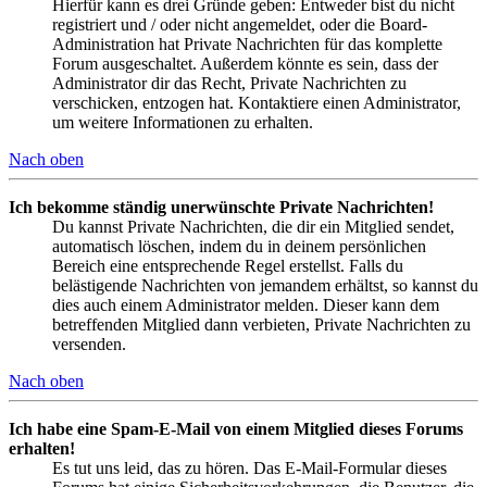
Hierfür kann es drei Gründe geben: Entweder bist du nicht
registriert und / oder nicht angemeldet, oder die Board-
Administration hat Private Nachrichten für das komplette
Forum ausgeschaltet. Außerdem könnte es sein, dass der
Administrator dir das Recht, Private Nachrichten zu
verschicken, entzogen hat. Kontaktiere einen Administrator,
um weitere Informationen zu erhalten.
Nach oben
Ich bekomme ständig unerwünschte Private Nachrichten!
Du kannst Private Nachrichten, die dir ein Mitglied sendet,
automatisch löschen, indem du in deinem persönlichen
Bereich eine entsprechende Regel erstellst. Falls du
belästigende Nachrichten von jemandem erhältst, so kannst du
dies auch einem Administrator melden. Dieser kann dem
betreffenden Mitglied dann verbieten, Private Nachrichten zu
versenden.
Nach oben
Ich habe eine Spam-E-Mail von einem Mitglied dieses Forums
erhalten!
Es tut uns leid, das zu hören. Das E-Mail-Formular dieses