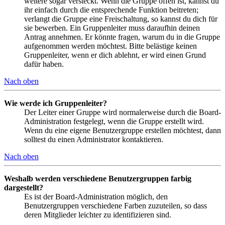
weitere sogar versteckt. Wenn die Gruppe offen ist, kannst du
ihr einfach durch die entsprechende Funktion beitreten;
verlangt die Gruppe eine Freischaltung, so kannst du dich für
sie bewerben. Ein Gruppenleiter muss daraufhin deinen
Antrag annehmen. Er könnte fragen, warum du in die Gruppe
aufgenommen werden möchtest. Bitte belästige keinen
Gruppenleiter, wenn er dich ablehnt, er wird einen Grund
dafür haben.
Nach oben
Wie werde ich Gruppenleiter?
Der Leiter einer Gruppe wird normalerweise durch die Board-
Administration festgelegt, wenn die Gruppe erstellt wird.
Wenn du eine eigene Benutzergruppe erstellen möchtest, dann
solltest du einen Administrator kontaktieren.
Nach oben
Weshalb werden verschiedene Benutzergruppen farbig
dargestellt?
Es ist der Board-Administration möglich, den
Benutzergruppen verschiedene Farben zuzuteilen, so dass
deren Mitglieder leichter zu identifizieren sind.