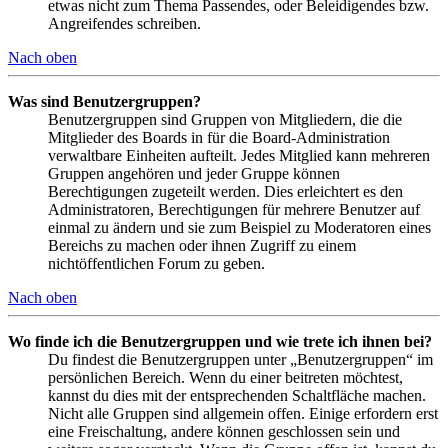
etwas nicht zum Thema Passendes, oder Beleidigendes bzw.
Angreifendes schreiben.
Nach oben
Was sind Benutzergruppen?
Benutzergruppen sind Gruppen von Mitgliedern, die die
Mitglieder des Boards in für die Board-Administration
verwaltbare Einheiten aufteilt. Jedes Mitglied kann mehreren
Gruppen angehören und jeder Gruppe können
Berechtigungen zugeteilt werden. Dies erleichtert es den
Administratoren, Berechtigungen für mehrere Benutzer auf
einmal zu ändern und sie zum Beispiel zu Moderatoren eines
Bereichs zu machen oder ihnen Zugriff zu einem
nichtöffentlichen Forum zu geben.
Nach oben
Wo finde ich die Benutzergruppen und wie trete ich ihnen bei?
Du findest die Benutzergruppen unter „Benutzergruppen“ im
persönlichen Bereich. Wenn du einer beitreten möchtest,
kannst du dies mit der entsprechenden Schaltfläche machen.
Nicht alle Gruppen sind allgemein offen. Einige erfordern erst
eine Freischaltung, andere können geschlossen sein und