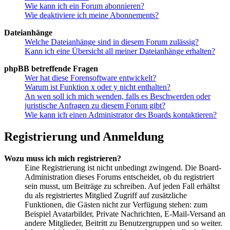
Wie kann ich ein Forum abonnieren?
Wie deaktiviere ich meine Abonnements?
Dateianhänge
Welche Dateianhänge sind in diesem Forum zulässig?
Kann ich eine Übersicht all meiner Dateianhänge erhalten?
phpBB betreffende Fragen
Wer hat diese Forensoftware entwickelt?
Warum ist Funktion x oder y nicht enthalten?
An wen soll ich mich wenden, falls es Beschwerden oder
juristische Anfragen zu diesem Forum gibt?
Wie kann ich einen Administrator des Boards kontaktieren?
Registrierung und Anmeldung
Wozu muss ich mich registrieren?
Eine Registrierung ist nicht unbedingt zwingend. Die Board-
Administration dieses Forums entscheidet, ob du registriert
sein musst, um Beiträge zu schreiben. Auf jeden Fall erhältst
du als registriertes Mitglied Zugriff auf zusätzliche
Funktionen, die Gästen nicht zur Verfügung stehen: zum
Beispiel Avatarbilder, Private Nachrichten, E-Mail-Versand an
andere Mitglieder, Beitritt zu Benutzergruppen und so weiter.