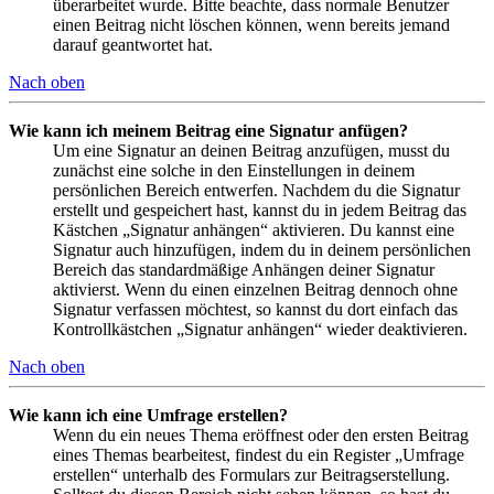
überarbeitet wurde. Bitte beachte, dass normale Benutzer
einen Beitrag nicht löschen können, wenn bereits jemand
darauf geantwortet hat.
Nach oben
Wie kann ich meinem Beitrag eine Signatur anfügen?
Um eine Signatur an deinen Beitrag anzufügen, musst du
zunächst eine solche in den Einstellungen in deinem
persönlichen Bereich entwerfen. Nachdem du die Signatur
erstellt und gespeichert hast, kannst du in jedem Beitrag das
Kästchen „Signatur anhängen“ aktivieren. Du kannst eine
Signatur auch hinzufügen, indem du in deinem persönlichen
Bereich das standardmäßige Anhängen deiner Signatur
aktivierst. Wenn du einen einzelnen Beitrag dennoch ohne
Signatur verfassen möchtest, so kannst du dort einfach das
Kontrollkästchen „Signatur anhängen“ wieder deaktivieren.
Nach oben
Wie kann ich eine Umfrage erstellen?
Wenn du ein neues Thema eröffnest oder den ersten Beitrag
eines Themas bearbeitest, findest du ein Register „Umfrage
erstellen“ unterhalb des Formulars zur Beitragserstellung.