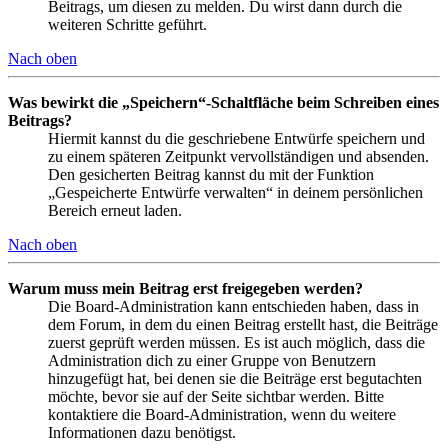
Beitrags, um diesen zu melden. Du wirst dann durch die
weiteren Schritte geführt.
Nach oben
Was bewirkt die „Speichern“-Schaltfläche beim Schreiben eines
Beitrags?
Hiermit kannst du die geschriebene Entwürfe speichern und
zu einem späteren Zeitpunkt vervollständigen und absenden.
Den gesicherten Beitrag kannst du mit der Funktion
„Gespeicherte Entwürfe verwalten“ in deinem persönlichen
Bereich erneut laden.
Nach oben
Warum muss mein Beitrag erst freigegeben werden?
Die Board-Administration kann entschieden haben, dass in
dem Forum, in dem du einen Beitrag erstellt hast, die Beiträge
zuerst geprüft werden müssen. Es ist auch möglich, dass die
Administration dich zu einer Gruppe von Benutzern
hinzugefügt hat, bei denen sie die Beiträge erst begutachten
möchte, bevor sie auf der Seite sichtbar werden. Bitte
kontaktiere die Board-Administration, wenn du weitere
Informationen dazu benötigst.