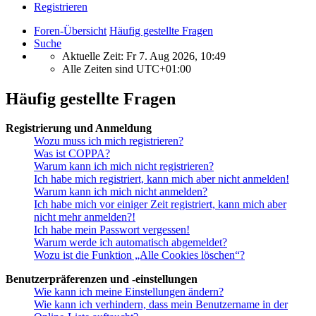
Registrieren
Foren-Übersicht
Häufig gestellte Fragen
Suche
Aktuelle Zeit: Fr 7. Aug 2026, 10:49
Alle Zeiten sind
UTC+01:00
Häufig gestellte Fragen
Registrierung und Anmeldung
Wozu muss ich mich registrieren?
Was ist COPPA?
Warum kann ich mich nicht registrieren?
Ich habe mich registriert, kann mich aber nicht anmelden!
Warum kann ich mich nicht anmelden?
Ich habe mich vor einiger Zeit registriert, kann mich aber
nicht mehr anmelden?!
Ich habe mein Passwort vergessen!
Warum werde ich automatisch abgemeldet?
Wozu ist die Funktion „Alle Cookies löschen“?
Benutzerpräferenzen und -einstellungen
Wie kann ich meine Einstellungen ändern?
Wie kann ich verhindern, dass mein Benutzername in der