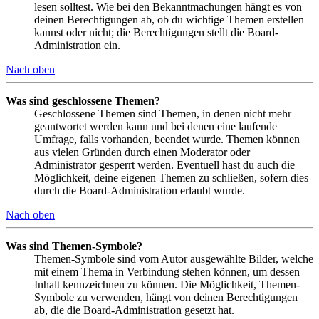
lesen solltest. Wie bei den Bekanntmachungen hängt es von
deinen Berechtigungen ab, ob du wichtige Themen erstellen
kannst oder nicht; die Berechtigungen stellt die Board-
Administration ein.
Nach oben
Was sind geschlossene Themen?
Geschlossene Themen sind Themen, in denen nicht mehr
geantwortet werden kann und bei denen eine laufende
Umfrage, falls vorhanden, beendet wurde. Themen können
aus vielen Gründen durch einen Moderator oder
Administrator gesperrt werden. Eventuell hast du auch die
Möglichkeit, deine eigenen Themen zu schließen, sofern dies
durch die Board-Administration erlaubt wurde.
Nach oben
Was sind Themen-Symbole?
Themen-Symbole sind vom Autor ausgewählte Bilder, welche
mit einem Thema in Verbindung stehen können, um dessen
Inhalt kennzeichnen zu können. Die Möglichkeit, Themen-
Symbole zu verwenden, hängt von deinen Berechtigungen
ab, die die Board-Administration gesetzt hat.