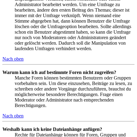
Administrator bearbeitet werden. Um eine Umfrage zu
bearbeiten, ändere den ersten Beitrag des Themas; dieser ist
immer mit der Umfrage verknüpft. Wenn niemand eine
Stimme abgegeben hat, dann können Benutzer die Umfrage
löschen oder die Umfrageoption bearbeiten. Sollte allerdings
schon ein Benutzer abgestimmt haben, so kann die Umfrage
nur noch von Moderatoren oder Administratoren geändert
oder gelöscht werden. Dadurch soll die Manipulation von
laufenden Umfragen verhindert werden.
Nach oben
Warum kann ich auf bestimmte Foren nicht zugreifen?
Manche Foren können bestimmten Benutzern oder Gruppen
vorbehalten sein. Um diese einzusehen, Beiträge zu lesen, zu
schreiben oder andere Vorgänge durchzuführen, brauchst du
möglicherweise besondere Berechtigungen. Frage einen
Moderator oder Administrator nach entsprechenden
Berechtigungen.
Nach oben
Weshalb kann ich keine Dateianhänge anfügen?
Rechte für Dateianhänge können für Foren, Gruppen und