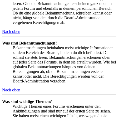
lesen. Globale Bekanntmachungen erscheinen ganz oben in
jedem Forum und ebenfalls in deinem persönlichen Bereich.
Ob du eine globale Bekanntmachung schreiben kannst oder
nicht, hängt von den durch die Board-Administration
vergebenen Berechtigungen ab.
Nach oben
Was sind Bekanntmachungen?
Bekanntmachungen beinhalten meist wichtige Informationen
zu dem Bereich des Boards, in dem du dich befindest. Du
solltest sie stets lesen. Bekanntmachungen erscheinen oben
auf jeder Seite des Forums, in dem sie erstellt wurden. Wie bei
globalen Bekanntmachungen hängt es von deinen
Berechtigungen ab, ob du Bekanntmachungen erstellen
kannst oder nicht. Die Berechtigungen werden von der
Board-Administration vergeben.
Nach oben
Was sind wichtige Themen?
Wichtige Themen eines Forums erscheinen unter den
Ankündigungen und sind nur auf der ersten Seite zu sehen.
Sie haben meist einen wichtigen Inhalt, weswegen du sie