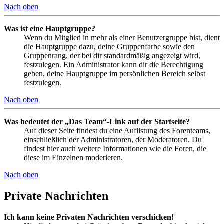
Nach oben
Was ist eine Hauptgruppe?
Wenn du Mitglied in mehr als einer Benutzergruppe bist, dient
die Hauptgruppe dazu, deine Gruppenfarbe sowie den
Gruppenrang, der bei dir standardmäßig angezeigt wird,
festzulegen. Ein Administrator kann dir die Berechtigung
geben, deine Hauptgruppe im persönlichen Bereich selbst
festzulegen.
Nach oben
Was bedeutet der „Das Team“-Link auf der Startseite?
Auf dieser Seite findest du eine Auflistung des Forenteams,
einschließlich der Administratoren, der Moderatoren. Du
findest hier auch weitere Informationen wie die Foren, die
diese im Einzelnen moderieren.
Nach oben
Private Nachrichten
Ich kann keine Privaten Nachrichten verschicken!