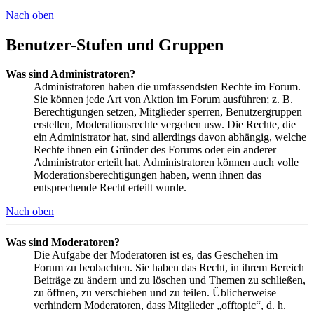
Nach oben
Benutzer-Stufen und Gruppen
Was sind Administratoren?
Administratoren haben die umfassendsten Rechte im Forum.
Sie können jede Art von Aktion im Forum ausführen; z. B.
Berechtigungen setzen, Mitglieder sperren, Benutzergruppen
erstellen, Moderationsrechte vergeben usw. Die Rechte, die
ein Administrator hat, sind allerdings davon abhängig, welche
Rechte ihnen ein Gründer des Forums oder ein anderer
Administrator erteilt hat. Administratoren können auch volle
Moderationsberechtigungen haben, wenn ihnen das
entsprechende Recht erteilt wurde.
Nach oben
Was sind Moderatoren?
Die Aufgabe der Moderatoren ist es, das Geschehen im
Forum zu beobachten. Sie haben das Recht, in ihrem Bereich
Beiträge zu ändern und zu löschen und Themen zu schließen,
zu öffnen, zu verschieben und zu teilen. Üblicherweise
verhindern Moderatoren, dass Mitglieder „offtopic“, d. h.