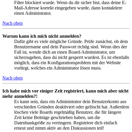
Filter blockiert wurde. Wenn du dir sicher bist, dass deine E-
Mail-Adresse korrekt eingegeben wurde, dann kontaktiere
einen Administrator.
Nach oben
Warum kann ich mich nicht anmelden?
Dafür gibt es viele mögliche Gründe. Prüfe zunächst, ob dein
Benutzername und dein Passwort richtig sind. Wenn dies der
Fall ist, wende dich an einen Board-Administrator, um
sicherzugehen, dass du nicht gesperrt wurdest. Es ist ebenfalls
möglich, dass ein Konfigurationsproblem mit der Website
vorliegt, welches ein Administrator lösen muss.
Nach oben
Ich habe mich vor einiger Zeit registriert, kann mich aber nicht
mehr anmelden?!
Es kann sein, dass ein Administrator dein Benutzerkonto aus
verschieden Gründen deaktiviert oder gelöscht hat. Außerdem
löschen viele Boards regelmäßig Benutzer, die für längere
Zeit keine Beiträge geschrieben haben, um die
Datenbankgröße zu verringern. Registriere dich einfach
erneut und nimm aktiv an den Diskussionen teil!