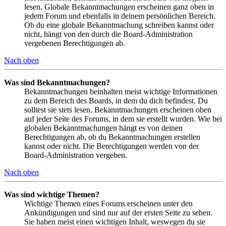
lesen. Globale Bekanntmachungen erscheinen ganz oben in
jedem Forum und ebenfalls in deinem persönlichen Bereich.
Ob du eine globale Bekanntmachung schreiben kannst oder
nicht, hängt von den durch die Board-Administration
vergebenen Berechtigungen ab.
Nach oben
Was sind Bekanntmachungen?
Bekanntmachungen beinhalten meist wichtige Informationen
zu dem Bereich des Boards, in dem du dich befindest. Du
solltest sie stets lesen. Bekanntmachungen erscheinen oben
auf jeder Seite des Forums, in dem sie erstellt wurden. Wie bei
globalen Bekanntmachungen hängt es von deinen
Berechtigungen ab, ob du Bekanntmachungen erstellen
kannst oder nicht. Die Berechtigungen werden von der
Board-Administration vergeben.
Nach oben
Was sind wichtige Themen?
Wichtige Themen eines Forums erscheinen unter den
Ankündigungen und sind nur auf der ersten Seite zu sehen.
Sie haben meist einen wichtigen Inhalt, weswegen du sie