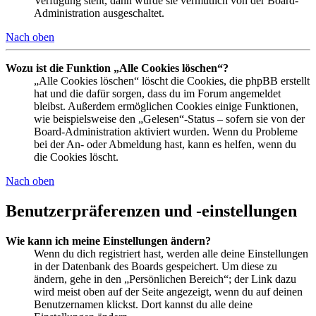
Verfügung steht, dann wurde sie vermutlich von der Board-
Administration ausgeschaltet.
Nach oben
Wozu ist die Funktion „Alle Cookies löschen“?
„Alle Cookies löschen“ löscht die Cookies, die phpBB erstellt
hat und die dafür sorgen, dass du im Forum angemeldet
bleibst. Außerdem ermöglichen Cookies einige Funktionen,
wie beispielsweise den „Gelesen“-Status – sofern sie von der
Board-Administration aktiviert wurden. Wenn du Probleme
bei der An- oder Abmeldung hast, kann es helfen, wenn du
die Cookies löscht.
Nach oben
Benutzerpräferenzen und -einstellungen
Wie kann ich meine Einstellungen ändern?
Wenn du dich registriert hast, werden alle deine Einstellungen
in der Datenbank des Boards gespeichert. Um diese zu
ändern, gehe in den „Persönlichen Bereich“; der Link dazu
wird meist oben auf der Seite angezeigt, wenn du auf deinen
Benutzernamen klickst. Dort kannst du alle deine