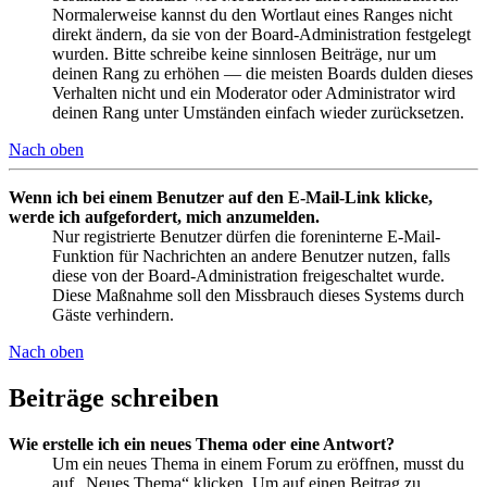
Normalerweise kannst du den Wortlaut eines Ranges nicht
direkt ändern, da sie von der Board-Administration festgelegt
wurden. Bitte schreibe keine sinnlosen Beiträge, nur um
deinen Rang zu erhöhen — die meisten Boards dulden dieses
Verhalten nicht und ein Moderator oder Administrator wird
deinen Rang unter Umständen einfach wieder zurücksetzen.
Nach oben
Wenn ich bei einem Benutzer auf den E-Mail-Link klicke,
werde ich aufgefordert, mich anzumelden.
Nur registrierte Benutzer dürfen die foreninterne E-Mail-
Funktion für Nachrichten an andere Benutzer nutzen, falls
diese von der Board-Administration freigeschaltet wurde.
Diese Maßnahme soll den Missbrauch dieses Systems durch
Gäste verhindern.
Nach oben
Beiträge schreiben
Wie erstelle ich ein neues Thema oder eine Antwort?
Um ein neues Thema in einem Forum zu eröffnen, musst du
auf „Neues Thema“ klicken. Um auf einen Beitrag zu