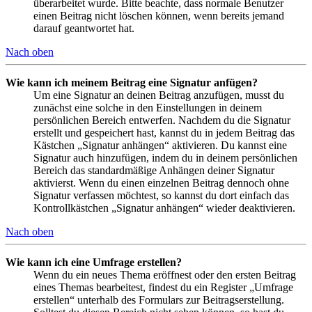
überarbeitet wurde. Bitte beachte, dass normale Benutzer
einen Beitrag nicht löschen können, wenn bereits jemand
darauf geantwortet hat.
Nach oben
Wie kann ich meinem Beitrag eine Signatur anfügen?
Um eine Signatur an deinen Beitrag anzufügen, musst du
zunächst eine solche in den Einstellungen in deinem
persönlichen Bereich entwerfen. Nachdem du die Signatur
erstellt und gespeichert hast, kannst du in jedem Beitrag das
Kästchen „Signatur anhängen“ aktivieren. Du kannst eine
Signatur auch hinzufügen, indem du in deinem persönlichen
Bereich das standardmäßige Anhängen deiner Signatur
aktivierst. Wenn du einen einzelnen Beitrag dennoch ohne
Signatur verfassen möchtest, so kannst du dort einfach das
Kontrollkästchen „Signatur anhängen“ wieder deaktivieren.
Nach oben
Wie kann ich eine Umfrage erstellen?
Wenn du ein neues Thema eröffnest oder den ersten Beitrag
eines Themas bearbeitest, findest du ein Register „Umfrage
erstellen“ unterhalb des Formulars zur Beitragserstellung.