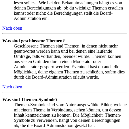
lesen solltest. Wie bei den Bekanntmachungen hängt es von
deinen Berechtigungen ab, ob du wichtige Themen erstellen
kannst oder nicht; die Berechtigungen stellt die Board-
Administration ein.
Nach oben
Was sind geschlossene Themen?
Geschlossene Themen sind Themen, in denen nicht mehr
geantwortet werden kann und bei denen eine laufende
Umfrage, falls vorhanden, beendet wurde. Themen können
aus vielen Gründen durch einen Moderator oder
Administrator gesperrt werden. Eventuell hast du auch die
Möglichkeit, deine eigenen Themen zu schließen, sofern dies
durch die Board-Administration erlaubt wurde.
Nach oben
Was sind Themen-Symbole?
Themen-Symbole sind vom Autor ausgewählte Bilder, welche
mit einem Thema in Verbindung stehen können, um dessen
Inhalt kennzeichnen zu können. Die Möglichkeit, Themen-
Symbole zu verwenden, hängt von deinen Berechtigungen
ab, die die Board-Administration gesetzt hat.