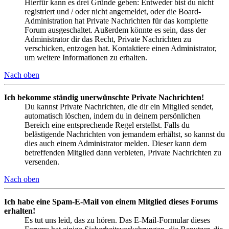
Hierfür kann es drei Gründe geben: Entweder bist du nicht
registriert und / oder nicht angemeldet, oder die Board-
Administration hat Private Nachrichten für das komplette
Forum ausgeschaltet. Außerdem könnte es sein, dass der
Administrator dir das Recht, Private Nachrichten zu
verschicken, entzogen hat. Kontaktiere einen Administrator,
um weitere Informationen zu erhalten.
Nach oben
Ich bekomme ständig unerwünschte Private Nachrichten!
Du kannst Private Nachrichten, die dir ein Mitglied sendet,
automatisch löschen, indem du in deinem persönlichen
Bereich eine entsprechende Regel erstellst. Falls du
belästigende Nachrichten von jemandem erhältst, so kannst du
dies auch einem Administrator melden. Dieser kann dem
betreffenden Mitglied dann verbieten, Private Nachrichten zu
versenden.
Nach oben
Ich habe eine Spam-E-Mail von einem Mitglied dieses Forums
erhalten!
Es tut uns leid, das zu hören. Das E-Mail-Formular dieses