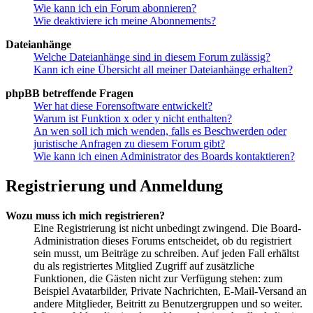
Wie kann ich ein Forum abonnieren?
Wie deaktiviere ich meine Abonnements?
Dateianhänge
Welche Dateianhänge sind in diesem Forum zulässig?
Kann ich eine Übersicht all meiner Dateianhänge erhalten?
phpBB betreffende Fragen
Wer hat diese Forensoftware entwickelt?
Warum ist Funktion x oder y nicht enthalten?
An wen soll ich mich wenden, falls es Beschwerden oder
juristische Anfragen zu diesem Forum gibt?
Wie kann ich einen Administrator des Boards kontaktieren?
Registrierung und Anmeldung
Wozu muss ich mich registrieren?
Eine Registrierung ist nicht unbedingt zwingend. Die Board-
Administration dieses Forums entscheidet, ob du registriert
sein musst, um Beiträge zu schreiben. Auf jeden Fall erhältst
du als registriertes Mitglied Zugriff auf zusätzliche
Funktionen, die Gästen nicht zur Verfügung stehen: zum
Beispiel Avatarbilder, Private Nachrichten, E-Mail-Versand an
andere Mitglieder, Beitritt zu Benutzergruppen und so weiter.