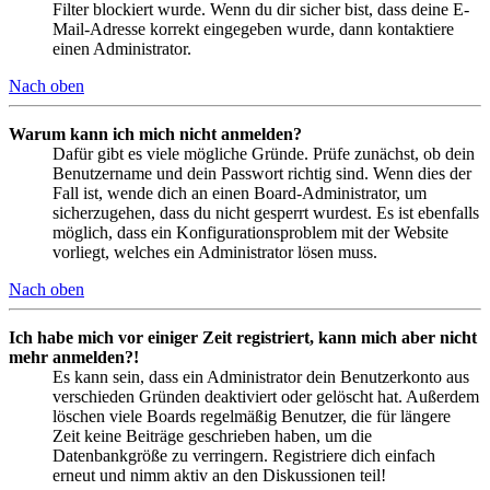
Filter blockiert wurde. Wenn du dir sicher bist, dass deine E-
Mail-Adresse korrekt eingegeben wurde, dann kontaktiere
einen Administrator.
Nach oben
Warum kann ich mich nicht anmelden?
Dafür gibt es viele mögliche Gründe. Prüfe zunächst, ob dein
Benutzername und dein Passwort richtig sind. Wenn dies der
Fall ist, wende dich an einen Board-Administrator, um
sicherzugehen, dass du nicht gesperrt wurdest. Es ist ebenfalls
möglich, dass ein Konfigurationsproblem mit der Website
vorliegt, welches ein Administrator lösen muss.
Nach oben
Ich habe mich vor einiger Zeit registriert, kann mich aber nicht
mehr anmelden?!
Es kann sein, dass ein Administrator dein Benutzerkonto aus
verschieden Gründen deaktiviert oder gelöscht hat. Außerdem
löschen viele Boards regelmäßig Benutzer, die für längere
Zeit keine Beiträge geschrieben haben, um die
Datenbankgröße zu verringern. Registriere dich einfach
erneut und nimm aktiv an den Diskussionen teil!