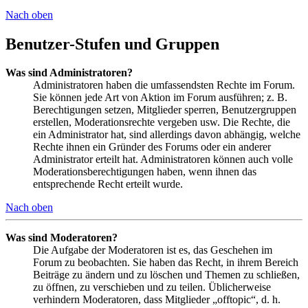
Nach oben
Benutzer-Stufen und Gruppen
Was sind Administratoren?
Administratoren haben die umfassendsten Rechte im Forum.
Sie können jede Art von Aktion im Forum ausführen; z. B.
Berechtigungen setzen, Mitglieder sperren, Benutzergruppen
erstellen, Moderationsrechte vergeben usw. Die Rechte, die
ein Administrator hat, sind allerdings davon abhängig, welche
Rechte ihnen ein Gründer des Forums oder ein anderer
Administrator erteilt hat. Administratoren können auch volle
Moderationsberechtigungen haben, wenn ihnen das
entsprechende Recht erteilt wurde.
Nach oben
Was sind Moderatoren?
Die Aufgabe der Moderatoren ist es, das Geschehen im
Forum zu beobachten. Sie haben das Recht, in ihrem Bereich
Beiträge zu ändern und zu löschen und Themen zu schließen,
zu öffnen, zu verschieben und zu teilen. Üblicherweise
verhindern Moderatoren, dass Mitglieder „offtopic“, d. h.