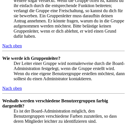
weitere sogar versteckt. Wenn die Gruppe offen ist, kannst du
ihr einfach durch die entsprechende Funktion beitreten;
verlangt die Gruppe eine Freischaltung, so kannst du dich für
sie bewerben. Ein Gruppenleiter muss daraufhin deinen
Antrag annehmen. Er könnte fragen, warum du in die Gruppe
aufgenommen werden möchtest. Bitte belästige keinen
Gruppenleiter, wenn er dich ablehnt, er wird einen Grund
dafür haben.
Nach oben
Wie werde ich Gruppenleiter?
Der Leiter einer Gruppe wird normalerweise durch die Board-
Administration festgelegt, wenn die Gruppe erstellt wird.
Wenn du eine eigene Benutzergruppe erstellen möchtest, dann
solltest du einen Administrator kontaktieren.
Nach oben
Weshalb werden verschiedene Benutzergruppen farbig
dargestellt?
Es ist der Board-Administration möglich, den
Benutzergruppen verschiedene Farben zuzuteilen, so dass
deren Mitglieder leichter zu identifizieren sind.