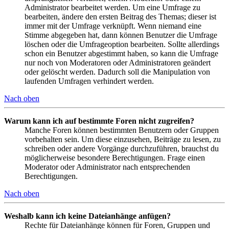
Administrator bearbeitet werden. Um eine Umfrage zu
bearbeiten, ändere den ersten Beitrag des Themas; dieser ist
immer mit der Umfrage verknüpft. Wenn niemand eine
Stimme abgegeben hat, dann können Benutzer die Umfrage
löschen oder die Umfrageoption bearbeiten. Sollte allerdings
schon ein Benutzer abgestimmt haben, so kann die Umfrage
nur noch von Moderatoren oder Administratoren geändert
oder gelöscht werden. Dadurch soll die Manipulation von
laufenden Umfragen verhindert werden.
Nach oben
Warum kann ich auf bestimmte Foren nicht zugreifen?
Manche Foren können bestimmten Benutzern oder Gruppen
vorbehalten sein. Um diese einzusehen, Beiträge zu lesen, zu
schreiben oder andere Vorgänge durchzuführen, brauchst du
möglicherweise besondere Berechtigungen. Frage einen
Moderator oder Administrator nach entsprechenden
Berechtigungen.
Nach oben
Weshalb kann ich keine Dateianhänge anfügen?
Rechte für Dateianhänge können für Foren, Gruppen und