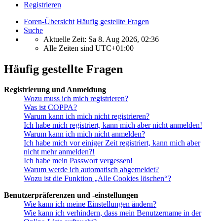
Registrieren
Foren-Übersicht
Häufig gestellte Fragen
Suche
Aktuelle Zeit: Sa 8. Aug 2026, 02:36
Alle Zeiten sind
UTC+01:00
Häufig gestellte Fragen
Registrierung und Anmeldung
Wozu muss ich mich registrieren?
Was ist COPPA?
Warum kann ich mich nicht registrieren?
Ich habe mich registriert, kann mich aber nicht anmelden!
Warum kann ich mich nicht anmelden?
Ich habe mich vor einiger Zeit registriert, kann mich aber
nicht mehr anmelden?!
Ich habe mein Passwort vergessen!
Warum werde ich automatisch abgemeldet?
Wozu ist die Funktion „Alle Cookies löschen“?
Benutzerpräferenzen und -einstellungen
Wie kann ich meine Einstellungen ändern?
Wie kann ich verhindern, dass mein Benutzername in der