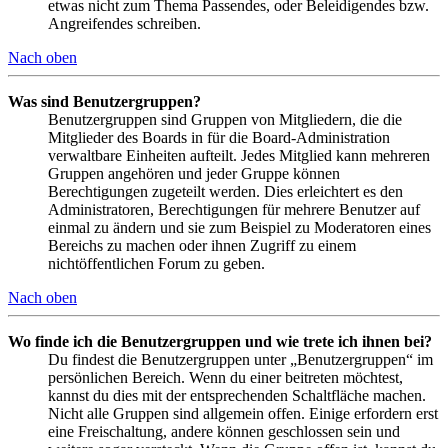
etwas nicht zum Thema Passendes, oder Beleidigendes bzw.
Angreifendes schreiben.
Nach oben
Was sind Benutzergruppen?
Benutzergruppen sind Gruppen von Mitgliedern, die die
Mitglieder des Boards in für die Board-Administration
verwaltbare Einheiten aufteilt. Jedes Mitglied kann mehreren
Gruppen angehören und jeder Gruppe können
Berechtigungen zugeteilt werden. Dies erleichtert es den
Administratoren, Berechtigungen für mehrere Benutzer auf
einmal zu ändern und sie zum Beispiel zu Moderatoren eines
Bereichs zu machen oder ihnen Zugriff zu einem
nichtöffentlichen Forum zu geben.
Nach oben
Wo finde ich die Benutzergruppen und wie trete ich ihnen bei?
Du findest die Benutzergruppen unter „Benutzergruppen“ im
persönlichen Bereich. Wenn du einer beitreten möchtest,
kannst du dies mit der entsprechenden Schaltfläche machen.
Nicht alle Gruppen sind allgemein offen. Einige erfordern erst
eine Freischaltung, andere können geschlossen sein und