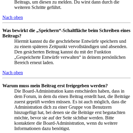
Beitrags, um diesen zu melden. Du wirst dann durch die
weiteren Schritte geführt.
Nach oben
Was bewirkt die „Speichern“-Schaltfläche beim Schreiben eines
Beitrags?
Hiermit kannst du die geschriebene Entwürfe speichern und
zu einem späteren Zeitpunkt vervollständigen und absenden.
Den gesicherten Beitrag kannst du mit der Funktion
„Gespeicherte Entwürfe verwalten“ in deinem persönlichen
Bereich erneut laden.
Nach oben
Warum muss mein Beitrag erst freigegeben werden?
Die Board-Administration kann entschieden haben, dass in
dem Forum, in dem du einen Beitrag erstellt hast, die Beiträge
zuerst geprüft werden müssen. Es ist auch möglich, dass die
Administration dich zu einer Gruppe von Benutzern
hinzugefügt hat, bei denen sie die Beiträge erst begutachten
möchte, bevor sie auf der Seite sichtbar werden. Bitte
kontaktiere die Board-Administration, wenn du weitere
Informationen dazu benötigst.