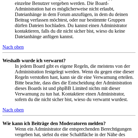
einzelne Benutzer vergeben werden. Die Board-
Administration hat es möglicherweise nicht erlaubt,
Dateianhänge in dem Forum anzufügen, in dem du deinen
Beitrag verfassen möchtest, oder nur bestimmte Gruppen
dürfen Dateien hochladen. Du kannst einen Administrator
kontaktieren, falls du dir nicht sicher bist, wieso du keine
Dateianhänge anfügen kannst.
Nach oben
Weshalb wurde ich verwarnt?
In jedem Board gibt es eigene Regeln, die meistens von der
Administration festgelegt werden. Wenn du gegen eine dieser
Regeln verstoßen hast, kann sie dir eine Verwarnung erteilen.
Bitte beachte, dass dies die Entscheidung der Administration
dieses Boards ist und phpBB Limited nichts mit dieser
Verwarnung zu tun hat. Kontaktiere einen Administrator,
sofern du die nicht sicher bist, wieso du verwarnt wurdest.
Nach oben
Wie kann ich Beiträge den Moderatoren melden?
Wenn ein Administrator die entsprechenden Berechtigungen
vergeben hat, siehst du eine Schaltfläche in der Nähe des