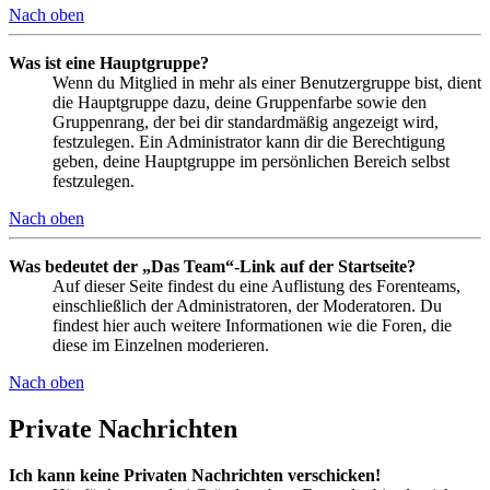
Nach oben
Was ist eine Hauptgruppe?
Wenn du Mitglied in mehr als einer Benutzergruppe bist, dient
die Hauptgruppe dazu, deine Gruppenfarbe sowie den
Gruppenrang, der bei dir standardmäßig angezeigt wird,
festzulegen. Ein Administrator kann dir die Berechtigung
geben, deine Hauptgruppe im persönlichen Bereich selbst
festzulegen.
Nach oben
Was bedeutet der „Das Team“-Link auf der Startseite?
Auf dieser Seite findest du eine Auflistung des Forenteams,
einschließlich der Administratoren, der Moderatoren. Du
findest hier auch weitere Informationen wie die Foren, die
diese im Einzelnen moderieren.
Nach oben
Private Nachrichten
Ich kann keine Privaten Nachrichten verschicken!