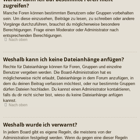
zugreifen?
Manche Foren können bestimmten Benutzern oder Gruppen vorbehalten
sein. Um diese einzusehen, Beiträge zu lesen, zu schreiben oder andere
Vorgänge durchzuführen, brauchst du möglicherweise besondere
Berechtigungen. Frage einen Moderator oder Administrator nach
entsprechenden Berechtigungen.
Nach oben
Weshalb kann ich keine Dateianhänge anfügen?
Rechte für Dateianhänge können für Foren, Gruppen und einzelne
Benutzer vergeben werden. Die Board-Administration hat es
möglicherweise nicht erlaubt, Dateianhänge in dem Forum anzufügen, in
dem du deinen Beitrag verfassen möchtest, oder nur bestimmte Gruppen
dürfen Dateien hochladen. Du kannst einen Administrator kontaktieren,
falls du dir nicht sicher bist, wieso du keine Dateianhänge anfügen
kannst.
Nach oben
Weshalb wurde ich verwarnt?
In jedem Board gibt es eigene Regeln, die meistens von der
Administration festgelegt werden. Wenn du gegen eine dieser Regeln