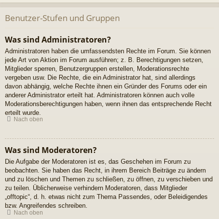
Benutzer-Stufen und Gruppen
Was sind Administratoren?
Administratoren haben die umfassendsten Rechte im Forum. Sie können
jede Art von Aktion im Forum ausführen; z. B. Berechtigungen setzen,
Mitglieder sperren, Benutzergruppen erstellen, Moderationsrechte
vergeben usw. Die Rechte, die ein Administrator hat, sind allerdings
davon abhängig, welche Rechte ihnen ein Gründer des Forums oder ein
anderer Administrator erteilt hat. Administratoren können auch volle
Moderationsberechtigungen haben, wenn ihnen das entsprechende Recht
erteilt wurde.
Nach oben
Was sind Moderatoren?
Die Aufgabe der Moderatoren ist es, das Geschehen im Forum zu
beobachten. Sie haben das Recht, in ihrem Bereich Beiträge zu ändern
und zu löschen und Themen zu schließen, zu öffnen, zu verschieben und
zu teilen. Üblicherweise verhindern Moderatoren, dass Mitglieder
„offtopic“, d. h. etwas nicht zum Thema Passendes, oder Beleidigendes
bzw. Angreifendes schreiben.
Nach oben