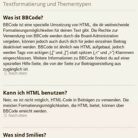
Textformatierung und Thementypen
Was ist BBCode?
BBCode ist eine spezielle Umsetzung von HTML, die dir weitreichende
Formatierungsmöglichkeiten für deinen Text gibt. Die Rechte zur
Verwendung von BBCode werden durch die Board-Administration
vergeben, können jedoch auch durch dich für jeden einzelnen Beitrag
deaktiviert werden. BBCode ist ähnlich wie HTML aufgebaut, jedoch
werden Tags von eckigen („[“ und „]“) statt spitzen („<“ und „>“) Klammern
eingeschlossen. Weitere Informationen zu BBCode findest du auf einer
speziellen Hilfe-Seite, die von der Seite zur Beitragserstellung aus
zugänglich ist.
Nach oben
Kann ich HTML benutzen?
Nein, es ist nicht möglich, HTML-Code in Beiträgen zu verwenden. Die
meisten Formatierungsmöglichkeiten, die HTML bietet, können über
BBCode erreicht werden.
Nach oben
Was sind Smilies?