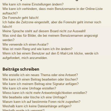
Wie kann ich meine Einstellungen ändern?
Wie kann ich verhindern, dass mein Benutzername in der Online-Liste
auftaucht?
Die Forenuhr geht falsch!
Ich habe die Zeitzone eingestellt, aber die Forenuhr geht immer noch
falsch!
Meine Sprache steht auf diesem Board nicht zur Auswahl!
Was sind das für Bilder, die bei meinem Benutzernamen angezeigt
werden?
Wie verwende ich einen Avatar?
Was ist mein Rang und wie kann ich ihn ändern?
Wenn ich bei einem Benutzer auf den E-Mail-Link klicke, werde ich
aufgefordert, mich anzumelden.
Beiträge schreiben
Wie erstelle ich ein neues Thema oder eine Antwort?
Wie kann ich einen Beitrag bearbeiten oder löschen?
Wie kann ich meinem Beitrag eine Signatur anfügen?
Wie kann ich eine Umfrage erstellen?
Wieso kann ich nicht mehr Antwortmöglichkeiten erstellen?
Wie bearbeite oder lösche ich eine Umfrage?
Warum kann ich auf bestimmte Foren nicht zugreifen?
Weshalb kann ich keine Dateianhänge anfügen?
Weshalb wurde ich verwarnt?