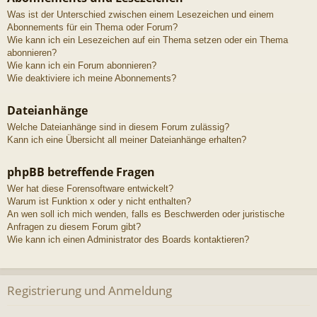
Was ist der Unterschied zwischen einem Lesezeichen und einem
Abonnements für ein Thema oder Forum?
Wie kann ich ein Lesezeichen auf ein Thema setzen oder ein Thema
abonnieren?
Wie kann ich ein Forum abonnieren?
Wie deaktiviere ich meine Abonnements?
Dateianhänge
Welche Dateianhänge sind in diesem Forum zulässig?
Kann ich eine Übersicht all meiner Dateianhänge erhalten?
phpBB betreffende Fragen
Wer hat diese Forensoftware entwickelt?
Warum ist Funktion x oder y nicht enthalten?
An wen soll ich mich wenden, falls es Beschwerden oder juristische
Anfragen zu diesem Forum gibt?
Wie kann ich einen Administrator des Boards kontaktieren?
Registrierung und Anmeldung