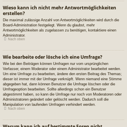
Wieso kann ich nicht mehr Antwortmöglichkeiten
erstellen?
Die maximal zulässige Anzahl von Antwortmöglichkeiten wird durch die
Board-Administration festgelegt. Wenn du glaubst, mehr
Antwortmöglichkeiten als zugelassen zu benötigen, kontaktiere einen
Administrator.
Nach oben
Wie bearbeite oder lösche ich eine Umfrage?
Wie bei den Beiträgen können Umfragen nur vom ursprünglichen
Verfasser, einem Moderator oder einem Administrator bearbeitet werden.
Um eine Umfrage zu bearbeiten, ändere den ersten Beitrag des Themas;
dieser ist immer mit der Umfrage verknüpft. Wenn niemand eine Stimme
abgegeben hat, dann können Benutzer die Umfrage löschen oder die
Umfrageoption bearbeiten. Sollte allerdings schon ein Benutzer
abgestimmt haben, so kann die Umfrage nur noch von Moderatoren oder
Administratoren geändert oder gelöscht werden. Dadurch soll die
Manipulation von laufenden Umfragen verhindert werden.
Nach oben
Warum kann ich auf bestimmte Foren nicht