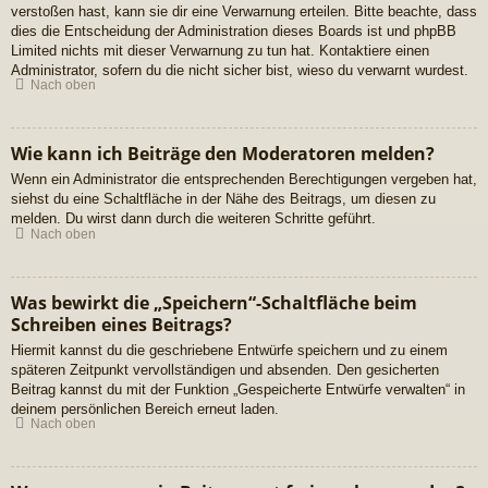
verstoßen hast, kann sie dir eine Verwarnung erteilen. Bitte beachte, dass
dies die Entscheidung der Administration dieses Boards ist und phpBB
Limited nichts mit dieser Verwarnung zu tun hat. Kontaktiere einen
Administrator, sofern du die nicht sicher bist, wieso du verwarnt wurdest.
Nach oben
Wie kann ich Beiträge den Moderatoren melden?
Wenn ein Administrator die entsprechenden Berechtigungen vergeben hat,
siehst du eine Schaltfläche in der Nähe des Beitrags, um diesen zu
melden. Du wirst dann durch die weiteren Schritte geführt.
Nach oben
Was bewirkt die „Speichern“-Schaltfläche beim
Schreiben eines Beitrags?
Hiermit kannst du die geschriebene Entwürfe speichern und zu einem
späteren Zeitpunkt vervollständigen und absenden. Den gesicherten
Beitrag kannst du mit der Funktion „Gespeicherte Entwürfe verwalten“ in
deinem persönlichen Bereich erneut laden.
Nach oben