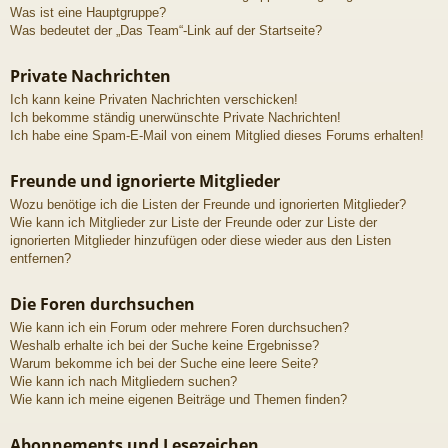
Was ist eine Hauptgruppe?
Was bedeutet der „Das Team“-Link auf der Startseite?
Private Nachrichten
Ich kann keine Privaten Nachrichten verschicken!
Ich bekomme ständig unerwünschte Private Nachrichten!
Ich habe eine Spam-E-Mail von einem Mitglied dieses Forums erhalten!
Freunde und ignorierte Mitglieder
Wozu benötige ich die Listen der Freunde und ignorierten Mitglieder?
Wie kann ich Mitglieder zur Liste der Freunde oder zur Liste der
ignorierten Mitglieder hinzufügen oder diese wieder aus den Listen
entfernen?
Die Foren durchsuchen
Wie kann ich ein Forum oder mehrere Foren durchsuchen?
Weshalb erhalte ich bei der Suche keine Ergebnisse?
Warum bekomme ich bei der Suche eine leere Seite?
Wie kann ich nach Mitgliedern suchen?
Wie kann ich meine eigenen Beiträge und Themen finden?
Abonnements und Lesezeichen