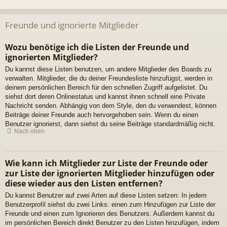
Freunde und ignorierte Mitglieder
Wozu benötige ich die Listen der Freunde und
ignorierten Mitglieder?
Du kannst diese Listen benutzen, um andere Mitglieder des Boards zu
verwalten. Mitglieder, die du deiner Freundesliste hinzufügst, werden in
deinem persönlichen Bereich für den schnellen Zugriff aufgelistet. Du
siehst dort deren Onlinestatus und kannst ihnen schnell eine Private
Nachricht senden. Abhängig von dem Style, den du verwendest, können
Beiträge deiner Freunde auch hervorgehoben sein. Wenn du einen
Benutzer ignorierst, dann siehst du seine Beiträge standardmäßig nicht.
Nach oben
Wie kann ich Mitglieder zur Liste der Freunde oder
zur Liste der ignorierten Mitglieder hinzufügen oder
diese wieder aus den Listen entfernen?
Du kannst Benutzer auf zwei Arten auf diese Listen setzen: In jedem
Benutzerprofil siehst du zwei Links: einen zum Hinzufügen zur Liste der
Freunde und einen zum Ignorieren des Benutzers. Außerdem kannst du
im persönlichen Bereich direkt Benutzer zu den Listen hinzufügen, indem