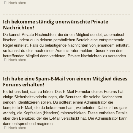
Nach oben
Ich bekomme ständig unerwünschte Private
Nachrichten!
Du kannst Private Nachrichten, die dir ein Mitglied sendet, automatisch
löschen, indem du in deinem persönlichen Bereich eine entsprechende
Regel erstellst. Falls du belästigende Nachrichten von jemandem erhältst,
so kannst du dies auch einem Administrator melden. Dieser kann dem
betreffenden Mitglied dann verbieten, Private Nachrichten zu versenden.
Nach oben
Ich habe eine Spam-E-Mail von einem Mitglied dieses
Forums erhalten!
Es tut uns leid, das zu hören. Das E-Mail-Formular dieses Forums hat
einige Sicherheitsvorkehrungen, die Benutzer, die solche Nachrichten
senden, identifizieren sollen. Du solltest einem Administrator die
komplette E-Mail, die du bekommen hast, weiterleiten. Dabei ist es ganz
wichtig, die Kopfzeilen (Headers) mitzuschicken. Diese enthalten Details
über den Benutzer, der die E-Mail verschickt hat. Der Administrator kann
dann entsprechend reagieren.
Nach oben