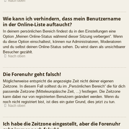
Nach oben
Wie kann ich verhindern, dass mein Benutzername
in der Online-Liste auftaucht?
In deinem persönlichen Bereich findest du in den Einstellungen eine
Option „Meinen Online-Status während dieser Sitzung verbergen“. Wenn
du diese Option einschaltest, können nur Administratoren, Moderatoren
und du selbst deinen Online-Status sehen. Du wirst dann als unsichtbarer
Besucher gezählt.
Nach oben
Die Forenuhr geht falsch!
Möglicherweise entspricht die angezeigte Zeit nicht deiner eigenen
Zeitzone. In diesem Fall solltest du im „Persönlichen Bereich“ die für dich
passende Zeitzone (Mitteleuropäische Zeit, ...) festlegen. Die Zeitzone
kann dabei nur von registrierten Benutzern geändert werden. Wenn du
noch nicht registriert bist, ist dies ein guter Grund, dies jetzt zu tun.
Nach oben
Ich habe die Zeitzone eingestellt, aber die Forenuhr