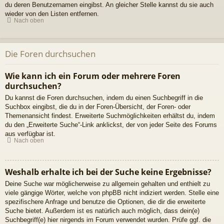
du deren Benutzernamen eingibst. An gleicher Stelle kannst du sie auch
wieder von den Listen entfernen.
Nach oben
Die Foren durchsuchen
Wie kann ich ein Forum oder mehrere Foren
durchsuchen?
Du kannst die Foren durchsuchen, indem du einen Suchbegriff in die
Suchbox eingibst, die du in der Foren-Übersicht, der Foren- oder
Themenansicht findest. Erweiterte Suchmöglichkeiten erhältst du, indem
du den „Erweiterte Suche“-Link anklickst, der von jeder Seite des Forums
aus verfügbar ist.
Nach oben
Weshalb erhalte ich bei der Suche keine Ergebnisse?
Deine Suche war möglicherweise zu allgemein gehalten und enthielt zu
viele gängige Wörter, welche von phpBB nicht indiziert werden. Stelle eine
spezifischere Anfrage und benutze die Optionen, die dir die erweiterte
Suche bietet. Außerdem ist es natürlich auch möglich, dass dein(e)
Suchbegriff(e) hier nirgends im Forum verwendet wurden. Prüfe ggf. die