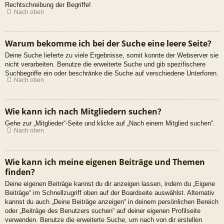
Rechtschreibung der Begriffe!
Nach oben
Warum bekomme ich bei der Suche eine leere Seite?
Deine Suche lieferte zu viele Ergebnisse, somit konnte der Webserver sie
nicht verarbeiten. Benutze die erweiterte Suche und gib spezifischere
Suchbegriffe ein oder beschränke die Suche auf verschiedene Unterforen.
Nach oben
Wie kann ich nach Mitgliedern suchen?
Gehe zur „Mitglieder“-Seite und klicke auf „Nach einem Mitglied suchen“.
Nach oben
Wie kann ich meine eigenen Beiträge und Themen
finden?
Deine eigenen Beiträge kannst du dir anzeigen lassen, indem du „Eigene
Beiträge“ im Schnellzugriff oben auf der Boardseite auswählst. Alternativ
kannst du auch „Deine Beiträge anzeigen“ in deinem persönlichen Bereich
oder „Beiträge des Benutzers suchen“ auf deiner eigenen Profilseite
verwenden. Benutze die erweiterte Suche, um nach von dir erstellen