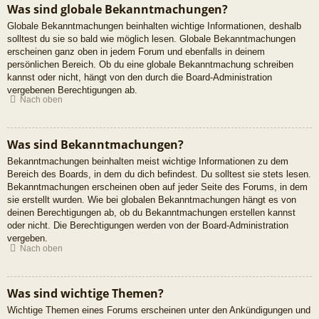
Was sind globale Bekanntmachungen?
Globale Bekanntmachungen beinhalten wichtige Informationen, deshalb
solltest du sie so bald wie möglich lesen. Globale Bekanntmachungen
erscheinen ganz oben in jedem Forum und ebenfalls in deinem
persönlichen Bereich. Ob du eine globale Bekanntmachung schreiben
kannst oder nicht, hängt von den durch die Board-Administration
vergebenen Berechtigungen ab.
Nach oben
Was sind Bekanntmachungen?
Bekanntmachungen beinhalten meist wichtige Informationen zu dem
Bereich des Boards, in dem du dich befindest. Du solltest sie stets lesen.
Bekanntmachungen erscheinen oben auf jeder Seite des Forums, in dem
sie erstellt wurden. Wie bei globalen Bekanntmachungen hängt es von
deinen Berechtigungen ab, ob du Bekanntmachungen erstellen kannst
oder nicht. Die Berechtigungen werden von der Board-Administration
vergeben.
Nach oben
Was sind wichtige Themen?
Wichtige Themen eines Forums erscheinen unter den Ankündigungen und