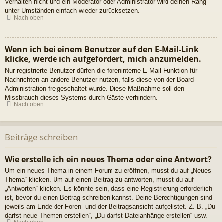
Verhalten nicht und ein Moderator oder Administrator wird deinen Rang
unter Umständen einfach wieder zurücksetzen.
Nach oben
Wenn ich bei einem Benutzer auf den E-Mail-Link
klicke, werde ich aufgefordert, mich anzumelden.
Nur registrierte Benutzer dürfen die foreninterne E-Mail-Funktion für
Nachrichten an andere Benutzer nutzen, falls diese von der Board-
Administration freigeschaltet wurde. Diese Maßnahme soll den
Missbrauch dieses Systems durch Gäste verhindern.
Nach oben
Beiträge schreiben
Wie erstelle ich ein neues Thema oder eine Antwort?
Um ein neues Thema in einem Forum zu eröffnen, musst du auf „Neues
Thema“ klicken. Um auf einen Beitrag zu antworten, musst du auf
„Antworten“ klicken. Es könnte sein, dass eine Registrierung erforderlich
ist, bevor du einen Beitrag schreiben kannst. Deine Berechtigungen sind
jeweils am Ende der Foren- und der Beitragsansicht aufgelistet. Z. B. „Du
darfst neue Themen erstellen“, „Du darfst Dateianhänge erstellen“ usw.