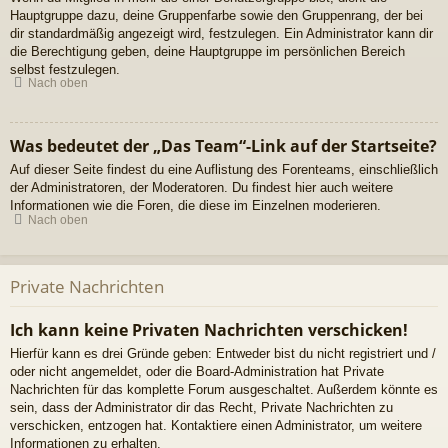
Hauptgruppe dazu, deine Gruppenfarbe sowie den Gruppenrang, der bei
dir standardmäßig angezeigt wird, festzulegen. Ein Administrator kann dir
die Berechtigung geben, deine Hauptgruppe im persönlichen Bereich
selbst festzulegen.
Nach oben
Was bedeutet der „Das Team“-Link auf der Startseite?
Auf dieser Seite findest du eine Auflistung des Forenteams, einschließlich
der Administratoren, der Moderatoren. Du findest hier auch weitere
Informationen wie die Foren, die diese im Einzelnen moderieren.
Nach oben
Private Nachrichten
Ich kann keine Privaten Nachrichten verschicken!
Hierfür kann es drei Gründe geben: Entweder bist du nicht registriert und /
oder nicht angemeldet, oder die Board-Administration hat Private
Nachrichten für das komplette Forum ausgeschaltet. Außerdem könnte es
sein, dass der Administrator dir das Recht, Private Nachrichten zu
verschicken, entzogen hat. Kontaktiere einen Administrator, um weitere
Informationen zu erhalten.