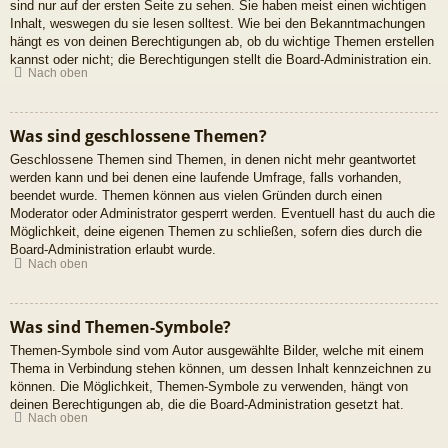
sind nur auf der ersten Seite zu sehen. Sie haben meist einen wichtigen
Inhalt, weswegen du sie lesen solltest. Wie bei den Bekanntmachungen
hängt es von deinen Berechtigungen ab, ob du wichtige Themen erstellen
kannst oder nicht; die Berechtigungen stellt die Board-Administration ein.
Nach oben
Was sind geschlossene Themen?
Geschlossene Themen sind Themen, in denen nicht mehr geantwortet
werden kann und bei denen eine laufende Umfrage, falls vorhanden,
beendet wurde. Themen können aus vielen Gründen durch einen
Moderator oder Administrator gesperrt werden. Eventuell hast du auch die
Möglichkeit, deine eigenen Themen zu schließen, sofern dies durch die
Board-Administration erlaubt wurde.
Nach oben
Was sind Themen-Symbole?
Themen-Symbole sind vom Autor ausgewählte Bilder, welche mit einem
Thema in Verbindung stehen können, um dessen Inhalt kennzeichnen zu
können. Die Möglichkeit, Themen-Symbole zu verwenden, hängt von
deinen Berechtigungen ab, die die Board-Administration gesetzt hat.
Nach oben