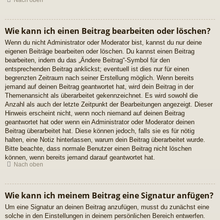
Nach oben
Wie kann ich einen Beitrag bearbeiten oder löschen?
Wenn du nicht Administrator oder Moderator bist, kannst du nur deine
eigenen Beiträge bearbeiten oder löschen. Du kannst einen Beitrag
bearbeiten, indem du das „Ändere Beitrag“-Symbol für den
entsprechenden Beitrag anklickst; eventuell ist dies nur für einen
begrenzten Zeitraum nach seiner Erstellung möglich. Wenn bereits
jemand auf deinen Beitrag geantwortet hat, wird dein Beitrag in der
Themenansicht als überarbeitet gekennzeichnet. Es wird sowohl die
Anzahl als auch der letzte Zeitpunkt der Bearbeitungen angezeigt. Dieser
Hinweis erscheint nicht, wenn noch niemand auf deinen Beitrag
geantwortet hat oder wenn ein Administrator oder Moderator deinen
Beitrag überarbeitet hat. Diese können jedoch, falls sie es für nötig
halten, eine Notiz hinterlassen, warum dein Beitrag überarbeitet wurde.
Bitte beachte, dass normale Benutzer einen Beitrag nicht löschen
können, wenn bereits jemand darauf geantwortet hat.
Nach oben
Wie kann ich meinem Beitrag eine Signatur anfügen?
Um eine Signatur an deinen Beitrag anzufügen, musst du zunächst eine
solche in den Einstellungen in deinem persönlichen Bereich entwerfen.