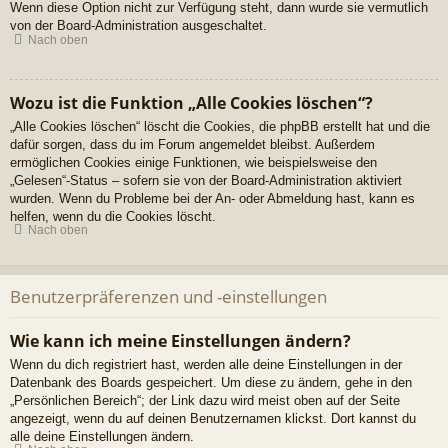
Wenn diese Option nicht zur Verfügung steht, dann wurde sie vermutlich
von der Board-Administration ausgeschaltet.
Nach oben
Wozu ist die Funktion „Alle Cookies löschen“?
„Alle Cookies löschen“ löscht die Cookies, die phpBB erstellt hat und die
dafür sorgen, dass du im Forum angemeldet bleibst. Außerdem
ermöglichen Cookies einige Funktionen, wie beispielsweise den
„Gelesen“-Status – sofern sie von der Board-Administration aktiviert
wurden. Wenn du Probleme bei der An- oder Abmeldung hast, kann es
helfen, wenn du die Cookies löscht.
Nach oben
Benutzerpräferenzen und -einstellungen
Wie kann ich meine Einstellungen ändern?
Wenn du dich registriert hast, werden alle deine Einstellungen in der
Datenbank des Boards gespeichert. Um diese zu ändern, gehe in den
„Persönlichen Bereich“; der Link dazu wird meist oben auf der Seite
angezeigt, wenn du auf deinen Benutzernamen klickst. Dort kannst du
alle deine Einstellungen ändern.