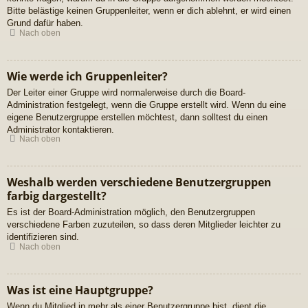
Bitte belästige keinen Gruppenleiter, wenn er dich ablehnt, er wird einen
Grund dafür haben.
Nach oben
Wie werde ich Gruppenleiter?
Der Leiter einer Gruppe wird normalerweise durch die Board-
Administration festgelegt, wenn die Gruppe erstellt wird. Wenn du eine
eigene Benutzergruppe erstellen möchtest, dann solltest du einen
Administrator kontaktieren.
Nach oben
Weshalb werden verschiedene Benutzergruppen
farbig dargestellt?
Es ist der Board-Administration möglich, den Benutzergruppen
verschiedene Farben zuzuteilen, so dass deren Mitglieder leichter zu
identifizieren sind.
Nach oben
Was ist eine Hauptgruppe?
Wenn du Mitglied in mehr als einer Benutzergruppe bist, dient die