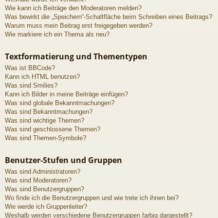
Wie kann ich Beiträge den Moderatoren melden?
Was bewirkt die „Speichern“-Schaltfläche beim Schreiben eines Beitrags?
Warum muss mein Beitrag erst freigegeben werden?
Wie markiere ich ein Thema als neu?
Textformatierung und Thementypen
Was ist BBCode?
Kann ich HTML benutzen?
Was sind Smilies?
Kann ich Bilder in meine Beiträge einfügen?
Was sind globale Bekanntmachungen?
Was sind Bekanntmachungen?
Was sind wichtige Themen?
Was sind geschlossene Themen?
Was sind Themen-Symbole?
Benutzer-Stufen und Gruppen
Was sind Administratoren?
Was sind Moderatoren?
Was sind Benutzergruppen?
Wo finde ich die Benutzergruppen und wie trete ich ihnen bei?
Wie werde ich Gruppenleiter?
Weshalb werden verschiedene Benutzergruppen farbig dargestellt?