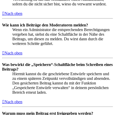
sofern du die nicht sicher bist, wieso du verwarnt wurdest.
Nach oben
Wie kann ich Beiträge den Moderatoren melden?
Wenn ein Administrator die entsprechenden Berechtigungen
vergeben hat, siehst du eine Schaltfläche in der Nähe des
Beitrags, um diesen zu melden. Du wirst dann durch die
weiteren Schritte geführt.
Nach oben
Was bewirkt die „Speichern“-Schaltfläche beim Schreiben eines
Beitrags?
Hiermit kannst du die geschriebene Entwürfe speichern und
zu einem späteren Zeitpunkt vervollständigen und absenden.
Den gesicherten Beitrag kannst du mit der Funktion
„Gespeicherte Entwürfe verwalten“ in deinem persönlichen
Bereich erneut laden.
Nach oben
Warum muss mein Beitrag erst freigegeben werden?