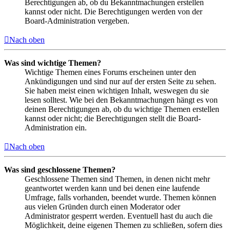
Berechtigungen ab, ob du Bekanntmachungen erstellen
kannst oder nicht. Die Berechtigungen werden von der
Board-Administration vergeben.
Nach oben
Was sind wichtige Themen?
Wichtige Themen eines Forums erscheinen unter den
Ankündigungen und sind nur auf der ersten Seite zu sehen.
Sie haben meist einen wichtigen Inhalt, weswegen du sie
lesen solltest. Wie bei den Bekanntmachungen hängt es von
deinen Berechtigungen ab, ob du wichtige Themen erstellen
kannst oder nicht; die Berechtigungen stellt die Board-
Administration ein.
Nach oben
Was sind geschlossene Themen?
Geschlossene Themen sind Themen, in denen nicht mehr
geantwortet werden kann und bei denen eine laufende
Umfrage, falls vorhanden, beendet wurde. Themen können
aus vielen Gründen durch einen Moderator oder
Administrator gesperrt werden. Eventuell hast du auch die
Möglichkeit, deine eigenen Themen zu schließen, sofern dies