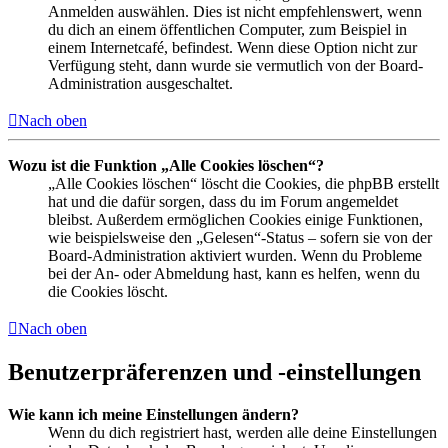
Anmelden auswählen. Dies ist nicht empfehlenswert, wenn
du dich an einem öffentlichen Computer, zum Beispiel in
einem Internetcafé, befindest. Wenn diese Option nicht zur
Verfügung steht, dann wurde sie vermutlich von der Board-
Administration ausgeschaltet.
Nach oben
Wozu ist die Funktion „Alle Cookies löschen“?
„Alle Cookies löschen“ löscht die Cookies, die phpBB erstellt
hat und die dafür sorgen, dass du im Forum angemeldet
bleibst. Außerdem ermöglichen Cookies einige Funktionen,
wie beispielsweise den „Gelesen“-Status – sofern sie von der
Board-Administration aktiviert wurden. Wenn du Probleme
bei der An- oder Abmeldung hast, kann es helfen, wenn du
die Cookies löscht.
Nach oben
Benutzerpräferenzen und -einstellungen
Wie kann ich meine Einstellungen ändern?
Wenn du dich registriert hast, werden alle deine Einstellungen