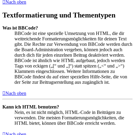
Nach oben
Textformatierung und Thementypen
Was ist BBCode?
BBCode ist eine spezielle Umsetzung von HTML, die dir
weitreichende Formatierungsmöglichkeiten für deinen Text
gibt. Die Rechte zur Verwendung von BBCode werden durch
die Board-Administration vergeben, können jedoch auch
durch dich für jeden einzelnen Beitrag deaktiviert werden.
BBCode ist ähnlich wie HTML aufgebaut, jedoch werden
Tags von eckigen („[“ und „]“) statt spitzen („<“ und „>“)
Klammern eingeschlossen. Weitere Informationen zu
BBCode findest du auf einer speziellen Hilfe-Seite, die von
der Seite zur Beitragserstellung aus zugänglich ist.
Nach oben
Kann ich HTML benutzen?
Nein, es ist nicht möglich, HTML-Code in Beiträgen zu
verwenden. Die meisten Formatierungsmöglichkeiten, die
HTML bietet, können über BBCode erreicht werden.
Nach oben