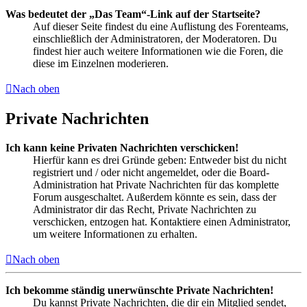
Was bedeutet der „Das Team“-Link auf der Startseite?
Auf dieser Seite findest du eine Auflistung des Forenteams,
einschließlich der Administratoren, der Moderatoren. Du
findest hier auch weitere Informationen wie die Foren, die
diese im Einzelnen moderieren.
Nach oben
Private Nachrichten
Ich kann keine Privaten Nachrichten verschicken!
Hierfür kann es drei Gründe geben: Entweder bist du nicht
registriert und / oder nicht angemeldet, oder die Board-
Administration hat Private Nachrichten für das komplette
Forum ausgeschaltet. Außerdem könnte es sein, dass der
Administrator dir das Recht, Private Nachrichten zu
verschicken, entzogen hat. Kontaktiere einen Administrator,
um weitere Informationen zu erhalten.
Nach oben
Ich bekomme ständig unerwünschte Private Nachrichten!
Du kannst Private Nachrichten, die dir ein Mitglied sendet,