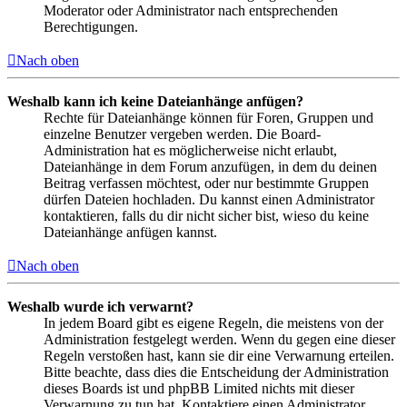
Moderator oder Administrator nach entsprechenden
Berechtigungen.
Nach oben
Weshalb kann ich keine Dateianhänge anfügen?
Rechte für Dateianhänge können für Foren, Gruppen und
einzelne Benutzer vergeben werden. Die Board-
Administration hat es möglicherweise nicht erlaubt,
Dateianhänge in dem Forum anzufügen, in dem du deinen
Beitrag verfassen möchtest, oder nur bestimmte Gruppen
dürfen Dateien hochladen. Du kannst einen Administrator
kontaktieren, falls du dir nicht sicher bist, wieso du keine
Dateianhänge anfügen kannst.
Nach oben
Weshalb wurde ich verwarnt?
In jedem Board gibt es eigene Regeln, die meistens von der
Administration festgelegt werden. Wenn du gegen eine dieser
Regeln verstoßen hast, kann sie dir eine Verwarnung erteilen.
Bitte beachte, dass dies die Entscheidung der Administration
dieses Boards ist und phpBB Limited nichts mit dieser
Verwarnung zu tun hat. Kontaktiere einen Administrator,