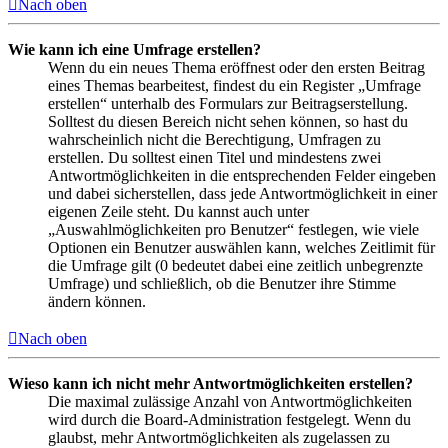
Nach oben
Wie kann ich eine Umfrage erstellen?
Wenn du ein neues Thema eröffnest oder den ersten Beitrag
eines Themas bearbeitest, findest du ein Register „Umfrage
erstellen“ unterhalb des Formulars zur Beitragserstellung.
Solltest du diesen Bereich nicht sehen können, so hast du
wahrscheinlich nicht die Berechtigung, Umfragen zu
erstellen. Du solltest einen Titel und mindestens zwei
Antwortmöglichkeiten in die entsprechenden Felder eingeben
und dabei sicherstellen, dass jede Antwortmöglichkeit in einer
eigenen Zeile steht. Du kannst auch unter
„Auswahlmöglichkeiten pro Benutzer“ festlegen, wie viele
Optionen ein Benutzer auswählen kann, welches Zeitlimit für
die Umfrage gilt (0 bedeutet dabei eine zeitlich unbegrenzte
Umfrage) und schließlich, ob die Benutzer ihre Stimme
ändern können.
Nach oben
Wieso kann ich nicht mehr Antwortmöglichkeiten erstellen?
Die maximal zulässige Anzahl von Antwortmöglichkeiten
wird durch die Board-Administration festgelegt. Wenn du
glaubst, mehr Antwortmöglichkeiten als zugelassen zu