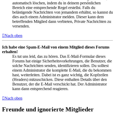
automatisch löschen, indem du in deinem persönlichen
Bereich eine entsprechende Regel erstellst. Falls du
belästigende Nachrichten von jemandem erhältst, so kannst du
dies auch einem Administrator melden. Dieser kann dem
betreffenden Mitglied dann verbieten, Private Nachrichten zu
versenden.
Nach oben
Ich habe eine Spam-E-Mail von einem Mitglied dieses Forums
erhalten!
Es tut uns leid, das zu hören. Das E-Mail-Formular dieses
Forums hat einige Sicherheitsvorkehrungen, die Benutzer, die
solche Nachrichten senden, identifizieren sollen. Du solltest
einem Administrator die komplette E-Mail, die du bekommen
hast, weiterleiten. Dabei ist es ganz wichtig, die Kopfzeilen
(Headers) mitzuschicken. Diese enthalten Details über den
Benutzer, der die E-Mail verschickt hat. Der Administrator
kann dann entsprechend reagieren.
Nach oben
Freunde und ignorierte Mitglieder