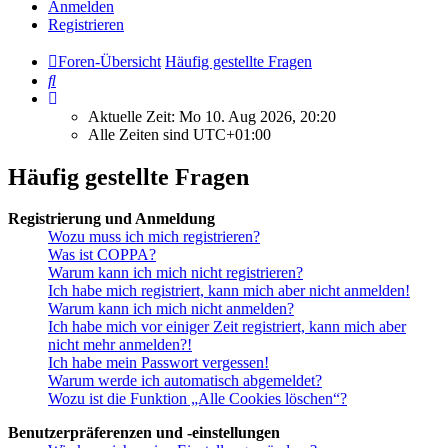
Anmelden
Registrieren
Foren-Übersicht
Häufig gestellte Fragen
Suche
Aktuelle Zeit: Mo 10. Aug 2026, 20:20
Alle Zeiten sind
UTC+01:00
Häufig gestellte Fragen
Registrierung und Anmeldung
Wozu muss ich mich registrieren?
Was ist COPPA?
Warum kann ich mich nicht registrieren?
Ich habe mich registriert, kann mich aber nicht anmelden!
Warum kann ich mich nicht anmelden?
Ich habe mich vor einiger Zeit registriert, kann mich aber
nicht mehr anmelden?!
Ich habe mein Passwort vergessen!
Warum werde ich automatisch abgemeldet?
Wozu ist die Funktion „Alle Cookies löschen“?
Benutzerpräferenzen und -einstellungen