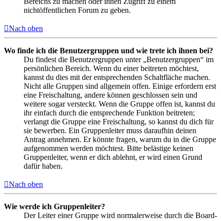
Bereichs zu machen oder ihnen Zugriff zu einem
nichtöffentlichen Forum zu geben.
Nach oben
Wo finde ich die Benutzergruppen und wie trete ich ihnen bei?
Du findest die Benutzergruppen unter „Benutzergruppen“ im
persönlichen Bereich. Wenn du einer beitreten möchtest,
kannst du dies mit der entsprechenden Schaltfläche machen.
Nicht alle Gruppen sind allgemein offen. Einige erfordern erst
eine Freischaltung, andere können geschlossen sein und
weitere sogar versteckt. Wenn die Gruppe offen ist, kannst du
ihr einfach durch die entsprechende Funktion beitreten;
verlangt die Gruppe eine Freischaltung, so kannst du dich für
sie bewerben. Ein Gruppenleiter muss daraufhin deinen
Antrag annehmen. Er könnte fragen, warum du in die Gruppe
aufgenommen werden möchtest. Bitte belästige keinen
Gruppenleiter, wenn er dich ablehnt, er wird einen Grund
dafür haben.
Nach oben
Wie werde ich Gruppenleiter?
Der Leiter einer Gruppe wird normalerweise durch die Board-