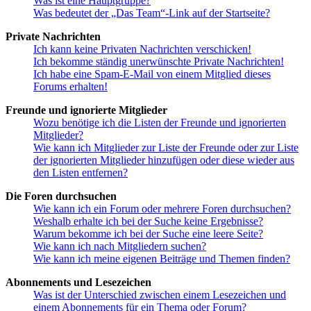
Was ist eine Hauptgruppe?
Was bedeutet der „Das Team“-Link auf der Startseite?
Private Nachrichten
Ich kann keine Privaten Nachrichten verschicken!
Ich bekomme ständig unerwünschte Private Nachrichten!
Ich habe eine Spam-E-Mail von einem Mitglied dieses
Forums erhalten!
Freunde und ignorierte Mitglieder
Wozu benötige ich die Listen der Freunde und ignorierten
Mitglieder?
Wie kann ich Mitglieder zur Liste der Freunde oder zur Liste
der ignorierten Mitglieder hinzufügen oder diese wieder aus
den Listen entfernen?
Die Foren durchsuchen
Wie kann ich ein Forum oder mehrere Foren durchsuchen?
Weshalb erhalte ich bei der Suche keine Ergebnisse?
Warum bekomme ich bei der Suche eine leere Seite?
Wie kann ich nach Mitgliedern suchen?
Wie kann ich meine eigenen Beiträge und Themen finden?
Abonnements und Lesezeichen
Was ist der Unterschied zwischen einem Lesezeichen und
einem Abonnements für ein Thema oder Forum?