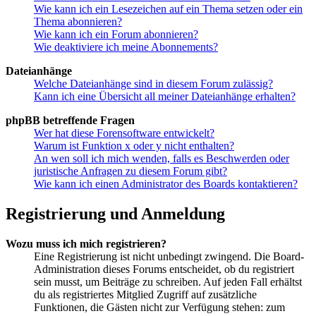
Wie kann ich ein Lesezeichen auf ein Thema setzen oder ein
Thema abonnieren?
Wie kann ich ein Forum abonnieren?
Wie deaktiviere ich meine Abonnements?
Dateianhänge
Welche Dateianhänge sind in diesem Forum zulässig?
Kann ich eine Übersicht all meiner Dateianhänge erhalten?
phpBB betreffende Fragen
Wer hat diese Forensoftware entwickelt?
Warum ist Funktion x oder y nicht enthalten?
An wen soll ich mich wenden, falls es Beschwerden oder
juristische Anfragen zu diesem Forum gibt?
Wie kann ich einen Administrator des Boards kontaktieren?
Registrierung und Anmeldung
Wozu muss ich mich registrieren?
Eine Registrierung ist nicht unbedingt zwingend. Die Board-
Administration dieses Forums entscheidet, ob du registriert
sein musst, um Beiträge zu schreiben. Auf jeden Fall erhältst
du als registriertes Mitglied Zugriff auf zusätzliche
Funktionen, die Gästen nicht zur Verfügung stehen: zum