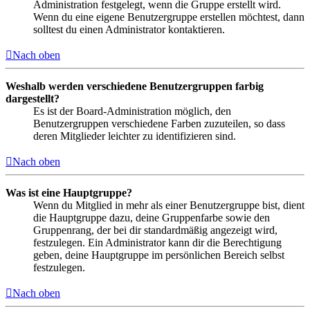
Administration festgelegt, wenn die Gruppe erstellt wird.
Wenn du eine eigene Benutzergruppe erstellen möchtest, dann
solltest du einen Administrator kontaktieren.
Nach oben
Weshalb werden verschiedene Benutzergruppen farbig
dargestellt?
Es ist der Board-Administration möglich, den
Benutzergruppen verschiedene Farben zuzuteilen, so dass
deren Mitglieder leichter zu identifizieren sind.
Nach oben
Was ist eine Hauptgruppe?
Wenn du Mitglied in mehr als einer Benutzergruppe bist, dient
die Hauptgruppe dazu, deine Gruppenfarbe sowie den
Gruppenrang, der bei dir standardmäßig angezeigt wird,
festzulegen. Ein Administrator kann dir die Berechtigung
geben, deine Hauptgruppe im persönlichen Bereich selbst
festzulegen.
Nach oben