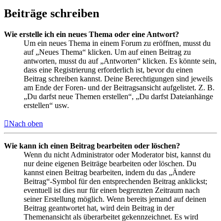
Beiträge schreiben
Wie erstelle ich ein neues Thema oder eine Antwort?
Um ein neues Thema in einem Forum zu eröffnen, musst du
auf „Neues Thema“ klicken. Um auf einen Beitrag zu
antworten, musst du auf „Antworten“ klicken. Es könnte sein,
dass eine Registrierung erforderlich ist, bevor du einen
Beitrag schreiben kannst. Deine Berechtigungen sind jeweils
am Ende der Foren- und der Beitragsansicht aufgelistet. Z. B.
„Du darfst neue Themen erstellen“, „Du darfst Dateianhänge
erstellen“ usw.
Nach oben
Wie kann ich einen Beitrag bearbeiten oder löschen?
Wenn du nicht Administrator oder Moderator bist, kannst du
nur deine eigenen Beiträge bearbeiten oder löschen. Du
kannst einen Beitrag bearbeiten, indem du das „Ändere
Beitrag“-Symbol für den entsprechenden Beitrag anklickst;
eventuell ist dies nur für einen begrenzten Zeitraum nach
seiner Erstellung möglich. Wenn bereits jemand auf deinen
Beitrag geantwortet hat, wird dein Beitrag in der
Themenansicht als überarbeitet gekennzeichnet. Es wird