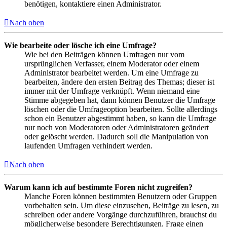
benötigen, kontaktiere einen Administrator.
Nach oben
Wie bearbeite oder lösche ich eine Umfrage?
Wie bei den Beiträgen können Umfragen nur vom
ursprünglichen Verfasser, einem Moderator oder einem
Administrator bearbeitet werden. Um eine Umfrage zu
bearbeiten, ändere den ersten Beitrag des Themas; dieser ist
immer mit der Umfrage verknüpft. Wenn niemand eine
Stimme abgegeben hat, dann können Benutzer die Umfrage
löschen oder die Umfrageoption bearbeiten. Sollte allerdings
schon ein Benutzer abgestimmt haben, so kann die Umfrage
nur noch von Moderatoren oder Administratoren geändert
oder gelöscht werden. Dadurch soll die Manipulation von
laufenden Umfragen verhindert werden.
Nach oben
Warum kann ich auf bestimmte Foren nicht zugreifen?
Manche Foren können bestimmten Benutzern oder Gruppen
vorbehalten sein. Um diese einzusehen, Beiträge zu lesen, zu
schreiben oder andere Vorgänge durchzuführen, brauchst du
möglicherweise besondere Berechtigungen. Frage einen