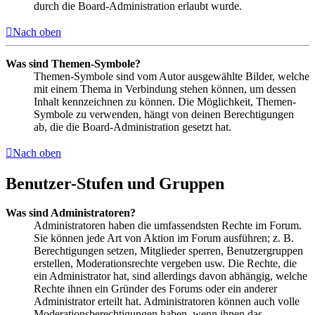
durch die Board-Administration erlaubt wurde.
Nach oben
Was sind Themen-Symbole?
Themen-Symbole sind vom Autor ausgewählte Bilder, welche
mit einem Thema in Verbindung stehen können, um dessen
Inhalt kennzeichnen zu können. Die Möglichkeit, Themen-
Symbole zu verwenden, hängt von deinen Berechtigungen
ab, die die Board-Administration gesetzt hat.
Nach oben
Benutzer-Stufen und Gruppen
Was sind Administratoren?
Administratoren haben die umfassendsten Rechte im Forum.
Sie können jede Art von Aktion im Forum ausführen; z. B.
Berechtigungen setzen, Mitglieder sperren, Benutzergruppen
erstellen, Moderationsrechte vergeben usw. Die Rechte, die
ein Administrator hat, sind allerdings davon abhängig, welche
Rechte ihnen ein Gründer des Forums oder ein anderer
Administrator erteilt hat. Administratoren können auch volle
Moderationsberechtigungen haben, wenn ihnen das