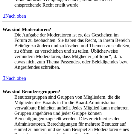
entsprechende Recht erteilt wurde.
Nach oben
Was sind Moderatoren?
Die Aufgabe der Moderatoren ist es, das Geschehen im
Forum zu beobachten. Sie haben das Recht, in ihrem Bereich
Beiträge zu ändern und zu löschen und Themen zu schließen,
zu öffnen, zu verschieben und zu teilen. Üblicherweise
verhindern Moderatoren, dass Mitglieder „offtopic“, d. h.
etwas nicht zum Thema Passendes, oder Beleidigendes bzw.
Angreifendes schreiben.
Nach oben
Was sind Benutzergruppen?
Benutzergruppen sind Gruppen von Mitgliedern, die die
Mitglieder des Boards in für die Board-Administration
verwaltbare Einheiten aufteilt. Jedes Mitglied kann mehreren
Gruppen angehören und jeder Gruppe können
Berechtigungen zugeteilt werden. Dies erleichtert es den
Administratoren, Berechtigungen für mehrere Benutzer auf
einmal zu ändern und sie zum Beispiel zu Moderatoren eines