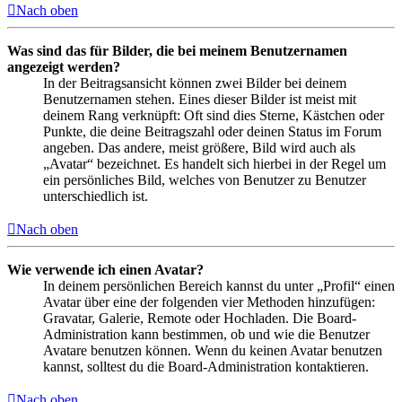
Nach oben
Was sind das für Bilder, die bei meinem Benutzernamen
angezeigt werden?
In der Beitragsansicht können zwei Bilder bei deinem
Benutzernamen stehen. Eines dieser Bilder ist meist mit
deinem Rang verknüpft: Oft sind dies Sterne, Kästchen oder
Punkte, die deine Beitragszahl oder deinen Status im Forum
angeben. Das andere, meist größere, Bild wird auch als
„Avatar“ bezeichnet. Es handelt sich hierbei in der Regel um
ein persönliches Bild, welches von Benutzer zu Benutzer
unterschiedlich ist.
Nach oben
Wie verwende ich einen Avatar?
In deinem persönlichen Bereich kannst du unter „Profil“ einen
Avatar über eine der folgenden vier Methoden hinzufügen:
Gravatar, Galerie, Remote oder Hochladen. Die Board-
Administration kann bestimmen, ob und wie die Benutzer
Avatare benutzen können. Wenn du keinen Avatar benutzen
kannst, solltest du die Board-Administration kontaktieren.
Nach oben