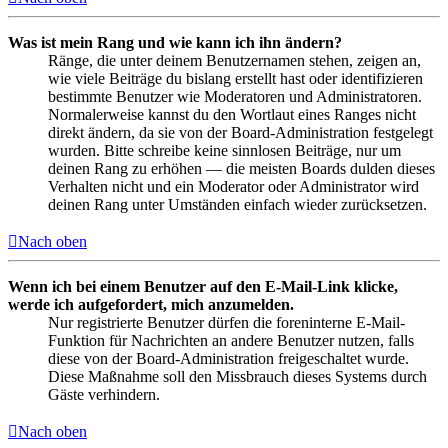
Was ist mein Rang und wie kann ich ihn ändern?
Ränge, die unter deinem Benutzernamen stehen, zeigen an,
wie viele Beiträge du bislang erstellt hast oder identifizieren
bestimmte Benutzer wie Moderatoren und Administratoren.
Normalerweise kannst du den Wortlaut eines Ranges nicht
direkt ändern, da sie von der Board-Administration festgelegt
wurden. Bitte schreibe keine sinnlosen Beiträge, nur um
deinen Rang zu erhöhen — die meisten Boards dulden dieses
Verhalten nicht und ein Moderator oder Administrator wird
deinen Rang unter Umständen einfach wieder zurücksetzen.
Nach oben
Wenn ich bei einem Benutzer auf den E-Mail-Link klicke,
werde ich aufgefordert, mich anzumelden.
Nur registrierte Benutzer dürfen die foreninterne E-Mail-
Funktion für Nachrichten an andere Benutzer nutzen, falls
diese von der Board-Administration freigeschaltet wurde.
Diese Maßnahme soll den Missbrauch dieses Systems durch
Gäste verhindern.
Nach oben