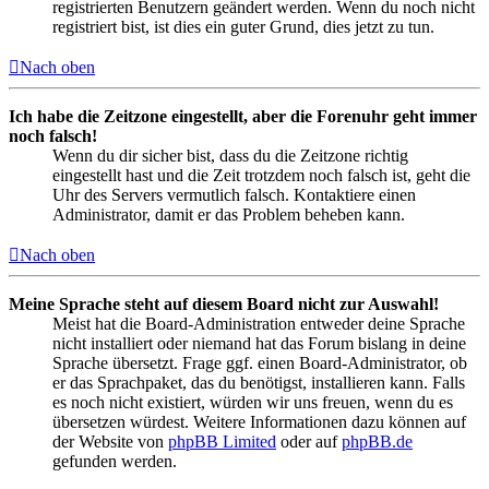
registrierten Benutzern geändert werden. Wenn du noch nicht
registriert bist, ist dies ein guter Grund, dies jetzt zu tun.
Nach oben
Ich habe die Zeitzone eingestellt, aber die Forenuhr geht immer
noch falsch!
Wenn du dir sicher bist, dass du die Zeitzone richtig
eingestellt hast und die Zeit trotzdem noch falsch ist, geht die
Uhr des Servers vermutlich falsch. Kontaktiere einen
Administrator, damit er das Problem beheben kann.
Nach oben
Meine Sprache steht auf diesem Board nicht zur Auswahl!
Meist hat die Board-Administration entweder deine Sprache
nicht installiert oder niemand hat das Forum bislang in deine
Sprache übersetzt. Frage ggf. einen Board-Administrator, ob
er das Sprachpaket, das du benötigst, installieren kann. Falls
es noch nicht existiert, würden wir uns freuen, wenn du es
übersetzen würdest. Weitere Informationen dazu können auf
der Website von
phpBB Limited
oder auf
phpBB.de
gefunden werden.