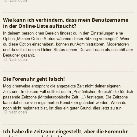
Nach oben
Wie kann ich verhindern, dass mein Benutzername
in der Online-Liste auftaucht?
In deinem persönlichen Bereich findest du in den Einstellungen eine
Option „Meinen Online-Status während dieser Sitzung verbergen“. Wenn
du diese Option einschaltest, können nur Administratoren, Moderatoren
und du selbst deinen Online-Status sehen. Du wirst dann als unsichtbarer
Besucher gezählt.
Nach oben
Die Forenuhr geht falsch!
Möglicherweise entspricht die angezeigte Zeit nicht deiner eigenen
Zeitzone. In diesem Fall solltest du im „Persönlichen Bereich“ die für dich
passende Zeitzone (Mitteleuropäische Zeit, ...) festlegen. Die Zeitzone
kann dabei nur von registrierten Benutzern geändert werden. Wenn du
noch nicht registriert bist, ist dies ein guter Grund, dies jetzt zu tun.
Nach oben
Ich habe die Zeitzone eingestellt, aber die Forenuhr