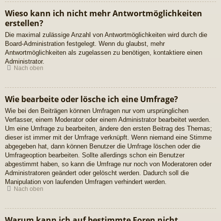
Wieso kann ich nicht mehr Antwortmöglichkeiten
erstellen?
Die maximal zulässige Anzahl von Antwortmöglichkeiten wird durch die
Board-Administration festgelegt. Wenn du glaubst, mehr
Antwortmöglichkeiten als zugelassen zu benötigen, kontaktiere einen
Administrator.
Nach oben
Wie bearbeite oder lösche ich eine Umfrage?
Wie bei den Beiträgen können Umfragen nur vom ursprünglichen
Verfasser, einem Moderator oder einem Administrator bearbeitet werden.
Um eine Umfrage zu bearbeiten, ändere den ersten Beitrag des Themas;
dieser ist immer mit der Umfrage verknüpft. Wenn niemand eine Stimme
abgegeben hat, dann können Benutzer die Umfrage löschen oder die
Umfrageoption bearbeiten. Sollte allerdings schon ein Benutzer
abgestimmt haben, so kann die Umfrage nur noch von Moderatoren oder
Administratoren geändert oder gelöscht werden. Dadurch soll die
Manipulation von laufenden Umfragen verhindert werden.
Nach oben
Warum kann ich auf bestimmte Foren nicht