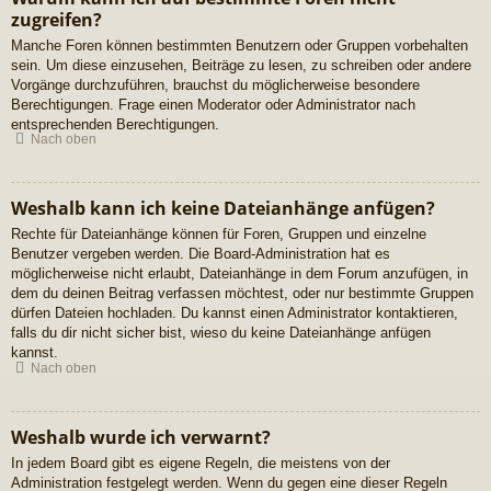
zugreifen?
Manche Foren können bestimmten Benutzern oder Gruppen vorbehalten
sein. Um diese einzusehen, Beiträge zu lesen, zu schreiben oder andere
Vorgänge durchzuführen, brauchst du möglicherweise besondere
Berechtigungen. Frage einen Moderator oder Administrator nach
entsprechenden Berechtigungen.
Nach oben
Weshalb kann ich keine Dateianhänge anfügen?
Rechte für Dateianhänge können für Foren, Gruppen und einzelne
Benutzer vergeben werden. Die Board-Administration hat es
möglicherweise nicht erlaubt, Dateianhänge in dem Forum anzufügen, in
dem du deinen Beitrag verfassen möchtest, oder nur bestimmte Gruppen
dürfen Dateien hochladen. Du kannst einen Administrator kontaktieren,
falls du dir nicht sicher bist, wieso du keine Dateianhänge anfügen
kannst.
Nach oben
Weshalb wurde ich verwarnt?
In jedem Board gibt es eigene Regeln, die meistens von der
Administration festgelegt werden. Wenn du gegen eine dieser Regeln