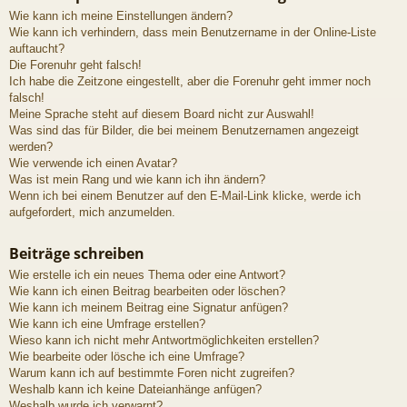
Wie kann ich meine Einstellungen ändern?
Wie kann ich verhindern, dass mein Benutzername in der Online-Liste
auftaucht?
Die Forenuhr geht falsch!
Ich habe die Zeitzone eingestellt, aber die Forenuhr geht immer noch
falsch!
Meine Sprache steht auf diesem Board nicht zur Auswahl!
Was sind das für Bilder, die bei meinem Benutzernamen angezeigt
werden?
Wie verwende ich einen Avatar?
Was ist mein Rang und wie kann ich ihn ändern?
Wenn ich bei einem Benutzer auf den E-Mail-Link klicke, werde ich
aufgefordert, mich anzumelden.
Beiträge schreiben
Wie erstelle ich ein neues Thema oder eine Antwort?
Wie kann ich einen Beitrag bearbeiten oder löschen?
Wie kann ich meinem Beitrag eine Signatur anfügen?
Wie kann ich eine Umfrage erstellen?
Wieso kann ich nicht mehr Antwortmöglichkeiten erstellen?
Wie bearbeite oder lösche ich eine Umfrage?
Warum kann ich auf bestimmte Foren nicht zugreifen?
Weshalb kann ich keine Dateianhänge anfügen?
Weshalb wurde ich verwarnt?