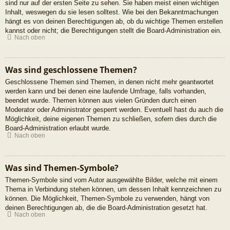
sind nur auf der ersten Seite zu sehen. Sie haben meist einen wichtigen
Inhalt, weswegen du sie lesen solltest. Wie bei den Bekanntmachungen
hängt es von deinen Berechtigungen ab, ob du wichtige Themen erstellen
kannst oder nicht; die Berechtigungen stellt die Board-Administration ein.
Nach oben
Was sind geschlossene Themen?
Geschlossene Themen sind Themen, in denen nicht mehr geantwortet
werden kann und bei denen eine laufende Umfrage, falls vorhanden,
beendet wurde. Themen können aus vielen Gründen durch einen
Moderator oder Administrator gesperrt werden. Eventuell hast du auch die
Möglichkeit, deine eigenen Themen zu schließen, sofern dies durch die
Board-Administration erlaubt wurde.
Nach oben
Was sind Themen-Symbole?
Themen-Symbole sind vom Autor ausgewählte Bilder, welche mit einem
Thema in Verbindung stehen können, um dessen Inhalt kennzeichnen zu
können. Die Möglichkeit, Themen-Symbole zu verwenden, hängt von
deinen Berechtigungen ab, die die Board-Administration gesetzt hat.
Nach oben