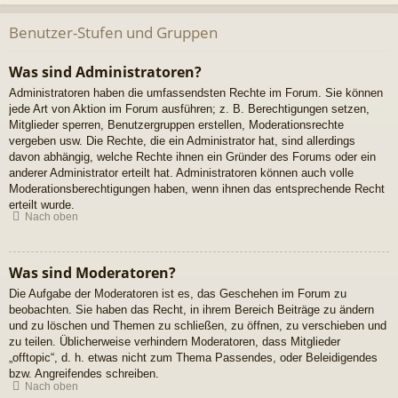
Benutzer-Stufen und Gruppen
Was sind Administratoren?
Administratoren haben die umfassendsten Rechte im Forum. Sie können
jede Art von Aktion im Forum ausführen; z. B. Berechtigungen setzen,
Mitglieder sperren, Benutzergruppen erstellen, Moderationsrechte
vergeben usw. Die Rechte, die ein Administrator hat, sind allerdings
davon abhängig, welche Rechte ihnen ein Gründer des Forums oder ein
anderer Administrator erteilt hat. Administratoren können auch volle
Moderationsberechtigungen haben, wenn ihnen das entsprechende Recht
erteilt wurde.
Nach oben
Was sind Moderatoren?
Die Aufgabe der Moderatoren ist es, das Geschehen im Forum zu
beobachten. Sie haben das Recht, in ihrem Bereich Beiträge zu ändern
und zu löschen und Themen zu schließen, zu öffnen, zu verschieben und
zu teilen. Üblicherweise verhindern Moderatoren, dass Mitglieder
„offtopic“, d. h. etwas nicht zum Thema Passendes, oder Beleidigendes
bzw. Angreifendes schreiben.
Nach oben