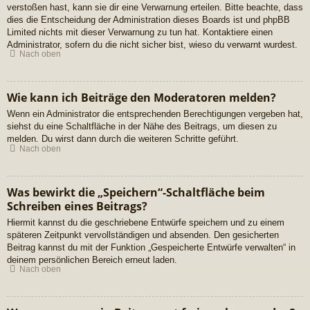
verstoßen hast, kann sie dir eine Verwarnung erteilen. Bitte beachte, dass
dies die Entscheidung der Administration dieses Boards ist und phpBB
Limited nichts mit dieser Verwarnung zu tun hat. Kontaktiere einen
Administrator, sofern du die nicht sicher bist, wieso du verwarnt wurdest.
Nach oben
Wie kann ich Beiträge den Moderatoren melden?
Wenn ein Administrator die entsprechenden Berechtigungen vergeben hat,
siehst du eine Schaltfläche in der Nähe des Beitrags, um diesen zu
melden. Du wirst dann durch die weiteren Schritte geführt.
Nach oben
Was bewirkt die „Speichern“-Schaltfläche beim
Schreiben eines Beitrags?
Hiermit kannst du die geschriebene Entwürfe speichern und zu einem
späteren Zeitpunkt vervollständigen und absenden. Den gesicherten
Beitrag kannst du mit der Funktion „Gespeicherte Entwürfe verwalten“ in
deinem persönlichen Bereich erneut laden.
Nach oben