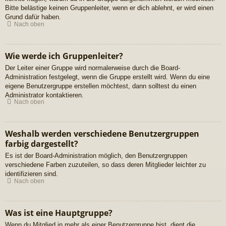
Bitte belästige keinen Gruppenleiter, wenn er dich ablehnt, er wird einen
Grund dafür haben.
Nach oben
Wie werde ich Gruppenleiter?
Der Leiter einer Gruppe wird normalerweise durch die Board-
Administration festgelegt, wenn die Gruppe erstellt wird. Wenn du eine
eigene Benutzergruppe erstellen möchtest, dann solltest du einen
Administrator kontaktieren.
Nach oben
Weshalb werden verschiedene Benutzergruppen
farbig dargestellt?
Es ist der Board-Administration möglich, den Benutzergruppen
verschiedene Farben zuzuteilen, so dass deren Mitglieder leichter zu
identifizieren sind.
Nach oben
Was ist eine Hauptgruppe?
Wenn du Mitglied in mehr als einer Benutzergruppe bist, dient die