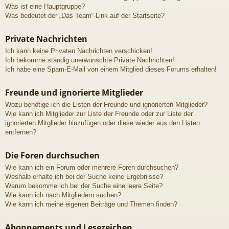
Was ist eine Hauptgruppe?
Was bedeutet der „Das Team“-Link auf der Startseite?
Private Nachrichten
Ich kann keine Privaten Nachrichten verschicken!
Ich bekomme ständig unerwünschte Private Nachrichten!
Ich habe eine Spam-E-Mail von einem Mitglied dieses Forums erhalten!
Freunde und ignorierte Mitglieder
Wozu benötige ich die Listen der Freunde und ignorierten Mitglieder?
Wie kann ich Mitglieder zur Liste der Freunde oder zur Liste der
ignorierten Mitglieder hinzufügen oder diese wieder aus den Listen
entfernen?
Die Foren durchsuchen
Wie kann ich ein Forum oder mehrere Foren durchsuchen?
Weshalb erhalte ich bei der Suche keine Ergebnisse?
Warum bekomme ich bei der Suche eine leere Seite?
Wie kann ich nach Mitgliedern suchen?
Wie kann ich meine eigenen Beiträge und Themen finden?
Abonnements und Lesezeichen