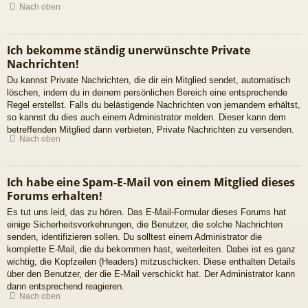
Nach oben
Ich bekomme ständig unerwünschte Private
Nachrichten!
Du kannst Private Nachrichten, die dir ein Mitglied sendet, automatisch
löschen, indem du in deinem persönlichen Bereich eine entsprechende
Regel erstellst. Falls du belästigende Nachrichten von jemandem erhältst,
so kannst du dies auch einem Administrator melden. Dieser kann dem
betreffenden Mitglied dann verbieten, Private Nachrichten zu versenden.
Nach oben
Ich habe eine Spam-E-Mail von einem Mitglied dieses
Forums erhalten!
Es tut uns leid, das zu hören. Das E-Mail-Formular dieses Forums hat
einige Sicherheitsvorkehrungen, die Benutzer, die solche Nachrichten
senden, identifizieren sollen. Du solltest einem Administrator die
komplette E-Mail, die du bekommen hast, weiterleiten. Dabei ist es ganz
wichtig, die Kopfzeilen (Headers) mitzuschicken. Diese enthalten Details
über den Benutzer, der die E-Mail verschickt hat. Der Administrator kann
dann entsprechend reagieren.
Nach oben