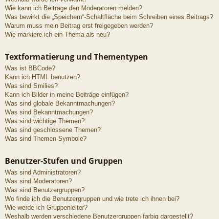
Wie kann ich Beiträge den Moderatoren melden?
Was bewirkt die „Speichern“-Schaltfläche beim Schreiben eines Beitrags?
Warum muss mein Beitrag erst freigegeben werden?
Wie markiere ich ein Thema als neu?
Textformatierung und Thementypen
Was ist BBCode?
Kann ich HTML benutzen?
Was sind Smilies?
Kann ich Bilder in meine Beiträge einfügen?
Was sind globale Bekanntmachungen?
Was sind Bekanntmachungen?
Was sind wichtige Themen?
Was sind geschlossene Themen?
Was sind Themen-Symbole?
Benutzer-Stufen und Gruppen
Was sind Administratoren?
Was sind Moderatoren?
Was sind Benutzergruppen?
Wo finde ich die Benutzergruppen und wie trete ich ihnen bei?
Wie werde ich Gruppenleiter?
Weshalb werden verschiedene Benutzergruppen farbig dargestellt?