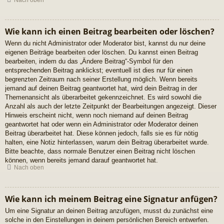
Nach oben
Wie kann ich einen Beitrag bearbeiten oder löschen?
Wenn du nicht Administrator oder Moderator bist, kannst du nur deine
eigenen Beiträge bearbeiten oder löschen. Du kannst einen Beitrag
bearbeiten, indem du das „Ändere Beitrag“-Symbol für den
entsprechenden Beitrag anklickst; eventuell ist dies nur für einen
begrenzten Zeitraum nach seiner Erstellung möglich. Wenn bereits
jemand auf deinen Beitrag geantwortet hat, wird dein Beitrag in der
Themenansicht als überarbeitet gekennzeichnet. Es wird sowohl die
Anzahl als auch der letzte Zeitpunkt der Bearbeitungen angezeigt. Dieser
Hinweis erscheint nicht, wenn noch niemand auf deinen Beitrag
geantwortet hat oder wenn ein Administrator oder Moderator deinen
Beitrag überarbeitet hat. Diese können jedoch, falls sie es für nötig
halten, eine Notiz hinterlassen, warum dein Beitrag überarbeitet wurde.
Bitte beachte, dass normale Benutzer einen Beitrag nicht löschen
können, wenn bereits jemand darauf geantwortet hat.
Nach oben
Wie kann ich meinem Beitrag eine Signatur anfügen?
Um eine Signatur an deinen Beitrag anzufügen, musst du zunächst eine
solche in den Einstellungen in deinem persönlichen Bereich entwerfen.