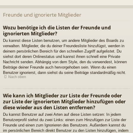
Freunde und ignorierte Mitglieder
Wozu benötige ich die Listen der Freunde und
ignorierten Mitglieder?
Du kannst diese Listen benutzen, um andere Mitglieder des Boards zu
verwalten. Mitglieder, die du deiner Freundesliste hinzufügst, werden in
deinem persönlichen Bereich für den schnellen Zugriff aufgelistet. Du
siehst dort deren Onlinestatus und kannst ihnen schnell eine Private
Nachricht senden. Abhängig von dem Style, den du verwendest, können
Beiträge deiner Freunde auch hervorgehoben sein. Wenn du einen
Benutzer ignorierst, dann siehst du seine Beiträge standardmäßig nicht.
Nach oben
Wie kann ich Mitglieder zur Liste der Freunde oder
zur Liste der ignorierten Mitglieder hinzufügen oder
diese wieder aus den Listen entfernen?
Du kannst Benutzer auf zwei Arten auf diese Listen setzen: In jedem
Benutzerprofil siehst du zwei Links: einen zum Hinzufügen zur Liste der
Freunde und einen zum Ignorieren des Benutzers. Außerdem kannst du
im persönlichen Bereich direkt Benutzer zu den Listen hinzufügen, indem