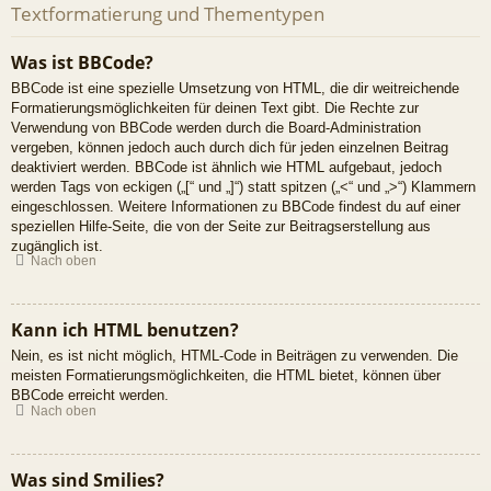
Textformatierung und Thementypen
Was ist BBCode?
BBCode ist eine spezielle Umsetzung von HTML, die dir weitreichende
Formatierungsmöglichkeiten für deinen Text gibt. Die Rechte zur
Verwendung von BBCode werden durch die Board-Administration
vergeben, können jedoch auch durch dich für jeden einzelnen Beitrag
deaktiviert werden. BBCode ist ähnlich wie HTML aufgebaut, jedoch
werden Tags von eckigen („[“ und „]“) statt spitzen („<“ und „>“) Klammern
eingeschlossen. Weitere Informationen zu BBCode findest du auf einer
speziellen Hilfe-Seite, die von der Seite zur Beitragserstellung aus
zugänglich ist.
Nach oben
Kann ich HTML benutzen?
Nein, es ist nicht möglich, HTML-Code in Beiträgen zu verwenden. Die
meisten Formatierungsmöglichkeiten, die HTML bietet, können über
BBCode erreicht werden.
Nach oben
Was sind Smilies?