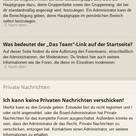
Hauptgruppe dazu, deine Gruppenfarbe sowie den Gruppenrang, der bei
dir standardmäßig angezeigt wird, festzulegen. Ein Administrator kann dir
die Berechtigung geben, deine Hauptgruppe im persönlichen Bereich
selbst festzulegen.
Nach oben
Was bedeutet der „Das Team“-Link auf der Startseite?
Auf dieser Seite findest du eine Auflistung des Forenteams, einschließlich
der Administratoren, der Moderatoren. Du findest hier auch weitere
Informationen wie die Foren, die diese im Einzelnen moderieren.
Nach oben
Private Nachrichten
Ich kann keine Privaten Nachrichten verschicken!
Hierfür kann es drei Gründe geben: Entweder bist du nicht registriert und /
oder nicht angemeldet, oder die Board-Administration hat Private
Nachrichten für das komplette Forum ausgeschaltet. Außerdem könnte es
sein, dass der Administrator dir das Recht, Private Nachrichten zu
verschicken, entzogen hat. Kontaktiere einen Administrator, um weitere
Informationen zu erhalten.