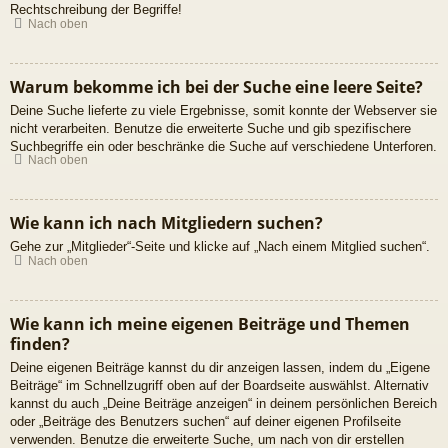
Rechtschreibung der Begriffe!
Nach oben
Warum bekomme ich bei der Suche eine leere Seite?
Deine Suche lieferte zu viele Ergebnisse, somit konnte der Webserver sie
nicht verarbeiten. Benutze die erweiterte Suche und gib spezifischere
Suchbegriffe ein oder beschränke die Suche auf verschiedene Unterforen.
Nach oben
Wie kann ich nach Mitgliedern suchen?
Gehe zur „Mitglieder“-Seite und klicke auf „Nach einem Mitglied suchen“.
Nach oben
Wie kann ich meine eigenen Beiträge und Themen
finden?
Deine eigenen Beiträge kannst du dir anzeigen lassen, indem du „Eigene
Beiträge“ im Schnellzugriff oben auf der Boardseite auswählst. Alternativ
kannst du auch „Deine Beiträge anzeigen“ in deinem persönlichen Bereich
oder „Beiträge des Benutzers suchen“ auf deiner eigenen Profilseite
verwenden. Benutze die erweiterte Suche, um nach von dir erstellen