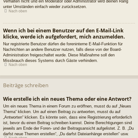
Verhalten nicht und ein Moderator oder Administrator wird deinen Rang
unter Umständen einfach wieder zurücksetzen.
Nach oben
Wenn ich bei einem Benutzer auf den E-Mail-Link
klicke, werde ich aufgefordert, mich anzumelden.
Nur registrierte Benutzer dürfen die foreninterne E-Mail-Funktion für
Nachrichten an andere Benutzer nutzen, falls diese von der Board-
Administration freigeschaltet wurde. Diese Maßnahme soll den
Missbrauch dieses Systems durch Gäste verhindern.
Nach oben
Beiträge schreiben
Wie erstelle ich ein neues Thema oder eine Antwort?
Um ein neues Thema in einem Forum zu eröffnen, musst du auf „Neues
Thema“ klicken. Um auf einen Beitrag zu antworten, musst du auf
„Antworten“ klicken. Es könnte sein, dass eine Registrierung erforderlich
ist, bevor du einen Beitrag schreiben kannst. Deine Berechtigungen sind
jeweils am Ende der Foren- und der Beitragsansicht aufgelistet. Z. B. „Du
darfst neue Themen erstellen“, „Du darfst Dateianhänge erstellen“ usw.