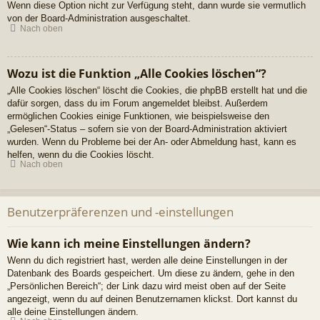
Wenn diese Option nicht zur Verfügung steht, dann wurde sie vermutlich
von der Board-Administration ausgeschaltet.
Nach oben
Wozu ist die Funktion „Alle Cookies löschen“?
„Alle Cookies löschen“ löscht die Cookies, die phpBB erstellt hat und die
dafür sorgen, dass du im Forum angemeldet bleibst. Außerdem
ermöglichen Cookies einige Funktionen, wie beispielsweise den
„Gelesen“-Status – sofern sie von der Board-Administration aktiviert
wurden. Wenn du Probleme bei der An- oder Abmeldung hast, kann es
helfen, wenn du die Cookies löscht.
Nach oben
Benutzerpräferenzen und -einstellungen
Wie kann ich meine Einstellungen ändern?
Wenn du dich registriert hast, werden alle deine Einstellungen in der
Datenbank des Boards gespeichert. Um diese zu ändern, gehe in den
„Persönlichen Bereich“; der Link dazu wird meist oben auf der Seite
angezeigt, wenn du auf deinen Benutzernamen klickst. Dort kannst du
alle deine Einstellungen ändern.