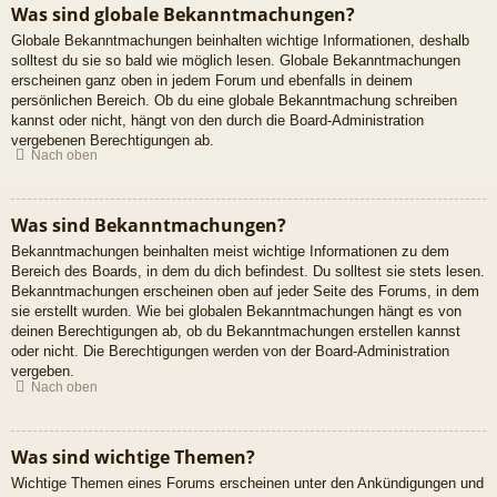
Was sind globale Bekanntmachungen?
Globale Bekanntmachungen beinhalten wichtige Informationen, deshalb
solltest du sie so bald wie möglich lesen. Globale Bekanntmachungen
erscheinen ganz oben in jedem Forum und ebenfalls in deinem
persönlichen Bereich. Ob du eine globale Bekanntmachung schreiben
kannst oder nicht, hängt von den durch die Board-Administration
vergebenen Berechtigungen ab.
Nach oben
Was sind Bekanntmachungen?
Bekanntmachungen beinhalten meist wichtige Informationen zu dem
Bereich des Boards, in dem du dich befindest. Du solltest sie stets lesen.
Bekanntmachungen erscheinen oben auf jeder Seite des Forums, in dem
sie erstellt wurden. Wie bei globalen Bekanntmachungen hängt es von
deinen Berechtigungen ab, ob du Bekanntmachungen erstellen kannst
oder nicht. Die Berechtigungen werden von der Board-Administration
vergeben.
Nach oben
Was sind wichtige Themen?
Wichtige Themen eines Forums erscheinen unter den Ankündigungen und