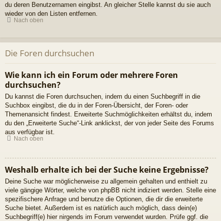
du deren Benutzernamen eingibst. An gleicher Stelle kannst du sie auch
wieder von den Listen entfernen.
Nach oben
Die Foren durchsuchen
Wie kann ich ein Forum oder mehrere Foren
durchsuchen?
Du kannst die Foren durchsuchen, indem du einen Suchbegriff in die
Suchbox eingibst, die du in der Foren-Übersicht, der Foren- oder
Themenansicht findest. Erweiterte Suchmöglichkeiten erhältst du, indem
du den „Erweiterte Suche“-Link anklickst, der von jeder Seite des Forums
aus verfügbar ist.
Nach oben
Weshalb erhalte ich bei der Suche keine Ergebnisse?
Deine Suche war möglicherweise zu allgemein gehalten und enthielt zu
viele gängige Wörter, welche von phpBB nicht indiziert werden. Stelle eine
spezifischere Anfrage und benutze die Optionen, die dir die erweiterte
Suche bietet. Außerdem ist es natürlich auch möglich, dass dein(e)
Suchbegriff(e) hier nirgends im Forum verwendet wurden. Prüfe ggf. die