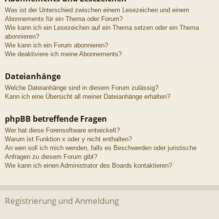
Was ist der Unterschied zwischen einem Lesezeichen und einem
Abonnements für ein Thema oder Forum?
Wie kann ich ein Lesezeichen auf ein Thema setzen oder ein Thema
abonnieren?
Wie kann ich ein Forum abonnieren?
Wie deaktiviere ich meine Abonnements?
Dateianhänge
Welche Dateianhänge sind in diesem Forum zulässig?
Kann ich eine Übersicht all meiner Dateianhänge erhalten?
phpBB betreffende Fragen
Wer hat diese Forensoftware entwickelt?
Warum ist Funktion x oder y nicht enthalten?
An wen soll ich mich wenden, falls es Beschwerden oder juristische
Anfragen zu diesem Forum gibt?
Wie kann ich einen Administrator des Boards kontaktieren?
Registrierung und Anmeldung