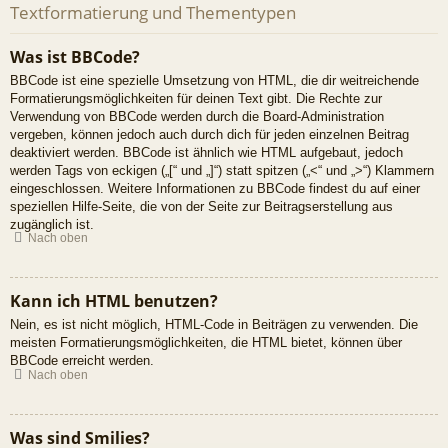
Textformatierung und Thementypen
Was ist BBCode?
BBCode ist eine spezielle Umsetzung von HTML, die dir weitreichende
Formatierungsmöglichkeiten für deinen Text gibt. Die Rechte zur
Verwendung von BBCode werden durch die Board-Administration
vergeben, können jedoch auch durch dich für jeden einzelnen Beitrag
deaktiviert werden. BBCode ist ähnlich wie HTML aufgebaut, jedoch
werden Tags von eckigen („[“ und „]“) statt spitzen („<“ und „>“) Klammern
eingeschlossen. Weitere Informationen zu BBCode findest du auf einer
speziellen Hilfe-Seite, die von der Seite zur Beitragserstellung aus
zugänglich ist.
Nach oben
Kann ich HTML benutzen?
Nein, es ist nicht möglich, HTML-Code in Beiträgen zu verwenden. Die
meisten Formatierungsmöglichkeiten, die HTML bietet, können über
BBCode erreicht werden.
Nach oben
Was sind Smilies?