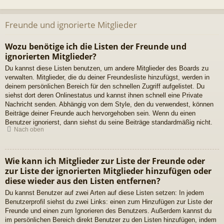
Freunde und ignorierte Mitglieder
Wozu benötige ich die Listen der Freunde und
ignorierten Mitglieder?
Du kannst diese Listen benutzen, um andere Mitglieder des Boards zu
verwalten. Mitglieder, die du deiner Freundesliste hinzufügst, werden in
deinem persönlichen Bereich für den schnellen Zugriff aufgelistet. Du
siehst dort deren Onlinestatus und kannst ihnen schnell eine Private
Nachricht senden. Abhängig von dem Style, den du verwendest, können
Beiträge deiner Freunde auch hervorgehoben sein. Wenn du einen
Benutzer ignorierst, dann siehst du seine Beiträge standardmäßig nicht.
Nach oben
Wie kann ich Mitglieder zur Liste der Freunde oder
zur Liste der ignorierten Mitglieder hinzufügen oder
diese wieder aus den Listen entfernen?
Du kannst Benutzer auf zwei Arten auf diese Listen setzen: In jedem
Benutzerprofil siehst du zwei Links: einen zum Hinzufügen zur Liste der
Freunde und einen zum Ignorieren des Benutzers. Außerdem kannst du
im persönlichen Bereich direkt Benutzer zu den Listen hinzufügen, indem