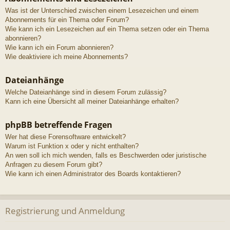
Was ist der Unterschied zwischen einem Lesezeichen und einem
Abonnements für ein Thema oder Forum?
Wie kann ich ein Lesezeichen auf ein Thema setzen oder ein Thema
abonnieren?
Wie kann ich ein Forum abonnieren?
Wie deaktiviere ich meine Abonnements?
Dateianhänge
Welche Dateianhänge sind in diesem Forum zulässig?
Kann ich eine Übersicht all meiner Dateianhänge erhalten?
phpBB betreffende Fragen
Wer hat diese Forensoftware entwickelt?
Warum ist Funktion x oder y nicht enthalten?
An wen soll ich mich wenden, falls es Beschwerden oder juristische
Anfragen zu diesem Forum gibt?
Wie kann ich einen Administrator des Boards kontaktieren?
Registrierung und Anmeldung