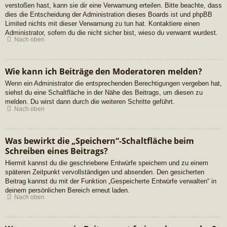
verstoßen hast, kann sie dir eine Verwarnung erteilen. Bitte beachte, dass
dies die Entscheidung der Administration dieses Boards ist und phpBB
Limited nichts mit dieser Verwarnung zu tun hat. Kontaktiere einen
Administrator, sofern du die nicht sicher bist, wieso du verwarnt wurdest.
Nach oben
Wie kann ich Beiträge den Moderatoren melden?
Wenn ein Administrator die entsprechenden Berechtigungen vergeben hat,
siehst du eine Schaltfläche in der Nähe des Beitrags, um diesen zu
melden. Du wirst dann durch die weiteren Schritte geführt.
Nach oben
Was bewirkt die „Speichern“-Schaltfläche beim
Schreiben eines Beitrags?
Hiermit kannst du die geschriebene Entwürfe speichern und zu einem
späteren Zeitpunkt vervollständigen und absenden. Den gesicherten
Beitrag kannst du mit der Funktion „Gespeicherte Entwürfe verwalten“ in
deinem persönlichen Bereich erneut laden.
Nach oben