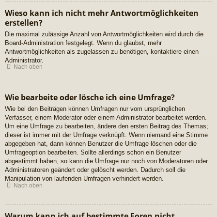
Wieso kann ich nicht mehr Antwortmöglichkeiten
erstellen?
Die maximal zulässige Anzahl von Antwortmöglichkeiten wird durch die
Board-Administration festgelegt. Wenn du glaubst, mehr
Antwortmöglichkeiten als zugelassen zu benötigen, kontaktiere einen
Administrator.
Nach oben
Wie bearbeite oder lösche ich eine Umfrage?
Wie bei den Beiträgen können Umfragen nur vom ursprünglichen
Verfasser, einem Moderator oder einem Administrator bearbeitet werden.
Um eine Umfrage zu bearbeiten, ändere den ersten Beitrag des Themas;
dieser ist immer mit der Umfrage verknüpft. Wenn niemand eine Stimme
abgegeben hat, dann können Benutzer die Umfrage löschen oder die
Umfrageoption bearbeiten. Sollte allerdings schon ein Benutzer
abgestimmt haben, so kann die Umfrage nur noch von Moderatoren oder
Administratoren geändert oder gelöscht werden. Dadurch soll die
Manipulation von laufenden Umfragen verhindert werden.
Nach oben
Warum kann ich auf bestimmte Foren nicht