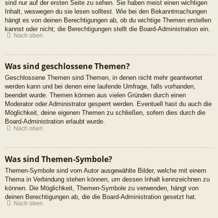
sind nur auf der ersten Seite zu sehen. Sie haben meist einen wichtigen
Inhalt, weswegen du sie lesen solltest. Wie bei den Bekanntmachungen
hängt es von deinen Berechtigungen ab, ob du wichtige Themen erstellen
kannst oder nicht; die Berechtigungen stellt die Board-Administration ein.
Nach oben
Was sind geschlossene Themen?
Geschlossene Themen sind Themen, in denen nicht mehr geantwortet
werden kann und bei denen eine laufende Umfrage, falls vorhanden,
beendet wurde. Themen können aus vielen Gründen durch einen
Moderator oder Administrator gesperrt werden. Eventuell hast du auch die
Möglichkeit, deine eigenen Themen zu schließen, sofern dies durch die
Board-Administration erlaubt wurde.
Nach oben
Was sind Themen-Symbole?
Themen-Symbole sind vom Autor ausgewählte Bilder, welche mit einem
Thema in Verbindung stehen können, um dessen Inhalt kennzeichnen zu
können. Die Möglichkeit, Themen-Symbole zu verwenden, hängt von
deinen Berechtigungen ab, die die Board-Administration gesetzt hat.
Nach oben