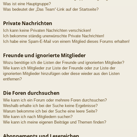
Was ist eine Hauptgruppe?
Was bedeutet der „Das Team“-Link auf der Startseite?
Private Nachrichten
Ich kann keine Privaten Nachrichten verschicken!
Ich bekomme ständig unerwünschte Private Nachrichten!
Ich habe eine Spam-E-Mail von einem Mitglied dieses Forums erhalten!
Freunde und ignorierte Mitglieder
Wozu benötige ich die Listen der Freunde und ignorierten Mitglieder?
Wie kann ich Mitglieder zur Liste der Freunde oder zur Liste der
ignorierten Mitglieder hinzufügen oder diese wieder aus den Listen
entfernen?
Die Foren durchsuchen
Wie kann ich ein Forum oder mehrere Foren durchsuchen?
Weshalb erhalte ich bei der Suche keine Ergebnisse?
Warum bekomme ich bei der Suche eine leere Seite?
Wie kann ich nach Mitgliedern suchen?
Wie kann ich meine eigenen Beiträge und Themen finden?
Abonnements und Lesezeichen