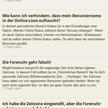
Nach oben
Wie kann ich verhindern, dass mein Benutzername
in der Online-Liste auftaucht?
In deinem persönlichen Bereich findest du in den Einstellungen eine
Option „Meinen Online-Status während dieser Sitzung verbergen“. Wenn
du diese Option einschaltest, können nur Administratoren, Moderatoren
und du selbst deinen Online-Status sehen. Du wirst dann als unsichtbarer
Besucher gezählt.
Nach oben
Die Forenuhr geht falsch!
Möglicherweise entspricht die angezeigte Zeit nicht deiner eigenen
Zeitzone. In diesem Fall solltest du im „Persönlichen Bereich“ die für dich
passende Zeitzone (Mitteleuropäische Zeit, ...) festlegen. Die Zeitzone
kann dabei nur von registrierten Benutzern geändert werden. Wenn du
noch nicht registriert bist, ist dies ein guter Grund, dies jetzt zu tun.
Nach oben
Ich habe die Zeitzone eingestellt, aber die Forenuhr