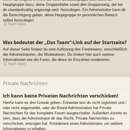
Hauptgruppe dazu, deine Gruppenfarbe sowie den Gruppenrang, der bei
dir standardmäßig angezeigt wird, festzulegen. Ein Administrator kann dir
die Berechtigung geben, deine Hauptgruppe im persönlichen Bereich
selbst festzulegen.
Nach oben
Was bedeutet der „Das Team“-Link auf der Startseite?
Auf dieser Seite findest du eine Auflistung des Forenteams, einschließlich
der Administratoren, der Moderatoren. Du findest hier auch weitere
Informationen wie die Foren, die diese im Einzelnen moderieren.
Nach oben
Private Nachrichten
Ich kann keine Privaten Nachrichten verschicken!
Hierfür kann es drei Gründe geben: Entweder bist du nicht registriert und /
oder nicht angemeldet, oder die Board-Administration hat Private
Nachrichten für das komplette Forum ausgeschaltet. Außerdem könnte es
sein, dass der Administrator dir das Recht, Private Nachrichten zu
verschicken, entzogen hat. Kontaktiere einen Administrator, um weitere
Informationen zu erhalten.