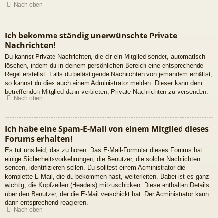
Nach oben
Ich bekomme ständig unerwünschte Private
Nachrichten!
Du kannst Private Nachrichten, die dir ein Mitglied sendet, automatisch
löschen, indem du in deinem persönlichen Bereich eine entsprechende
Regel erstellst. Falls du belästigende Nachrichten von jemandem erhältst,
so kannst du dies auch einem Administrator melden. Dieser kann dem
betreffenden Mitglied dann verbieten, Private Nachrichten zu versenden.
Nach oben
Ich habe eine Spam-E-Mail von einem Mitglied dieses
Forums erhalten!
Es tut uns leid, das zu hören. Das E-Mail-Formular dieses Forums hat
einige Sicherheitsvorkehrungen, die Benutzer, die solche Nachrichten
senden, identifizieren sollen. Du solltest einem Administrator die
komplette E-Mail, die du bekommen hast, weiterleiten. Dabei ist es ganz
wichtig, die Kopfzeilen (Headers) mitzuschicken. Diese enthalten Details
über den Benutzer, der die E-Mail verschickt hat. Der Administrator kann
dann entsprechend reagieren.
Nach oben