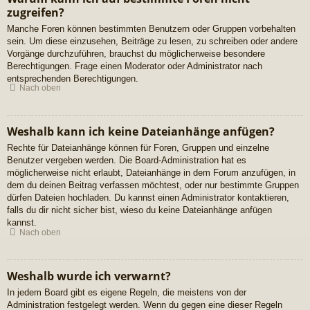
zugreifen?
Manche Foren können bestimmten Benutzern oder Gruppen vorbehalten
sein. Um diese einzusehen, Beiträge zu lesen, zu schreiben oder andere
Vorgänge durchzuführen, brauchst du möglicherweise besondere
Berechtigungen. Frage einen Moderator oder Administrator nach
entsprechenden Berechtigungen.
Nach oben
Weshalb kann ich keine Dateianhänge anfügen?
Rechte für Dateianhänge können für Foren, Gruppen und einzelne
Benutzer vergeben werden. Die Board-Administration hat es
möglicherweise nicht erlaubt, Dateianhänge in dem Forum anzufügen, in
dem du deinen Beitrag verfassen möchtest, oder nur bestimmte Gruppen
dürfen Dateien hochladen. Du kannst einen Administrator kontaktieren,
falls du dir nicht sicher bist, wieso du keine Dateianhänge anfügen
kannst.
Nach oben
Weshalb wurde ich verwarnt?
In jedem Board gibt es eigene Regeln, die meistens von der
Administration festgelegt werden. Wenn du gegen eine dieser Regeln