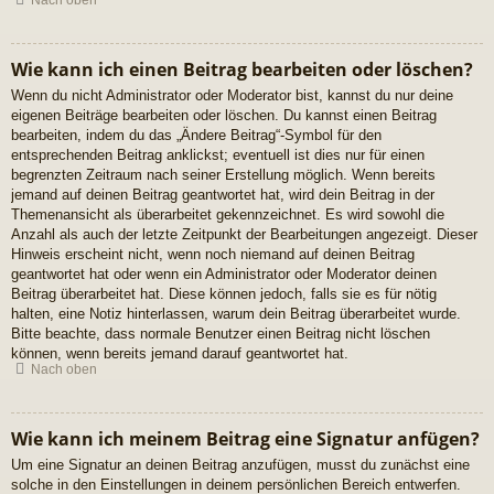
Nach oben
Wie kann ich einen Beitrag bearbeiten oder löschen?
Wenn du nicht Administrator oder Moderator bist, kannst du nur deine
eigenen Beiträge bearbeiten oder löschen. Du kannst einen Beitrag
bearbeiten, indem du das „Ändere Beitrag“-Symbol für den
entsprechenden Beitrag anklickst; eventuell ist dies nur für einen
begrenzten Zeitraum nach seiner Erstellung möglich. Wenn bereits
jemand auf deinen Beitrag geantwortet hat, wird dein Beitrag in der
Themenansicht als überarbeitet gekennzeichnet. Es wird sowohl die
Anzahl als auch der letzte Zeitpunkt der Bearbeitungen angezeigt. Dieser
Hinweis erscheint nicht, wenn noch niemand auf deinen Beitrag
geantwortet hat oder wenn ein Administrator oder Moderator deinen
Beitrag überarbeitet hat. Diese können jedoch, falls sie es für nötig
halten, eine Notiz hinterlassen, warum dein Beitrag überarbeitet wurde.
Bitte beachte, dass normale Benutzer einen Beitrag nicht löschen
können, wenn bereits jemand darauf geantwortet hat.
Nach oben
Wie kann ich meinem Beitrag eine Signatur anfügen?
Um eine Signatur an deinen Beitrag anzufügen, musst du zunächst eine
solche in den Einstellungen in deinem persönlichen Bereich entwerfen.