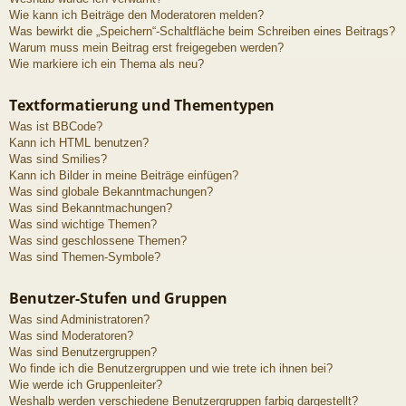
Wie kann ich Beiträge den Moderatoren melden?
Was bewirkt die „Speichern“-Schaltfläche beim Schreiben eines Beitrags?
Warum muss mein Beitrag erst freigegeben werden?
Wie markiere ich ein Thema als neu?
Textformatierung und Thementypen
Was ist BBCode?
Kann ich HTML benutzen?
Was sind Smilies?
Kann ich Bilder in meine Beiträge einfügen?
Was sind globale Bekanntmachungen?
Was sind Bekanntmachungen?
Was sind wichtige Themen?
Was sind geschlossene Themen?
Was sind Themen-Symbole?
Benutzer-Stufen und Gruppen
Was sind Administratoren?
Was sind Moderatoren?
Was sind Benutzergruppen?
Wo finde ich die Benutzergruppen und wie trete ich ihnen bei?
Wie werde ich Gruppenleiter?
Weshalb werden verschiedene Benutzergruppen farbig dargestellt?