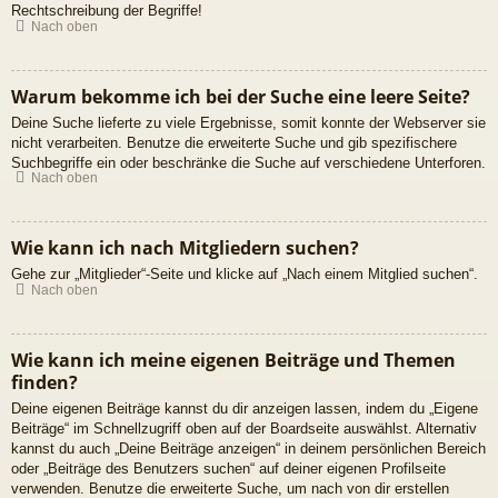
Rechtschreibung der Begriffe!
Nach oben
Warum bekomme ich bei der Suche eine leere Seite?
Deine Suche lieferte zu viele Ergebnisse, somit konnte der Webserver sie
nicht verarbeiten. Benutze die erweiterte Suche und gib spezifischere
Suchbegriffe ein oder beschränke die Suche auf verschiedene Unterforen.
Nach oben
Wie kann ich nach Mitgliedern suchen?
Gehe zur „Mitglieder“-Seite und klicke auf „Nach einem Mitglied suchen“.
Nach oben
Wie kann ich meine eigenen Beiträge und Themen
finden?
Deine eigenen Beiträge kannst du dir anzeigen lassen, indem du „Eigene
Beiträge“ im Schnellzugriff oben auf der Boardseite auswählst. Alternativ
kannst du auch „Deine Beiträge anzeigen“ in deinem persönlichen Bereich
oder „Beiträge des Benutzers suchen“ auf deiner eigenen Profilseite
verwenden. Benutze die erweiterte Suche, um nach von dir erstellen