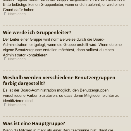
Bitte belästige keinen Gruppenleiter, wenn er dich ablehnt, er wird einen
Grund dafür haben.
Nach oben
Wie werde ich Gruppenleiter?
Der Leiter einer Gruppe wird normalerweise durch die Board-
Administration festgelegt, wenn die Gruppe erstellt wird. Wenn du eine
eigene Benutzergruppe erstellen möchtest, dann solltest du einen
Administrator kontaktieren.
Nach oben
Weshalb werden verschiedene Benutzergruppen
farbig dargestellt?
Es ist der Board-Administration möglich, den Benutzergruppen
verschiedene Farben zuzuteilen, so dass deren Mitglieder leichter zu
identifizieren sind.
Nach oben
Was ist eine Hauptgruppe?
Wenn du Mitglied in mehr als einer Benutzergruppe bist, dient die