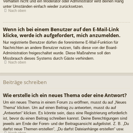
Verhalten nicht und ein Moderator oder Administrator wird deinen Rang
unter Umständen einfach wieder zurücksetzen.
Nach oben
Wenn ich bei einem Benutzer auf den E-Mail-Link
klicke, werde ich aufgefordert, mich anzumelden.
Nur registrierte Benutzer dürfen die foreninterne E-Mail-Funktion für
Nachrichten an andere Benutzer nutzen, falls diese von der Board-
Administration freigeschaltet wurde. Diese Maßnahme soll den
Missbrauch dieses Systems durch Gäste verhindern.
Nach oben
Beiträge schreiben
Wie erstelle ich ein neues Thema oder eine Antwort?
Um ein neues Thema in einem Forum zu eröffnen, musst du auf „Neues
Thema“ klicken. Um auf einen Beitrag zu antworten, musst du auf
„Antworten“ klicken. Es könnte sein, dass eine Registrierung erforderlich
ist, bevor du einen Beitrag schreiben kannst. Deine Berechtigungen sind
jeweils am Ende der Foren- und der Beitragsansicht aufgelistet. Z. B. „Du
darfst neue Themen erstellen“, „Du darfst Dateianhänge erstellen“ usw.