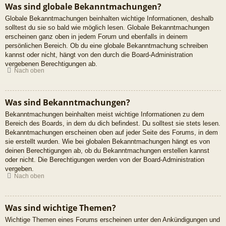
Was sind globale Bekanntmachungen?
Globale Bekanntmachungen beinhalten wichtige Informationen, deshalb
solltest du sie so bald wie möglich lesen. Globale Bekanntmachungen
erscheinen ganz oben in jedem Forum und ebenfalls in deinem
persönlichen Bereich. Ob du eine globale Bekanntmachung schreiben
kannst oder nicht, hängt von den durch die Board-Administration
vergebenen Berechtigungen ab.
Nach oben
Was sind Bekanntmachungen?
Bekanntmachungen beinhalten meist wichtige Informationen zu dem
Bereich des Boards, in dem du dich befindest. Du solltest sie stets lesen.
Bekanntmachungen erscheinen oben auf jeder Seite des Forums, in dem
sie erstellt wurden. Wie bei globalen Bekanntmachungen hängt es von
deinen Berechtigungen ab, ob du Bekanntmachungen erstellen kannst
oder nicht. Die Berechtigungen werden von der Board-Administration
vergeben.
Nach oben
Was sind wichtige Themen?
Wichtige Themen eines Forums erscheinen unter den Ankündigungen und