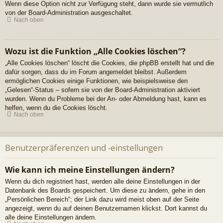
Wenn diese Option nicht zur Verfügung steht, dann wurde sie vermutlich
von der Board-Administration ausgeschaltet.
Nach oben
Wozu ist die Funktion „Alle Cookies löschen“?
„Alle Cookies löschen“ löscht die Cookies, die phpBB erstellt hat und die
dafür sorgen, dass du im Forum angemeldet bleibst. Außerdem
ermöglichen Cookies einige Funktionen, wie beispielsweise den
„Gelesen“-Status – sofern sie von der Board-Administration aktiviert
wurden. Wenn du Probleme bei der An- oder Abmeldung hast, kann es
helfen, wenn du die Cookies löscht.
Nach oben
Benutzerpräferenzen und -einstellungen
Wie kann ich meine Einstellungen ändern?
Wenn du dich registriert hast, werden alle deine Einstellungen in der
Datenbank des Boards gespeichert. Um diese zu ändern, gehe in den
„Persönlichen Bereich“; der Link dazu wird meist oben auf der Seite
angezeigt, wenn du auf deinen Benutzernamen klickst. Dort kannst du
alle deine Einstellungen ändern.