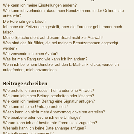
Wie kann ich meine Einstellungen ändern?
Wie kann ich verhindern, dass mein Benutzername in der Online-Liste
auftaucht?
Die Forenuhr geht falsch!
Ich habe die Zeitzone eingestellt, aber die Forenuhr geht immer noch
falsch!
Meine Sprache steht auf diesem Board nicht zur Auswahl!
Was sind das für Bilder, die bei meinem Benutzernamen angezeigt
werden?
Wie verwende ich einen Avatar?
Was ist mein Rang und wie kann ich ihn ändern?
Wenn ich bei einem Benutzer auf den E-Mail-Link klicke, werde ich
aufgefordert, mich anzumelden.
Beiträge schreiben
Wie erstelle ich ein neues Thema oder eine Antwort?
Wie kann ich einen Beitrag bearbeiten oder löschen?
Wie kann ich meinem Beitrag eine Signatur anfügen?
Wie kann ich eine Umfrage erstellen?
Wieso kann ich nicht mehr Antwortmöglichkeiten erstellen?
Wie bearbeite oder lösche ich eine Umfrage?
Warum kann ich auf bestimmte Foren nicht zugreifen?
Weshalb kann ich keine Dateianhänge anfügen?
Weshalb wurde ich verwarnt?