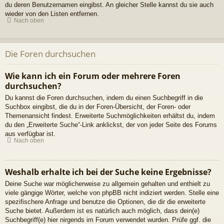
du deren Benutzernamen eingibst. An gleicher Stelle kannst du sie auch
wieder von den Listen entfernen.
Nach oben
Die Foren durchsuchen
Wie kann ich ein Forum oder mehrere Foren
durchsuchen?
Du kannst die Foren durchsuchen, indem du einen Suchbegriff in die
Suchbox eingibst, die du in der Foren-Übersicht, der Foren- oder
Themenansicht findest. Erweiterte Suchmöglichkeiten erhältst du, indem
du den „Erweiterte Suche“-Link anklickst, der von jeder Seite des Forums
aus verfügbar ist.
Nach oben
Weshalb erhalte ich bei der Suche keine Ergebnisse?
Deine Suche war möglicherweise zu allgemein gehalten und enthielt zu
viele gängige Wörter, welche von phpBB nicht indiziert werden. Stelle eine
spezifischere Anfrage und benutze die Optionen, die dir die erweiterte
Suche bietet. Außerdem ist es natürlich auch möglich, dass dein(e)
Suchbegriff(e) hier nirgends im Forum verwendet wurden. Prüfe ggf. die