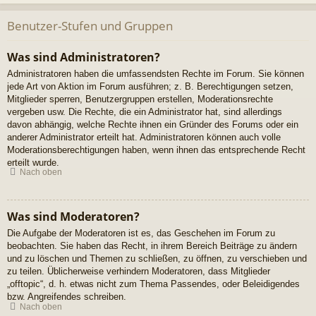
Benutzer-Stufen und Gruppen
Was sind Administratoren?
Administratoren haben die umfassendsten Rechte im Forum. Sie können
jede Art von Aktion im Forum ausführen; z. B. Berechtigungen setzen,
Mitglieder sperren, Benutzergruppen erstellen, Moderationsrechte
vergeben usw. Die Rechte, die ein Administrator hat, sind allerdings
davon abhängig, welche Rechte ihnen ein Gründer des Forums oder ein
anderer Administrator erteilt hat. Administratoren können auch volle
Moderationsberechtigungen haben, wenn ihnen das entsprechende Recht
erteilt wurde.
Nach oben
Was sind Moderatoren?
Die Aufgabe der Moderatoren ist es, das Geschehen im Forum zu
beobachten. Sie haben das Recht, in ihrem Bereich Beiträge zu ändern
und zu löschen und Themen zu schließen, zu öffnen, zu verschieben und
zu teilen. Üblicherweise verhindern Moderatoren, dass Mitglieder
„offtopic“, d. h. etwas nicht zum Thema Passendes, oder Beleidigendes
bzw. Angreifendes schreiben.
Nach oben