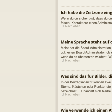
Ich habe die Zeitzone ein
Wenn du dir sicher bist, dass du die
falsch. Kontaktiere einen Administ
Nach oben
Meine Sprache steht auf 
Meist hat die Board-Administration
ggf. einen Board-Administrator, ob 
wenn du es übersetzen würdest. We
Nach oben
Was sind das für Bilder,
In der Beitragsansicht können zwei
Sterne, Kästchen oder Punkte, die 
bezeichnet. Es handelt sich hierbei
Nach oben
Wie verwende ich einen A