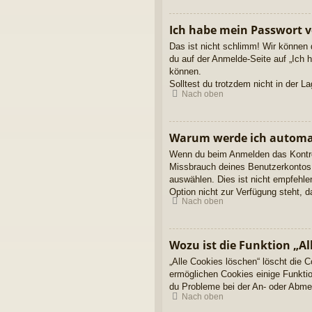
Ich habe mein Passwort v
Das ist nicht schlimm! Wir können 
du auf der Anmelde-Seite auf „Ich 
können.
Solltest du trotzdem nicht in der 
Nach oben
Warum werde ich automa
Wenn du beim Anmelden das Kontroll
Missbrauch deines Benutzerkontos 
auswählen. Dies ist nicht empfehle
Option nicht zur Verfügung steht, 
Nach oben
Wozu ist die Funktion „Al
„Alle Cookies löschen“ löscht die 
ermöglichen Cookies einige Funktio
du Probleme bei der An- oder Abmel
Nach oben