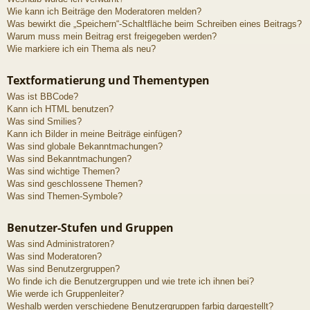
Wie kann ich Beiträge den Moderatoren melden?
Was bewirkt die „Speichern“-Schaltfläche beim Schreiben eines Beitrags?
Warum muss mein Beitrag erst freigegeben werden?
Wie markiere ich ein Thema als neu?
Textformatierung und Thementypen
Was ist BBCode?
Kann ich HTML benutzen?
Was sind Smilies?
Kann ich Bilder in meine Beiträge einfügen?
Was sind globale Bekanntmachungen?
Was sind Bekanntmachungen?
Was sind wichtige Themen?
Was sind geschlossene Themen?
Was sind Themen-Symbole?
Benutzer-Stufen und Gruppen
Was sind Administratoren?
Was sind Moderatoren?
Was sind Benutzergruppen?
Wo finde ich die Benutzergruppen und wie trete ich ihnen bei?
Wie werde ich Gruppenleiter?
Weshalb werden verschiedene Benutzergruppen farbig dargestellt?