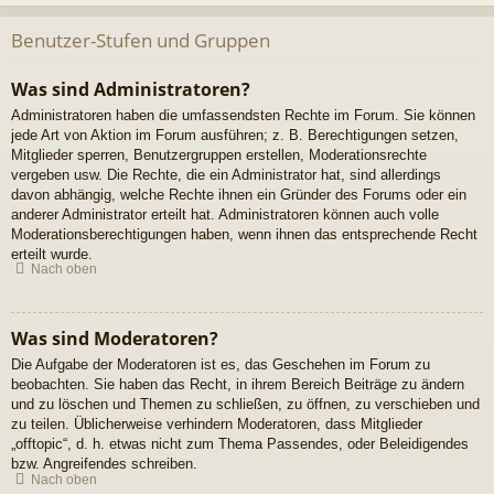
Benutzer-Stufen und Gruppen
Was sind Administratoren?
Administratoren haben die umfassendsten Rechte im Forum. Sie können
jede Art von Aktion im Forum ausführen; z. B. Berechtigungen setzen,
Mitglieder sperren, Benutzergruppen erstellen, Moderationsrechte
vergeben usw. Die Rechte, die ein Administrator hat, sind allerdings
davon abhängig, welche Rechte ihnen ein Gründer des Forums oder ein
anderer Administrator erteilt hat. Administratoren können auch volle
Moderationsberechtigungen haben, wenn ihnen das entsprechende Recht
erteilt wurde.
Nach oben
Was sind Moderatoren?
Die Aufgabe der Moderatoren ist es, das Geschehen im Forum zu
beobachten. Sie haben das Recht, in ihrem Bereich Beiträge zu ändern
und zu löschen und Themen zu schließen, zu öffnen, zu verschieben und
zu teilen. Üblicherweise verhindern Moderatoren, dass Mitglieder
„offtopic“, d. h. etwas nicht zum Thema Passendes, oder Beleidigendes
bzw. Angreifendes schreiben.
Nach oben