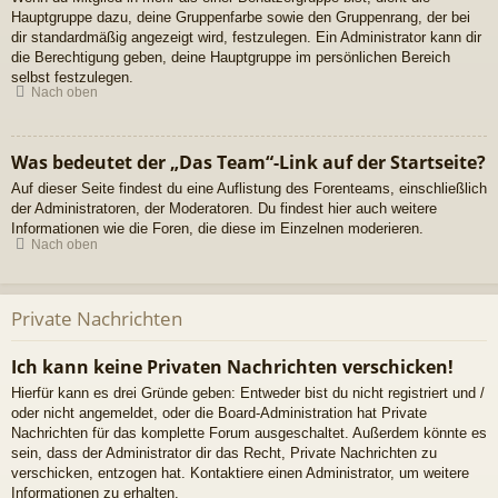
Hauptgruppe dazu, deine Gruppenfarbe sowie den Gruppenrang, der bei
dir standardmäßig angezeigt wird, festzulegen. Ein Administrator kann dir
die Berechtigung geben, deine Hauptgruppe im persönlichen Bereich
selbst festzulegen.
Nach oben
Was bedeutet der „Das Team“-Link auf der Startseite?
Auf dieser Seite findest du eine Auflistung des Forenteams, einschließlich
der Administratoren, der Moderatoren. Du findest hier auch weitere
Informationen wie die Foren, die diese im Einzelnen moderieren.
Nach oben
Private Nachrichten
Ich kann keine Privaten Nachrichten verschicken!
Hierfür kann es drei Gründe geben: Entweder bist du nicht registriert und /
oder nicht angemeldet, oder die Board-Administration hat Private
Nachrichten für das komplette Forum ausgeschaltet. Außerdem könnte es
sein, dass der Administrator dir das Recht, Private Nachrichten zu
verschicken, entzogen hat. Kontaktiere einen Administrator, um weitere
Informationen zu erhalten.