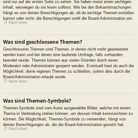
sind nur auf der ersten Seite zu sehen. Sie haben meist einen wichtigen
Inhalt, weswegen du sie lesen solltest. Wie bei den Bekanntmachungen
hängt es von deinen Berechtigungen ab, ob du wichtige Themen erstellen
kannst oder nicht; die Berechtigungen stellt die Board-Administration ein.
Nach oben
Was sind geschlossene Themen?
Geschlossene Themen sind Themen, in denen nicht mehr geantwortet
werden kann und bei denen eine laufende Umfrage, falls vorhanden,
beendet wurde. Themen können aus vielen Gründen durch einen
Moderator oder Administrator gesperrt werden. Eventuell hast du auch die
Möglichkeit, deine eigenen Themen zu schließen, sofern dies durch die
Board-Administration erlaubt wurde.
Nach oben
Was sind Themen-Symbole?
Themen-Symbole sind vom Autor ausgewählte Bilder, welche mit einem
Thema in Verbindung stehen können, um dessen Inhalt kennzeichnen zu
können. Die Möglichkeit, Themen-Symbole zu verwenden, hängt von
deinen Berechtigungen ab, die die Board-Administration gesetzt hat.
Nach oben