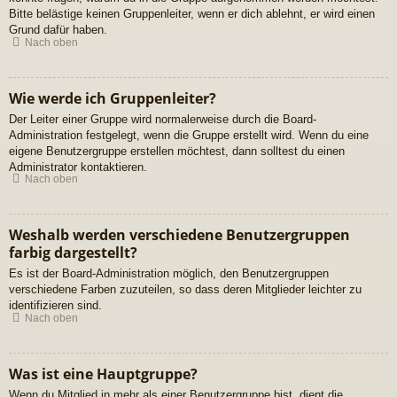
Bitte belästige keinen Gruppenleiter, wenn er dich ablehnt, er wird einen
Grund dafür haben.
Nach oben
Wie werde ich Gruppenleiter?
Der Leiter einer Gruppe wird normalerweise durch die Board-
Administration festgelegt, wenn die Gruppe erstellt wird. Wenn du eine
eigene Benutzergruppe erstellen möchtest, dann solltest du einen
Administrator kontaktieren.
Nach oben
Weshalb werden verschiedene Benutzergruppen
farbig dargestellt?
Es ist der Board-Administration möglich, den Benutzergruppen
verschiedene Farben zuzuteilen, so dass deren Mitglieder leichter zu
identifizieren sind.
Nach oben
Was ist eine Hauptgruppe?
Wenn du Mitglied in mehr als einer Benutzergruppe bist, dient die