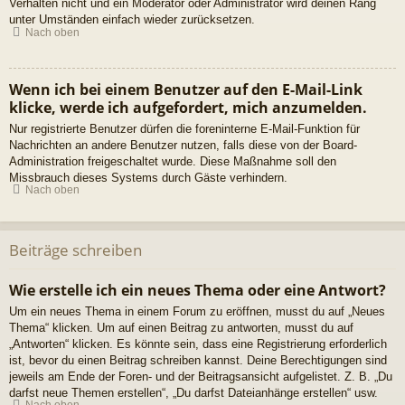
Verhalten nicht und ein Moderator oder Administrator wird deinen Rang
unter Umständen einfach wieder zurücksetzen.
Nach oben
Wenn ich bei einem Benutzer auf den E-Mail-Link
klicke, werde ich aufgefordert, mich anzumelden.
Nur registrierte Benutzer dürfen die foreninterne E-Mail-Funktion für
Nachrichten an andere Benutzer nutzen, falls diese von der Board-
Administration freigeschaltet wurde. Diese Maßnahme soll den
Missbrauch dieses Systems durch Gäste verhindern.
Nach oben
Beiträge schreiben
Wie erstelle ich ein neues Thema oder eine Antwort?
Um ein neues Thema in einem Forum zu eröffnen, musst du auf „Neues
Thema“ klicken. Um auf einen Beitrag zu antworten, musst du auf
„Antworten“ klicken. Es könnte sein, dass eine Registrierung erforderlich
ist, bevor du einen Beitrag schreiben kannst. Deine Berechtigungen sind
jeweils am Ende der Foren- und der Beitragsansicht aufgelistet. Z. B. „Du
darfst neue Themen erstellen“, „Du darfst Dateianhänge erstellen“ usw.