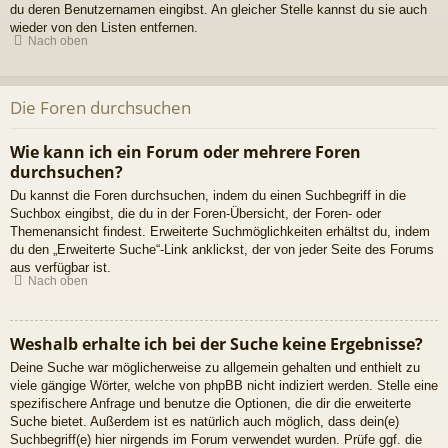
du deren Benutzernamen eingibst. An gleicher Stelle kannst du sie auch
wieder von den Listen entfernen.
Nach oben
Die Foren durchsuchen
Wie kann ich ein Forum oder mehrere Foren
durchsuchen?
Du kannst die Foren durchsuchen, indem du einen Suchbegriff in die
Suchbox eingibst, die du in der Foren-Übersicht, der Foren- oder
Themenansicht findest. Erweiterte Suchmöglichkeiten erhältst du, indem
du den „Erweiterte Suche“-Link anklickst, der von jeder Seite des Forums
aus verfügbar ist.
Nach oben
Weshalb erhalte ich bei der Suche keine Ergebnisse?
Deine Suche war möglicherweise zu allgemein gehalten und enthielt zu
viele gängige Wörter, welche von phpBB nicht indiziert werden. Stelle eine
spezifischere Anfrage und benutze die Optionen, die dir die erweiterte
Suche bietet. Außerdem ist es natürlich auch möglich, dass dein(e)
Suchbegriff(e) hier nirgends im Forum verwendet wurden. Prüfe ggf. die