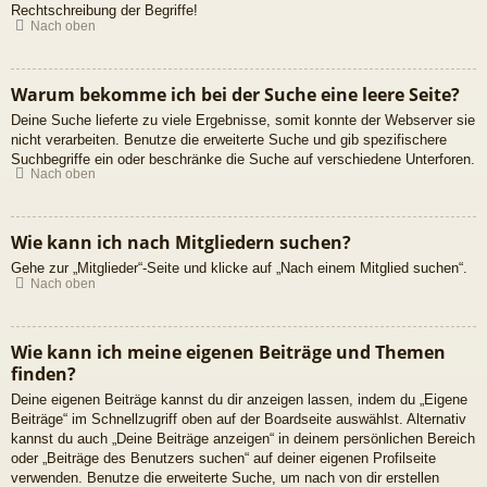
Rechtschreibung der Begriffe!
Nach oben
Warum bekomme ich bei der Suche eine leere Seite?
Deine Suche lieferte zu viele Ergebnisse, somit konnte der Webserver sie
nicht verarbeiten. Benutze die erweiterte Suche und gib spezifischere
Suchbegriffe ein oder beschränke die Suche auf verschiedene Unterforen.
Nach oben
Wie kann ich nach Mitgliedern suchen?
Gehe zur „Mitglieder“-Seite und klicke auf „Nach einem Mitglied suchen“.
Nach oben
Wie kann ich meine eigenen Beiträge und Themen
finden?
Deine eigenen Beiträge kannst du dir anzeigen lassen, indem du „Eigene
Beiträge“ im Schnellzugriff oben auf der Boardseite auswählst. Alternativ
kannst du auch „Deine Beiträge anzeigen“ in deinem persönlichen Bereich
oder „Beiträge des Benutzers suchen“ auf deiner eigenen Profilseite
verwenden. Benutze die erweiterte Suche, um nach von dir erstellen