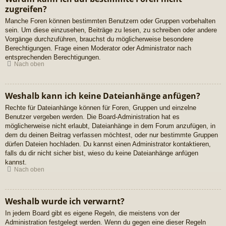
zugreifen?
Manche Foren können bestimmten Benutzern oder Gruppen vorbehalten
sein. Um diese einzusehen, Beiträge zu lesen, zu schreiben oder andere
Vorgänge durchzuführen, brauchst du möglicherweise besondere
Berechtigungen. Frage einen Moderator oder Administrator nach
entsprechenden Berechtigungen.
Nach oben
Weshalb kann ich keine Dateianhänge anfügen?
Rechte für Dateianhänge können für Foren, Gruppen und einzelne
Benutzer vergeben werden. Die Board-Administration hat es
möglicherweise nicht erlaubt, Dateianhänge in dem Forum anzufügen, in
dem du deinen Beitrag verfassen möchtest, oder nur bestimmte Gruppen
dürfen Dateien hochladen. Du kannst einen Administrator kontaktieren,
falls du dir nicht sicher bist, wieso du keine Dateianhänge anfügen
kannst.
Nach oben
Weshalb wurde ich verwarnt?
In jedem Board gibt es eigene Regeln, die meistens von der
Administration festgelegt werden. Wenn du gegen eine dieser Regeln