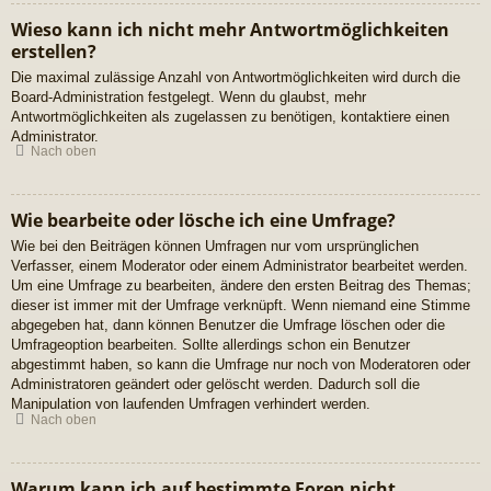
Wieso kann ich nicht mehr Antwortmöglichkeiten
erstellen?
Die maximal zulässige Anzahl von Antwortmöglichkeiten wird durch die
Board-Administration festgelegt. Wenn du glaubst, mehr
Antwortmöglichkeiten als zugelassen zu benötigen, kontaktiere einen
Administrator.
Nach oben
Wie bearbeite oder lösche ich eine Umfrage?
Wie bei den Beiträgen können Umfragen nur vom ursprünglichen
Verfasser, einem Moderator oder einem Administrator bearbeitet werden.
Um eine Umfrage zu bearbeiten, ändere den ersten Beitrag des Themas;
dieser ist immer mit der Umfrage verknüpft. Wenn niemand eine Stimme
abgegeben hat, dann können Benutzer die Umfrage löschen oder die
Umfrageoption bearbeiten. Sollte allerdings schon ein Benutzer
abgestimmt haben, so kann die Umfrage nur noch von Moderatoren oder
Administratoren geändert oder gelöscht werden. Dadurch soll die
Manipulation von laufenden Umfragen verhindert werden.
Nach oben
Warum kann ich auf bestimmte Foren nicht