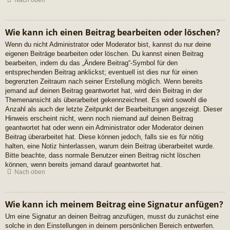
Nach oben
Wie kann ich einen Beitrag bearbeiten oder löschen?
Wenn du nicht Administrator oder Moderator bist, kannst du nur deine
eigenen Beiträge bearbeiten oder löschen. Du kannst einen Beitrag
bearbeiten, indem du das „Ändere Beitrag“-Symbol für den
entsprechenden Beitrag anklickst; eventuell ist dies nur für einen
begrenzten Zeitraum nach seiner Erstellung möglich. Wenn bereits
jemand auf deinen Beitrag geantwortet hat, wird dein Beitrag in der
Themenansicht als überarbeitet gekennzeichnet. Es wird sowohl die
Anzahl als auch der letzte Zeitpunkt der Bearbeitungen angezeigt. Dieser
Hinweis erscheint nicht, wenn noch niemand auf deinen Beitrag
geantwortet hat oder wenn ein Administrator oder Moderator deinen
Beitrag überarbeitet hat. Diese können jedoch, falls sie es für nötig
halten, eine Notiz hinterlassen, warum dein Beitrag überarbeitet wurde.
Bitte beachte, dass normale Benutzer einen Beitrag nicht löschen
können, wenn bereits jemand darauf geantwortet hat.
Nach oben
Wie kann ich meinem Beitrag eine Signatur anfügen?
Um eine Signatur an deinen Beitrag anzufügen, musst du zunächst eine
solche in den Einstellungen in deinem persönlichen Bereich entwerfen.