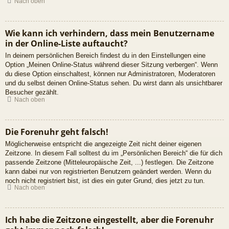
Nach oben
Wie kann ich verhindern, dass mein Benutzername
in der Online-Liste auftaucht?
In deinem persönlichen Bereich findest du in den Einstellungen eine
Option „Meinen Online-Status während dieser Sitzung verbergen“. Wenn
du diese Option einschaltest, können nur Administratoren, Moderatoren
und du selbst deinen Online-Status sehen. Du wirst dann als unsichtbarer
Besucher gezählt.
Nach oben
Die Forenuhr geht falsch!
Möglicherweise entspricht die angezeigte Zeit nicht deiner eigenen
Zeitzone. In diesem Fall solltest du im „Persönlichen Bereich“ die für dich
passende Zeitzone (Mitteleuropäische Zeit, ...) festlegen. Die Zeitzone
kann dabei nur von registrierten Benutzern geändert werden. Wenn du
noch nicht registriert bist, ist dies ein guter Grund, dies jetzt zu tun.
Nach oben
Ich habe die Zeitzone eingestellt, aber die Forenuhr