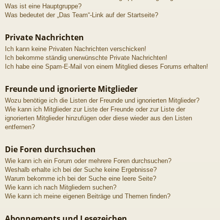
Was ist eine Hauptgruppe?
Was bedeutet der „Das Team“-Link auf der Startseite?
Private Nachrichten
Ich kann keine Privaten Nachrichten verschicken!
Ich bekomme ständig unerwünschte Private Nachrichten!
Ich habe eine Spam-E-Mail von einem Mitglied dieses Forums erhalten!
Freunde und ignorierte Mitglieder
Wozu benötige ich die Listen der Freunde und ignorierten Mitglieder?
Wie kann ich Mitglieder zur Liste der Freunde oder zur Liste der
ignorierten Mitglieder hinzufügen oder diese wieder aus den Listen
entfernen?
Die Foren durchsuchen
Wie kann ich ein Forum oder mehrere Foren durchsuchen?
Weshalb erhalte ich bei der Suche keine Ergebnisse?
Warum bekomme ich bei der Suche eine leere Seite?
Wie kann ich nach Mitgliedern suchen?
Wie kann ich meine eigenen Beiträge und Themen finden?
Abonnements und Lesezeichen