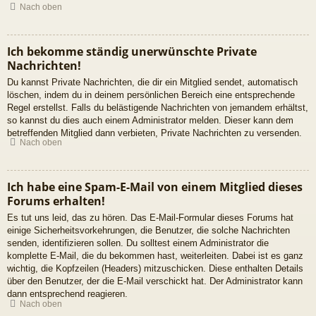
Nach oben
Ich bekomme ständig unerwünschte Private
Nachrichten!
Du kannst Private Nachrichten, die dir ein Mitglied sendet, automatisch
löschen, indem du in deinem persönlichen Bereich eine entsprechende
Regel erstellst. Falls du belästigende Nachrichten von jemandem erhältst,
so kannst du dies auch einem Administrator melden. Dieser kann dem
betreffenden Mitglied dann verbieten, Private Nachrichten zu versenden.
Nach oben
Ich habe eine Spam-E-Mail von einem Mitglied dieses
Forums erhalten!
Es tut uns leid, das zu hören. Das E-Mail-Formular dieses Forums hat
einige Sicherheitsvorkehrungen, die Benutzer, die solche Nachrichten
senden, identifizieren sollen. Du solltest einem Administrator die
komplette E-Mail, die du bekommen hast, weiterleiten. Dabei ist es ganz
wichtig, die Kopfzeilen (Headers) mitzuschicken. Diese enthalten Details
über den Benutzer, der die E-Mail verschickt hat. Der Administrator kann
dann entsprechend reagieren.
Nach oben