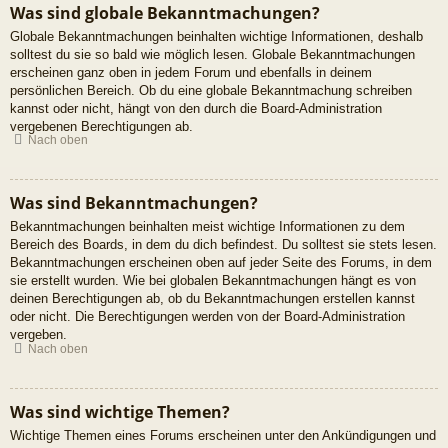
Was sind globale Bekanntmachungen?
Globale Bekanntmachungen beinhalten wichtige Informationen, deshalb
solltest du sie so bald wie möglich lesen. Globale Bekanntmachungen
erscheinen ganz oben in jedem Forum und ebenfalls in deinem
persönlichen Bereich. Ob du eine globale Bekanntmachung schreiben
kannst oder nicht, hängt von den durch die Board-Administration
vergebenen Berechtigungen ab.
Nach oben
Was sind Bekanntmachungen?
Bekanntmachungen beinhalten meist wichtige Informationen zu dem
Bereich des Boards, in dem du dich befindest. Du solltest sie stets lesen.
Bekanntmachungen erscheinen oben auf jeder Seite des Forums, in dem
sie erstellt wurden. Wie bei globalen Bekanntmachungen hängt es von
deinen Berechtigungen ab, ob du Bekanntmachungen erstellen kannst
oder nicht. Die Berechtigungen werden von der Board-Administration
vergeben.
Nach oben
Was sind wichtige Themen?
Wichtige Themen eines Forums erscheinen unter den Ankündigungen und