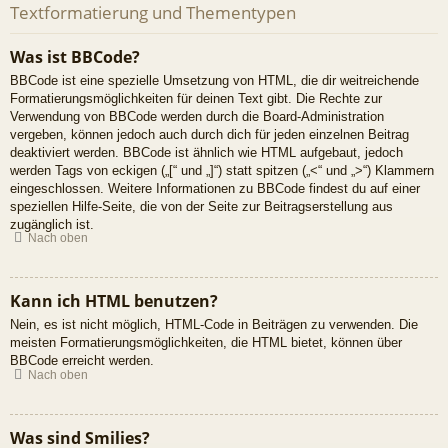
Textformatierung und Thementypen
Was ist BBCode?
BBCode ist eine spezielle Umsetzung von HTML, die dir weitreichende
Formatierungsmöglichkeiten für deinen Text gibt. Die Rechte zur
Verwendung von BBCode werden durch die Board-Administration
vergeben, können jedoch auch durch dich für jeden einzelnen Beitrag
deaktiviert werden. BBCode ist ähnlich wie HTML aufgebaut, jedoch
werden Tags von eckigen („[“ und „]“) statt spitzen („<“ und „>“) Klammern
eingeschlossen. Weitere Informationen zu BBCode findest du auf einer
speziellen Hilfe-Seite, die von der Seite zur Beitragserstellung aus
zugänglich ist.
Nach oben
Kann ich HTML benutzen?
Nein, es ist nicht möglich, HTML-Code in Beiträgen zu verwenden. Die
meisten Formatierungsmöglichkeiten, die HTML bietet, können über
BBCode erreicht werden.
Nach oben
Was sind Smilies?