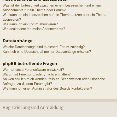
Was ist der Unterschied zwischen einem Lesezeichen und einem
Abonnements für ein Thema oder Forum?
Wie kann ich ein Lesezeichen auf ein Thema setzen oder ein Thema
abonnieren?
Wie kann ich ein Forum abonnieren?
Wie deaktiviere ich meine Abonnements?
Dateianhänge
Welche Dateianhänge sind in diesem Forum zulässig?
Kann ich eine Übersicht all meiner Dateianhänge erhalten?
phpBB betreffende Fragen
Wer hat diese Forensoftware entwickelt?
Warum ist Funktion x oder y nicht enthalten?
An wen soll ich mich wenden, falls es Beschwerden oder juristische
Anfragen zu diesem Forum gibt?
Wie kann ich einen Administrator des Boards kontaktieren?
Registrierung und Anmeldung