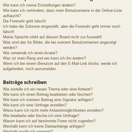
Wie kann ich meine Einstellungen ändern?
Wie kann ich verhindern, dass mein Benutzername in der Online-Liste
auftaucht?
Die Forenuhr geht falsch!
Ich habe die Zeitzone eingestellt, aber die Forenuhr geht immer noch
falsch!
Meine Sprache steht auf diesem Board nicht zur Auswahl!
Was sind das für Bilder, die bei meinem Benutzernamen angezeigt
werden?
Wie verwende ich einen Avatar?
Was ist mein Rang und wie kann ich ihn ändern?
Wenn ich bei einem Benutzer auf den E-Mail-Link klicke, werde ich
aufgefordert, mich anzumelden.
Beiträge schreiben
Wie erstelle ich ein neues Thema oder eine Antwort?
Wie kann ich einen Beitrag bearbeiten oder löschen?
Wie kann ich meinem Beitrag eine Signatur anfügen?
Wie kann ich eine Umfrage erstellen?
Wieso kann ich nicht mehr Antwortmöglichkeiten erstellen?
Wie bearbeite oder lösche ich eine Umfrage?
Warum kann ich auf bestimmte Foren nicht zugreifen?
Weshalb kann ich keine Dateianhänge anfügen?
Weshalb wurde ich verwarnt?