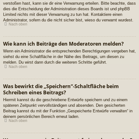
verstoßen hast, kann sie dir eine Verwarnung erteilen. Bitte beachte, dass
dies die Entscheidung der Administration dieses Boards ist und phpBB
Limited nichts mit dieser Verwarnung zu tun hat. Kontaktiere einen
Administrator, sofern du die nicht sicher bist, wieso du verwarnt wurdest.
Nach oben
Wie kann ich Beiträge den Moderatoren melden?
Wenn ein Administrator die entsprechenden Berechtigungen vergeben hat,
siehst du eine Schaltfläche in der Nähe des Beitrags, um diesen zu
melden. Du wirst dann durch die weiteren Schritte geführt.
Nach oben
Was bewirkt die „Speichern“-Schaltfläche beim
Schreiben eines Beitrags?
Hiermit kannst du die geschriebene Entwürfe speichern und zu einem
späteren Zeitpunkt vervollständigen und absenden. Den gesicherten
Beitrag kannst du mit der Funktion „Gespeicherte Entwürfe verwalten“ in
deinem persönlichen Bereich erneut laden.
Nach oben