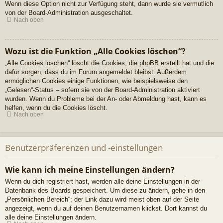
Wenn diese Option nicht zur Verfügung steht, dann wurde sie vermutlich
von der Board-Administration ausgeschaltet.
Nach oben
Wozu ist die Funktion „Alle Cookies löschen“?
„Alle Cookies löschen“ löscht die Cookies, die phpBB erstellt hat und die
dafür sorgen, dass du im Forum angemeldet bleibst. Außerdem
ermöglichen Cookies einige Funktionen, wie beispielsweise den
„Gelesen“-Status – sofern sie von der Board-Administration aktiviert
wurden. Wenn du Probleme bei der An- oder Abmeldung hast, kann es
helfen, wenn du die Cookies löscht.
Nach oben
Benutzerpräferenzen und -einstellungen
Wie kann ich meine Einstellungen ändern?
Wenn du dich registriert hast, werden alle deine Einstellungen in der
Datenbank des Boards gespeichert. Um diese zu ändern, gehe in den
„Persönlichen Bereich“; der Link dazu wird meist oben auf der Seite
angezeigt, wenn du auf deinen Benutzernamen klickst. Dort kannst du
alle deine Einstellungen ändern.