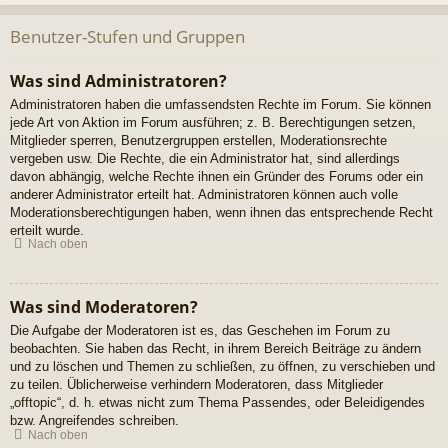
Benutzer-Stufen und Gruppen
Was sind Administratoren?
Administratoren haben die umfassendsten Rechte im Forum. Sie können
jede Art von Aktion im Forum ausführen; z. B. Berechtigungen setzen,
Mitglieder sperren, Benutzergruppen erstellen, Moderationsrechte
vergeben usw. Die Rechte, die ein Administrator hat, sind allerdings
davon abhängig, welche Rechte ihnen ein Gründer des Forums oder ein
anderer Administrator erteilt hat. Administratoren können auch volle
Moderationsberechtigungen haben, wenn ihnen das entsprechende Recht
erteilt wurde.
Nach oben
Was sind Moderatoren?
Die Aufgabe der Moderatoren ist es, das Geschehen im Forum zu
beobachten. Sie haben das Recht, in ihrem Bereich Beiträge zu ändern
und zu löschen und Themen zu schließen, zu öffnen, zu verschieben und
zu teilen. Üblicherweise verhindern Moderatoren, dass Mitglieder
„offtopic“, d. h. etwas nicht zum Thema Passendes, oder Beleidigendes
bzw. Angreifendes schreiben.
Nach oben