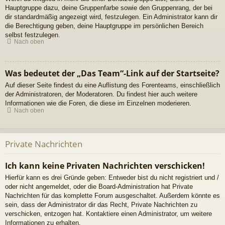
Hauptgruppe dazu, deine Gruppenfarbe sowie den Gruppenrang, der bei
dir standardmäßig angezeigt wird, festzulegen. Ein Administrator kann dir
die Berechtigung geben, deine Hauptgruppe im persönlichen Bereich
selbst festzulegen.
Nach oben
Was bedeutet der „Das Team“-Link auf der Startseite?
Auf dieser Seite findest du eine Auflistung des Forenteams, einschließlich
der Administratoren, der Moderatoren. Du findest hier auch weitere
Informationen wie die Foren, die diese im Einzelnen moderieren.
Nach oben
Private Nachrichten
Ich kann keine Privaten Nachrichten verschicken!
Hierfür kann es drei Gründe geben: Entweder bist du nicht registriert und /
oder nicht angemeldet, oder die Board-Administration hat Private
Nachrichten für das komplette Forum ausgeschaltet. Außerdem könnte es
sein, dass der Administrator dir das Recht, Private Nachrichten zu
verschicken, entzogen hat. Kontaktiere einen Administrator, um weitere
Informationen zu erhalten.