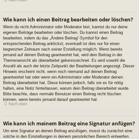
Nach oben
Wie kann ich einen Beitrag bearbeiten oder löschen?
Wenn du nicht Administrator oder Moderator bist, kannst du nur deine
eigenen Beiträge bearbeiten oder löschen. Du kannst einen Beitrag
bearbeiten, indem du das „Ändere Beitrag“-Symbol für den
entsprechenden Beitrag anklickst; eventuell ist dies nur für einen
begrenzten Zeitraum nach seiner Erstellung möglich. Wenn bereits
jemand auf deinen Beitrag geantwortet hat, wird dein Beitrag in der
Themenansicht als überarbeitet gekennzeichnet. Es wird sowohl die
Anzahl als auch der letzte Zeitpunkt der Bearbeitungen angezeigt. Dieser
Hinweis erscheint nicht, wenn noch niemand auf deinen Beitrag
geantwortet hat oder wenn ein Administrator oder Moderator deinen
Beitrag überarbeitet hat. Diese können jedoch, falls sie es für nötig
halten, eine Notiz hinterlassen, warum dein Beitrag überarbeitet wurde.
Bitte beachte, dass normale Benutzer einen Beitrag nicht löschen
können, wenn bereits jemand darauf geantwortet hat.
Nach oben
Wie kann ich meinem Beitrag eine Signatur anfügen?
Um eine Signatur an deinen Beitrag anzufügen, musst du zunächst eine
solche in den Einstellungen in deinem persönlichen Bereich entwerfen.