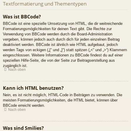
Textformatierung und Thementypen
Was ist BBCode?
BBCode ist eine spezielle Umsetzung von HTML, die dir weitreichende
Formatierungsmöglichkeiten für deinen Text gibt. Die Rechte zur
Verwendung von BBCode werden durch die Board-Administration
vergeben, können jedoch auch durch dich für jeden einzelnen Beitrag
deaktiviert werden. BBCode ist ähnlich wie HTML aufgebaut, jedoch
werden Tags von eckigen („[“ und „]“) statt spitzen („<“ und „>“) Klammern
eingeschlossen. Weitere Informationen zu BBCode findest du auf einer
speziellen Hilfe-Seite, die von der Seite zur Beitragserstellung aus
zugänglich ist.
Nach oben
Kann ich HTML benutzen?
Nein, es ist nicht möglich, HTML-Code in Beiträgen zu verwenden. Die
meisten Formatierungsmöglichkeiten, die HTML bietet, können über
BBCode erreicht werden.
Nach oben
Was sind Smilies?