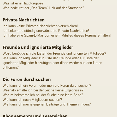
Was ist eine Hauptgruppe?
Was bedeutet der „Das Team“-Link auf der Startseite?
Private Nachrichten
Ich kann keine Privaten Nachrichten verschicken!
Ich bekomme ständig unerwünschte Private Nachrichten!
Ich habe eine Spam-E-Mail von einem Mitglied dieses Forums erhalten!
Freunde und ignorierte Mitglieder
Wozu benötige ich die Listen der Freunde und ignorierten Mitglieder?
Wie kann ich Mitglieder zur Liste der Freunde oder zur Liste der
ignorierten Mitglieder hinzufügen oder diese wieder aus den Listen
entfernen?
Die Foren durchsuchen
Wie kann ich ein Forum oder mehrere Foren durchsuchen?
Weshalb erhalte ich bei der Suche keine Ergebnisse?
Warum bekomme ich bei der Suche eine leere Seite?
Wie kann ich nach Mitgliedern suchen?
Wie kann ich meine eigenen Beiträge und Themen finden?
Abonnements und Lesezeichen