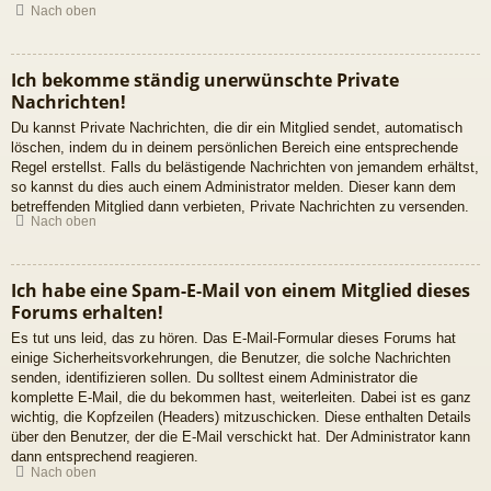
Nach oben
Ich bekomme ständig unerwünschte Private
Nachrichten!
Du kannst Private Nachrichten, die dir ein Mitglied sendet, automatisch
löschen, indem du in deinem persönlichen Bereich eine entsprechende
Regel erstellst. Falls du belästigende Nachrichten von jemandem erhältst,
so kannst du dies auch einem Administrator melden. Dieser kann dem
betreffenden Mitglied dann verbieten, Private Nachrichten zu versenden.
Nach oben
Ich habe eine Spam-E-Mail von einem Mitglied dieses
Forums erhalten!
Es tut uns leid, das zu hören. Das E-Mail-Formular dieses Forums hat
einige Sicherheitsvorkehrungen, die Benutzer, die solche Nachrichten
senden, identifizieren sollen. Du solltest einem Administrator die
komplette E-Mail, die du bekommen hast, weiterleiten. Dabei ist es ganz
wichtig, die Kopfzeilen (Headers) mitzuschicken. Diese enthalten Details
über den Benutzer, der die E-Mail verschickt hat. Der Administrator kann
dann entsprechend reagieren.
Nach oben