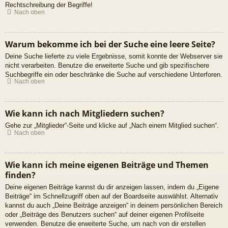
Rechtschreibung der Begriffe!
Nach oben
Warum bekomme ich bei der Suche eine leere Seite?
Deine Suche lieferte zu viele Ergebnisse, somit konnte der Webserver sie
nicht verarbeiten. Benutze die erweiterte Suche und gib spezifischere
Suchbegriffe ein oder beschränke die Suche auf verschiedene Unterforen.
Nach oben
Wie kann ich nach Mitgliedern suchen?
Gehe zur „Mitglieder“-Seite und klicke auf „Nach einem Mitglied suchen“.
Nach oben
Wie kann ich meine eigenen Beiträge und Themen
finden?
Deine eigenen Beiträge kannst du dir anzeigen lassen, indem du „Eigene
Beiträge“ im Schnellzugriff oben auf der Boardseite auswählst. Alternativ
kannst du auch „Deine Beiträge anzeigen“ in deinem persönlichen Bereich
oder „Beiträge des Benutzers suchen“ auf deiner eigenen Profilseite
verwenden. Benutze die erweiterte Suche, um nach von dir erstellen