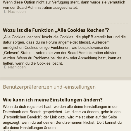
Wenn diese Option nicht zur Verfügung steht, dann wurde sie vermutlich
von der Board-Administration ausgeschaltet.
Nach oben
Wozu ist die Funktion „Alle Cookies löschen“?
„Alle Cookies löschen“ löscht die Cookies, die phpBB erstellt hat und die
dafür sorgen, dass du im Forum angemeldet bleibst. Außerdem
ermöglichen Cookies einige Funktionen, wie beispielsweise den
„Gelesen“-Status – sofern sie von der Board-Administration aktiviert
wurden. Wenn du Probleme bei der An- oder Abmeldung hast, kann es
helfen, wenn du die Cookies löscht.
Nach oben
Benutzerpräferenzen und -einstellungen
Wie kann ich meine Einstellungen ändern?
Wenn du dich registriert hast, werden alle deine Einstellungen in der
Datenbank des Boards gespeichert. Um diese zu ändern, gehe in den
„Persönlichen Bereich“; der Link dazu wird meist oben auf der Seite
angezeigt, wenn du auf deinen Benutzernamen klickst. Dort kannst du
alle deine Einstellungen ändern.