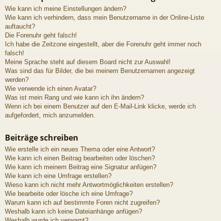
Wie kann ich meine Einstellungen ändern?
Wie kann ich verhindern, dass mein Benutzername in der Online-Liste
auftaucht?
Die Forenuhr geht falsch!
Ich habe die Zeitzone eingestellt, aber die Forenuhr geht immer noch
falsch!
Meine Sprache steht auf diesem Board nicht zur Auswahl!
Was sind das für Bilder, die bei meinem Benutzernamen angezeigt
werden?
Wie verwende ich einen Avatar?
Was ist mein Rang und wie kann ich ihn ändern?
Wenn ich bei einem Benutzer auf den E-Mail-Link klicke, werde ich
aufgefordert, mich anzumelden.
Beiträge schreiben
Wie erstelle ich ein neues Thema oder eine Antwort?
Wie kann ich einen Beitrag bearbeiten oder löschen?
Wie kann ich meinem Beitrag eine Signatur anfügen?
Wie kann ich eine Umfrage erstellen?
Wieso kann ich nicht mehr Antwortmöglichkeiten erstellen?
Wie bearbeite oder lösche ich eine Umfrage?
Warum kann ich auf bestimmte Foren nicht zugreifen?
Weshalb kann ich keine Dateianhänge anfügen?
Weshalb wurde ich verwarnt?