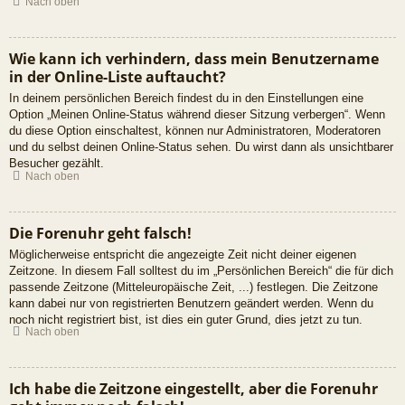
Nach oben
Wie kann ich verhindern, dass mein Benutzername
in der Online-Liste auftaucht?
In deinem persönlichen Bereich findest du in den Einstellungen eine
Option „Meinen Online-Status während dieser Sitzung verbergen“. Wenn
du diese Option einschaltest, können nur Administratoren, Moderatoren
und du selbst deinen Online-Status sehen. Du wirst dann als unsichtbarer
Besucher gezählt.
Nach oben
Die Forenuhr geht falsch!
Möglicherweise entspricht die angezeigte Zeit nicht deiner eigenen
Zeitzone. In diesem Fall solltest du im „Persönlichen Bereich“ die für dich
passende Zeitzone (Mitteleuropäische Zeit, ...) festlegen. Die Zeitzone
kann dabei nur von registrierten Benutzern geändert werden. Wenn du
noch nicht registriert bist, ist dies ein guter Grund, dies jetzt zu tun.
Nach oben
Ich habe die Zeitzone eingestellt, aber die Forenuhr