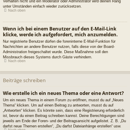
Verhalten nicht und ein Moderator oder Administrator wird deinen Rang
unter Umständen einfach wieder zurücksetzen.
Nach oben
Wenn ich bei einem Benutzer auf den E-Mail-Link
klicke, werde ich aufgefordert, mich anzumelden.
Nur registrierte Benutzer dürfen die foreninterne E-Mail-Funktion für
Nachrichten an andere Benutzer nutzen, falls diese von der Board-
Administration freigeschaltet wurde. Diese Maßnahme soll den
Missbrauch dieses Systems durch Gäste verhindern.
Nach oben
Beiträge schreiben
Wie erstelle ich ein neues Thema oder eine Antwort?
Um ein neues Thema in einem Forum zu eröffnen, musst du auf „Neues
Thema“ klicken. Um auf einen Beitrag zu antworten, musst du auf
„Antworten“ klicken. Es könnte sein, dass eine Registrierung erforderlich
ist, bevor du einen Beitrag schreiben kannst. Deine Berechtigungen sind
jeweils am Ende der Foren- und der Beitragsansicht aufgelistet. Z. B. „Du
darfst neue Themen erstellen“, „Du darfst Dateianhänge erstellen“ usw.