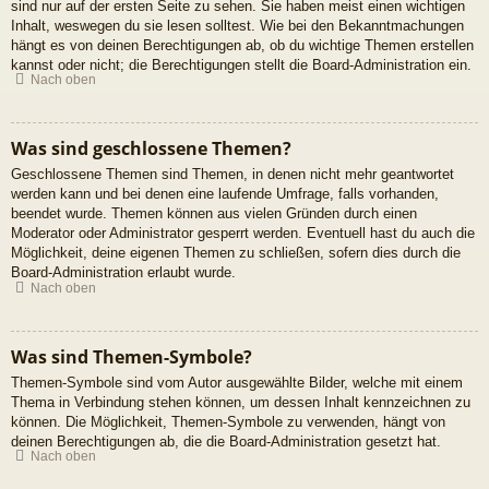
sind nur auf der ersten Seite zu sehen. Sie haben meist einen wichtigen
Inhalt, weswegen du sie lesen solltest. Wie bei den Bekanntmachungen
hängt es von deinen Berechtigungen ab, ob du wichtige Themen erstellen
kannst oder nicht; die Berechtigungen stellt die Board-Administration ein.
Nach oben
Was sind geschlossene Themen?
Geschlossene Themen sind Themen, in denen nicht mehr geantwortet
werden kann und bei denen eine laufende Umfrage, falls vorhanden,
beendet wurde. Themen können aus vielen Gründen durch einen
Moderator oder Administrator gesperrt werden. Eventuell hast du auch die
Möglichkeit, deine eigenen Themen zu schließen, sofern dies durch die
Board-Administration erlaubt wurde.
Nach oben
Was sind Themen-Symbole?
Themen-Symbole sind vom Autor ausgewählte Bilder, welche mit einem
Thema in Verbindung stehen können, um dessen Inhalt kennzeichnen zu
können. Die Möglichkeit, Themen-Symbole zu verwenden, hängt von
deinen Berechtigungen ab, die die Board-Administration gesetzt hat.
Nach oben