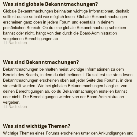
Was sind globale Bekanntmachungen?
Globale Bekanntmachungen beinhalten wichtige Informationen, deshalb
solltest du sie so bald wie möglich lesen. Globale Bekanntmachungen
erscheinen ganz oben in jedem Forum und ebenfalls in deinem
persönlichen Bereich. Ob du eine globale Bekanntmachung schreiben
kannst oder nicht, hängt von den durch die Board-Administration
vergebenen Berechtigungen ab.
Nach oben
Was sind Bekanntmachungen?
Bekanntmachungen beinhalten meist wichtige Informationen zu dem
Bereich des Boards, in dem du dich befindest. Du solltest sie stets lesen.
Bekanntmachungen erscheinen oben auf jeder Seite des Forums, in dem
sie erstellt wurden. Wie bei globalen Bekanntmachungen hängt es von
deinen Berechtigungen ab, ob du Bekanntmachungen erstellen kannst
oder nicht. Die Berechtigungen werden von der Board-Administration
vergeben.
Nach oben
Was sind wichtige Themen?
Wichtige Themen eines Forums erscheinen unter den Ankündigungen und