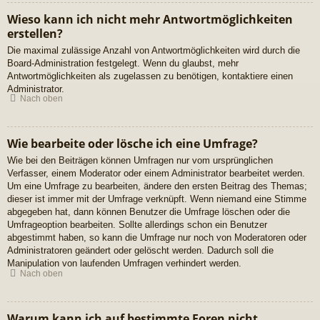
Wieso kann ich nicht mehr Antwortmöglichkeiten
erstellen?
Die maximal zulässige Anzahl von Antwortmöglichkeiten wird durch die
Board-Administration festgelegt. Wenn du glaubst, mehr
Antwortmöglichkeiten als zugelassen zu benötigen, kontaktiere einen
Administrator.
Nach oben
Wie bearbeite oder lösche ich eine Umfrage?
Wie bei den Beiträgen können Umfragen nur vom ursprünglichen
Verfasser, einem Moderator oder einem Administrator bearbeitet werden.
Um eine Umfrage zu bearbeiten, ändere den ersten Beitrag des Themas;
dieser ist immer mit der Umfrage verknüpft. Wenn niemand eine Stimme
abgegeben hat, dann können Benutzer die Umfrage löschen oder die
Umfrageoption bearbeiten. Sollte allerdings schon ein Benutzer
abgestimmt haben, so kann die Umfrage nur noch von Moderatoren oder
Administratoren geändert oder gelöscht werden. Dadurch soll die
Manipulation von laufenden Umfragen verhindert werden.
Nach oben
Warum kann ich auf bestimmte Foren nicht