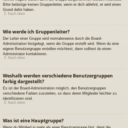
Bitte belästige keinen Gruppenleiter, wenn er dich ablehnt, er wird einen
Grund dafür haben.
Nach oben
Wie werde ich Gruppenleiter?
Der Leiter einer Gruppe wird normalerweise durch die Board-
Administration festgelegt, wenn die Gruppe erstellt wird. Wenn du eine
eigene Benutzergruppe erstellen möchtest, dann solltest du einen
Administrator kontaktieren.
Nach oben
Weshalb werden verschiedene Benutzergruppen
farbig dargestellt?
Es ist der Board-Administration möglich, den Benutzergruppen
verschiedene Farben zuzuteilen, so dass deren Mitglieder leichter zu
identifizieren sind.
Nach oben
Was ist eine Hauptgruppe?
Wenn du Mitglied in mehr als einer Benutzergruppe bist, dient die