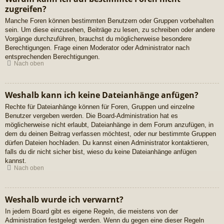
zugreifen?
Manche Foren können bestimmten Benutzern oder Gruppen vorbehalten
sein. Um diese einzusehen, Beiträge zu lesen, zu schreiben oder andere
Vorgänge durchzuführen, brauchst du möglicherweise besondere
Berechtigungen. Frage einen Moderator oder Administrator nach
entsprechenden Berechtigungen.
Nach oben
Weshalb kann ich keine Dateianhänge anfügen?
Rechte für Dateianhänge können für Foren, Gruppen und einzelne
Benutzer vergeben werden. Die Board-Administration hat es
möglicherweise nicht erlaubt, Dateianhänge in dem Forum anzufügen, in
dem du deinen Beitrag verfassen möchtest, oder nur bestimmte Gruppen
dürfen Dateien hochladen. Du kannst einen Administrator kontaktieren,
falls du dir nicht sicher bist, wieso du keine Dateianhänge anfügen
kannst.
Nach oben
Weshalb wurde ich verwarnt?
In jedem Board gibt es eigene Regeln, die meistens von der
Administration festgelegt werden. Wenn du gegen eine dieser Regeln