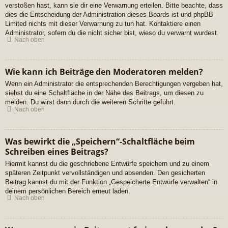
verstoßen hast, kann sie dir eine Verwarnung erteilen. Bitte beachte, dass
dies die Entscheidung der Administration dieses Boards ist und phpBB
Limited nichts mit dieser Verwarnung zu tun hat. Kontaktiere einen
Administrator, sofern du die nicht sicher bist, wieso du verwarnt wurdest.
Nach oben
Wie kann ich Beiträge den Moderatoren melden?
Wenn ein Administrator die entsprechenden Berechtigungen vergeben hat,
siehst du eine Schaltfläche in der Nähe des Beitrags, um diesen zu
melden. Du wirst dann durch die weiteren Schritte geführt.
Nach oben
Was bewirkt die „Speichern“-Schaltfläche beim
Schreiben eines Beitrags?
Hiermit kannst du die geschriebene Entwürfe speichern und zu einem
späteren Zeitpunkt vervollständigen und absenden. Den gesicherten
Beitrag kannst du mit der Funktion „Gespeicherte Entwürfe verwalten“ in
deinem persönlichen Bereich erneut laden.
Nach oben