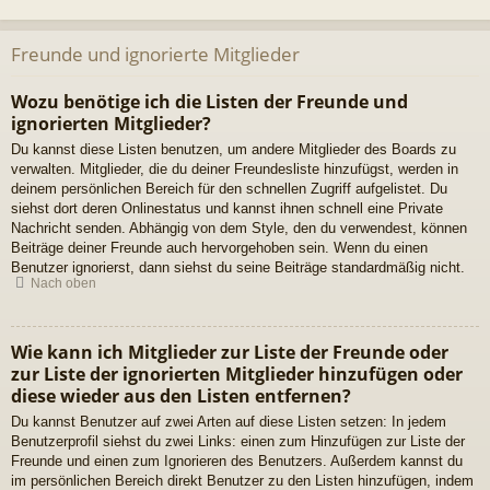
Freunde und ignorierte Mitglieder
Wozu benötige ich die Listen der Freunde und
ignorierten Mitglieder?
Du kannst diese Listen benutzen, um andere Mitglieder des Boards zu
verwalten. Mitglieder, die du deiner Freundesliste hinzufügst, werden in
deinem persönlichen Bereich für den schnellen Zugriff aufgelistet. Du
siehst dort deren Onlinestatus und kannst ihnen schnell eine Private
Nachricht senden. Abhängig von dem Style, den du verwendest, können
Beiträge deiner Freunde auch hervorgehoben sein. Wenn du einen
Benutzer ignorierst, dann siehst du seine Beiträge standardmäßig nicht.
Nach oben
Wie kann ich Mitglieder zur Liste der Freunde oder
zur Liste der ignorierten Mitglieder hinzufügen oder
diese wieder aus den Listen entfernen?
Du kannst Benutzer auf zwei Arten auf diese Listen setzen: In jedem
Benutzerprofil siehst du zwei Links: einen zum Hinzufügen zur Liste der
Freunde und einen zum Ignorieren des Benutzers. Außerdem kannst du
im persönlichen Bereich direkt Benutzer zu den Listen hinzufügen, indem