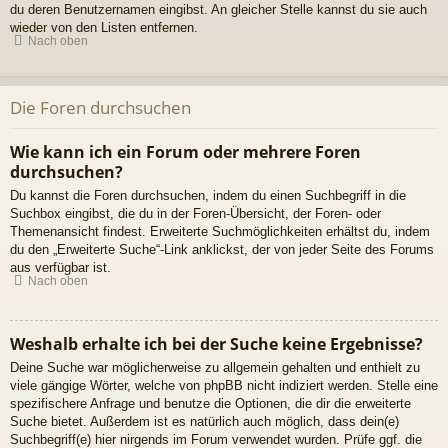
du deren Benutzernamen eingibst. An gleicher Stelle kannst du sie auch
wieder von den Listen entfernen.
Nach oben
Die Foren durchsuchen
Wie kann ich ein Forum oder mehrere Foren
durchsuchen?
Du kannst die Foren durchsuchen, indem du einen Suchbegriff in die
Suchbox eingibst, die du in der Foren-Übersicht, der Foren- oder
Themenansicht findest. Erweiterte Suchmöglichkeiten erhältst du, indem
du den „Erweiterte Suche“-Link anklickst, der von jeder Seite des Forums
aus verfügbar ist.
Nach oben
Weshalb erhalte ich bei der Suche keine Ergebnisse?
Deine Suche war möglicherweise zu allgemein gehalten und enthielt zu
viele gängige Wörter, welche von phpBB nicht indiziert werden. Stelle eine
spezifischere Anfrage und benutze die Optionen, die dir die erweiterte
Suche bietet. Außerdem ist es natürlich auch möglich, dass dein(e)
Suchbegriff(e) hier nirgends im Forum verwendet wurden. Prüfe ggf. die