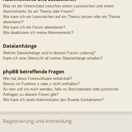
Was ist der Unterschied zwischen einem Lesezeichen und einem
Abonnements für ein Thema oder Forum?
Wie kann ich ein Lesezeichen auf ein Thema setzen oder ein Thema
abonnieren?
Wie kann ich ein Forum abonnieren?
Wie deaktiviere ich meine Abonnements?
Dateianhänge
Welche Dateianhänge sind in diesem Forum zulässig?
Kann ich eine Übersicht all meiner Dateianhänge erhalten?
phpBB betreffende Fragen
Wer hat diese Forensoftware entwickelt?
Warum ist Funktion x oder y nicht enthalten?
An wen soll ich mich wenden, falls es Beschwerden oder juristische
Anfragen zu diesem Forum gibt?
Wie kann ich einen Administrator des Boards kontaktieren?
Registrierung und Anmeldung