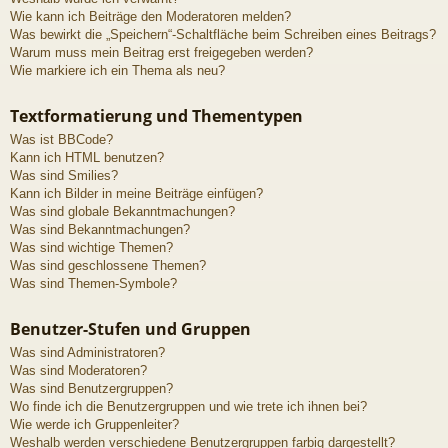
Wie kann ich Beiträge den Moderatoren melden?
Was bewirkt die „Speichern“-Schaltfläche beim Schreiben eines Beitrags?
Warum muss mein Beitrag erst freigegeben werden?
Wie markiere ich ein Thema als neu?
Textformatierung und Thementypen
Was ist BBCode?
Kann ich HTML benutzen?
Was sind Smilies?
Kann ich Bilder in meine Beiträge einfügen?
Was sind globale Bekanntmachungen?
Was sind Bekanntmachungen?
Was sind wichtige Themen?
Was sind geschlossene Themen?
Was sind Themen-Symbole?
Benutzer-Stufen und Gruppen
Was sind Administratoren?
Was sind Moderatoren?
Was sind Benutzergruppen?
Wo finde ich die Benutzergruppen und wie trete ich ihnen bei?
Wie werde ich Gruppenleiter?
Weshalb werden verschiedene Benutzergruppen farbig dargestellt?