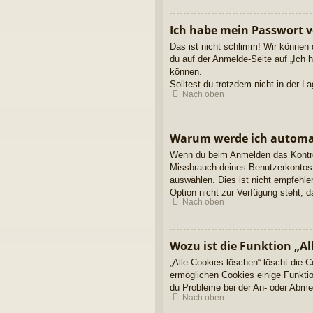
Ich habe mein Passwort v
Das ist nicht schlimm! Wir können 
du auf der Anmelde-Seite auf „Ich 
können.
Solltest du trotzdem nicht in der 
Nach oben
Warum werde ich automa
Wenn du beim Anmelden das Kontroll
Missbrauch deines Benutzerkontos 
auswählen. Dies ist nicht empfehle
Option nicht zur Verfügung steht, 
Nach oben
Wozu ist die Funktion „Al
„Alle Cookies löschen“ löscht die 
ermöglichen Cookies einige Funktio
du Probleme bei der An- oder Abmel
Nach oben