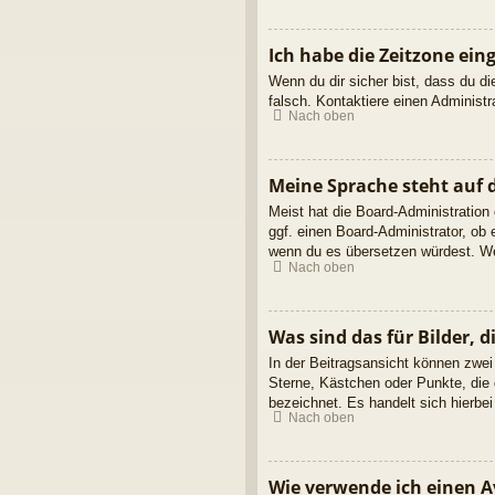
Ich habe die Zeitzone ein
Wenn du dir sicher bist, dass du die
falsch. Kontaktiere einen Administ
Nach oben
Meine Sprache steht auf 
Meist hat die Board-Administration
ggf. einen Board-Administrator, ob 
wenn du es übersetzen würdest. We
Nach oben
Was sind das für Bilder,
In der Beitragsansicht können zwei
Sterne, Kästchen oder Punkte, die 
bezeichnet. Es handelt sich hierbei
Nach oben
Wie verwende ich einen A