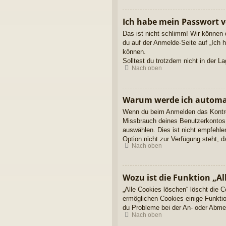
Ich habe mein Passwort v
Das ist nicht schlimm! Wir können 
du auf der Anmelde-Seite auf „Ich 
können.
Solltest du trotzdem nicht in der 
Nach oben
Warum werde ich automa
Wenn du beim Anmelden das Kontroll
Missbrauch deines Benutzerkontos 
auswählen. Dies ist nicht empfehle
Option nicht zur Verfügung steht, 
Nach oben
Wozu ist die Funktion „Al
„Alle Cookies löschen“ löscht die 
ermöglichen Cookies einige Funktio
du Probleme bei der An- oder Abmel
Nach oben