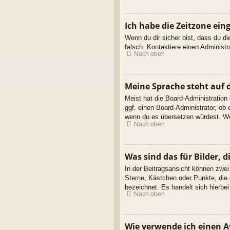
Ich habe die Zeitzone ein
Wenn du dir sicher bist, dass du die
falsch. Kontaktiere einen Administ
Nach oben
Meine Sprache steht auf 
Meist hat die Board-Administration
ggf. einen Board-Administrator, ob 
wenn du es übersetzen würdest. We
Nach oben
Was sind das für Bilder,
In der Beitragsansicht können zwei
Sterne, Kästchen oder Punkte, die 
bezeichnet. Es handelt sich hierbei
Nach oben
Wie verwende ich einen A