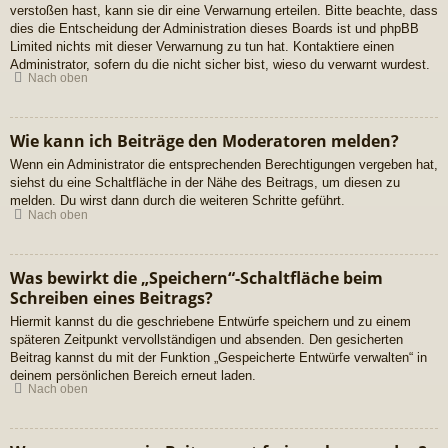
verstoßen hast, kann sie dir eine Verwarnung erteilen. Bitte beachte, dass
dies die Entscheidung der Administration dieses Boards ist und phpBB
Limited nichts mit dieser Verwarnung zu tun hat. Kontaktiere einen
Administrator, sofern du die nicht sicher bist, wieso du verwarnt wurdest.
Nach oben
Wie kann ich Beiträge den Moderatoren melden?
Wenn ein Administrator die entsprechenden Berechtigungen vergeben hat,
siehst du eine Schaltfläche in der Nähe des Beitrags, um diesen zu
melden. Du wirst dann durch die weiteren Schritte geführt.
Nach oben
Was bewirkt die „Speichern“-Schaltfläche beim
Schreiben eines Beitrags?
Hiermit kannst du die geschriebene Entwürfe speichern und zu einem
späteren Zeitpunkt vervollständigen und absenden. Den gesicherten
Beitrag kannst du mit der Funktion „Gespeicherte Entwürfe verwalten“ in
deinem persönlichen Bereich erneut laden.
Nach oben