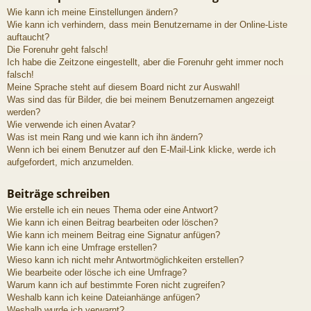
Wie kann ich meine Einstellungen ändern?
Wie kann ich verhindern, dass mein Benutzername in der Online-Liste
auftaucht?
Die Forenuhr geht falsch!
Ich habe die Zeitzone eingestellt, aber die Forenuhr geht immer noch
falsch!
Meine Sprache steht auf diesem Board nicht zur Auswahl!
Was sind das für Bilder, die bei meinem Benutzernamen angezeigt
werden?
Wie verwende ich einen Avatar?
Was ist mein Rang und wie kann ich ihn ändern?
Wenn ich bei einem Benutzer auf den E-Mail-Link klicke, werde ich
aufgefordert, mich anzumelden.
Beiträge schreiben
Wie erstelle ich ein neues Thema oder eine Antwort?
Wie kann ich einen Beitrag bearbeiten oder löschen?
Wie kann ich meinem Beitrag eine Signatur anfügen?
Wie kann ich eine Umfrage erstellen?
Wieso kann ich nicht mehr Antwortmöglichkeiten erstellen?
Wie bearbeite oder lösche ich eine Umfrage?
Warum kann ich auf bestimmte Foren nicht zugreifen?
Weshalb kann ich keine Dateianhänge anfügen?
Weshalb wurde ich verwarnt?