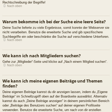
Rechtschreibung der Begriffe!
Nach oben
Warum bekomme ich bei der Suche eine leere Seite?
Deine Suche lieferte zu viele Ergebnisse, somit konnte der Webserver sie
nicht verarbeiten. Benutze die erweiterte Suche und gib spezifischere
Suchbegriffe ein oder beschränke die Suche auf verschiedene Unterforen.
Nach oben
Wie kann ich nach Mitgliedern suchen?
Gehe zur „Mitglieder“-Seite und klicke auf „Nach einem Mitglied suchen“.
Nach oben
Wie kann ich meine eigenen Beiträge und Themen
finden?
Deine eigenen Beiträge kannst du dir anzeigen lassen, indem du „Eigene
Beiträge“ im Schnellzugriff oben auf der Boardseite auswählst. Alternativ
kannst du auch „Deine Beiträge anzeigen“ in deinem persönlichen Bereich
oder „Beiträge des Benutzers suchen“ auf deiner eigenen Profilseite
verwenden. Benutze die erweiterte Suche, um nach von dir erstellen