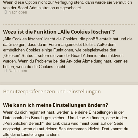
Wenn diese Option nicht zur Verfügung steht, dann wurde sie vermutlich
von der Board-Administration ausgeschaltet.
Nach oben
Wozu ist die Funktion „Alle Cookies löschen“?
„Alle Cookies löschen“ löscht die Cookies, die phpBB erstellt hat und die
dafür sorgen, dass du im Forum angemeldet bleibst. Außerdem
ermöglichen Cookies einige Funktionen, wie beispielsweise den
„Gelesen“-Status – sofern sie von der Board-Administration aktiviert
wurden. Wenn du Probleme bei der An- oder Abmeldung hast, kann es
helfen, wenn du die Cookies löscht.
Nach oben
Benutzerpräferenzen und -einstellungen
Wie kann ich meine Einstellungen ändern?
Wenn du dich registriert hast, werden alle deine Einstellungen in der
Datenbank des Boards gespeichert. Um diese zu ändern, gehe in den
„Persönlichen Bereich“; der Link dazu wird meist oben auf der Seite
angezeigt, wenn du auf deinen Benutzernamen klickst. Dort kannst du
alle deine Einstellungen ändern.