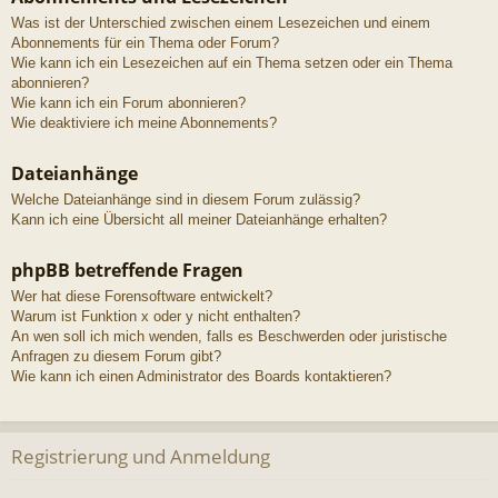
Was ist der Unterschied zwischen einem Lesezeichen und einem
Abonnements für ein Thema oder Forum?
Wie kann ich ein Lesezeichen auf ein Thema setzen oder ein Thema
abonnieren?
Wie kann ich ein Forum abonnieren?
Wie deaktiviere ich meine Abonnements?
Dateianhänge
Welche Dateianhänge sind in diesem Forum zulässig?
Kann ich eine Übersicht all meiner Dateianhänge erhalten?
phpBB betreffende Fragen
Wer hat diese Forensoftware entwickelt?
Warum ist Funktion x oder y nicht enthalten?
An wen soll ich mich wenden, falls es Beschwerden oder juristische
Anfragen zu diesem Forum gibt?
Wie kann ich einen Administrator des Boards kontaktieren?
Registrierung und Anmeldung