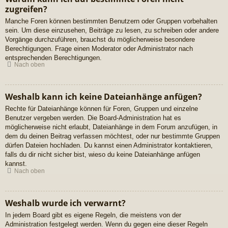
zugreifen?
Manche Foren können bestimmten Benutzern oder Gruppen vorbehalten
sein. Um diese einzusehen, Beiträge zu lesen, zu schreiben oder andere
Vorgänge durchzuführen, brauchst du möglicherweise besondere
Berechtigungen. Frage einen Moderator oder Administrator nach
entsprechenden Berechtigungen.
Nach oben
Weshalb kann ich keine Dateianhänge anfügen?
Rechte für Dateianhänge können für Foren, Gruppen und einzelne
Benutzer vergeben werden. Die Board-Administration hat es
möglicherweise nicht erlaubt, Dateianhänge in dem Forum anzufügen, in
dem du deinen Beitrag verfassen möchtest, oder nur bestimmte Gruppen
dürfen Dateien hochladen. Du kannst einen Administrator kontaktieren,
falls du dir nicht sicher bist, wieso du keine Dateianhänge anfügen
kannst.
Nach oben
Weshalb wurde ich verwarnt?
In jedem Board gibt es eigene Regeln, die meistens von der
Administration festgelegt werden. Wenn du gegen eine dieser Regeln