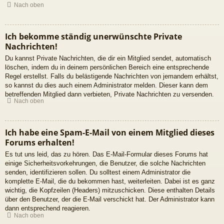
Nach oben
Ich bekomme ständig unerwünschte Private
Nachrichten!
Du kannst Private Nachrichten, die dir ein Mitglied sendet, automatisch
löschen, indem du in deinem persönlichen Bereich eine entsprechende
Regel erstellst. Falls du belästigende Nachrichten von jemandem erhältst,
so kannst du dies auch einem Administrator melden. Dieser kann dem
betreffenden Mitglied dann verbieten, Private Nachrichten zu versenden.
Nach oben
Ich habe eine Spam-E-Mail von einem Mitglied dieses
Forums erhalten!
Es tut uns leid, das zu hören. Das E-Mail-Formular dieses Forums hat
einige Sicherheitsvorkehrungen, die Benutzer, die solche Nachrichten
senden, identifizieren sollen. Du solltest einem Administrator die
komplette E-Mail, die du bekommen hast, weiterleiten. Dabei ist es ganz
wichtig, die Kopfzeilen (Headers) mitzuschicken. Diese enthalten Details
über den Benutzer, der die E-Mail verschickt hat. Der Administrator kann
dann entsprechend reagieren.
Nach oben