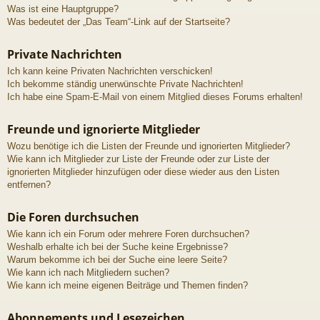
Was ist eine Hauptgruppe?
Was bedeutet der „Das Team“-Link auf der Startseite?
Private Nachrichten
Ich kann keine Privaten Nachrichten verschicken!
Ich bekomme ständig unerwünschte Private Nachrichten!
Ich habe eine Spam-E-Mail von einem Mitglied dieses Forums erhalten!
Freunde und ignorierte Mitglieder
Wozu benötige ich die Listen der Freunde und ignorierten Mitglieder?
Wie kann ich Mitglieder zur Liste der Freunde oder zur Liste der
ignorierten Mitglieder hinzufügen oder diese wieder aus den Listen
entfernen?
Die Foren durchsuchen
Wie kann ich ein Forum oder mehrere Foren durchsuchen?
Weshalb erhalte ich bei der Suche keine Ergebnisse?
Warum bekomme ich bei der Suche eine leere Seite?
Wie kann ich nach Mitgliedern suchen?
Wie kann ich meine eigenen Beiträge und Themen finden?
Abonnements und Lesezeichen