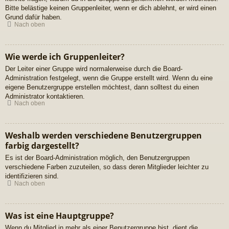
Bitte belästige keinen Gruppenleiter, wenn er dich ablehnt, er wird einen
Grund dafür haben.
Nach oben
Wie werde ich Gruppenleiter?
Der Leiter einer Gruppe wird normalerweise durch die Board-
Administration festgelegt, wenn die Gruppe erstellt wird. Wenn du eine
eigene Benutzergruppe erstellen möchtest, dann solltest du einen
Administrator kontaktieren.
Nach oben
Weshalb werden verschiedene Benutzergruppen
farbig dargestellt?
Es ist der Board-Administration möglich, den Benutzergruppen
verschiedene Farben zuzuteilen, so dass deren Mitglieder leichter zu
identifizieren sind.
Nach oben
Was ist eine Hauptgruppe?
Wenn du Mitglied in mehr als einer Benutzergruppe bist, dient die