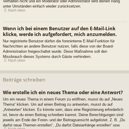
Verhalten nicht und ein Moderator oder Administrator wird deinen Rang
unter Umständen einfach wieder zurücksetzen.
Nach oben
Wenn ich bei einem Benutzer auf den E-Mail-Link
klicke, werde ich aufgefordert, mich anzumelden.
Nur registrierte Benutzer dürfen die foreninterne E-Mail-Funktion für
Nachrichten an andere Benutzer nutzen, falls diese von der Board-
Administration freigeschaltet wurde. Diese Maßnahme soll den
Missbrauch dieses Systems durch Gäste verhindern.
Nach oben
Beiträge schreiben
Wie erstelle ich ein neues Thema oder eine Antwort?
Um ein neues Thema in einem Forum zu eröffnen, musst du auf „Neues
Thema“ klicken. Um auf einen Beitrag zu antworten, musst du auf
„Antworten“ klicken. Es könnte sein, dass eine Registrierung erforderlich
ist, bevor du einen Beitrag schreiben kannst. Deine Berechtigungen sind
jeweils am Ende der Foren- und der Beitragsansicht aufgelistet. Z. B. „Du
darfst neue Themen erstellen“, „Du darfst Dateianhänge erstellen“ usw.