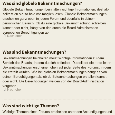
Was sind globale Bekanntmachungen?
Globale Bekanntmachungen beinhalten wichtige Informationen, deshalb
solltest du sie so bald wie möglich lesen. Globale Bekanntmachungen
erscheinen ganz oben in jedem Forum und ebenfalls in deinem
persönlichen Bereich. Ob du eine globale Bekanntmachung schreiben
kannst oder nicht, hängt von den durch die Board-Administration
vergebenen Berechtigungen ab.
Nach oben
Was sind Bekanntmachungen?
Bekanntmachungen beinhalten meist wichtige Informationen zu dem
Bereich des Boards, in dem du dich befindest. Du solltest sie stets lesen.
Bekanntmachungen erscheinen oben auf jeder Seite des Forums, in dem
sie erstellt wurden. Wie bei globalen Bekanntmachungen hängt es von
deinen Berechtigungen ab, ob du Bekanntmachungen erstellen kannst
oder nicht. Die Berechtigungen werden von der Board-Administration
vergeben.
Nach oben
Was sind wichtige Themen?
Wichtige Themen eines Forums erscheinen unter den Ankündigungen und