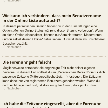
Nach oben
Wie kann ich verhindern, dass mein Benutzername
in der Online-Liste auftaucht?
In deinem persönlichen Bereich findest du in den Einstellungen eine
Option „Meinen Online-Status während dieser Sitzung verbergen“. Wenn
du diese Option einschaltest, können nur Administratoren, Moderatoren
und du selbst deinen Online-Status sehen. Du wirst dann als unsichtbarer
Besucher gezählt.
Nach oben
Die Forenuhr geht falsch!
Möglicherweise entspricht die angezeigte Zeit nicht deiner eigenen
Zeitzone. In diesem Fall solltest du im „Persönlichen Bereich“ die für dich
passende Zeitzone (Mitteleuropäische Zeit, ...) festlegen. Die Zeitzone
kann dabei nur von registrierten Benutzern geändert werden. Wenn du
noch nicht registriert bist, ist dies ein guter Grund, dies jetzt zu tun.
Nach oben
Ich habe die Zeitzone eingestellt, aber die Forenuhr