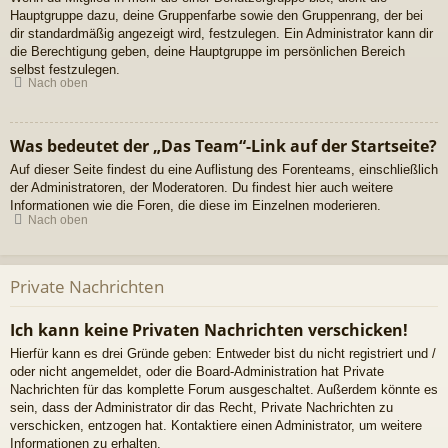
Hauptgruppe dazu, deine Gruppenfarbe sowie den Gruppenrang, der bei
dir standardmäßig angezeigt wird, festzulegen. Ein Administrator kann dir
die Berechtigung geben, deine Hauptgruppe im persönlichen Bereich
selbst festzulegen.
Nach oben
Was bedeutet der „Das Team“-Link auf der Startseite?
Auf dieser Seite findest du eine Auflistung des Forenteams, einschließlich
der Administratoren, der Moderatoren. Du findest hier auch weitere
Informationen wie die Foren, die diese im Einzelnen moderieren.
Nach oben
Private Nachrichten
Ich kann keine Privaten Nachrichten verschicken!
Hierfür kann es drei Gründe geben: Entweder bist du nicht registriert und /
oder nicht angemeldet, oder die Board-Administration hat Private
Nachrichten für das komplette Forum ausgeschaltet. Außerdem könnte es
sein, dass der Administrator dir das Recht, Private Nachrichten zu
verschicken, entzogen hat. Kontaktiere einen Administrator, um weitere
Informationen zu erhalten.