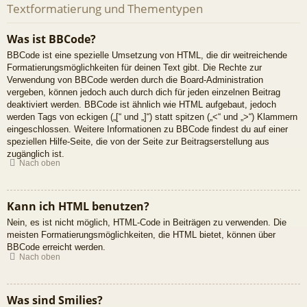
Textformatierung und Thementypen
Was ist BBCode?
BBCode ist eine spezielle Umsetzung von HTML, die dir weitreichende
Formatierungsmöglichkeiten für deinen Text gibt. Die Rechte zur
Verwendung von BBCode werden durch die Board-Administration
vergeben, können jedoch auch durch dich für jeden einzelnen Beitrag
deaktiviert werden. BBCode ist ähnlich wie HTML aufgebaut, jedoch
werden Tags von eckigen („[“ und „]“) statt spitzen („<“ und „>“) Klammern
eingeschlossen. Weitere Informationen zu BBCode findest du auf einer
speziellen Hilfe-Seite, die von der Seite zur Beitragserstellung aus
zugänglich ist.
Nach oben
Kann ich HTML benutzen?
Nein, es ist nicht möglich, HTML-Code in Beiträgen zu verwenden. Die
meisten Formatierungsmöglichkeiten, die HTML bietet, können über
BBCode erreicht werden.
Nach oben
Was sind Smilies?