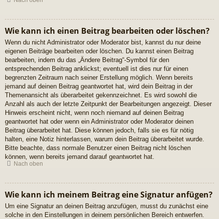
Nach oben
Wie kann ich einen Beitrag bearbeiten oder löschen?
Wenn du nicht Administrator oder Moderator bist, kannst du nur deine
eigenen Beiträge bearbeiten oder löschen. Du kannst einen Beitrag
bearbeiten, indem du das „Ändere Beitrag“-Symbol für den
entsprechenden Beitrag anklickst; eventuell ist dies nur für einen
begrenzten Zeitraum nach seiner Erstellung möglich. Wenn bereits
jemand auf deinen Beitrag geantwortet hat, wird dein Beitrag in der
Themenansicht als überarbeitet gekennzeichnet. Es wird sowohl die
Anzahl als auch der letzte Zeitpunkt der Bearbeitungen angezeigt. Dieser
Hinweis erscheint nicht, wenn noch niemand auf deinen Beitrag
geantwortet hat oder wenn ein Administrator oder Moderator deinen
Beitrag überarbeitet hat. Diese können jedoch, falls sie es für nötig
halten, eine Notiz hinterlassen, warum dein Beitrag überarbeitet wurde.
Bitte beachte, dass normale Benutzer einen Beitrag nicht löschen
können, wenn bereits jemand darauf geantwortet hat.
Nach oben
Wie kann ich meinem Beitrag eine Signatur anfügen?
Um eine Signatur an deinen Beitrag anzufügen, musst du zunächst eine
solche in den Einstellungen in deinem persönlichen Bereich entwerfen.