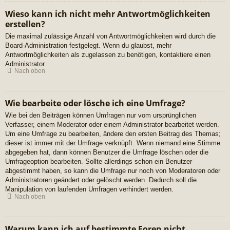
Wieso kann ich nicht mehr Antwortmöglichkeiten
erstellen?
Die maximal zulässige Anzahl von Antwortmöglichkeiten wird durch die
Board-Administration festgelegt. Wenn du glaubst, mehr
Antwortmöglichkeiten als zugelassen zu benötigen, kontaktiere einen
Administrator.
Nach oben
Wie bearbeite oder lösche ich eine Umfrage?
Wie bei den Beiträgen können Umfragen nur vom ursprünglichen
Verfasser, einem Moderator oder einem Administrator bearbeitet werden.
Um eine Umfrage zu bearbeiten, ändere den ersten Beitrag des Themas;
dieser ist immer mit der Umfrage verknüpft. Wenn niemand eine Stimme
abgegeben hat, dann können Benutzer die Umfrage löschen oder die
Umfrageoption bearbeiten. Sollte allerdings schon ein Benutzer
abgestimmt haben, so kann die Umfrage nur noch von Moderatoren oder
Administratoren geändert oder gelöscht werden. Dadurch soll die
Manipulation von laufenden Umfragen verhindert werden.
Nach oben
Warum kann ich auf bestimmte Foren nicht