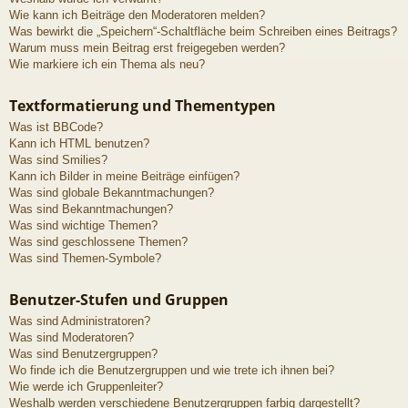
Wie kann ich Beiträge den Moderatoren melden?
Was bewirkt die „Speichern“-Schaltfläche beim Schreiben eines Beitrags?
Warum muss mein Beitrag erst freigegeben werden?
Wie markiere ich ein Thema als neu?
Textformatierung und Thementypen
Was ist BBCode?
Kann ich HTML benutzen?
Was sind Smilies?
Kann ich Bilder in meine Beiträge einfügen?
Was sind globale Bekanntmachungen?
Was sind Bekanntmachungen?
Was sind wichtige Themen?
Was sind geschlossene Themen?
Was sind Themen-Symbole?
Benutzer-Stufen und Gruppen
Was sind Administratoren?
Was sind Moderatoren?
Was sind Benutzergruppen?
Wo finde ich die Benutzergruppen und wie trete ich ihnen bei?
Wie werde ich Gruppenleiter?
Weshalb werden verschiedene Benutzergruppen farbig dargestellt?