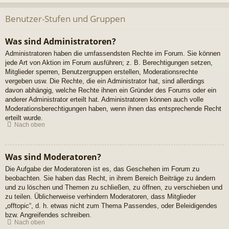
Benutzer-Stufen und Gruppen
Was sind Administratoren?
Administratoren haben die umfassendsten Rechte im Forum. Sie können
jede Art von Aktion im Forum ausführen; z. B. Berechtigungen setzen,
Mitglieder sperren, Benutzergruppen erstellen, Moderationsrechte
vergeben usw. Die Rechte, die ein Administrator hat, sind allerdings
davon abhängig, welche Rechte ihnen ein Gründer des Forums oder ein
anderer Administrator erteilt hat. Administratoren können auch volle
Moderationsberechtigungen haben, wenn ihnen das entsprechende Recht
erteilt wurde.
Nach oben
Was sind Moderatoren?
Die Aufgabe der Moderatoren ist es, das Geschehen im Forum zu
beobachten. Sie haben das Recht, in ihrem Bereich Beiträge zu ändern
und zu löschen und Themen zu schließen, zu öffnen, zu verschieben und
zu teilen. Üblicherweise verhindern Moderatoren, dass Mitglieder
„offtopic“, d. h. etwas nicht zum Thema Passendes, oder Beleidigendes
bzw. Angreifendes schreiben.
Nach oben