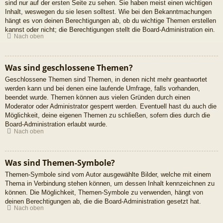
sind nur auf der ersten Seite zu sehen. Sie haben meist einen wichtigen
Inhalt, weswegen du sie lesen solltest. Wie bei den Bekanntmachungen
hängt es von deinen Berechtigungen ab, ob du wichtige Themen erstellen
kannst oder nicht; die Berechtigungen stellt die Board-Administration ein.
Nach oben
Was sind geschlossene Themen?
Geschlossene Themen sind Themen, in denen nicht mehr geantwortet
werden kann und bei denen eine laufende Umfrage, falls vorhanden,
beendet wurde. Themen können aus vielen Gründen durch einen
Moderator oder Administrator gesperrt werden. Eventuell hast du auch die
Möglichkeit, deine eigenen Themen zu schließen, sofern dies durch die
Board-Administration erlaubt wurde.
Nach oben
Was sind Themen-Symbole?
Themen-Symbole sind vom Autor ausgewählte Bilder, welche mit einem
Thema in Verbindung stehen können, um dessen Inhalt kennzeichnen zu
können. Die Möglichkeit, Themen-Symbole zu verwenden, hängt von
deinen Berechtigungen ab, die die Board-Administration gesetzt hat.
Nach oben