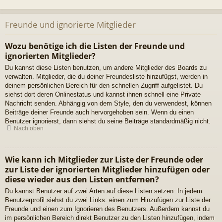
Freunde und ignorierte Mitglieder
Wozu benötige ich die Listen der Freunde und
ignorierten Mitglieder?
Du kannst diese Listen benutzen, um andere Mitglieder des Boards zu
verwalten. Mitglieder, die du deiner Freundesliste hinzufügst, werden in
deinem persönlichen Bereich für den schnellen Zugriff aufgelistet. Du
siehst dort deren Onlinestatus und kannst ihnen schnell eine Private
Nachricht senden. Abhängig von dem Style, den du verwendest, können
Beiträge deiner Freunde auch hervorgehoben sein. Wenn du einen
Benutzer ignorierst, dann siehst du seine Beiträge standardmäßig nicht.
Nach oben
Wie kann ich Mitglieder zur Liste der Freunde oder
zur Liste der ignorierten Mitglieder hinzufügen oder
diese wieder aus den Listen entfernen?
Du kannst Benutzer auf zwei Arten auf diese Listen setzen: In jedem
Benutzerprofil siehst du zwei Links: einen zum Hinzufügen zur Liste der
Freunde und einen zum Ignorieren des Benutzers. Außerdem kannst du
im persönlichen Bereich direkt Benutzer zu den Listen hinzufügen, indem