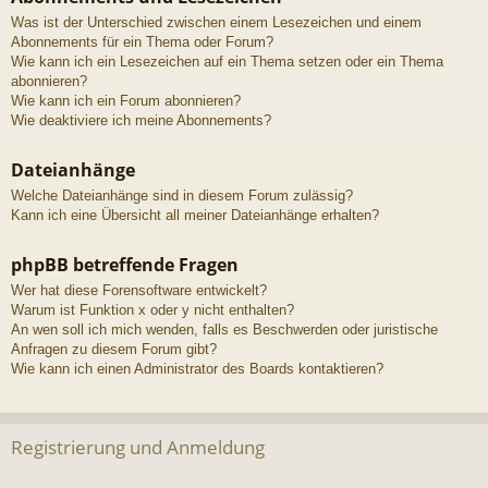
Was ist der Unterschied zwischen einem Lesezeichen und einem
Abonnements für ein Thema oder Forum?
Wie kann ich ein Lesezeichen auf ein Thema setzen oder ein Thema
abonnieren?
Wie kann ich ein Forum abonnieren?
Wie deaktiviere ich meine Abonnements?
Dateianhänge
Welche Dateianhänge sind in diesem Forum zulässig?
Kann ich eine Übersicht all meiner Dateianhänge erhalten?
phpBB betreffende Fragen
Wer hat diese Forensoftware entwickelt?
Warum ist Funktion x oder y nicht enthalten?
An wen soll ich mich wenden, falls es Beschwerden oder juristische
Anfragen zu diesem Forum gibt?
Wie kann ich einen Administrator des Boards kontaktieren?
Registrierung und Anmeldung