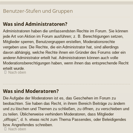
Benutzer-Stufen und Gruppen
Was sind Administratoren?
Administratoren haben die umfassendsten Rechte im Forum. Sie können
jede Art von Aktion im Forum ausführen; z. B. Berechtigungen setzen,
Mitglieder sperren, Benutzergruppen erstellen, Moderationsrechte
vergeben usw. Die Rechte, die ein Administrator hat, sind allerdings
davon abhängig, welche Rechte ihnen ein Gründer des Forums oder ein
anderer Administrator erteilt hat. Administratoren können auch volle
Moderationsberechtigungen haben, wenn ihnen das entsprechende Recht
erteilt wurde.
Nach oben
Was sind Moderatoren?
Die Aufgabe der Moderatoren ist es, das Geschehen im Forum zu
beobachten. Sie haben das Recht, in ihrem Bereich Beiträge zu ändern
und zu löschen und Themen zu schließen, zu öffnen, zu verschieben und
zu teilen. Üblicherweise verhindern Moderatoren, dass Mitglieder
„offtopic“, d. h. etwas nicht zum Thema Passendes, oder Beleidigendes
bzw. Angreifendes schreiben.
Nach oben