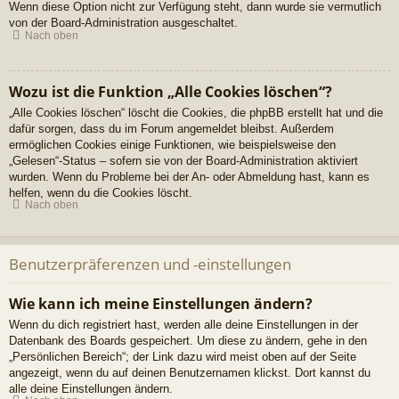
Wenn diese Option nicht zur Verfügung steht, dann wurde sie vermutlich
von der Board-Administration ausgeschaltet.
Nach oben
Wozu ist die Funktion „Alle Cookies löschen“?
„Alle Cookies löschen“ löscht die Cookies, die phpBB erstellt hat und die
dafür sorgen, dass du im Forum angemeldet bleibst. Außerdem
ermöglichen Cookies einige Funktionen, wie beispielsweise den
„Gelesen“-Status – sofern sie von der Board-Administration aktiviert
wurden. Wenn du Probleme bei der An- oder Abmeldung hast, kann es
helfen, wenn du die Cookies löscht.
Nach oben
Benutzerpräferenzen und -einstellungen
Wie kann ich meine Einstellungen ändern?
Wenn du dich registriert hast, werden alle deine Einstellungen in der
Datenbank des Boards gespeichert. Um diese zu ändern, gehe in den
„Persönlichen Bereich“; der Link dazu wird meist oben auf der Seite
angezeigt, wenn du auf deinen Benutzernamen klickst. Dort kannst du
alle deine Einstellungen ändern.