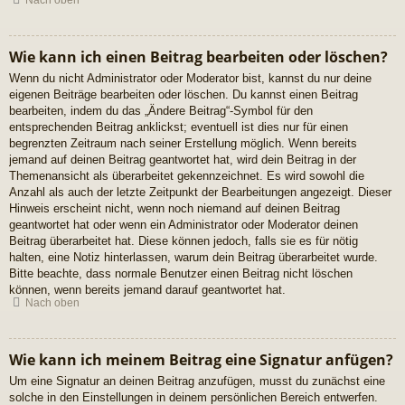
Nach oben
Wie kann ich einen Beitrag bearbeiten oder löschen?
Wenn du nicht Administrator oder Moderator bist, kannst du nur deine
eigenen Beiträge bearbeiten oder löschen. Du kannst einen Beitrag
bearbeiten, indem du das „Ändere Beitrag“-Symbol für den
entsprechenden Beitrag anklickst; eventuell ist dies nur für einen
begrenzten Zeitraum nach seiner Erstellung möglich. Wenn bereits
jemand auf deinen Beitrag geantwortet hat, wird dein Beitrag in der
Themenansicht als überarbeitet gekennzeichnet. Es wird sowohl die
Anzahl als auch der letzte Zeitpunkt der Bearbeitungen angezeigt. Dieser
Hinweis erscheint nicht, wenn noch niemand auf deinen Beitrag
geantwortet hat oder wenn ein Administrator oder Moderator deinen
Beitrag überarbeitet hat. Diese können jedoch, falls sie es für nötig
halten, eine Notiz hinterlassen, warum dein Beitrag überarbeitet wurde.
Bitte beachte, dass normale Benutzer einen Beitrag nicht löschen
können, wenn bereits jemand darauf geantwortet hat.
Nach oben
Wie kann ich meinem Beitrag eine Signatur anfügen?
Um eine Signatur an deinen Beitrag anzufügen, musst du zunächst eine
solche in den Einstellungen in deinem persönlichen Bereich entwerfen.