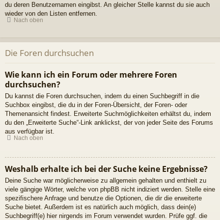
du deren Benutzernamen eingibst. An gleicher Stelle kannst du sie auch
wieder von den Listen entfernen.
Nach oben
Die Foren durchsuchen
Wie kann ich ein Forum oder mehrere Foren
durchsuchen?
Du kannst die Foren durchsuchen, indem du einen Suchbegriff in die
Suchbox eingibst, die du in der Foren-Übersicht, der Foren- oder
Themenansicht findest. Erweiterte Suchmöglichkeiten erhältst du, indem
du den „Erweiterte Suche“-Link anklickst, der von jeder Seite des Forums
aus verfügbar ist.
Nach oben
Weshalb erhalte ich bei der Suche keine Ergebnisse?
Deine Suche war möglicherweise zu allgemein gehalten und enthielt zu
viele gängige Wörter, welche von phpBB nicht indiziert werden. Stelle eine
spezifischere Anfrage und benutze die Optionen, die dir die erweiterte
Suche bietet. Außerdem ist es natürlich auch möglich, dass dein(e)
Suchbegriff(e) hier nirgends im Forum verwendet wurden. Prüfe ggf. die