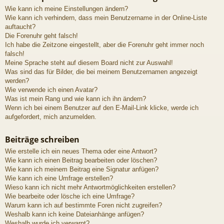
Wie kann ich meine Einstellungen ändern?
Wie kann ich verhindern, dass mein Benutzername in der Online-Liste
auftaucht?
Die Forenuhr geht falsch!
Ich habe die Zeitzone eingestellt, aber die Forenuhr geht immer noch
falsch!
Meine Sprache steht auf diesem Board nicht zur Auswahl!
Was sind das für Bilder, die bei meinem Benutzernamen angezeigt
werden?
Wie verwende ich einen Avatar?
Was ist mein Rang und wie kann ich ihn ändern?
Wenn ich bei einem Benutzer auf den E-Mail-Link klicke, werde ich
aufgefordert, mich anzumelden.
Beiträge schreiben
Wie erstelle ich ein neues Thema oder eine Antwort?
Wie kann ich einen Beitrag bearbeiten oder löschen?
Wie kann ich meinem Beitrag eine Signatur anfügen?
Wie kann ich eine Umfrage erstellen?
Wieso kann ich nicht mehr Antwortmöglichkeiten erstellen?
Wie bearbeite oder lösche ich eine Umfrage?
Warum kann ich auf bestimmte Foren nicht zugreifen?
Weshalb kann ich keine Dateianhänge anfügen?
Weshalb wurde ich verwarnt?