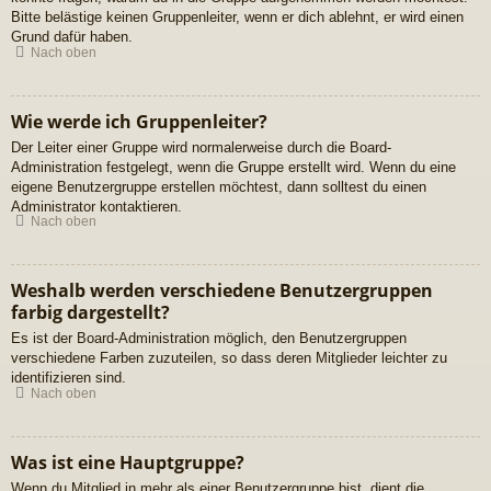
Bitte belästige keinen Gruppenleiter, wenn er dich ablehnt, er wird einen
Grund dafür haben.
Nach oben
Wie werde ich Gruppenleiter?
Der Leiter einer Gruppe wird normalerweise durch die Board-
Administration festgelegt, wenn die Gruppe erstellt wird. Wenn du eine
eigene Benutzergruppe erstellen möchtest, dann solltest du einen
Administrator kontaktieren.
Nach oben
Weshalb werden verschiedene Benutzergruppen
farbig dargestellt?
Es ist der Board-Administration möglich, den Benutzergruppen
verschiedene Farben zuzuteilen, so dass deren Mitglieder leichter zu
identifizieren sind.
Nach oben
Was ist eine Hauptgruppe?
Wenn du Mitglied in mehr als einer Benutzergruppe bist, dient die