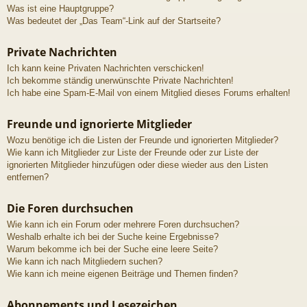
Was ist eine Hauptgruppe?
Was bedeutet der „Das Team“-Link auf der Startseite?
Private Nachrichten
Ich kann keine Privaten Nachrichten verschicken!
Ich bekomme ständig unerwünschte Private Nachrichten!
Ich habe eine Spam-E-Mail von einem Mitglied dieses Forums erhalten!
Freunde und ignorierte Mitglieder
Wozu benötige ich die Listen der Freunde und ignorierten Mitglieder?
Wie kann ich Mitglieder zur Liste der Freunde oder zur Liste der
ignorierten Mitglieder hinzufügen oder diese wieder aus den Listen
entfernen?
Die Foren durchsuchen
Wie kann ich ein Forum oder mehrere Foren durchsuchen?
Weshalb erhalte ich bei der Suche keine Ergebnisse?
Warum bekomme ich bei der Suche eine leere Seite?
Wie kann ich nach Mitgliedern suchen?
Wie kann ich meine eigenen Beiträge und Themen finden?
Abonnements und Lesezeichen