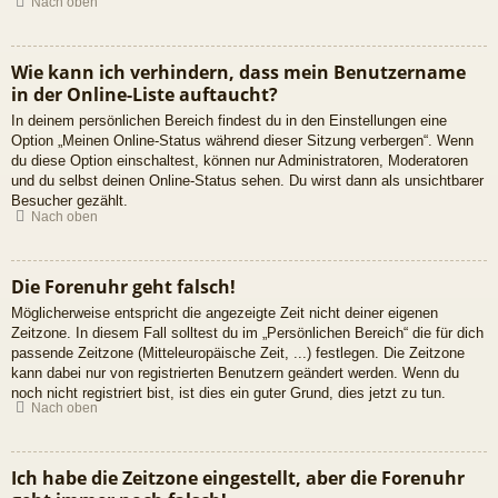
Nach oben
Wie kann ich verhindern, dass mein Benutzername
in der Online-Liste auftaucht?
In deinem persönlichen Bereich findest du in den Einstellungen eine
Option „Meinen Online-Status während dieser Sitzung verbergen“. Wenn
du diese Option einschaltest, können nur Administratoren, Moderatoren
und du selbst deinen Online-Status sehen. Du wirst dann als unsichtbarer
Besucher gezählt.
Nach oben
Die Forenuhr geht falsch!
Möglicherweise entspricht die angezeigte Zeit nicht deiner eigenen
Zeitzone. In diesem Fall solltest du im „Persönlichen Bereich“ die für dich
passende Zeitzone (Mitteleuropäische Zeit, ...) festlegen. Die Zeitzone
kann dabei nur von registrierten Benutzern geändert werden. Wenn du
noch nicht registriert bist, ist dies ein guter Grund, dies jetzt zu tun.
Nach oben
Ich habe die Zeitzone eingestellt, aber die Forenuhr