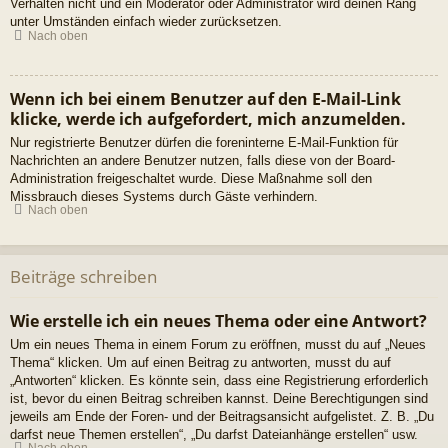
Verhalten nicht und ein Moderator oder Administrator wird deinen Rang
unter Umständen einfach wieder zurücksetzen.
Nach oben
Wenn ich bei einem Benutzer auf den E-Mail-Link
klicke, werde ich aufgefordert, mich anzumelden.
Nur registrierte Benutzer dürfen die foreninterne E-Mail-Funktion für
Nachrichten an andere Benutzer nutzen, falls diese von der Board-
Administration freigeschaltet wurde. Diese Maßnahme soll den
Missbrauch dieses Systems durch Gäste verhindern.
Nach oben
Beiträge schreiben
Wie erstelle ich ein neues Thema oder eine Antwort?
Um ein neues Thema in einem Forum zu eröffnen, musst du auf „Neues
Thema“ klicken. Um auf einen Beitrag zu antworten, musst du auf
„Antworten“ klicken. Es könnte sein, dass eine Registrierung erforderlich
ist, bevor du einen Beitrag schreiben kannst. Deine Berechtigungen sind
jeweils am Ende der Foren- und der Beitragsansicht aufgelistet. Z. B. „Du
darfst neue Themen erstellen“, „Du darfst Dateianhänge erstellen“ usw.