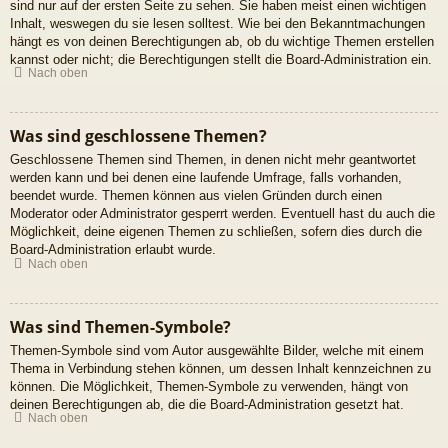
sind nur auf der ersten Seite zu sehen. Sie haben meist einen wichtigen
Inhalt, weswegen du sie lesen solltest. Wie bei den Bekanntmachungen
hängt es von deinen Berechtigungen ab, ob du wichtige Themen erstellen
kannst oder nicht; die Berechtigungen stellt die Board-Administration ein.
Nach oben
Was sind geschlossene Themen?
Geschlossene Themen sind Themen, in denen nicht mehr geantwortet
werden kann und bei denen eine laufende Umfrage, falls vorhanden,
beendet wurde. Themen können aus vielen Gründen durch einen
Moderator oder Administrator gesperrt werden. Eventuell hast du auch die
Möglichkeit, deine eigenen Themen zu schließen, sofern dies durch die
Board-Administration erlaubt wurde.
Nach oben
Was sind Themen-Symbole?
Themen-Symbole sind vom Autor ausgewählte Bilder, welche mit einem
Thema in Verbindung stehen können, um dessen Inhalt kennzeichnen zu
können. Die Möglichkeit, Themen-Symbole zu verwenden, hängt von
deinen Berechtigungen ab, die die Board-Administration gesetzt hat.
Nach oben