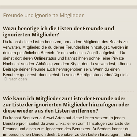
Freunde und ignorierte Mitglieder
Wozu benötige ich die Listen der Freunde und
ignorierten Mitglieder?
Du kannst diese Listen benutzen, um andere Mitglieder des Boards zu
verwalten. Mitglieder, die du deiner Freundesliste hinzufügst, werden in
deinem persönlichen Bereich für den schnellen Zugriff aufgelistet. Du
siehst dort deren Onlinestatus und kannst ihnen schnell eine Private
Nachricht senden. Abhängig von dem Style, den du verwendest, können
Beiträge deiner Freunde auch hervorgehoben sein. Wenn du einen
Benutzer ignorierst, dann siehst du seine Beiträge standardmäßig nicht.
Nach oben
Wie kann ich Mitglieder zur Liste der Freunde oder
zur Liste der ignorierten Mitglieder hinzufügen oder
diese wieder aus den Listen entfernen?
Du kannst Benutzer auf zwei Arten auf diese Listen setzen: In jedem
Benutzerprofil siehst du zwei Links: einen zum Hinzufügen zur Liste der
Freunde und einen zum Ignorieren des Benutzers. Außerdem kannst du
im persönlichen Bereich direkt Benutzer zu den Listen hinzufügen, indem