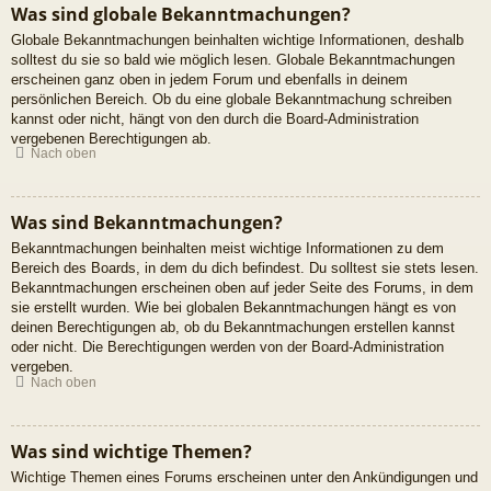
Was sind globale Bekanntmachungen?
Globale Bekanntmachungen beinhalten wichtige Informationen, deshalb
solltest du sie so bald wie möglich lesen. Globale Bekanntmachungen
erscheinen ganz oben in jedem Forum und ebenfalls in deinem
persönlichen Bereich. Ob du eine globale Bekanntmachung schreiben
kannst oder nicht, hängt von den durch die Board-Administration
vergebenen Berechtigungen ab.
Nach oben
Was sind Bekanntmachungen?
Bekanntmachungen beinhalten meist wichtige Informationen zu dem
Bereich des Boards, in dem du dich befindest. Du solltest sie stets lesen.
Bekanntmachungen erscheinen oben auf jeder Seite des Forums, in dem
sie erstellt wurden. Wie bei globalen Bekanntmachungen hängt es von
deinen Berechtigungen ab, ob du Bekanntmachungen erstellen kannst
oder nicht. Die Berechtigungen werden von der Board-Administration
vergeben.
Nach oben
Was sind wichtige Themen?
Wichtige Themen eines Forums erscheinen unter den Ankündigungen und