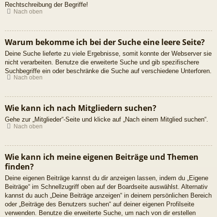
Rechtschreibung der Begriffe!
Nach oben
Warum bekomme ich bei der Suche eine leere Seite?
Deine Suche lieferte zu viele Ergebnisse, somit konnte der Webserver sie
nicht verarbeiten. Benutze die erweiterte Suche und gib spezifischere
Suchbegriffe ein oder beschränke die Suche auf verschiedene Unterforen.
Nach oben
Wie kann ich nach Mitgliedern suchen?
Gehe zur „Mitglieder“-Seite und klicke auf „Nach einem Mitglied suchen“.
Nach oben
Wie kann ich meine eigenen Beiträge und Themen
finden?
Deine eigenen Beiträge kannst du dir anzeigen lassen, indem du „Eigene
Beiträge“ im Schnellzugriff oben auf der Boardseite auswählst. Alternativ
kannst du auch „Deine Beiträge anzeigen“ in deinem persönlichen Bereich
oder „Beiträge des Benutzers suchen“ auf deiner eigenen Profilseite
verwenden. Benutze die erweiterte Suche, um nach von dir erstellen