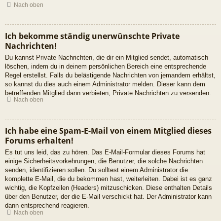
Nach oben
Ich bekomme ständig unerwünschte Private
Nachrichten!
Du kannst Private Nachrichten, die dir ein Mitglied sendet, automatisch
löschen, indem du in deinem persönlichen Bereich eine entsprechende
Regel erstellst. Falls du belästigende Nachrichten von jemandem erhältst,
so kannst du dies auch einem Administrator melden. Dieser kann dem
betreffenden Mitglied dann verbieten, Private Nachrichten zu versenden.
Nach oben
Ich habe eine Spam-E-Mail von einem Mitglied dieses
Forums erhalten!
Es tut uns leid, das zu hören. Das E-Mail-Formular dieses Forums hat
einige Sicherheitsvorkehrungen, die Benutzer, die solche Nachrichten
senden, identifizieren sollen. Du solltest einem Administrator die
komplette E-Mail, die du bekommen hast, weiterleiten. Dabei ist es ganz
wichtig, die Kopfzeilen (Headers) mitzuschicken. Diese enthalten Details
über den Benutzer, der die E-Mail verschickt hat. Der Administrator kann
dann entsprechend reagieren.
Nach oben