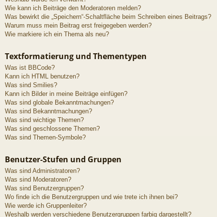
Wie kann ich Beiträge den Moderatoren melden?
Was bewirkt die „Speichern“-Schaltfläche beim Schreiben eines Beitrags?
Warum muss mein Beitrag erst freigegeben werden?
Wie markiere ich ein Thema als neu?
Textformatierung und Thementypen
Was ist BBCode?
Kann ich HTML benutzen?
Was sind Smilies?
Kann ich Bilder in meine Beiträge einfügen?
Was sind globale Bekanntmachungen?
Was sind Bekanntmachungen?
Was sind wichtige Themen?
Was sind geschlossene Themen?
Was sind Themen-Symbole?
Benutzer-Stufen und Gruppen
Was sind Administratoren?
Was sind Moderatoren?
Was sind Benutzergruppen?
Wo finde ich die Benutzergruppen und wie trete ich ihnen bei?
Wie werde ich Gruppenleiter?
Weshalb werden verschiedene Benutzergruppen farbig dargestellt?