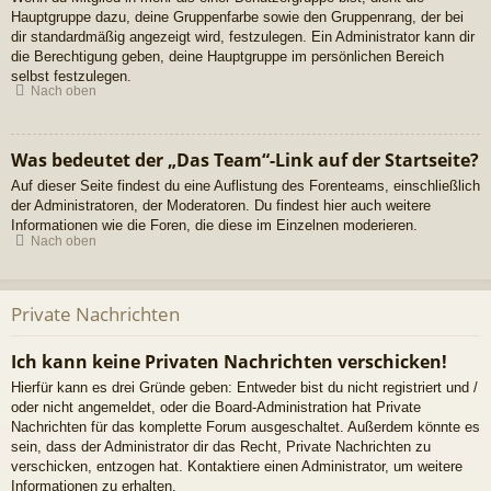
Hauptgruppe dazu, deine Gruppenfarbe sowie den Gruppenrang, der bei
dir standardmäßig angezeigt wird, festzulegen. Ein Administrator kann dir
die Berechtigung geben, deine Hauptgruppe im persönlichen Bereich
selbst festzulegen.
Nach oben
Was bedeutet der „Das Team“-Link auf der Startseite?
Auf dieser Seite findest du eine Auflistung des Forenteams, einschließlich
der Administratoren, der Moderatoren. Du findest hier auch weitere
Informationen wie die Foren, die diese im Einzelnen moderieren.
Nach oben
Private Nachrichten
Ich kann keine Privaten Nachrichten verschicken!
Hierfür kann es drei Gründe geben: Entweder bist du nicht registriert und /
oder nicht angemeldet, oder die Board-Administration hat Private
Nachrichten für das komplette Forum ausgeschaltet. Außerdem könnte es
sein, dass der Administrator dir das Recht, Private Nachrichten zu
verschicken, entzogen hat. Kontaktiere einen Administrator, um weitere
Informationen zu erhalten.