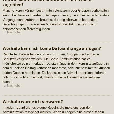
zugreifen?
Manche Foren können bestimmten Benutzern oder Gruppen vorbehalten
sein. Um diese einzusehen, Beiträge zu lesen, zu schreiben oder andere
Vorgänge durchzuführen, brauchst du möglicherweise besondere
Berechtigungen. Frage einen Moderator oder Administrator nach
entsprechenden Berechtigungen.
Nach oben
Weshalb kann ich keine Dateianhänge anfügen?
Rechte für Dateianhänge können für Foren, Gruppen und einzelne
Benutzer vergeben werden. Die Board-Administration hat es
möglicherweise nicht erlaubt, Dateianhänge in dem Forum anzufügen, in
dem du deinen Beitrag verfassen möchtest, oder nur bestimmte Gruppen
dürfen Dateien hochladen. Du kannst einen Administrator kontaktieren,
falls du dir nicht sicher bist, wieso du keine Dateianhänge anfügen
kannst.
Nach oben
Weshalb wurde ich verwarnt?
In jedem Board gibt es eigene Regeln, die meistens von der
Administration festgelegt werden. Wenn du gegen eine dieser Regeln