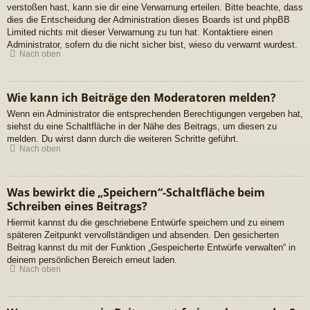
verstoßen hast, kann sie dir eine Verwarnung erteilen. Bitte beachte, dass
dies die Entscheidung der Administration dieses Boards ist und phpBB
Limited nichts mit dieser Verwarnung zu tun hat. Kontaktiere einen
Administrator, sofern du die nicht sicher bist, wieso du verwarnt wurdest.
Nach oben
Wie kann ich Beiträge den Moderatoren melden?
Wenn ein Administrator die entsprechenden Berechtigungen vergeben hat,
siehst du eine Schaltfläche in der Nähe des Beitrags, um diesen zu
melden. Du wirst dann durch die weiteren Schritte geführt.
Nach oben
Was bewirkt die „Speichern“-Schaltfläche beim
Schreiben eines Beitrags?
Hiermit kannst du die geschriebene Entwürfe speichern und zu einem
späteren Zeitpunkt vervollständigen und absenden. Den gesicherten
Beitrag kannst du mit der Funktion „Gespeicherte Entwürfe verwalten“ in
deinem persönlichen Bereich erneut laden.
Nach oben