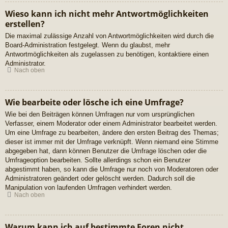
Wieso kann ich nicht mehr Antwortmöglichkeiten
erstellen?
Die maximal zulässige Anzahl von Antwortmöglichkeiten wird durch die
Board-Administration festgelegt. Wenn du glaubst, mehr
Antwortmöglichkeiten als zugelassen zu benötigen, kontaktiere einen
Administrator.
Nach oben
Wie bearbeite oder lösche ich eine Umfrage?
Wie bei den Beiträgen können Umfragen nur vom ursprünglichen
Verfasser, einem Moderator oder einem Administrator bearbeitet werden.
Um eine Umfrage zu bearbeiten, ändere den ersten Beitrag des Themas;
dieser ist immer mit der Umfrage verknüpft. Wenn niemand eine Stimme
abgegeben hat, dann können Benutzer die Umfrage löschen oder die
Umfrageoption bearbeiten. Sollte allerdings schon ein Benutzer
abgestimmt haben, so kann die Umfrage nur noch von Moderatoren oder
Administratoren geändert oder gelöscht werden. Dadurch soll die
Manipulation von laufenden Umfragen verhindert werden.
Nach oben
Warum kann ich auf bestimmte Foren nicht