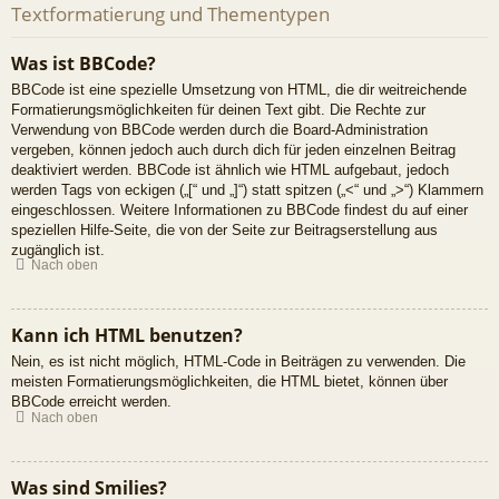
Textformatierung und Thementypen
Was ist BBCode?
BBCode ist eine spezielle Umsetzung von HTML, die dir weitreichende
Formatierungsmöglichkeiten für deinen Text gibt. Die Rechte zur
Verwendung von BBCode werden durch die Board-Administration
vergeben, können jedoch auch durch dich für jeden einzelnen Beitrag
deaktiviert werden. BBCode ist ähnlich wie HTML aufgebaut, jedoch
werden Tags von eckigen („[“ und „]“) statt spitzen („<“ und „>“) Klammern
eingeschlossen. Weitere Informationen zu BBCode findest du auf einer
speziellen Hilfe-Seite, die von der Seite zur Beitragserstellung aus
zugänglich ist.
Nach oben
Kann ich HTML benutzen?
Nein, es ist nicht möglich, HTML-Code in Beiträgen zu verwenden. Die
meisten Formatierungsmöglichkeiten, die HTML bietet, können über
BBCode erreicht werden.
Nach oben
Was sind Smilies?