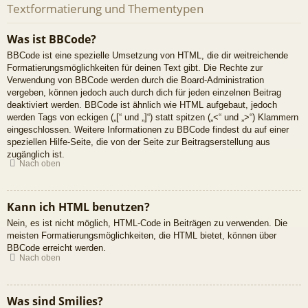
Textformatierung und Thementypen
Was ist BBCode?
BBCode ist eine spezielle Umsetzung von HTML, die dir weitreichende
Formatierungsmöglichkeiten für deinen Text gibt. Die Rechte zur
Verwendung von BBCode werden durch die Board-Administration
vergeben, können jedoch auch durch dich für jeden einzelnen Beitrag
deaktiviert werden. BBCode ist ähnlich wie HTML aufgebaut, jedoch
werden Tags von eckigen („[“ und „]“) statt spitzen („<“ und „>“) Klammern
eingeschlossen. Weitere Informationen zu BBCode findest du auf einer
speziellen Hilfe-Seite, die von der Seite zur Beitragserstellung aus
zugänglich ist.
Nach oben
Kann ich HTML benutzen?
Nein, es ist nicht möglich, HTML-Code in Beiträgen zu verwenden. Die
meisten Formatierungsmöglichkeiten, die HTML bietet, können über
BBCode erreicht werden.
Nach oben
Was sind Smilies?