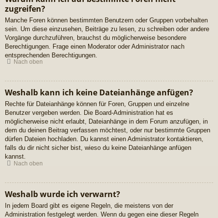
zugreifen?
Manche Foren können bestimmten Benutzern oder Gruppen vorbehalten
sein. Um diese einzusehen, Beiträge zu lesen, zu schreiben oder andere
Vorgänge durchzuführen, brauchst du möglicherweise besondere
Berechtigungen. Frage einen Moderator oder Administrator nach
entsprechenden Berechtigungen.
Nach oben
Weshalb kann ich keine Dateianhänge anfügen?
Rechte für Dateianhänge können für Foren, Gruppen und einzelne
Benutzer vergeben werden. Die Board-Administration hat es
möglicherweise nicht erlaubt, Dateianhänge in dem Forum anzufügen, in
dem du deinen Beitrag verfassen möchtest, oder nur bestimmte Gruppen
dürfen Dateien hochladen. Du kannst einen Administrator kontaktieren,
falls du dir nicht sicher bist, wieso du keine Dateianhänge anfügen
kannst.
Nach oben
Weshalb wurde ich verwarnt?
In jedem Board gibt es eigene Regeln, die meistens von der
Administration festgelegt werden. Wenn du gegen eine dieser Regeln