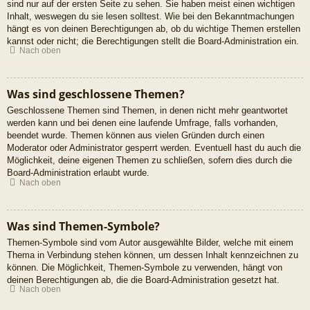
sind nur auf der ersten Seite zu sehen. Sie haben meist einen wichtigen
Inhalt, weswegen du sie lesen solltest. Wie bei den Bekanntmachungen
hängt es von deinen Berechtigungen ab, ob du wichtige Themen erstellen
kannst oder nicht; die Berechtigungen stellt die Board-Administration ein.
Nach oben
Was sind geschlossene Themen?
Geschlossene Themen sind Themen, in denen nicht mehr geantwortet
werden kann und bei denen eine laufende Umfrage, falls vorhanden,
beendet wurde. Themen können aus vielen Gründen durch einen
Moderator oder Administrator gesperrt werden. Eventuell hast du auch die
Möglichkeit, deine eigenen Themen zu schließen, sofern dies durch die
Board-Administration erlaubt wurde.
Nach oben
Was sind Themen-Symbole?
Themen-Symbole sind vom Autor ausgewählte Bilder, welche mit einem
Thema in Verbindung stehen können, um dessen Inhalt kennzeichnen zu
können. Die Möglichkeit, Themen-Symbole zu verwenden, hängt von
deinen Berechtigungen ab, die die Board-Administration gesetzt hat.
Nach oben