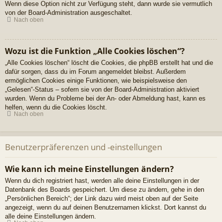
Wenn diese Option nicht zur Verfügung steht, dann wurde sie vermutlich
von der Board-Administration ausgeschaltet.
Nach oben
Wozu ist die Funktion „Alle Cookies löschen“?
„Alle Cookies löschen“ löscht die Cookies, die phpBB erstellt hat und die
dafür sorgen, dass du im Forum angemeldet bleibst. Außerdem
ermöglichen Cookies einige Funktionen, wie beispielsweise den
„Gelesen“-Status – sofern sie von der Board-Administration aktiviert
wurden. Wenn du Probleme bei der An- oder Abmeldung hast, kann es
helfen, wenn du die Cookies löscht.
Nach oben
Benutzerpräferenzen und -einstellungen
Wie kann ich meine Einstellungen ändern?
Wenn du dich registriert hast, werden alle deine Einstellungen in der
Datenbank des Boards gespeichert. Um diese zu ändern, gehe in den
„Persönlichen Bereich“; der Link dazu wird meist oben auf der Seite
angezeigt, wenn du auf deinen Benutzernamen klickst. Dort kannst du
alle deine Einstellungen ändern.