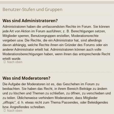
Benutzer-Stufen und Gruppen
Was sind Administratoren?
Administratoren haben die umfassendsten Rechte im Forum. Sie können
jede Art von Aktion im Forum ausführen; z. B. Berechtigungen setzen,
Mitglieder sperren, Benutzergruppen erstellen, Moderationsrechte
vergeben usw. Die Rechte, die ein Administrator hat, sind allerdings
davon abhängig, welche Rechte ihnen ein Gründer des Forums oder ein
anderer Administrator erteilt hat. Administratoren können auch volle
Moderationsberechtigungen haben, wenn ihnen das entsprechende Recht
erteilt wurde.
Nach oben
Was sind Moderatoren?
Die Aufgabe der Moderatoren ist es, das Geschehen im Forum zu
beobachten. Sie haben das Recht, in ihrem Bereich Beiträge zu ändern
und zu löschen und Themen zu schließen, zu öffnen, zu verschieben und
zu teilen. Üblicherweise verhindern Moderatoren, dass Mitglieder
„offtopic“, d. h. etwas nicht zum Thema Passendes, oder Beleidigendes
bzw. Angreifendes schreiben.
Nach oben