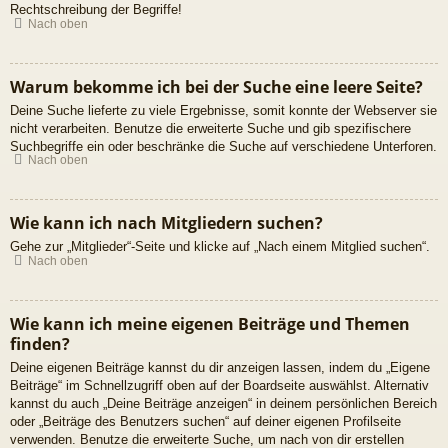
Rechtschreibung der Begriffe!
Nach oben
Warum bekomme ich bei der Suche eine leere Seite?
Deine Suche lieferte zu viele Ergebnisse, somit konnte der Webserver sie
nicht verarbeiten. Benutze die erweiterte Suche und gib spezifischere
Suchbegriffe ein oder beschränke die Suche auf verschiedene Unterforen.
Nach oben
Wie kann ich nach Mitgliedern suchen?
Gehe zur „Mitglieder“-Seite und klicke auf „Nach einem Mitglied suchen“.
Nach oben
Wie kann ich meine eigenen Beiträge und Themen
finden?
Deine eigenen Beiträge kannst du dir anzeigen lassen, indem du „Eigene
Beiträge“ im Schnellzugriff oben auf der Boardseite auswählst. Alternativ
kannst du auch „Deine Beiträge anzeigen“ in deinem persönlichen Bereich
oder „Beiträge des Benutzers suchen“ auf deiner eigenen Profilseite
verwenden. Benutze die erweiterte Suche, um nach von dir erstellen