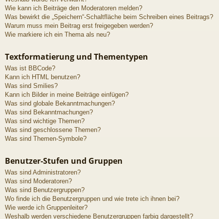
Wie kann ich Beiträge den Moderatoren melden?
Was bewirkt die „Speichern“-Schaltfläche beim Schreiben eines Beitrags?
Warum muss mein Beitrag erst freigegeben werden?
Wie markiere ich ein Thema als neu?
Textformatierung und Thementypen
Was ist BBCode?
Kann ich HTML benutzen?
Was sind Smilies?
Kann ich Bilder in meine Beiträge einfügen?
Was sind globale Bekanntmachungen?
Was sind Bekanntmachungen?
Was sind wichtige Themen?
Was sind geschlossene Themen?
Was sind Themen-Symbole?
Benutzer-Stufen und Gruppen
Was sind Administratoren?
Was sind Moderatoren?
Was sind Benutzergruppen?
Wo finde ich die Benutzergruppen und wie trete ich ihnen bei?
Wie werde ich Gruppenleiter?
Weshalb werden verschiedene Benutzergruppen farbig dargestellt?