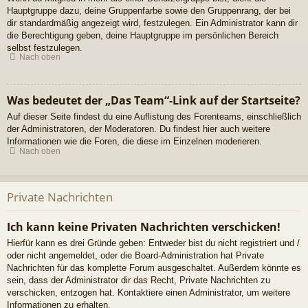
Hauptgruppe dazu, deine Gruppenfarbe sowie den Gruppenrang, der bei
dir standardmäßig angezeigt wird, festzulegen. Ein Administrator kann dir
die Berechtigung geben, deine Hauptgruppe im persönlichen Bereich
selbst festzulegen.
Nach oben
Was bedeutet der „Das Team“-Link auf der Startseite?
Auf dieser Seite findest du eine Auflistung des Forenteams, einschließlich
der Administratoren, der Moderatoren. Du findest hier auch weitere
Informationen wie die Foren, die diese im Einzelnen moderieren.
Nach oben
Private Nachrichten
Ich kann keine Privaten Nachrichten verschicken!
Hierfür kann es drei Gründe geben: Entweder bist du nicht registriert und /
oder nicht angemeldet, oder die Board-Administration hat Private
Nachrichten für das komplette Forum ausgeschaltet. Außerdem könnte es
sein, dass der Administrator dir das Recht, Private Nachrichten zu
verschicken, entzogen hat. Kontaktiere einen Administrator, um weitere
Informationen zu erhalten.