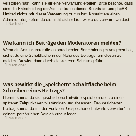
verstoßen hast, kann sie dir eine Verwarnung erteilen. Bitte beachte, dass
dies die Entscheidung der Administration dieses Boards ist und phpBB
Limited nichts mit dieser Verwarnung zu tun hat. Kontaktiere einen
Administrator, sofern du die nicht sicher bist, wieso du verwarnt wurdest.
Nach oben
Wie kann ich Beiträge den Moderatoren melden?
Wenn ein Administrator die entsprechenden Berechtigungen vergeben hat,
siehst du eine Schaltfläche in der Nähe des Beitrags, um diesen zu
melden. Du wirst dann durch die weiteren Schritte geführt.
Nach oben
Was bewirkt die „Speichern“-Schaltfläche beim
Schreiben eines Beitrags?
Hiermit kannst du die geschriebene Entwürfe speichern und zu einem
späteren Zeitpunkt vervollständigen und absenden. Den gesicherten
Beitrag kannst du mit der Funktion „Gespeicherte Entwürfe verwalten“ in
deinem persönlichen Bereich erneut laden.
Nach oben