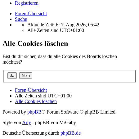
Registrieren
Foren-Übersicht
Suche
Aktuelle Zeit: Fr 7. Aug 2026, 05:42
Alle Zeiten sind
UTC+01:00
Alle Cookies löschen
Bist du dir sicher, dass du alle Cookies des Boards löschen
möchtest?
Foren-Übersicht
Alle Zeiten sind
UTC+01:00
Alle Cookies löschen
Powered by
phpBB
® Forum Software © phpBB Limited
Style von
Arty
- phpBB von MrGaby
Deutsche Übersetzung durch
phpBB.de