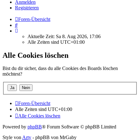
Anmelden
Registrieren
Foren-Übersicht
Suche
Aktuelle Zeit: Sa 8. Aug 2026, 17:06
Alle Zeiten sind
UTC+01:00
Alle Cookies löschen
Bist du dir sicher, dass du alle Cookies des Boards löschen
möchtest?
Foren-Übersicht
Alle Zeiten sind
UTC+01:00
Alle Cookies löschen
Powered by
phpBB
® Forum Software © phpBB Limited
Style von
Arty
- phpBB von MrGaby