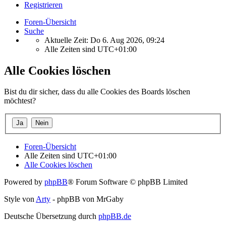
Registrieren
Foren-Übersicht
Suche
Aktuelle Zeit: Do 6. Aug 2026, 09:24
Alle Zeiten sind
UTC+01:00
Alle Cookies löschen
Bist du dir sicher, dass du alle Cookies des Boards löschen
möchtest?
Foren-Übersicht
Alle Zeiten sind
UTC+01:00
Alle Cookies löschen
Powered by
phpBB
® Forum Software © phpBB Limited
Style von
Arty
- phpBB von MrGaby
Deutsche Übersetzung durch
phpBB.de