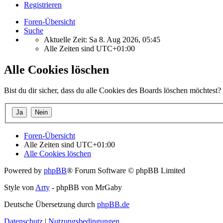
Registrieren
Foren-Übersicht
Suche
Aktuelle Zeit: Sa 8. Aug 2026, 05:45
Alle Zeiten sind
UTC+01:00
Alle Cookies löschen
Bist du dir sicher, dass du alle Cookies des Boards löschen möchtest?
Foren-Übersicht
Alle Zeiten sind
UTC+01:00
Alle Cookies löschen
Powered by
phpBB
® Forum Software © phpBB Limited
Style von
Arty
- phpBB von MrGaby
Deutsche Übersetzung durch
phpBB.de
Datenschutz
|
Nutzungsbedingungen