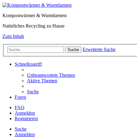
Kompostwürmer & Wurmfarmen
Natürliches Recycling zu Hause
Zum Inhalt
Erweiterte Suche
Suche
Schnellzugriff
Unbeantwortete Themen
Aktive Themen
Suche
Foren
FAQ
Anmelden
Registrieren
Suche
Anmelden