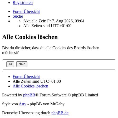
Registrieren
Foren-Übersicht
Suche
Aktuelle Zeit: Fr 7. Aug 2026, 09:04
Alle Zeiten sind
UTC+01:00
Alle Cookies löschen
Bist du dir sicher, dass du alle Cookies des Boards löschen
möchtest?
Foren-Übersicht
Alle Zeiten sind
UTC+01:00
Alle Cookies löschen
Powered by
phpBB
® Forum Software © phpBB Limited
Style von
Arty
- phpBB von MrGaby
Deutsche Übersetzung durch
phpBB.de