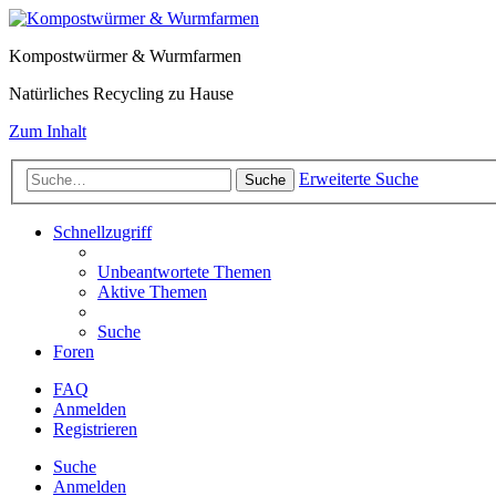
Kompostwürmer & Wurmfarmen
Natürliches Recycling zu Hause
Zum Inhalt
Erweiterte Suche
Suche
Schnellzugriff
Unbeantwortete Themen
Aktive Themen
Suche
Foren
FAQ
Anmelden
Registrieren
Suche
Anmelden