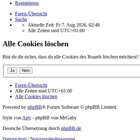
Registrieren
Foren-Übersicht
Suche
Aktuelle Zeit: Fr 7. Aug 2026, 02:46
Alle Zeiten sind
UTC+01:00
Alle Cookies löschen
Bist du dir sicher, dass du alle Cookies des Boards löschen möchtest?
Foren-Übersicht
Alle Zeiten sind
UTC+01:00
Alle Cookies löschen
Powered by
phpBB
® Forum Software © phpBB Limited
Style von
Arty
- phpBB von MrGaby
Deutsche Übersetzung durch
phpBB.de
Datenschutz
|
Nutzungsbedingungen