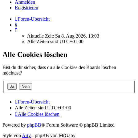
Anmelden
Registrieren
Foren-Übersicht
Suche
Aktuelle Zeit: Sa 8. Aug 2026, 13:03
Alle Zeiten sind
UTC+01:00
Alle Cookies löschen
Bist du dir sicher, dass du alle Cookies des Boards löschen
möchtest?
Foren-Übersicht
Alle Zeiten sind
UTC+01:00
Alle Cookies löschen
Powered by
phpBB
® Forum Software © phpBB Limited
Style von
Arty
- phpBB von MrGaby