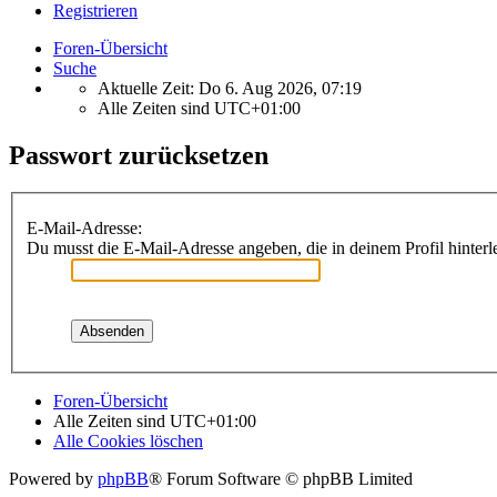
Registrieren
Foren-Übersicht
Suche
Aktuelle Zeit: Do 6. Aug 2026, 07:19
Alle Zeiten sind
UTC+01:00
Passwort zurücksetzen
E-Mail-Adresse:
Du musst die E-Mail-Adresse angeben, die in deinem Profil hinterle
Foren-Übersicht
Alle Zeiten sind
UTC+01:00
Alle Cookies löschen
Powered by
phpBB
® Forum Software © phpBB Limited