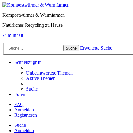
Kompostwürmer & Wurmfarmen
Natürliches Recycling zu Hause
Zum Inhalt
Erweiterte Suche
Suche
Schnellzugriff
Unbeantwortete Themen
Aktive Themen
Suche
Foren
FAQ
Anmelden
Registrieren
Suche
Anmelden