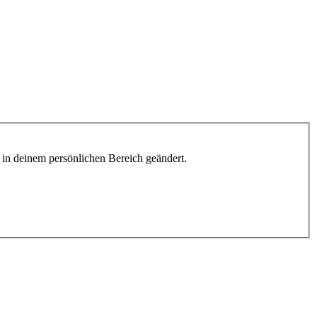
h in deinem persönlichen Bereich geändert.