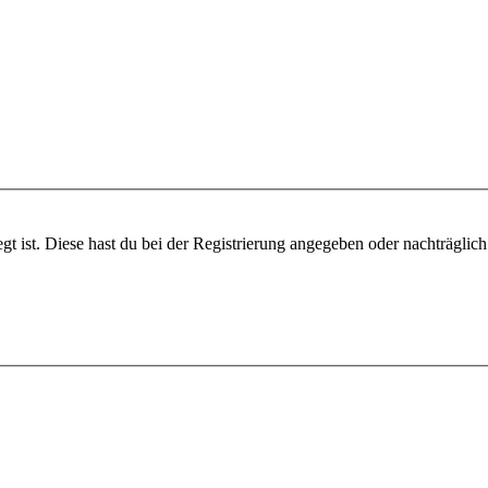
gt ist. Diese hast du bei der Registrierung angegeben oder nachträglic