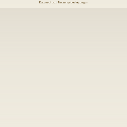
Datenschutz
|
Nutzungsbedingungen