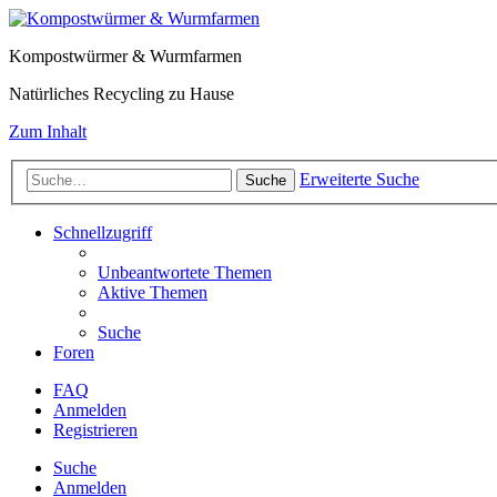
Kompostwürmer & Wurmfarmen
Natürliches Recycling zu Hause
Zum Inhalt
Erweiterte Suche
Suche
Schnellzugriff
Unbeantwortete Themen
Aktive Themen
Suche
Foren
FAQ
Anmelden
Registrieren
Suche
Anmelden