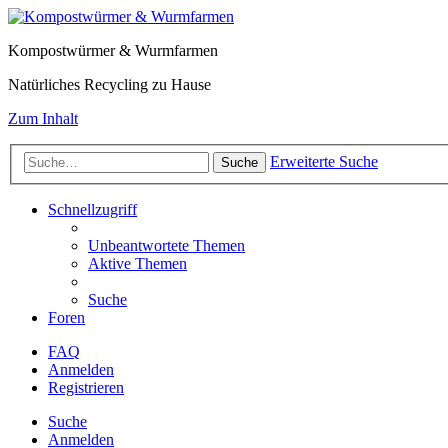
Kompostwürmer & Wurmfarmen
Natürliches Recycling zu Hause
Zum Inhalt
Erweiterte Suche
Suche
Schnellzugriff
Unbeantwortete Themen
Aktive Themen
Suche
Foren
FAQ
Anmelden
Registrieren
Suche
Anmelden