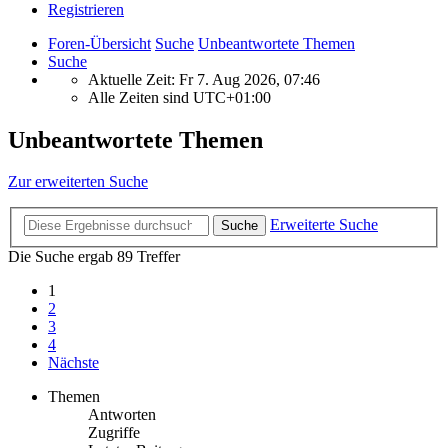
Registrieren
Foren-Übersicht
Suche
Unbeantwortete Themen
Suche
Aktuelle Zeit: Fr 7. Aug 2026, 07:46
Alle Zeiten sind
UTC+01:00
Unbeantwortete Themen
Zur erweiterten Suche
Erweiterte Suche
Suche
Die Suche ergab 89 Treffer
1
2
3
4
Nächste
Themen
Antworten
Zugriffe