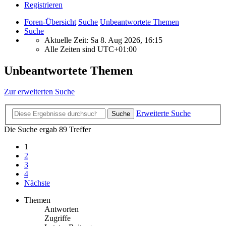
Registrieren
Foren-Übersicht
Suche
Unbeantwortete Themen
Suche
Aktuelle Zeit: Sa 8. Aug 2026, 16:15
Alle Zeiten sind
UTC+01:00
Unbeantwortete Themen
Zur erweiterten Suche
Erweiterte Suche
Suche
Die Suche ergab 89 Treffer
1
2
3
4
Nächste
Themen
Antworten
Zugriffe