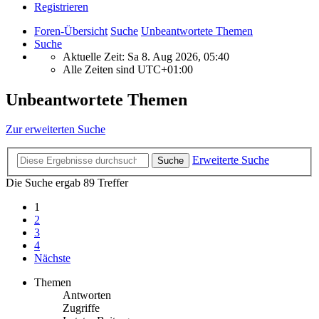
Registrieren
Foren-Übersicht
Suche
Unbeantwortete Themen
Suche
Aktuelle Zeit: Sa 8. Aug 2026, 05:40
Alle Zeiten sind
UTC+01:00
Unbeantwortete Themen
Zur erweiterten Suche
Erweiterte Suche
Suche
Die Suche ergab 89 Treffer
1
2
3
4
Nächste
Themen
Antworten
Zugriffe