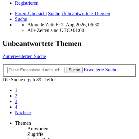
Registrieren
Foren-Übersicht
Suche
Unbeantwortete Themen
Suche
Aktuelle Zeit: Fr 7. Aug 2026, 06:30
Alle Zeiten sind
UTC+01:00
Unbeantwortete Themen
Zur erweiterten Suche
Erweiterte Suche
Suche
Die Suche ergab 89 Treffer
1
2
3
4
Nächste
Themen
Antworten
Zugriffe