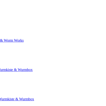
 & Worm Works
urmkiste & Wurmbox
Wurmkiste & Wurmbox