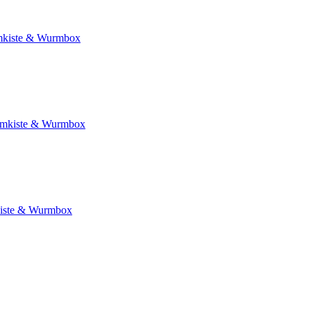
kiste & Wurmbox
mkiste & Wurmbox
iste & Wurmbox