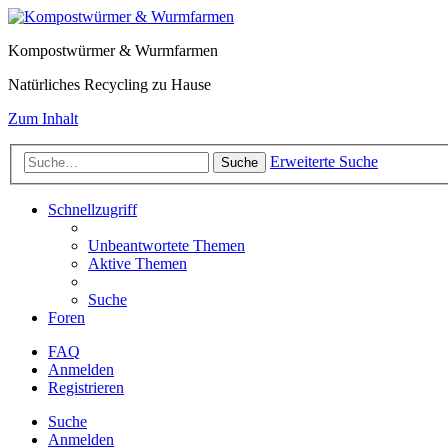
Kompostwürmer & Wurmfarmen
Natürliches Recycling zu Hause
Zum Inhalt
Erweiterte Suche
Suche
Schnellzugriff
Unbeantwortete Themen
Aktive Themen
Suche
Foren
FAQ
Anmelden
Registrieren
Suche
Anmelden