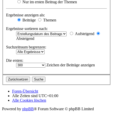
Nur im ersten Beitrag der Themen
Ergebnisse anzeigen als:
Beiträge
Themen
Ergebnisse sortieren nach:
Aufsteigend
Absteigend
Suchzeitraum begrenzen:
Die ersten:
Zeichen der Beiträge anzeigen
Foren-Übersicht
Alle Zeiten sind
UTC+01:00
Alle Cookies löschen
Powered by
phpBB
® Forum Software © phpBB Limited