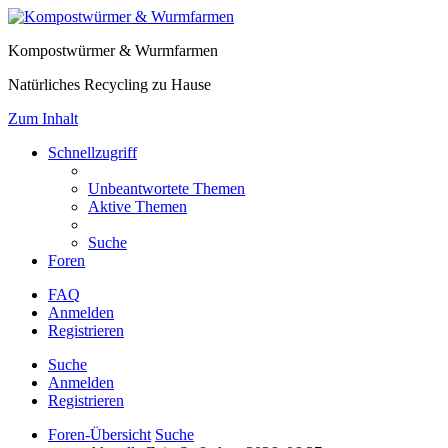
Kompostwürmer & Wurmfarmen
Natürliches Recycling zu Hause
Zum Inhalt
Schnellzugriff
Unbeantwortete Themen
Aktive Themen
Suche
Foren
FAQ
Anmelden
Registrieren
Suche
Anmelden
Registrieren
Foren-Übersicht
Suche