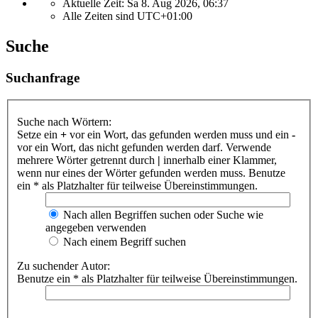
Aktuelle Zeit: Sa 8. Aug 2026, 06:37
Alle Zeiten sind
UTC+01:00
Suche
Suchanfrage
Suche nach Wörtern:
Setze ein
+
vor ein Wort, das gefunden werden muss und ein
-
vor ein Wort, das nicht gefunden werden darf. Verwende
mehrere Wörter getrennt durch
|
innerhalb einer Klammer,
wenn nur eines der Wörter gefunden werden muss. Benutze
ein * als Platzhalter für teilweise Übereinstimmungen.
Nach allen Begriffen suchen oder Suche wie
angegeben verwenden
Nach einem Begriff suchen
Zu suchender Autor:
Benutze ein * als Platzhalter für teilweise Übereinstimmungen.