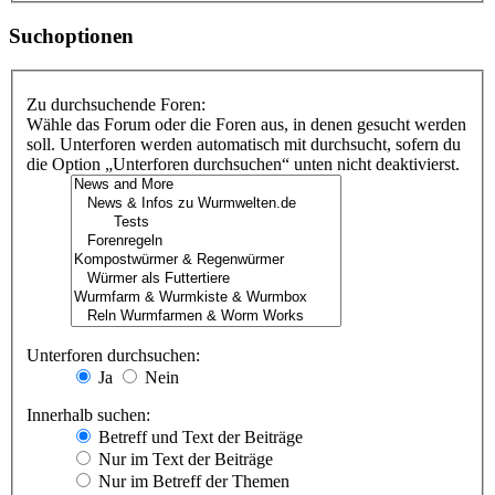
Suchoptionen
Zu durchsuchende Foren:
Wähle das Forum oder die Foren aus, in denen gesucht werden
soll. Unterforen werden automatisch mit durchsucht, sofern du
die Option „Unterforen durchsuchen“ unten nicht deaktivierst.
Unterforen durchsuchen:
Ja
Nein
Innerhalb suchen:
Betreff und Text der Beiträge
Nur im Text der Beiträge
Nur im Betreff der Themen