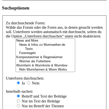
Suchoptionen
Zu durchsuchende Foren:
Wähle das Forum oder die Foren aus, in denen gesucht werden
soll. Unterforen werden automatisch mit durchsucht, sofern du
die Option „Unterforen durchsuchen“ unten nicht deaktivierst.
Unterforen durchsuchen:
Ja
Nein
Innerhalb suchen:
Betreff und Text der Beiträge
Nur im Text der Beiträge
Nur im Betreff der Themen