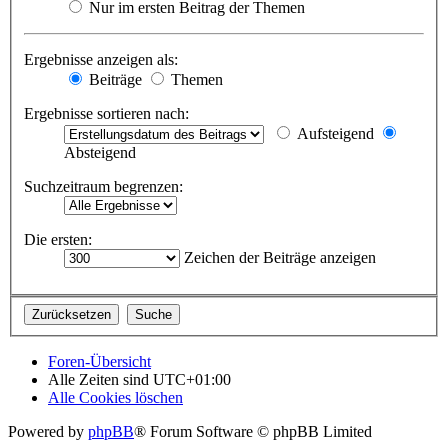
Nur im ersten Beitrag der Themen
Ergebnisse anzeigen als:
Beiträge
Themen
Ergebnisse sortieren nach:
Aufsteigend
Absteigend
Suchzeitraum begrenzen:
Die ersten:
Zeichen der Beiträge anzeigen
Foren-Übersicht
Alle Zeiten sind
UTC+01:00
Alle Cookies löschen
Powered by
phpBB
® Forum Software © phpBB Limited