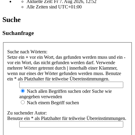
Aktuelle Zeit: Fr 7. Aug 2026, 12:52
Alle Zeiten sind
UTC+01:00
Suche
Suchanfrage
Suche nach Wörtern:
Setze ein
+
vor ein Wort, das gefunden werden muss und ein
-
vor ein Wort, das nicht gefunden werden darf. Verwende
mehrere Wörter getrennt durch
|
innerhalb einer Klammer,
wenn nur eines der Wörter gefunden werden muss. Benutze
ein * als Platzhalter für teilweise Übereinstimmungen.
Nach allen Begriffen suchen oder Suche wie
angegeben verwenden
Nach einem Begriff suchen
Zu suchender Autor:
Benutze ein * als Platzhalter für teilweise Übereinstimmungen.