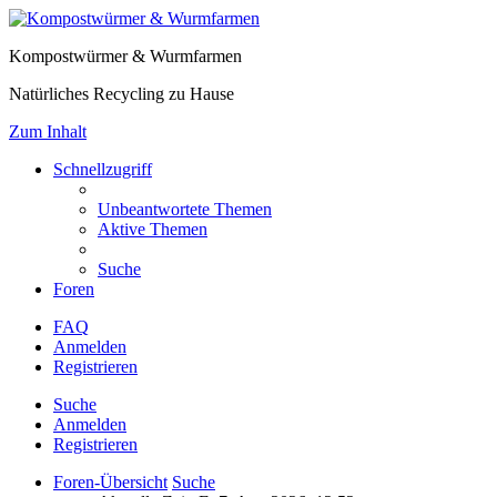
Kompostwürmer & Wurmfarmen
Natürliches Recycling zu Hause
Zum Inhalt
Schnellzugriff
Unbeantwortete Themen
Aktive Themen
Suche
Foren
FAQ
Anmelden
Registrieren
Suche
Anmelden
Registrieren
Foren-Übersicht
Suche