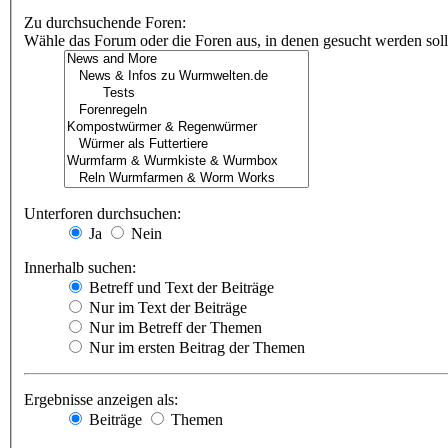
Zu durchsuchende Foren:
Wähle das Forum oder die Foren aus, in denen gesucht werden soll.
Unterforen durchsuchen:
Ja
Nein
Innerhalb suchen:
Betreff und Text der Beiträge
Nur im Text der Beiträge
Nur im Betreff der Themen
Nur im ersten Beitrag der Themen
Ergebnisse anzeigen als:
Beiträge
Themen