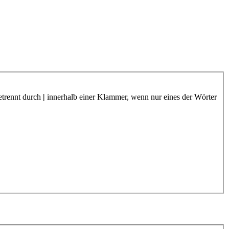
etrennt durch
|
innerhalb einer Klammer, wenn nur eines der Wörter