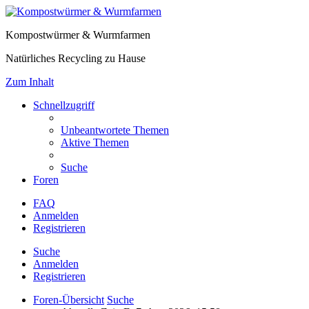
Kompostwürmer & Wurmfarmen
Natürliches Recycling zu Hause
Zum Inhalt
Schnellzugriff
Unbeantwortete Themen
Aktive Themen
Suche
Foren
FAQ
Anmelden
Registrieren
Suche
Anmelden
Registrieren
Foren-Übersicht
Suche