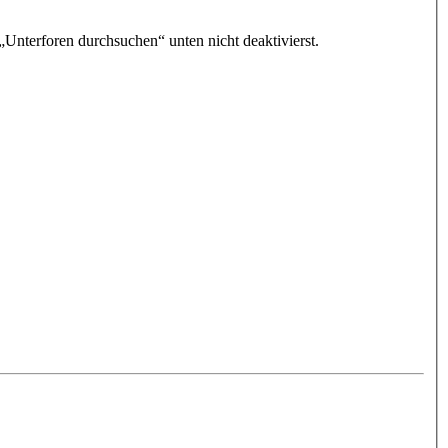
„Unterforen durchsuchen“ unten nicht deaktivierst.