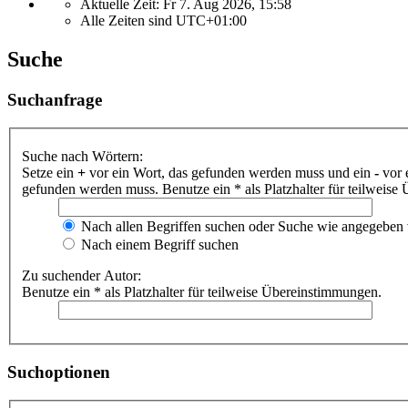
Aktuelle Zeit: Fr 7. Aug 2026, 15:58
Alle Zeiten sind
UTC+01:00
Suche
Suchanfrage
Suche nach Wörtern:
Setze ein
+
vor ein Wort, das gefunden werden muss und ein
-
vor 
gefunden werden muss. Benutze ein * als Platzhalter für teilweis
Nach allen Begriffen suchen oder Suche wie angegeben
Nach einem Begriff suchen
Zu suchender Autor:
Benutze ein * als Platzhalter für teilweise Übereinstimmungen.
Suchoptionen