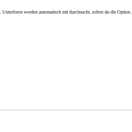
 Unterforen werden automatisch mit durchsucht, sofern du die Option 