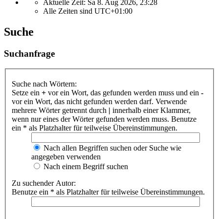
Aktuelle Zeit: Sa 8. Aug 2026, 23:28
Alle Zeiten sind
UTC+01:00
Suche
Suchanfrage
Suche nach Wörtern:
Setze ein
+
vor ein Wort, das gefunden werden muss und ein
-
vor ein Wort, das nicht gefunden werden darf. Verwende
mehrere Wörter getrennt durch
|
innerhalb einer Klammer,
wenn nur eines der Wörter gefunden werden muss. Benutze
ein * als Platzhalter für teilweise Übereinstimmungen.
Nach allen Begriffen suchen oder Suche wie
angegeben verwenden
Nach einem Begriff suchen
Zu suchender Autor:
Benutze ein * als Platzhalter für teilweise Übereinstimmungen.