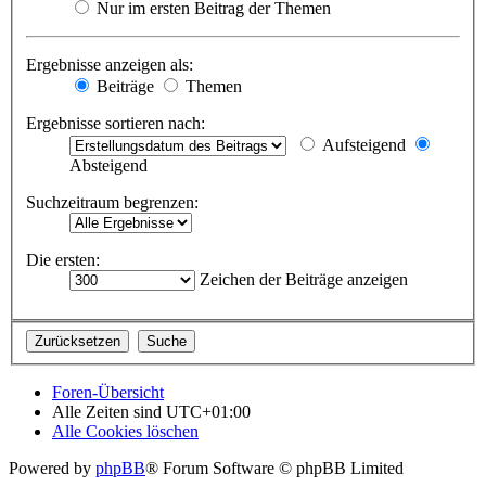
Nur im ersten Beitrag der Themen
Ergebnisse anzeigen als:
Beiträge
Themen
Ergebnisse sortieren nach:
Aufsteigend
Absteigend
Suchzeitraum begrenzen:
Die ersten:
Zeichen der Beiträge anzeigen
Foren-Übersicht
Alle Zeiten sind
UTC+01:00
Alle Cookies löschen
Powered by
phpBB
® Forum Software © phpBB Limited