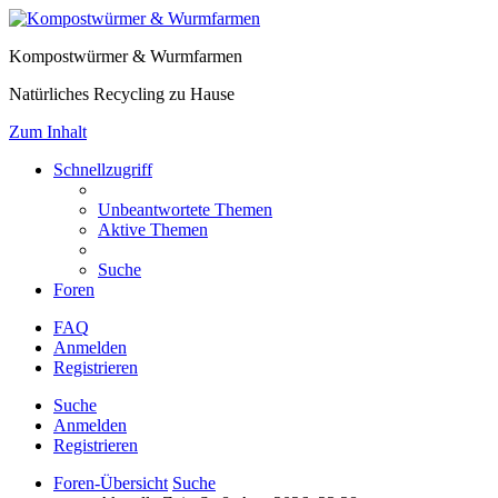
Kompostwürmer & Wurmfarmen
Natürliches Recycling zu Hause
Zum Inhalt
Schnellzugriff
Unbeantwortete Themen
Aktive Themen
Suche
Foren
FAQ
Anmelden
Registrieren
Suche
Anmelden
Registrieren
Foren-Übersicht
Suche