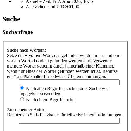
Aktuelle Zeit: Fr 7. Aug 2026, 10:12
Alle Zeiten sind
UTC+01:00
Suche
Suchanfrage
Suche nach Wörtern:
Setze ein
+
vor ein Wort, das gefunden werden muss und ein
-
vor ein Wort, das nicht gefunden werden darf. Verwende
mehrere Wörter getrennt durch
|
innerhalb einer Klammer,
wenn nur eines der Wörter gefunden werden muss. Benutze
ein * als Platzhalter für teilweise Übereinstimmungen.
Nach allen Begriffen suchen oder Suche wie
angegeben verwenden
Nach einem Begriff suchen
Zu suchender Autor:
Benutze ein * als Platzhalter für teilweise Übereinstimmungen.