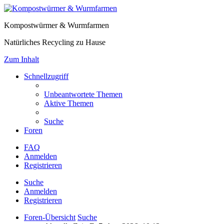
Kompostwürmer & Wurmfarmen
Natürliches Recycling zu Hause
Zum Inhalt
Schnellzugriff
Unbeantwortete Themen
Aktive Themen
Suche
Foren
FAQ
Anmelden
Registrieren
Suche
Anmelden
Registrieren
Foren-Übersicht
Suche