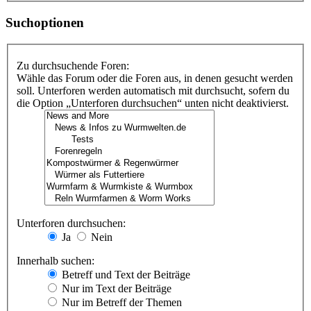
Suchoptionen
Zu durchsuchende Foren:
Wähle das Forum oder die Foren aus, in denen gesucht werden
soll. Unterforen werden automatisch mit durchsucht, sofern du
die Option „Unterforen durchsuchen“ unten nicht deaktivierst.
Unterforen durchsuchen:
Ja
Nein
Innerhalb suchen:
Betreff und Text der Beiträge
Nur im Text der Beiträge
Nur im Betreff der Themen