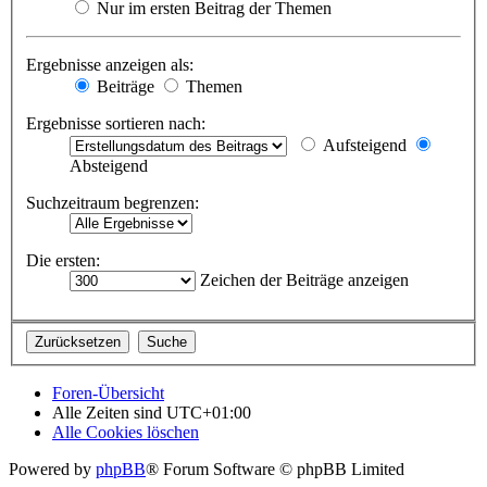
Nur im ersten Beitrag der Themen
Ergebnisse anzeigen als:
Beiträge
Themen
Ergebnisse sortieren nach:
Aufsteigend
Absteigend
Suchzeitraum begrenzen:
Die ersten:
Zeichen der Beiträge anzeigen
Foren-Übersicht
Alle Zeiten sind
UTC+01:00
Alle Cookies löschen
Powered by
phpBB
® Forum Software © phpBB Limited