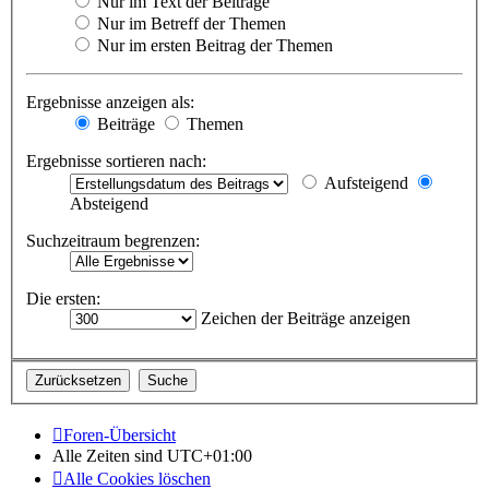
Nur im Text der Beiträge
Nur im Betreff der Themen
Nur im ersten Beitrag der Themen
Ergebnisse anzeigen als:
Beiträge
Themen
Ergebnisse sortieren nach:
Aufsteigend
Absteigend
Suchzeitraum begrenzen:
Die ersten:
Zeichen der Beiträge anzeigen
Foren-Übersicht
Alle Zeiten sind
UTC+01:00
Alle Cookies löschen