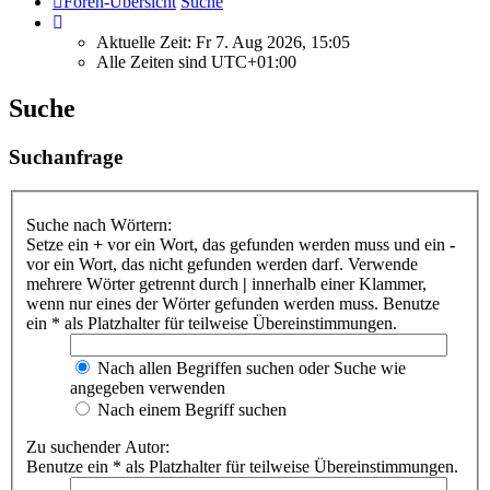
Foren-Übersicht
Suche
Aktuelle Zeit: Fr 7. Aug 2026, 15:05
Alle Zeiten sind
UTC+01:00
Suche
Suchanfrage
Suche nach Wörtern:
Setze ein
+
vor ein Wort, das gefunden werden muss und ein
-
vor ein Wort, das nicht gefunden werden darf. Verwende
mehrere Wörter getrennt durch
|
innerhalb einer Klammer,
wenn nur eines der Wörter gefunden werden muss. Benutze
ein * als Platzhalter für teilweise Übereinstimmungen.
Nach allen Begriffen suchen oder Suche wie
angegeben verwenden
Nach einem Begriff suchen
Zu suchender Autor:
Benutze ein * als Platzhalter für teilweise Übereinstimmungen.