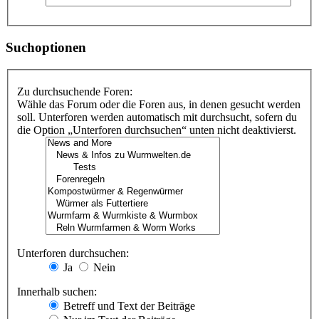
Suchoptionen
Zu durchsuchende Foren:
Wähle das Forum oder die Foren aus, in denen gesucht werden
soll. Unterforen werden automatisch mit durchsucht, sofern du
die Option „Unterforen durchsuchen“ unten nicht deaktivierst.
Unterforen durchsuchen:
Ja
Nein
Innerhalb suchen:
Betreff und Text der Beiträge