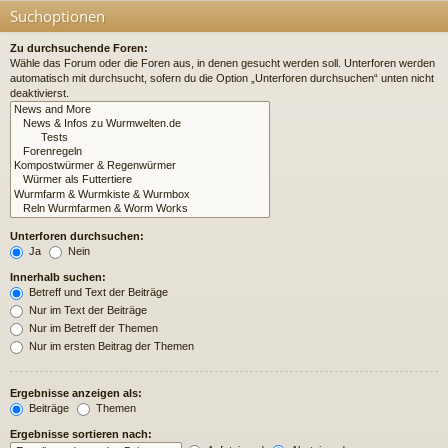
Suchoptionen
Zu durchsuchende Foren:
Wähle das Forum oder die Foren aus, in denen gesucht werden soll. Unterforen werden
automatisch mit durchsucht, sofern du die Option „Unterforen durchsuchen“ unten nicht
deaktivierst.
Unterforen durchsuchen:
Ja
Nein
Innerhalb suchen:
Betreff und Text der Beiträge
Nur im Text der Beiträge
Nur im Betreff der Themen
Nur im ersten Beitrag der Themen
Ergebnisse anzeigen als:
Beiträge
Themen
Ergebnisse sortieren nach: