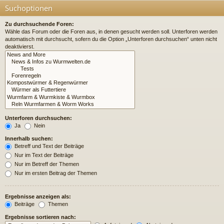
Suchoptionen
Zu durchsuchende Foren:
Wähle das Forum oder die Foren aus, in denen gesucht werden soll. Unterforen werden
automatisch mit durchsucht, sofern du die Option „Unterforen durchsuchen“ unten nicht
deaktivierst.
Unterforen durchsuchen:
Ja
Nein
Innerhalb suchen:
Betreff und Text der Beiträge
Nur im Text der Beiträge
Nur im Betreff der Themen
Nur im ersten Beitrag der Themen
Ergebnisse anzeigen als:
Beiträge
Themen
Ergebnisse sortieren nach: